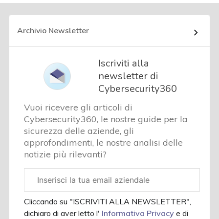
Archivio Newsletter
Iscriviti alla
newsletter di
Cybersecurity360
Vuoi ricevere gli articoli di
Cybersecurity360, le nostre guide per la
sicurezza delle aziende, gli
approfondimenti, le nostre analisi delle
notizie più rilevanti?
Email
aziendale
Cliccando su "ISCRIVITI ALLA NEWSLETTER",
dichiaro di aver letto l'
Informativa Privacy
e di