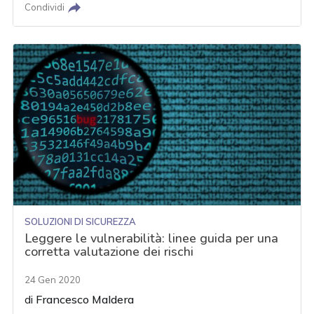
Condividi
SOLUZIONI DI SICUREZZA
Leggere le vulnerabilità: linee guida per una
corretta valutazione dei rischi
24 Gen 2020
di
Francesco Maldera