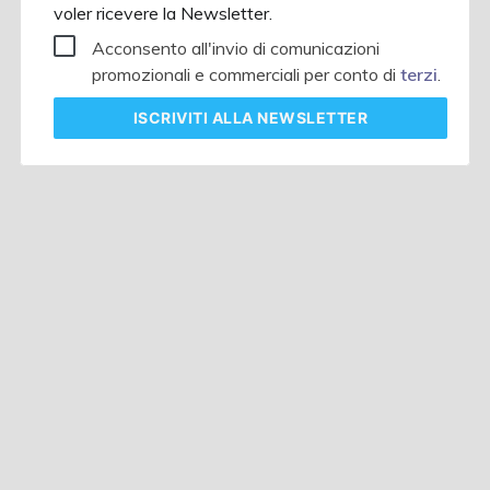
voler ricevere la Newsletter.
Acconsento all'invio di comunicazioni
promozionali e commerciali per conto di
terzi
.
ISCRIVITI
ALLA NEWSLETTER