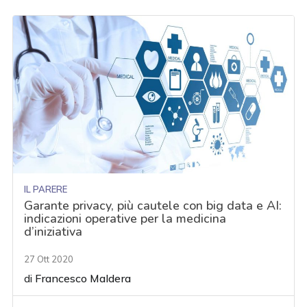
IL PARERE
Garante privacy, più cautele con big data e AI:
indicazioni operative per la medicina
d’iniziativa
27 Ott 2020
di
Francesco Maldera