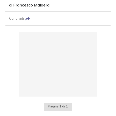
di
Francesco Maldera
Condividi
Pagina 1 di 1