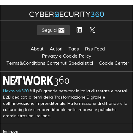
Seguici
About
Autori
Tags
Rss Feed
Privacy e Cookie Policy
Terms&Conditions Contenuti Specialistici
Cookie Center
Nextwork360
è il più grande network in Italia di testate e portali
B2B dedicati ai temi della Trasformazione Digitale e
dell’Innovazione Imprenditoriale. Ha la missione di diffondere la
cultura digitale e imprenditoriale nelle imprese e pubbliche
amministrazioni italiane.
Indirizzo