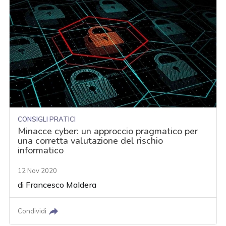
CONSIGLI PRATICI
Minacce cyber: un approccio pragmatico per
una corretta valutazione del rischio
informatico
12 Nov 2020
di
Francesco Maldera
Condividi