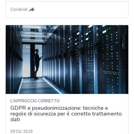
Condividi
L'APPROCCIO CORRETTO
GDPR e pseudonimizzazione: tecniche e
regole di sicurezza per il corretto trattamento
dati
09 Dic 2019