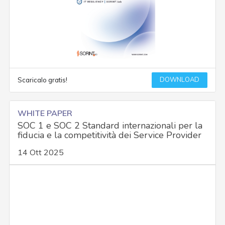
DOWNLOAD
Scaricalo gratis!
WHITE PAPER
SOC 1 e SOC 2 Standard internazionali per la
fiducia e la competitività dei Service Provider
14 Ott 2025