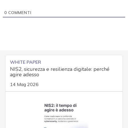
0
COMMENTI
WHITE PAPER
NIS2, sicurezza e resilienza digitale: perché
agire adesso
14 Mag 2026