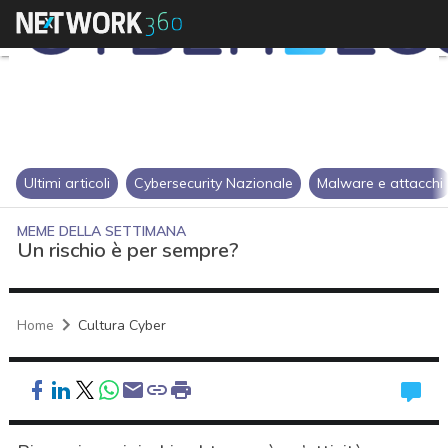
Ultimi articoli
Cybersecurity Nazionale
Malware e attacchi
MEME DELLA SETTIMANA
Un rischio è per sempre?
Home
Cultura Cyber