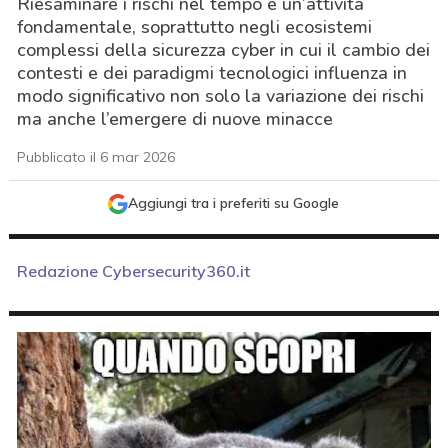
Riesaminare i rischi nel tempo è un’attività
fondamentale, soprattutto negli ecosistemi
complessi della sicurezza cyber in cui il cambio dei
contesti e dei paradigmi tecnologici influenza in
modo significativo non solo la variazione dei rischi
ma anche l’emergere di nuove minacce
Pubblicato il 6 mar 2026
Aggiungi tra i preferiti su Google
Redazione Cybersecurity360.it
acy