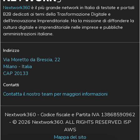
Nextwork360
è il più grande network in Italia di testate e portali
B2B dedicati ai temi della Trasformazione Digitale e
dell’Innovazione Imprenditoriale. Ha la missione di diffondere la
cultura digitale e imprenditoriale nelle imprese e pubbliche
amministrazioni italiane.
Indirizzo
Via Moretto da Brescia, 22
Milano - Italia
CAP 20133
Contatti
Contatta il nostro team per maggiori informazioni
Nextwork360 - Codice fiscale e Partita IVA 13868590962
- © 2026 Nextwork360. ALL RIGHTS RESERVED. ISP
AWS
Mappa del sito