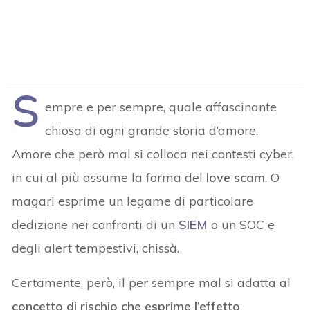
S
empre e per sempre, quale affascinante
chiosa di ogni grande storia d’amore.
Amore che però mal si colloca nei contesti cyber,
in cui al più assume la forma del
love scam
. O
magari esprime un legame di particolare
dedizione nei confronti di un
SIEM
o un SOC e
degli alert tempestivi, chissà.
Certamente, però, il per sempre mal si adatta al
concetto di rischio che esprime l’effetto