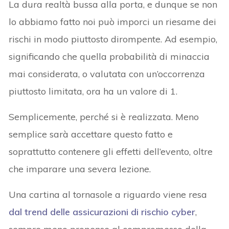
La dura realtà bussa alla porta, e dunque se non
lo abbiamo fatto noi può imporci un riesame dei
rischi in modo piuttosto dirompente. Ad esempio,
significando che quella probabilità di minaccia
mai considerata, o valutata con un’occorrenza
piuttosto limitata, ora ha un valore di 1.
Semplicemente, perché si è realizzata. Meno
semplice sarà accettare questo fatto e
soprattutto contenere gli effetti dell’evento, oltre
che imparare una severa lezione.
Una cartina al tornasole a riguardo viene resa
dal trend delle assicurazioni di rischio cyber
,