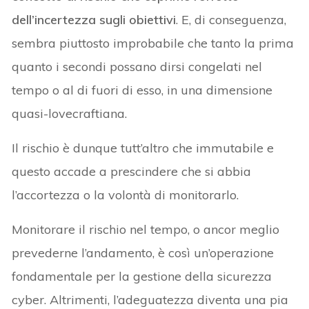
dell’incertezza sugli obiettivi
. E, di conseguenza,
sembra piuttosto improbabile che tanto la prima
quanto i secondi possano dirsi congelati nel
tempo o al di fuori di esso, in una dimensione
quasi-lovecraftiana.
Il rischio è dunque tutt’altro che immutabile e
questo accade a prescindere che si abbia
l’accortezza o la volontà di monitorarlo.
Monitorare il rischio nel tempo, o ancor meglio
prevederne l’andamento, è così un’operazione
fondamentale per la gestione della sicurezza
cyber. Altrimenti, l’adeguatezza diventa una pia