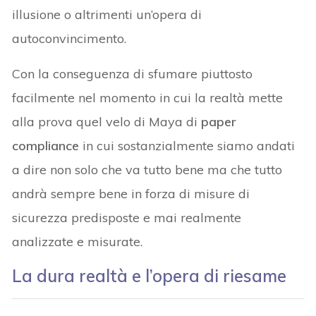
illusione o altrimenti un’opera di
autoconvincimento.
Con la conseguenza di sfumare piuttosto
facilmente nel momento in cui la realtà mette
alla prova quel velo di Maya di
paper
compliance
in cui sostanzialmente siamo andati
a dire non solo che va tutto bene ma che tutto
andrà sempre bene in forza di misure di
sicurezza predisposte e mai realmente
analizzate e misurate.
La dura realtà e l’opera di riesame