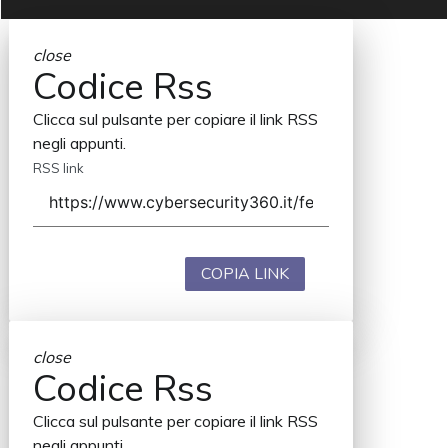
close
Codice Rss
Clicca sul pulsante per copiare il link RSS
negli appunti.
RSS link
COPIA LINK
close
Codice Rss
Clicca sul pulsante per copiare il link RSS
negli appunti.