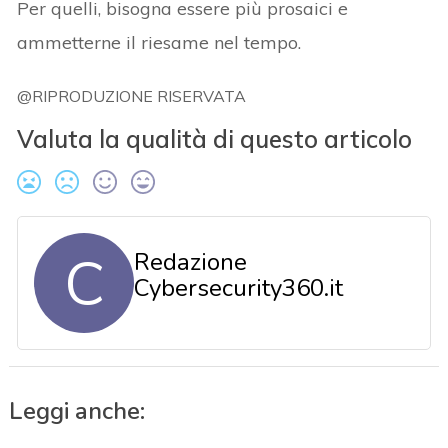
Per quelli, bisogna essere più prosaici e
ammetterne il riesame nel tempo.
@RIPRODUZIONE RISERVATA
Valuta la qualità di questo articolo
C
Redazione
Cybersecurity360.it
Leggi anche: