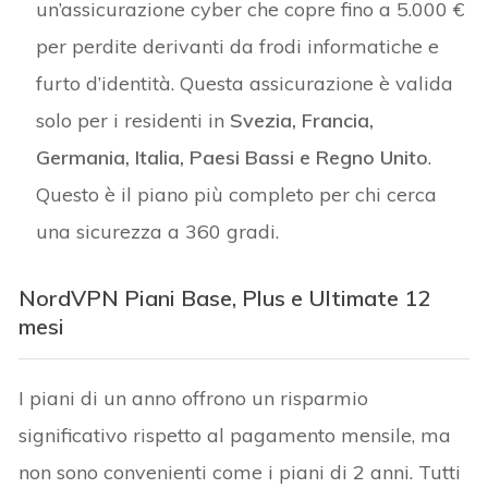
un’assicurazione cyber che copre fino a 5.000 €
per perdite derivanti da frodi informatiche e
furto d’identità. Questa assicurazione è valida
solo per i residenti in
Svezia, Francia,
Germania, Italia, Paesi Bassi e Regno Unito
.
Questo è il piano più completo per chi cerca
una sicurezza a 360 gradi.
NordVPN Piani Base, Plus e Ultimate 12
mesi
I piani di un anno offrono un risparmio
significativo rispetto al pagamento mensile, ma
non sono convenienti come i piani di 2 anni. Tutti