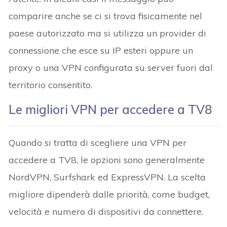
comparire anche se ci si trova fisicamente nel
paese autorizzato ma si utilizza un provider di
connessione che esce su IP esteri oppure un
proxy o una VPN configurata su server fuori dal
territorio consentito.
Le migliori VPN per accedere a TV8
Quando si tratta di scegliere una VPN per
accedere a TV8, le opzioni sono generalmente
NordVPN, Surfshark ed ExpressVPN. La scelta
migliore dipenderà dalle priorità, come budget,
velocità e numero di dispositivi da connettere.