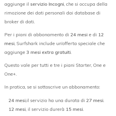
aggiunge il
servizio Incogni
, che si occupa della
rimozione dei dati personali dai database di
broker di dati.
Per i piani di abbonamento di
24 mesi
e di
12
mesi
, Surfshark include un’offerta speciale che
aggiunge
3 mesi extra gratuiti
.
Questo vale per tutti e tre i piani Starter, One e
One+.
In pratica, se si sottoscrive un abbonamento:
24 mesi
,il servizio ha una durata di
27 mesi
.
12 mesi
, il servizio durerà
15 mesi
.