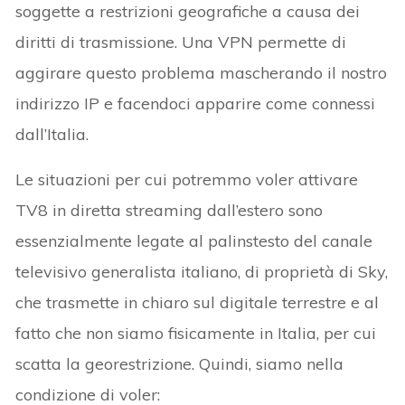
soggette a restrizioni geografiche a causa dei
diritti di trasmissione. Una VPN permette di
aggirare questo problema mascherando il nostro
indirizzo IP e facendoci apparire come connessi
dall’Italia.
Le situazioni per cui potremmo voler attivare
TV8 in diretta streaming dall’estero sono
essenzialmente legate al palinstesto del canale
televisivo generalista italiano, di proprietà di Sky,
che trasmette in chiaro sul digitale terrestre e al
fatto che non siamo fisicamente in Italia, per cui
scatta la georestrizione. Quindi, siamo nella
condizione di voler: