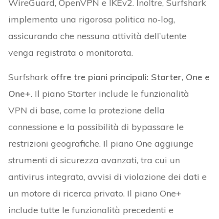
WireGuard, OpenVPN e IKEv2. Inoltre, Surfshark
implementa una rigorosa politica no-log,
assicurando che nessuna attività dell’utente
venga registrata o monitorata.
Surfshark
offre tre piani principali: Starter, One e
One+
. Il piano Starter include le funzionalità
VPN di base, come la protezione della
connessione e la possibilità di bypassare le
restrizioni geografiche. Il piano One aggiunge
strumenti di sicurezza avanzati, tra cui un
antivirus integrato, avvisi di violazione dei dati e
un motore di ricerca privato. Il piano One+
include tutte le funzionalità precedenti e