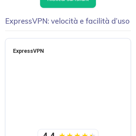
ExpressVPN: velocità e facilità d’uso
ExpressVPN
4.4