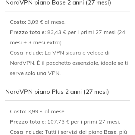
NordVPN piano Base 2 anni (27 mesi)
Costo:
3,09 € al mese.
Prezzo totale:
83,43 € per i primi 27 mesi (24
mesi + 3 mesi extra).
Cosa include:
La VPN sicura e veloce di
NordVPN. È il pacchetto essenziale, ideale se ti
serve solo una VPN.
NordVPN piano Plus 2 anni (27 mesi)
Costo:
3,99 € al mese.
Prezzo totale:
107,73 € per i primi 27 mesi.
Cosa include:
Tutti i servizi del piano
Base
, più