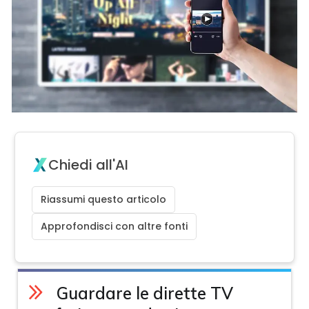
Chiedi all'AI
Riassumi questo articolo
Approfondisci con altre fonti
Guardare le dirette TV