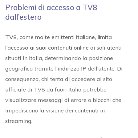
Problemi di accesso a TV8
dall’estero
TV8, come molte emittenti italiane, limita
l’accesso ai suoi contenuti online
ai soli utenti
situati in Italia, determinando la posizione
geografica tramite l’indirizzo IP dell’utente. Di
conseguenza, chi tenta di accedere al sito
ufficiale di TV8 da fuori Italia potrebbe
visualizzare messaggi di errore o blocchi che
impediscono la visione dei contenuti in
streaming.