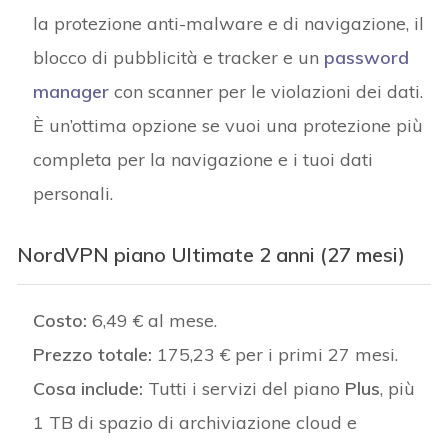
la protezione anti-malware e di navigazione, il
blocco di pubblicità e tracker e un
password
manager
con scanner per le violazioni dei dati.
È un’ottima opzione se vuoi una protezione più
completa per la navigazione e i tuoi dati
personali.
NordVPN piano Ultimate 2 anni (27 mesi)
Costo:
6,49 € al mese.
Prezzo totale:
175,23 € per i primi 27 mesi.
Cosa include:
Tutti i servizi del piano
Plus
, più
1 TB di spazio di archiviazione cloud e