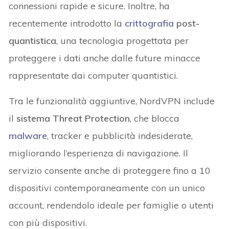
connessioni rapide e sicure. Inoltre, ha
recentemente introdotto la
crittografia
post-
quantistica
, una tecnologia progettata per
proteggere i dati anche dalle future minacce
rappresentate dai computer quantistici.
Tra le funzionalità aggiuntive, NordVPN include
il
sistema Threat Protection
, che blocca
malware
, tracker e pubblicità indesiderate,
migliorando l’esperienza di navigazione. Il
servizio consente anche di proteggere fino a 10
dispositivi contemporaneamente con un unico
account, rendendolo ideale per famiglie o utenti
con più dispositivi.