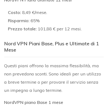
Costo:
8,49 €/mese.
Risparmio:
65%
Prezzo totale:
101,88 € per 12 mesi.
Nord VPN
Piani Base, Plus e Ultimate di 1
Mese
Questi piani offrono la massima flessibilità, ma
non prevedono sconti. Sono ideali per un utilizzo
a breve termine o per provare il servizio senza
un impegno a lungo termine.
NordVPN piano Base 1 mese