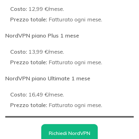
Costo:
12,99 €/mese.
Prezzo totale:
Fatturato ogni mese.
NordVPN piano Plus 1 mese
Costo:
13,99 €/mese.
Prezzo totale:
Fatturato ogni mese.
NordVPN piano Ultimate 1 mese
Costo:
16,49 €/mese.
Prezzo totale:
Fatturato ogni mese.
Richiedi NordVPN