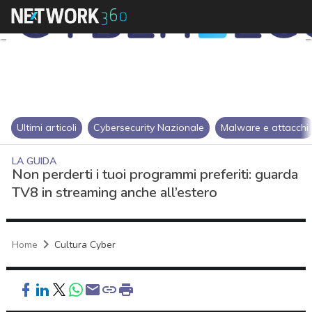
Ultimi articoli
Cybersecurity Nazionale
Malware e attacchi
LA GUIDA
Non perderti i tuoi programmi preferiti: guarda
TV8 in streaming anche all’estero
Home
Cultura Cyber