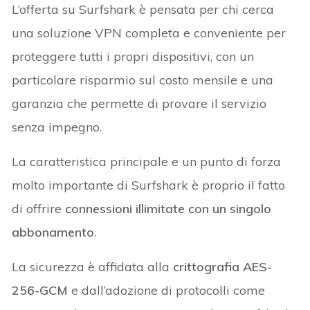
L’offerta su Surfshark è pensata per chi cerca
una soluzione VPN completa e conveniente per
proteggere tutti i propri dispositivi, con un
particolare risparmio sul costo mensile e una
garanzia che permette di provare il servizio
senza impegno.
La caratteristica principale e un punto di forza
molto importante di Surfshark è proprio il fatto
di offrire
connessioni illimitate con un singolo
abbonamento
.
La sicurezza è affidata alla
crittografia AES-
256-GCM
e dall’adozione di protocolli come