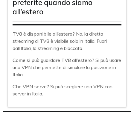
preferite quando siamo
all’estero
TV8 è disponibile all’estero?
No, la diretta
streaming di TV8 è visibile solo in Italia. Fuori
dall’Italia, lo streaming è bloccato.
Come si può guardare TV8 all’estero?
Si può usare
una VPN che permette di simulare la posizione in
Italia.
Che VPN serve?
Si può scegliere una VPN con
server in Italia.