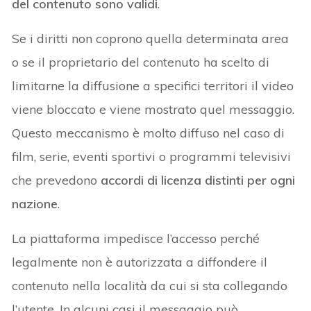
del contenuto sono validi
.
Se i diritti non coprono quella determinata area
o se il proprietario del contenuto ha scelto di
limitarne la diffusione a specifici territori il video
viene bloccato e viene mostrato quel messaggio.
Questo meccanismo è molto diffuso nel caso di
film, serie, eventi sportivi o programmi televisivi
che prevedono
accordi di licenza distinti per ogni
nazione
.
La piattaforma impedisce l’accesso perché
legalmente non è autorizzata a diffondere il
contenuto nella località da cui si sta collegando
l’utente. In alcuni casi il messaggio può