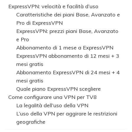
ExpressVPN: velocità e facilità d’uso
Caratteristiche dei piani Base, Avanzato e
Pro di ExpressVPN
ExpressVPN: prezzi piani Base, Avanzato
e Pro
Abbonamento di 1 mese a ExpressVPN
ExpressVPN abbonamento di 12 mesi + 3
mesi gratis
Abbonamento ExpressVPN di 24 mesi + 4
mesi gratis
Quale piano ExpressVPN scegliere
Come configurare una VPN per TV8
La legalità dell’uso della VPN
L’uso della VPN per aggirare le restrizioni
geografiche