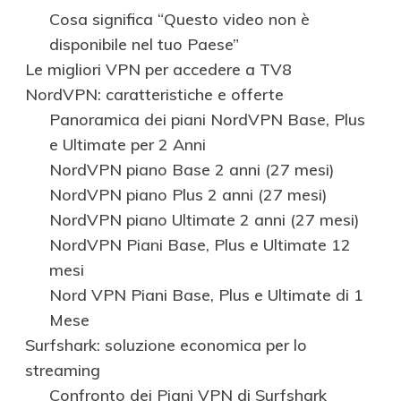
Cosa significa “Questo video non è
disponibile nel tuo Paese”
Le migliori VPN per accedere a TV8
NordVPN: caratteristiche e offerte
Panoramica dei piani NordVPN Base, Plus
e Ultimate per 2 Anni
NordVPN piano Base 2 anni (27 mesi)
NordVPN piano Plus 2 anni (27 mesi)
NordVPN piano Ultimate 2 anni (27 mesi)
NordVPN Piani Base, Plus e Ultimate 12
mesi
Nord VPN Piani Base, Plus e Ultimate di 1
Mese
Surfshark: soluzione economica per lo
streaming
Confronto dei Piani VPN di Surfshark