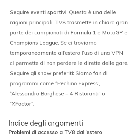
Seguire eventi sportivi:
Questa è una delle
ragioni principali. TV8 trasmette in chiaro gran
parte dei campionati di
Formula 1
e
MotoGP
e
Champions League
. Se ci troviamo
temporaneamente all’estero l’uso di una VPN
ci permette di non perdere le dirette delle gare.
Seguire gli show preferiti:
Siamo fan di
programmi come “Pechino Express”,
“Alessandro Borghese – 4 Ristoranti” o
“XFactor”.
Indice degli argomenti
Problemi di accesso a TV8 dall’estero