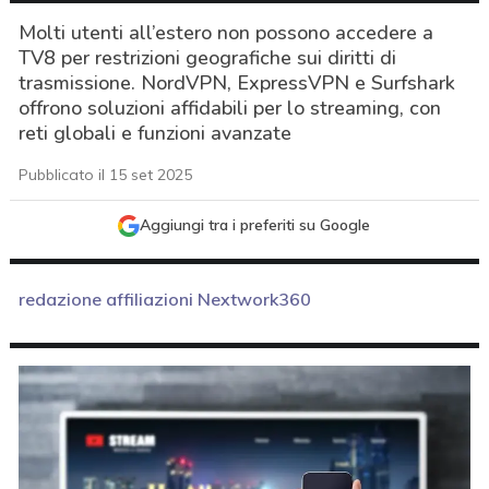
Molti utenti all’estero non possono accedere a
TV8 per restrizioni geografiche sui diritti di
trasmissione. NordVPN, ExpressVPN e Surfshark
offrono soluzioni affidabili per lo streaming, con
reti globali e funzioni avanzate
Pubblicato il 15 set 2025
Aggiungi tra i preferiti su Google
redazione affiliazioni Nextwork360
acy