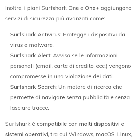
Inoltre, i piani Surfshark
One
e
One+
aggiungono
servizi di sicurezza più avanzati come:
Surfshark Antivirus
: Protegge i dispositivi da
virus e malware.
Surfshark Alert
: Avvisa se le informazioni
personali (email, carte di credito, ecc.) vengono
compromesse in una violazione dei dati.
Surfshark Search
: Un motore di ricerca che
permette di navigare senza pubblicità e senza
lasciare tracce.
Surfshark è
compatibile con molti dispositivi e
sistemi operativi
, tra cui Windows, macOS, Linux,