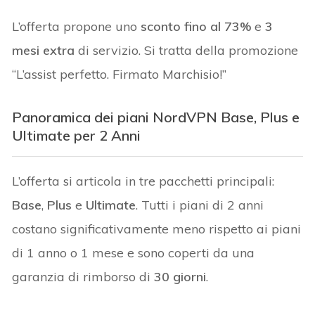
L’offerta propone uno
sconto fino al 73%
e
3
mesi extra
di servizio. Si tratta della promozione
“L’assist perfetto. Firmato Marchisio!”
Panoramica dei piani NordVPN Base, Plus e
Ultimate per 2 Anni
L’offerta si articola in tre pacchetti principali:
Base
,
Plus
e
Ultimate
. Tutti i piani di 2 anni
costano significativamente meno rispetto ai piani
di 1 anno o 1 mese e sono coperti da una
garanzia di rimborso di
30 giorni
.