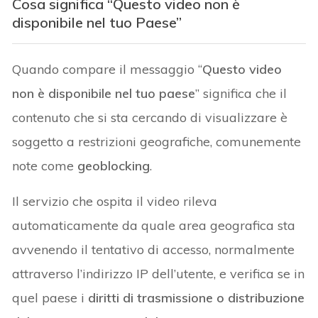
Cosa significa “Questo video non è
disponibile nel tuo Paese”
Quando compare il messaggio “
Questo video
non è disponibile nel tuo paese
” significa che il
contenuto che si sta cercando di visualizzare è
soggetto a restrizioni geografiche, comunemente
note come
geoblocking
.
Il servizio che ospita il video rileva
automaticamente da quale area geografica sta
avvenendo il tentativo di accesso, normalmente
attraverso l’indirizzo IP dell’utente, e verifica se in
quel paese i
diritti di trasmissione o distribuzione