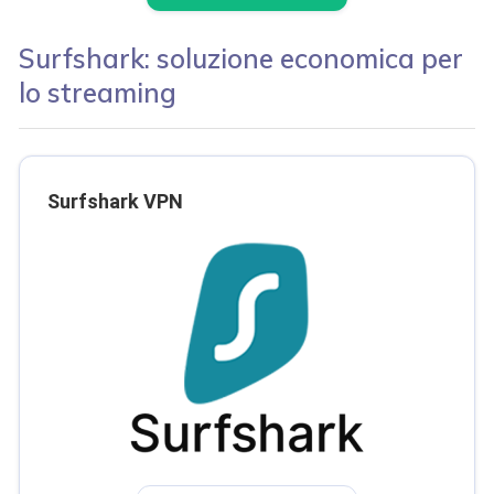
Surfshark: soluzione economica per
lo streaming
Surfshark VPN