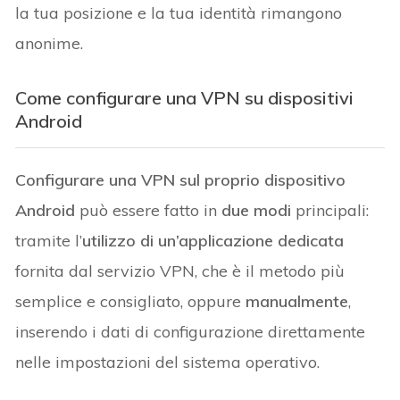
la tua posizione e la tua identità rimangono
anonime.
Come configurare una VPN su dispositivi
Android
Configurare una VPN sul proprio dispositivo
Android
può essere fatto in
due modi
principali:
tramite l’
utilizzo di un’applicazione dedicata
fornita dal servizio VPN, che è il metodo più
semplice e consigliato, oppure
manualmente
,
inserendo i dati di configurazione direttamente
nelle impostazioni del sistema operativo.