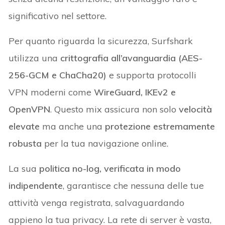
significativo nel settore.
Per quanto riguarda la sicurezza, Surfshark
utilizza una
crittografia all’avanguardia (AES-
256-GCM e ChaCha20)
e supporta protocolli
VPN moderni come
WireGuard, IKEv2 e
OpenVPN
. Questo mix assicura non solo
velocità
elevate
ma anche una
protezione estremamente
robusta
per la tua navigazione online.
La sua
politica no-log, verificata in modo
indipendente
, garantisce che nessuna delle tue
attività venga registrata, salvaguardando
appieno la tua privacy. La rete di server è vasta,