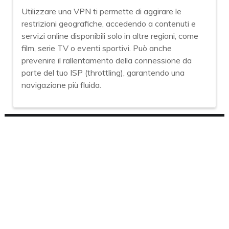
Utilizzare una VPN ti permette di aggirare le
restrizioni geografiche, accedendo a contenuti e
servizi online disponibili solo in altre regioni, come
film, serie TV o eventi sportivi. Può anche
prevenire il rallentamento della connessione da
parte del tuo ISP (throttling), garantendo una
navigazione più fluida.