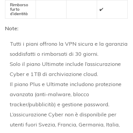
Rimborso
furto
✔️
d’identità
Note:
Tutti i piani offrono la VPN sicura e la garanzia
soddisfatti o rimborsati di 30 giorni.
Solo il piano Ultimate include l’assicurazione
Cyber e 1TB di archiviazione cloud.
Il piano Plus e Ultimate includono protezione
avanzata (anti-malware, blocco
tracker/pubblicità) e gestione password.
L’assicurazione Cyber non è disponibile per
utenti fuori Svezia, Francia, Germania, Italia,