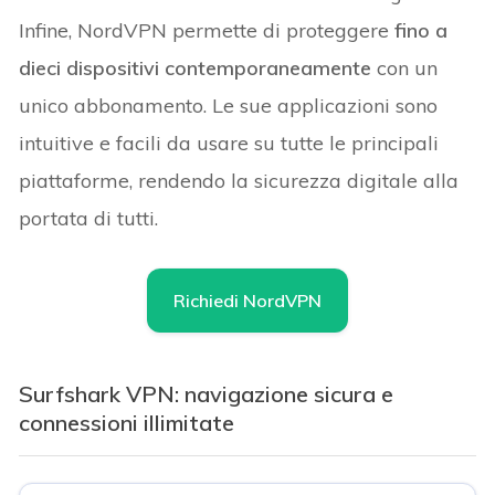
Infine, NordVPN permette di proteggere
fino a
dieci dispositivi contemporaneamente
con un
unico abbonamento. Le sue applicazioni sono
intuitive e facili da usare su tutte le principali
piattaforme, rendendo la sicurezza digitale alla
portata di tutti.
Richiedi NordVPN
Surfshark VPN: navigazione sicura e
connessioni illimitate