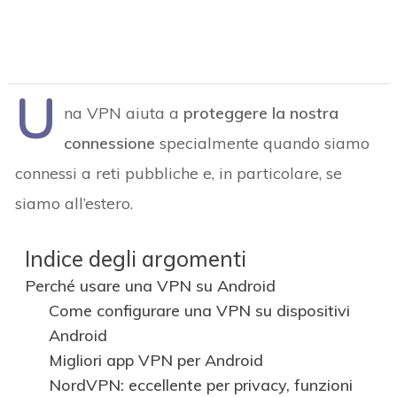
U
na VPN aiuta a
proteggere la nostra
connessione
specialmente quando siamo
connessi a reti pubbliche e, in particolare, se
siamo all’estero.
Indice degli argomenti
Perché usare una VPN su Android
Come configurare una VPN su dispositivi
Android
Migliori app VPN per Android
NordVPN: eccellente per privacy, funzioni