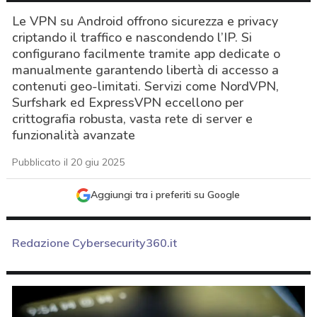
Le VPN su Android offrono sicurezza e privacy
criptando il traffico e nascondendo l’IP. Si
configurano facilmente tramite app dedicate o
manualmente garantendo libertà di accesso a
contenuti geo-limitati. Servizi come NordVPN,
Surfshark ed ExpressVPN eccellono per
crittografia robusta, vasta rete di server e
funzionalità avanzate
Pubblicato il 20 giu 2025
Aggiungi tra i preferiti su Google
Redazione Cybersecurity360.it
acy