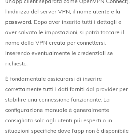
un’app client separata come OpenVPN Connect),
l’indirizzo del server VPN, il
nome utente e la
password
. Dopo aver inserito tutti i dettagli e
aver salvato le impostazioni, si potrà toccare il
nome della VPN creata per connettersi,
inserendo eventualmente le credenziali se
richiesto.
È fondamentale assicurarsi di inserire
correttamente tutti i dati forniti dal provider per
stabilire una connessione funzionante. La
configurazione manuale è generalmente
consigliata solo agli utenti più esperti o in
situazioni specifiche dove l’app non è disponibile