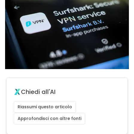
Chiedi all'AI
Riassumi questo articolo
Approfondisci con altre fonti