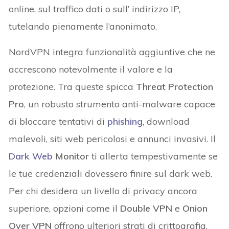
online, sul traffico dati o sull’ indirizzo IP,
tutelando pienamente l’anonimato.
NordVPN integra funzionalità aggiuntive che ne
accrescono notevolmente il valore e la
protezione. Tra queste spicca
Threat Protection
Pro
, un robusto strumento anti-malware capace
di bloccare tentativi di
phishing
, download
malevoli, siti web pericolosi e annunci invasivi. Il
Dark Web
Monitor
ti allerta tempestivamente se
le tue credenziali dovessero finire sul dark web.
Per chi desidera un livello di privacy ancora
superiore, opzioni come il
Double VPN
e
Onion
Over VPN
offrono ulteriori strati di crittografia.