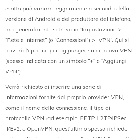
esatto può variare leggermente a seconda della
versione di Android e del produttore del telefono,
ma generalmente si trova in “Impostazioni” >
“Rete e Internet” (o “Connessioni”) > “VPN”. Qui si
troverà l’opzione per aggiungere una nuova VPN
(spesso indicata con un simbolo “+” o “Aggiungi
VPN”).
Verrà richiesto di inserire una serie di
informazioni fornite dal proprio provider VPN,
come il nome della connessione, il tipo di
protocollo VPN (ad esempio, PPTP, L2TP/IPSec,
IKEv2, o OpenVPN, quest’ultimo spesso richiede