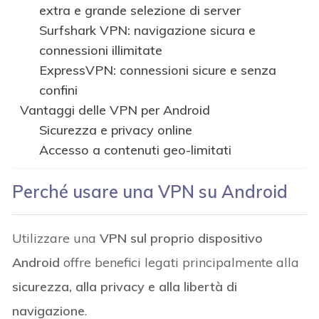
extra e grande selezione di server
Surfshark VPN: navigazione sicura e
connessioni illimitate
ExpressVPN: connessioni sicure e senza
confini
Vantaggi delle VPN per Android
Sicurezza e privacy online
Accesso a contenuti geo-limitati
Perché usare una VPN su Android
Utilizzare una
VPN sul proprio dispositivo
Android
offre benefici legati principalmente alla
sicurezza, alla privacy e alla libertà di
navigazione
.