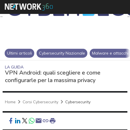
Ultimi articoli
Cybersecurity Nazionale
Malware e attacchi
LA GUIDA
VPN Android: quali scegliere e come
configurarle per la massima privacy
Home
Corsi Cybersecurity
Cybersecurity