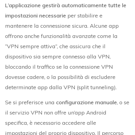
L’applicazione gestirà automaticamente tutte le
impostazioni necessarie
per stabilire e
mantenere la connessione sicura. Alcune app
offrono anche funzionalità avanzate come la
“VPN sempre attiva”, che assicura che il
dispositivo sia sempre connesso alla VPN,
bloccando il traffico se la connessione VPN
dovesse cadere, o la possibilità di escludere
determinate app dalla VPN (split tunneling).
Se si preferisce una
configurazione manuale
, o se
il servizio VPN non offre un’app Android
specifica, è necessario accedere alle
impostazioni del proprio dispositivo. Il percorso