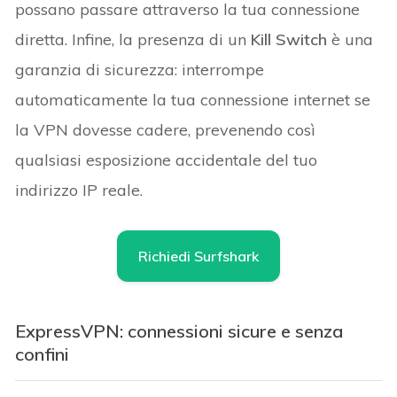
possano passare attraverso la tua connessione
diretta. Infine, la presenza di un
Kill Switch
è una
garanzia di sicurezza: interrompe
automaticamente la tua connessione internet se
la VPN dovesse cadere, prevenendo così
qualsiasi esposizione accidentale del tuo
indirizzo IP reale.
Richiedi Surfshark
ExpressVPN: connessioni sicure e senza
confini