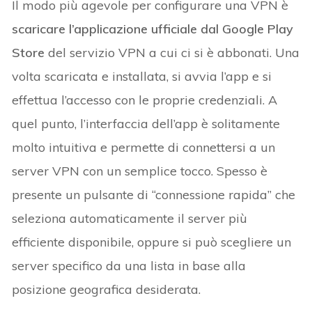
Il modo più agevole per configurare una VPN è
scaricare l’applicazione ufficiale dal Google Play
Store
del servizio VPN a cui ci si è abbonati. Una
volta scaricata e installata, si avvia l’app e si
effettua l’accesso con le proprie credenziali. A
quel punto, l’interfaccia dell’app è solitamente
molto intuitiva e permette di connettersi a un
server VPN con un semplice tocco. Spesso è
presente un pulsante di “connessione rapida” che
seleziona automaticamente il server più
efficiente disponibile, oppure si può scegliere un
server specifico da una lista in base alla
posizione geografica desiderata.