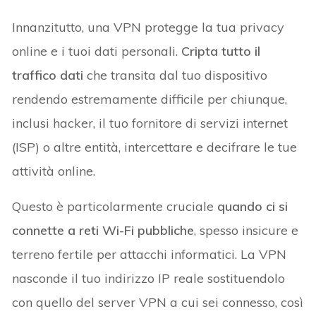
Innanzitutto, una VPN protegge la tua privacy
online e i tuoi dati personali.
Cripta tutto il
traffico dati
che transita dal tuo dispositivo
rendendo estremamente difficile per chiunque,
inclusi hacker, il tuo fornitore di servizi internet
(ISP) o altre entità, intercettare e decifrare le tue
attività online.
Questo è particolarmente cruciale
quando ci si
connette a reti Wi-Fi pubbliche
, spesso insicure e
terreno fertile per attacchi informatici. La VPN
nasconde il tuo indirizzo IP reale sostituendolo
con quello del server VPN a cui sei connesso, così