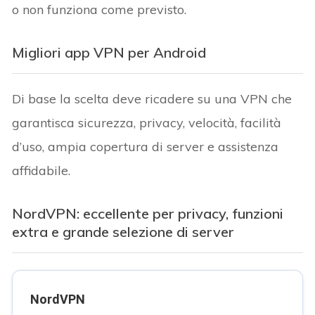
o non funziona come previsto.
Migliori app VPN per Android
Di base la scelta deve ricadere su una VPN che
garantisca sicurezza, privacy, velocità, facilità
d’uso, ampia copertura di server e assistenza
affidabile.
NordVPN: eccellente per privacy, funzioni
extra e grande selezione di server
NordVPN