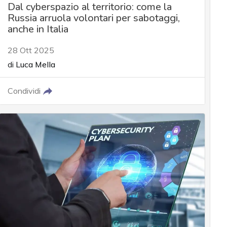
Dal cyberspazio al territorio: come la
Russia arruola volontari per sabotaggi,
anche in Italia
28 Ott 2025
di
Luca Mella
Condividi