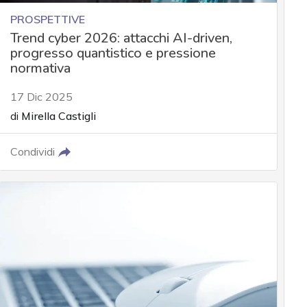
PROSPETTIVE
Trend cyber 2026: attacchi AI-driven,
progresso quantistico e pressione
normativa
17 Dic 2025
di
Mirella Castigli
Condividi