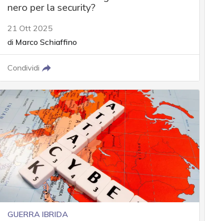
nero per la security?
21 Ott 2025
di
Marco Schiaffino
Condividi
GUERRA IBRIDA