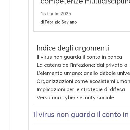
Indice degli argomenti
Il virus non guarda il conto in banca
La catena dell’infezione: dal privato al
L’elemento umano: anello debole unive
Organizzazioni come ecosistemi uman
Implicazioni per le strategie di difesa
Verso una cyber security sociale
Il virus non guarda il conto i