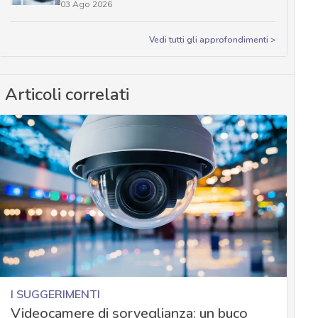
03 Ago 2026
Vedi tutti gli approfondimenti >
Articoli correlati
I SUGGERIMENTI
Videocamere di sorveglianza: un buco