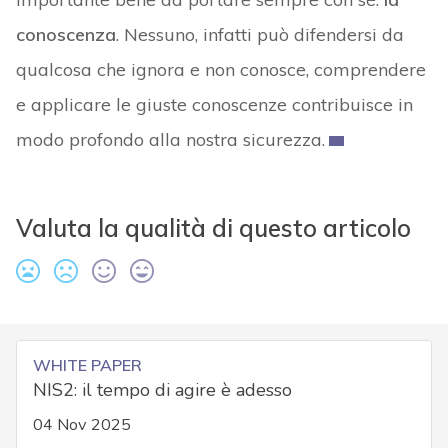
conoscenza
. Nessuno, infatti può difendersi da
qualcosa che ignora e non conosce, comprendere
e applicare le giuste conoscenze contribuisce in
modo profondo alla nostra sicurezza.
Valuta la qualità di questo articolo
WHITE PAPER
NIS2: il tempo di agire è adesso
04 Nov 2025