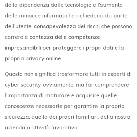
della dipendenza dalle tecnologie e l’aumento
delle minacce informatiche richiedono, da parte
dell’utente,
consapevolezza dei rischi
che possono
correre e
contezza delle competenze
imprescindibili per proteggere i propri dati e la
propria privacy online
.
Questo non significa trasformare tutti in esperti di
cyber security, ovviamente, ma far comprendere
l’importanza di maturare e acquisire quelle
conoscenze necessarie per garantire la propria
sicurezza, quella dei propri familiari, della nostra
azienda o attività lavorativa.