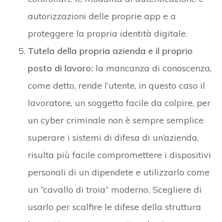
autorizzazioni delle proprie app e a
proteggere la propria identità digitale.
Tutela della propria azienda e il proprio
posto di lavoro:
la mancanza di conoscenza,
come detto, rende l’utente, in questo caso il
lavoratore, un soggetto facile da colpire, per
un cyber criminale non è sempre semplice
superare i sistemi di difesa di un’azienda,
risulta più facile compromettere i dispositivi
personali di un dipendete e utilizzarlo come
un “cavallo di troia” moderno
.
Scegliere di
usarlo per scalfire le difese della struttura