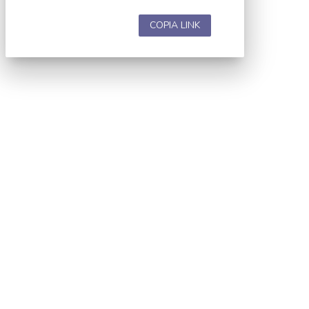
COPIA LINK