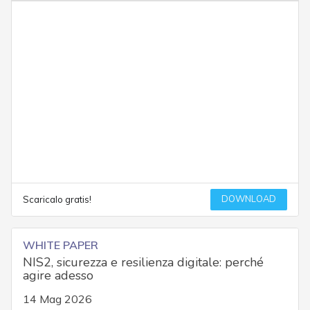
DOWNLOAD
Scaricalo gratis!
WHITE PAPER
NIS2, sicurezza e resilienza digitale: perché
agire adesso
14 Mag 2026