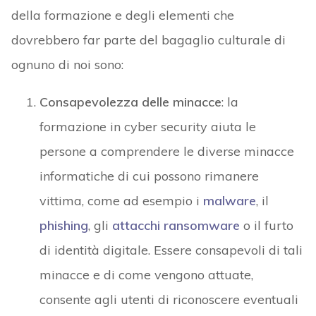
della formazione e degli elementi che
dovrebbero far parte del bagaglio culturale di
ognuno di noi sono:
Consapevolezza delle minacce
: la
formazione in cyber security aiuta le
persone a comprendere le diverse minacce
informatiche di cui possono rimanere
vittima, come ad esempio i
malware
, il
phishing
, gli
attacchi ransomware
o il furto
di identità digitale. Essere consapevoli di tali
minacce e di come vengono attuate,
consente agli utenti di riconoscere eventuali