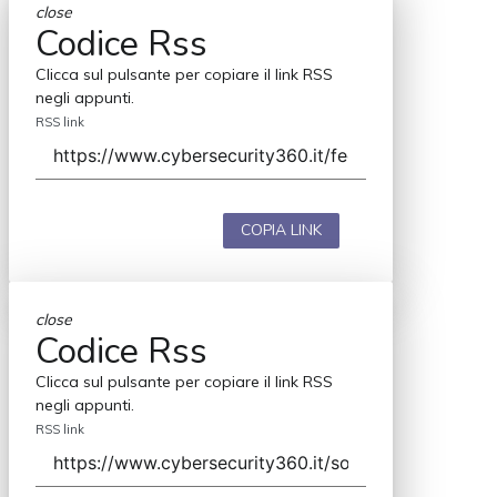
close
Codice Rss
Clicca sul pulsante per copiare il link RSS
negli appunti.
RSS link
COPIA LINK
close
Codice Rss
Clicca sul pulsante per copiare il link RSS
negli appunti.
RSS link