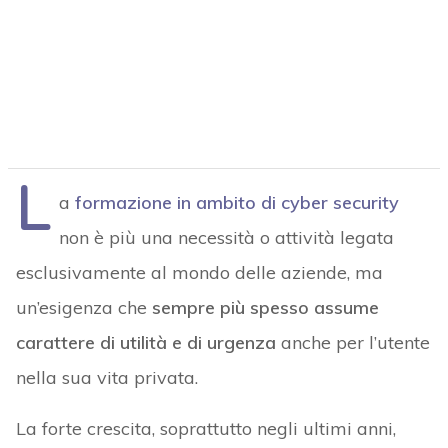
L
a
formazione in ambito di cyber security
non è più una necessità o attività legata
esclusivamente al mondo delle aziende, ma
un’esigenza che
sempre più spesso assume
carattere di utilità e di urgenza
anche per l’utente
nella sua vita privata.
La forte crescita, soprattutto negli ultimi anni,