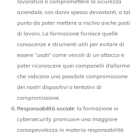
lavorativa e compromettere la sicurezza
aziendale, con danni spesso devastanti, a tal
punto da poter mettere a rischio anche posti
di lavoro. La formazione fornisce quelle
conoscenze e strumenti utili per evitare di
essere “usati” come veicoli di un attacco e
poter riconoscere quei campanelli d’allarme
che indicano una possibile compromissione
dei nostri dispositivi o tentativi di
compromissione.
Responsabilità sociale
: la formazione in
cybersecurity promuove una maggiore
consapevolezza in materia responsabilità