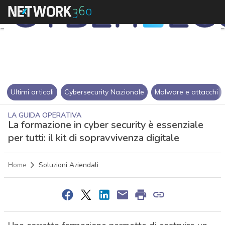
Ultimi articoli
Cybersecurity Nazionale
Malware e attacchi
LA GUIDA OPERATIVA
La formazione in cyber security è essenziale
per tutti: il kit di sopravvivenza digitale
Home
Soluzioni Aziendali