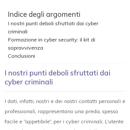
Indice degli argomenti
I nostri punti deboli sfruttati dai cyber
criminali
Formazione in cyber security: il kit di
sopravvivenza
Conclusioni
I nostri punti deboli sfruttati dai
cyber criminali
I dati, infatti, nostri e dei nostri contatti personali e
professionali, rappresentano una preda, spesso
facile e “appetibile”, per i cyber criminali. L’utente