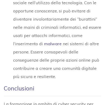
sociale nell’utilizzo della tecnologia. Con le
opportune conoscenze, si può evitare di
diventare involontariamente dei “burattini”
nelle maini di criminali informatici, ed essere
usati per attacchi informatici, come
l’inserimento di
malware
nei sistemi di altre
persone. Essere consapevoli delle
conseguenze delle proprie azioni online può
contribuire a creare una comunità digitale
più sicura e resiliente.
Conclusioni
La formazione in ambito di cyber security per