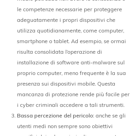
le competenze necessarie per proteggere
adeguatamente i propri dispositivi che
utilizza quotidianamente, come computer,
smartphone o tablet. Ad esempio, se ormai
risulta consolidata l’operazione di
installazione di software anti-malware sul
proprio computer, meno frequente è la sua
presenza sui dispositivi mobile. Questa
mancanza di protezione rende più facile per
i cyber criminali accedere a tali strumenti.
Bassa percezione del pericolo
: anche se gli
utenti medi non sempre sono obiettivi