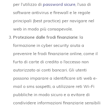
per l’utilizzo di
password sicure
, l’uso di
software antivirus e firewall e le regole
principali (best practice) per navigare nel
web in modo più consapevole.
Protezione dalle frodi finanziarie
: la
formazione in cyber security aiuta a
prevenire le frodi finanziarie online, come il
furto di carte di credito o l’accesso non
autorizzato ai conti bancari. Gli utenti
possono imparare a identificare siti web e-
mail o sms sospetti, a utilizzare reti Wi-Fi
pubbliche in modo sicuro e a evitare di
condividere informazioni finanziarie sensibili