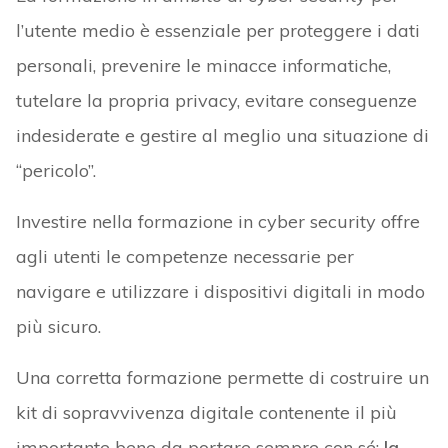
l’utente medio è essenziale per proteggere i dati
personali, prevenire le minacce informatiche,
tutelare la propria privacy, evitare conseguenze
indesiderate e gestire al meglio una situazione di
“pericolo”.
Investire nella formazione in cyber security offre
agli utenti le competenze necessarie per
navigare e utilizzare i dispositivi digitali in modo
più sicuro.
Una corretta formazione permette di costruire un
kit di sopravvivenza digitale contenente il più
importante bene da portare sempre con sé:
la