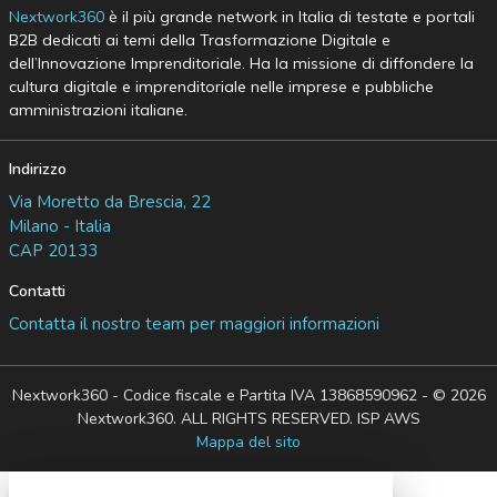
Nextwork360
è il più grande network in Italia di testate e portali
B2B dedicati ai temi della Trasformazione Digitale e
dell’Innovazione Imprenditoriale. Ha la missione di diffondere la
cultura digitale e imprenditoriale nelle imprese e pubbliche
amministrazioni italiane.
Indirizzo
Via Moretto da Brescia, 22
Milano - Italia
CAP 20133
Contatti
Contatta il nostro team per maggiori informazioni
Nextwork360 - Codice fiscale e Partita IVA 13868590962 - © 2026
Nextwork360. ALL RIGHTS RESERVED. ISP AWS
Mappa del sito