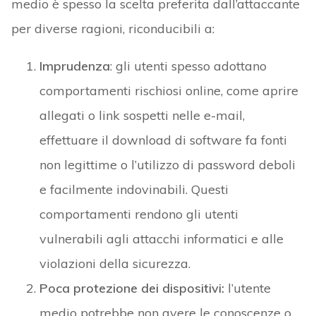
medio è spesso la scelta preferita dall’attaccante
per diverse ragioni, riconducibili a:
Imprudenza
: gli utenti spesso adottano
comportamenti rischiosi online, come aprire
allegati o link sospetti nelle e-mail,
effettuare il download di software fa fonti
non legittime o l’utilizzo di password deboli
e facilmente indovinabili. Questi
comportamenti rendono gli utenti
vulnerabili agli attacchi informatici e alle
violazioni della sicurezza.
Poca protezione dei dispositivi:
l’utente
medio potrebbe non avere le conoscenze o