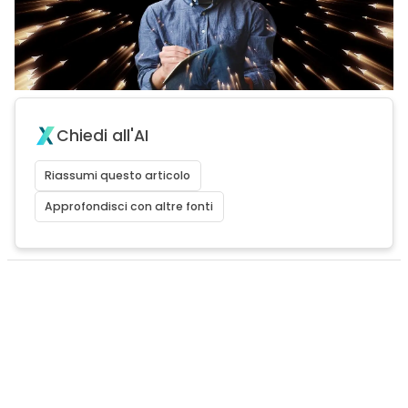
Chiedi all'AI
Riassumi questo articolo
Approfondisci con altre fonti