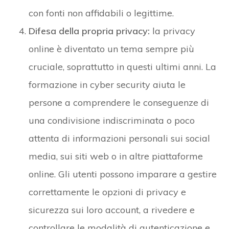
con fonti non affidabili o legittime.
Difesa della propria privacy:
la privacy
online è diventato un tema sempre più
cruciale, soprattutto in questi ultimi anni. La
formazione in cyber security aiuta le
persone a comprendere le conseguenze di
una condivisione indiscriminata o poco
attenta di informazioni personali sui social
media, sui siti web o in altre piattaforme
online. Gli utenti possono imparare a gestire
correttamente le opzioni di privacy e
sicurezza sui loro account, a rivedere e
controllare le modalità di autenticazione e