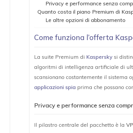
Privacy e performance senza comp
Quanto costa il piano Premium di Kas
Le altre opzioni di abbonamento
Come funziona l’offerta Kas
La suite Premium di
Kaspersky
si disti
algoritmi di intelligenza artificiale di 
scansionano costantemente il sistema o
applicazioni spia
prima che possano comp
Privacy e performance senza comp
Il pilastro centrale del pacchetto è la
VP