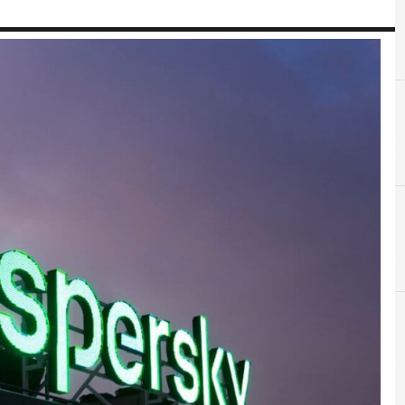
A
Applicazioni