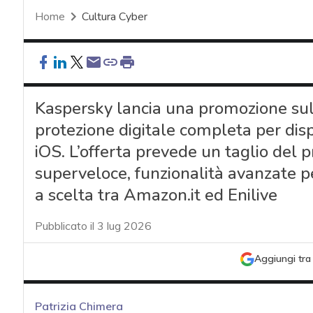
Home
Cultura Cyber
Kaspersky lancia una promozione su
protezione digitale completa per di
iOS. L’offerta prevede un taglio del 
superveloce, funzionalità avanzate p
a scelta tra Amazon.it ed Enilive
Pubblicato il 3 lug 2026
Aggiungi tra 
Patrizia Chimera