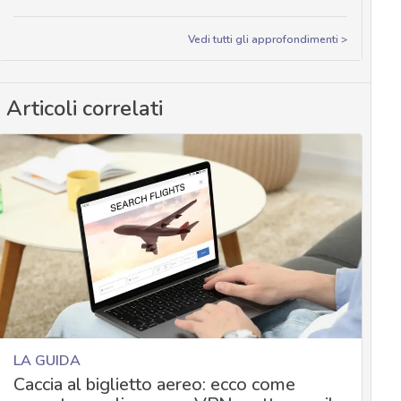
Vedi tutti gli approfondimenti >
Articoli correlati
LA GUIDA
Caccia al biglietto aereo: ecco come