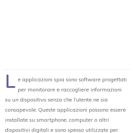
L
e applicazioni spia sono software progettati
per monitorare e raccogliere informazioni
su un dispositivo senza che l’utente ne sia
consapevole. Queste applicazioni possono essere
installate su smartphone, computer o altri
dispositivi digitali e sono spesso utilizzate per