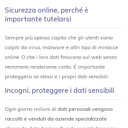
Sicurezza online, perché è
importante tutelarsi
Sempre più spesso capita che gli utenti siano
colpiti da virus, malware e altri tipo di minacce
online. O che i loro dati finiscano sul web senza
nemmeno rendersene conto. É importante
proteggersi se stessi e i propri dati sensibili.
Incogni, proteggere i dati sensibili
Ogni giorno milioni di
dati personali vengono
raccolti e venduti da aziende specializzate