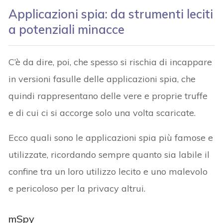
Applicazioni spia: da strumenti leciti
a potenziali minacce
C’è da dire, poi, che spesso si rischia di incappare
in versioni fasulle delle applicazioni spia, che
quindi rappresentano delle vere e proprie truffe
e di cui ci si accorge solo una volta scaricate.
Ecco quali sono le applicazioni spia più famose e
utilizzate, ricordando sempre quanto sia labile il
confine tra un loro utilizzo lecito e uno malevolo
e pericoloso per la privacy altrui.
mSpy