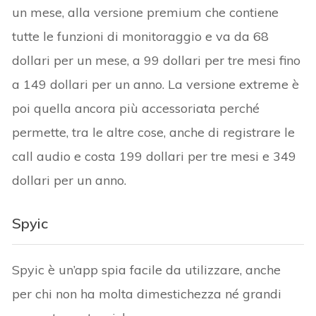
un mese, alla versione premium che contiene
tutte le funzioni di monitoraggio e va da 68
dollari per un mese, a 99 dollari per tre mesi fino
a 149 dollari per un anno. La versione extreme è
poi quella ancora più accessoriata perché
permette, tra le altre cose, anche di registrare le
call audio e costa 199 dollari per tre mesi e 349
dollari per un anno.
Spyic
Spyic è un’app spia facile da utilizzare, anche
per chi non ha molta dimestichezza né grandi