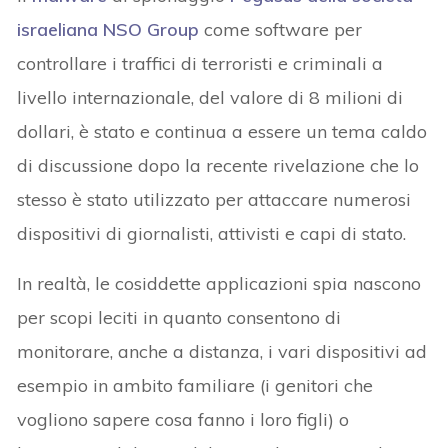
israeliana NSO Group
come software per
controllare i traffici di terroristi e criminali a
livello internazionale, del valore di 8 milioni di
dollari, è stato e continua a essere un tema caldo
di discussione dopo la recente rivelazione che lo
stesso è stato utilizzato per attaccare numerosi
dispositivi di giornalisti, attivisti e capi di stato.
In realtà, le cosiddette applicazioni spia nascono
per scopi leciti in quanto consentono di
monitorare, anche a distanza, i vari dispositivi ad
esempio in ambito familiare (i genitori che
vogliono sapere cosa fanno i loro figli) o