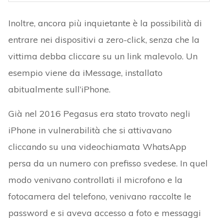
Inoltre, ancora più inquietante è la possibilità di
entrare nei dispositivi a zero-click, senza che la
vittima debba cliccare su un link malevolo. Un
esempio viene da iMessage, installato
abitualmente sull’iPhone.
Già nel 2016 Pegasus era stato trovato negli
iPhone in vulnerabilità che si attivavano
cliccando su una videochiamata WhatsApp
persa da un numero con prefisso svedese. In quel
modo venivano controllati il microfono e la
fotocamera del telefono, venivano raccolte le
password e si aveva accesso a foto e messaggi