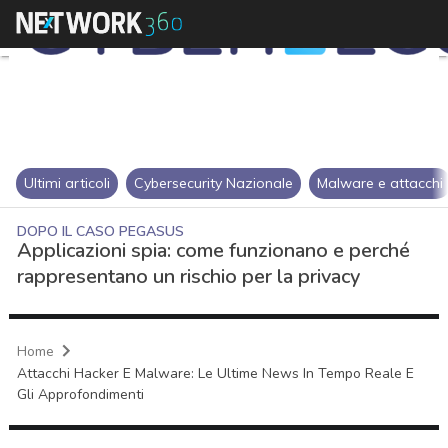
Ultimi articoli
Cybersecurity Nazionale
Malware e attacchi
DOPO IL CASO PEGASUS
Applicazioni spia: come funzionano e perché
rappresentano un rischio per la privacy
Home
Attacchi Hacker E Malware: Le Ultime News In Tempo Reale E
Gli Approfondimenti