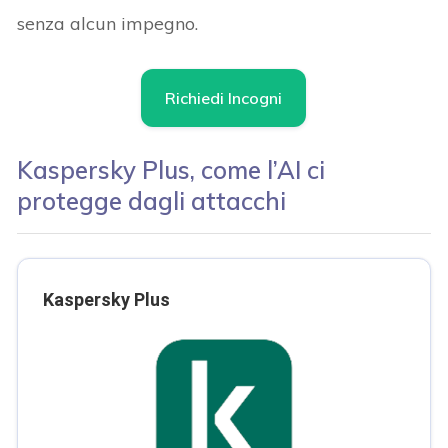
senza alcun impegno.
Richiedi Incogni
Kaspersky Plus, come l’AI ci
protegge dagli attacchi
Kaspersky Plus