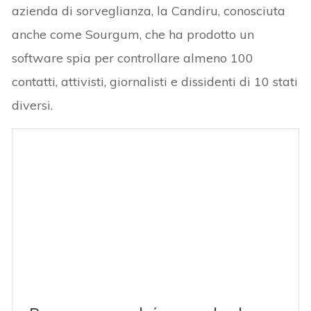
azienda di sorveglianza, la Candiru, conosciuta
anche come Sourgum, che ha prodotto un
software spia per controllare almeno 100
contatti, attivisti, giornalisti e dissidenti di 10 stati
diversi.