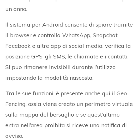
un anno.
Il sistema per Android consente di spiare tramite
il browser e controlla WhatsApp, Snapchat,
Facebook e altre app di social media, verifica la
posizione GPS, gli SMS, le chiamate e i contatti.
Si può rimanere invisibili durante l’utilizzo
impostando la modalità nascosta.
Tra le sue funzioni, è presente anche qui il Geo-
Fencing, ossia viene creato un perimetro virtuale
sulla mappa del bersaglio e se quest’ultimo
entra nell’area proibita si riceve una notifica di
avviso.