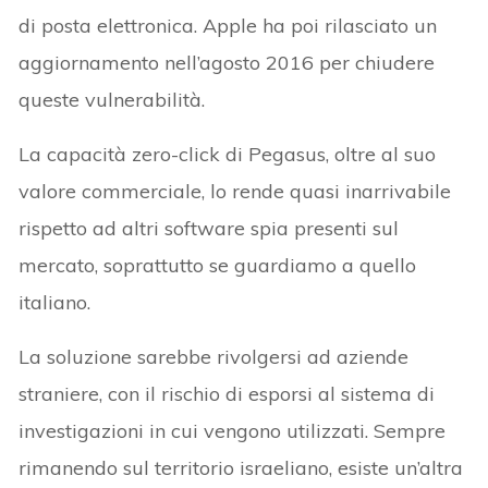
di posta elettronica. Apple ha poi rilasciato un
aggiornamento nell’agosto 2016 per chiudere
queste vulnerabilità.
La capacità zero-click di Pegasus, oltre al suo
valore commerciale, lo rende quasi inarrivabile
rispetto ad altri software spia presenti sul
mercato, soprattutto se guardiamo a quello
italiano.
La soluzione sarebbe rivolgersi ad aziende
straniere, con il rischio di esporsi al sistema di
investigazioni in cui vengono utilizzati. Sempre
rimanendo sul territorio israeliano, esiste un’altra