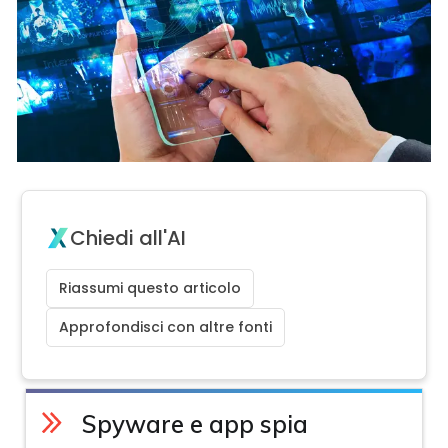
Chiedi all'AI
Riassumi questo articolo
Approfondisci con altre fonti
Spyware e app spia