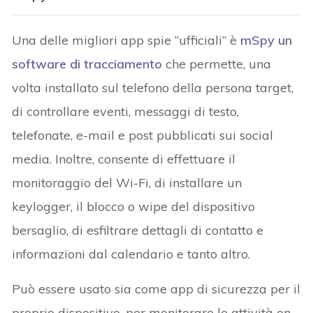
Una delle migliori app spie “ufficiali” è
mSpy un
software di tracciamento
che permette, una
volta installato sul telefono della persona target,
di controllare eventi, messaggi di testo,
telefonate, e-mail e post pubblicati sui social
media. Inoltre, consente di effettuare il
monitoraggio del Wi-Fi, di installare un
keylogger, il blocco o wipe del dispositivo
bersaglio, di esfiltrare dettagli di contatto e
informazioni dal calendario e tanto altro.
Può essere usato sia come app di sicurezza per il
proprio dispositivo, per monitorare le attività on-