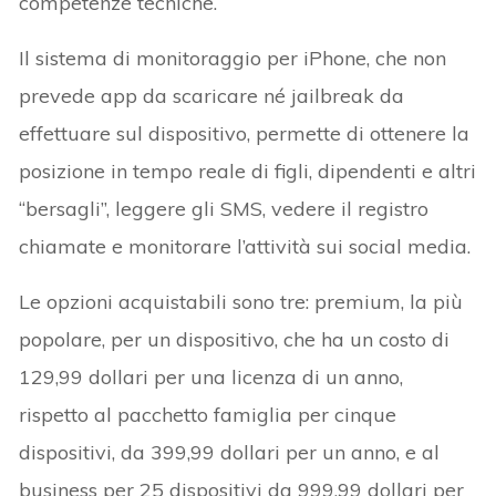
competenze tecniche.
Il sistema di monitoraggio per iPhone, che non
prevede app da scaricare né jailbreak da
effettuare sul dispositivo, permette di ottenere la
posizione in tempo reale di figli, dipendenti e altri
“bersagli”, leggere gli SMS, vedere il registro
chiamate e monitorare l’attività sui social media.
Le opzioni acquistabili sono tre: premium, la più
popolare, per un dispositivo, che ha un costo di
129,99 dollari per una licenza di un anno,
rispetto al pacchetto famiglia per cinque
dispositivi, da 399,99 dollari per un anno, e al
business per 25 dispositivi da 999,99 dollari per