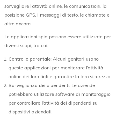
sorvegliare l’attività online, le comunicazioni, la
posizione GPS, i messaggi di testo, le chiamate e
altro ancora.
Le applicazioni spia possono essere utilizzate per
diversi scopi, tra cui:
Controllo parentale
: Alcuni genitori usano
queste applicazioni per monitorare l’attività
online dei loro figli e garantire la loro sicurezza.
Sorveglianza dei dipendenti
: Le aziende
potrebbero utilizzare software di monitoraggio
per controllare l’attività dei dipendenti su
dispositivi aziendali.