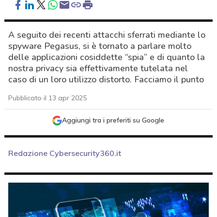
A seguito dei recenti attacchi sferrati mediante lo
spyware Pegasus, si è tornato a parlare molto
delle applicazioni cosiddette “spia” e di quanto la
nostra privacy sia effettivamente tutelata nel
caso di un loro utilizzo distorto. Facciamo il punto
Pubblicato il 13 apr 2025
Aggiungi tra i preferiti su Google
Redazione Cybersecurity360.it
acy