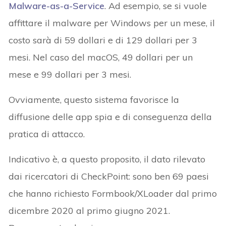
Malware-as-a-Service
. Ad esempio, se si vuole
affittare il malware per Windows per un mese, il
costo sarà di 59 dollari e di 129 dollari per 3
mesi. Nel caso del macOS, 49 dollari per un
mese e 99 dollari per 3 mesi.
Ovviamente, questo sistema favorisce la
diffusione delle app spia e di conseguenza della
pratica di attacco.
Indicativo è, a questo proposito, il dato rilevato
dai ricercatori di CheckPoint: sono ben 69 paesi
che hanno richiesto Formbook/XLoader dal primo
dicembre 2020 al primo giugno 2021.