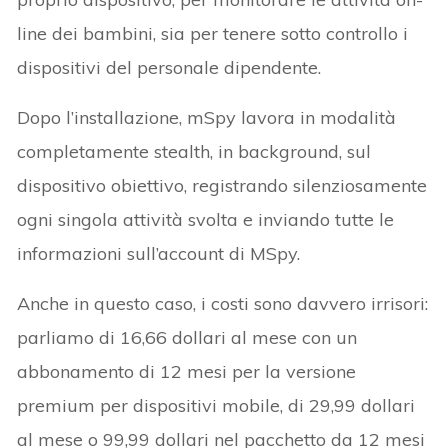
line dei bambini, sia per tenere sotto controllo i
dispositivi del personale dipendente.
Dopo l’installazione, mSpy lavora in modalità
completamente stealth, in background, sul
dispositivo obiettivo, registrando silenziosamente
ogni singola attività svolta e inviando tutte le
informazioni sull’account di MSpy.
Anche in questo caso, i costi sono davvero irrisori:
parliamo di 16,66 dollari al mese con un
abbonamento di 12 mesi per la versione
premium per dispositivi mobile, di 29,99 dollari
al mese o 99,99 dollari nel pacchetto da 12 mesi