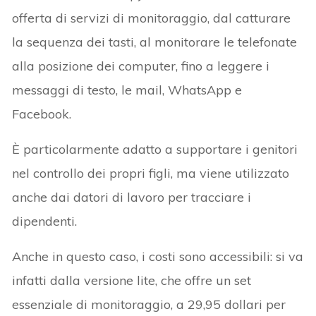
offerta di servizi di monitoraggio, dal catturare
la sequenza dei tasti, al monitorare le telefonate
alla posizione dei computer, fino a leggere i
messaggi di testo, le mail, WhatsApp e
Facebook.
È particolarmente adatto a supportare i genitori
nel controllo dei propri figli, ma viene utilizzato
anche dai datori di lavoro per tracciare i
dipendenti.
Anche in questo caso, i costi sono accessibili: si va
infatti dalla versione lite, che offre un set
essenziale di monitoraggio, a 29,95 dollari per