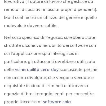
lavorativo (il datore di lavoro che gestisce da
remoto i dispositivi in uso ai propri dipendenti).
Ma il confine tra un utilizzo del genere e quello
malevolo è davvero sottile.
Nel caso specifico di Pegasus, sarebbero state
sfruttate alcune vulnerabilità dei software con
cui l’appplicazione spia interagisce: in
particolare, gli attaccanti avrebbero utilizzato
delle
vulnerabilità zero-day
sconosciute perché
non ancora divulgate, che vengono vendute e
acquistate in circuiti criminali e attraverso
agenzie di brockeraggio legali per consentire
proprio l’accesso ai
software spia
.