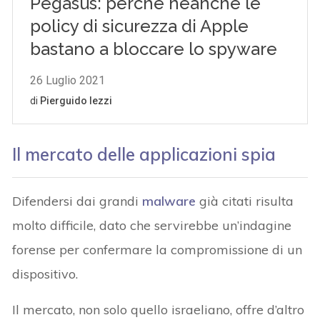
Il mercato delle applicazioni spia
Difendersi dai grandi
malware
già citati risulta
molto difficile, dato che servirebbe un’indagine
forense per confermare la compromissione di un
dispositivo.
Il mercato, non solo quello israeliano, offre d’altro