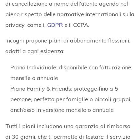
di cancellazione a nome dell’utente agendo nel
pieno
rispetto delle normative internazionali sulla
privacy, come il
GDPR
e il CCPA
.
Incogni propone piani di abbonamento flessibili,
adatti a ogni esigenza:
Piano Individuale: disponibile con fatturazione
mensile o annuale
Piano Family & Friends: protegge fino a 5
persone, perfetto per famiglie o piccoli gruppi,
anch’esso in versione mensile o annuale
Tutti i piani includono una garanzia di rimborso
di 30 giorni, che ti permette di testare il servizio