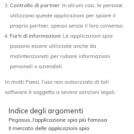
Controllo di partner
: In alcuni casi, le persone
utilizzano queste applicazioni per spiare il
proprio partner, spesso senza il loro consenso.
Furti di informazioni
: Le applicazioni spia
possono essere utilizzate anche da
malintenzionati per rubare informazioni
personali o aziendali.
In molti Paesi, l’uso non autorizzato di tali
software è soggetto a severe sanzioni legali.
Indice degli argomenti
Pegasus, l’applicazione spia più famosa
Il mercato delle applicazioni spia