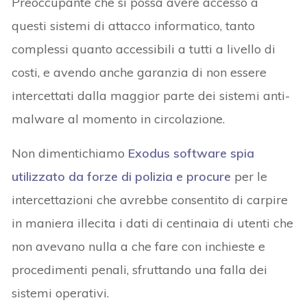
Preoccupante che si possa avere accesso a
questi sistemi di attacco informatico, tanto
complessi quanto accessibili a tutti a livello di
costi, e avendo anche garanzia di non essere
intercettati dalla maggior parte dei sistemi anti-
malware al momento in circolazione.
Non dimentichiamo
Exodus software spia
utilizzato da forze di polizia e procure
per le
intercettazioni che avrebbe consentito di carpire
in maniera illecita i dati di centinaia di utenti che
non avevano nulla a che fare con inchieste e
procedimenti penali, sfruttando una falla dei
sistemi operativi.