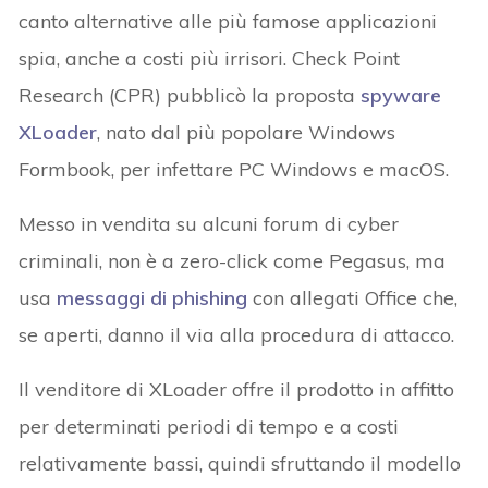
canto alternative alle più famose applicazioni
spia, anche a costi più irrisori. Check Point
Research (CPR) pubblicò la proposta
spyware
XLoader
, nato dal più popolare Windows
Formbook, per infettare PC Windows e macOS.
Messo in vendita su alcuni forum di cyber
criminali, non è a zero-click come Pegasus, ma
usa
messaggi di phishing
con allegati Office che,
se aperti, danno il via alla procedura di attacco.
Il venditore di XLoader offre il prodotto in affitto
per determinati periodi di tempo e a costi
relativamente bassi, quindi sfruttando il modello