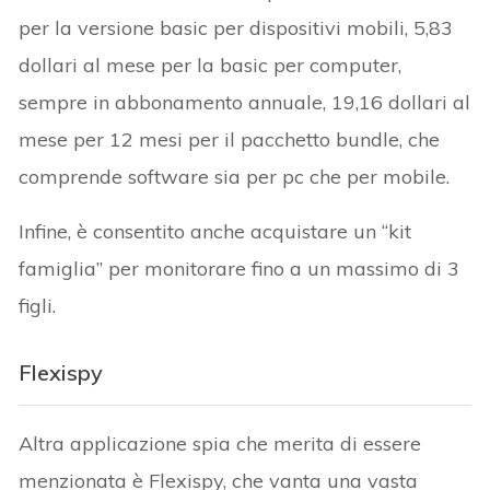
per la versione basic per dispositivi mobili, 5,83
dollari al mese per la basic per computer,
sempre in abbonamento annuale, 19,16 dollari al
mese per 12 mesi per il pacchetto bundle, che
comprende software sia per pc che per mobile.
Infine, è consentito anche acquistare un “kit
famiglia” per monitorare fino a un massimo di 3
figli.
Flexispy
Altra applicazione spia che merita di essere
menzionata è Flexispy, che vanta una vasta