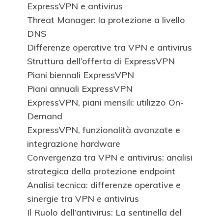
ExpressVPN e antivirus
Threat Manager: la protezione a livello
DNS
Differenze operative tra VPN e antivirus
Struttura dell’offerta di ExpressVPN
Piani biennali ExpressVPN
Piani annuali ExpressVPN
ExpressVPN, piani mensili: utilizzo On-
Demand
ExpressVPN, funzionalità avanzate e
integrazione hardware
Convergenza tra VPN e antivirus: analisi
strategica della protezione endpoint
Analisi tecnica: differenze operative e
sinergie tra VPN e antivirus
Il Ruolo dell’antivirus: La sentinella del