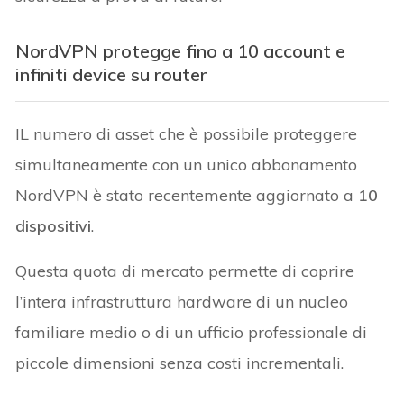
NordVPN protegge fino a 10 account e
infiniti device su router
IL numero di asset che è possibile proteggere
simultaneamente con un unico abbonamento
NordVPN è stato recentemente aggiornato a
10
dispositivi
.
Questa quota di mercato permette di coprire
l’intera infrastruttura hardware di un nucleo
familiare medio o di un ufficio professionale di
piccole dimensioni senza costi incrementali.