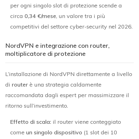
per ogni singolo slot di protezione scende a
circa
0,34 €/mese
, un valore tra i più
competitivi del settore cyber-security nel 2026.
NordVPN e integrazione con router,
moltiplicatore di protezione
L’installazione di NordVPN direttamente a livello
di
router
è una strategia caldamente
raccomandata dagli espert per massimizzare il
ritorno sull’investimento.
Effetto di scala:
il router viene conteggiato
come
un singolo dispositivo
(1 slot dei 10