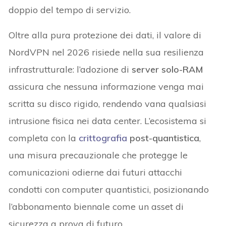
doppio del tempo di servizio.
Oltre alla pura protezione dei dati, il valore di
NordVPN nel 2026 risiede nella sua resilienza
infrastrutturale: l’adozione di
server solo-RAM
assicura che nessuna informazione venga mai
scritta su disco rigido, rendendo vana qualsiasi
intrusione fisica nei data center. L’ecosistema si
completa con la
crittografia
post-quantistica
,
una misura precauzionale che protegge le
comunicazioni odierne dai futuri attacchi
condotti con computer quantistici, posizionando
l’abbonamento biennale come un asset di
sicurezza a prova di futuro.