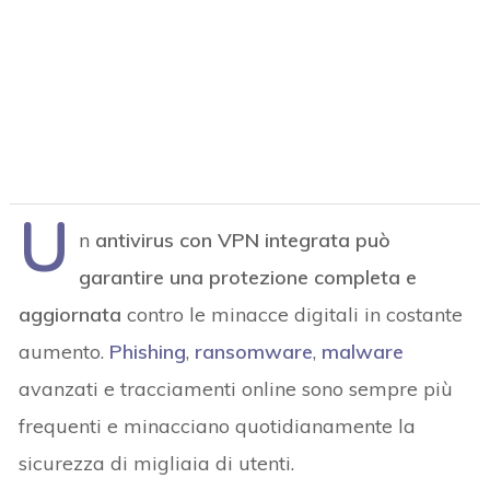
U
n
antivirus con VPN integrata può
garantire una protezione completa e
aggiornata
contro le minacce digitali in costante
aumento.
Phishing
,
ransomware
,
malware
avanzati e tracciamenti online sono sempre più
frequenti e minacciano quotidianamente la
sicurezza di migliaia di utenti.