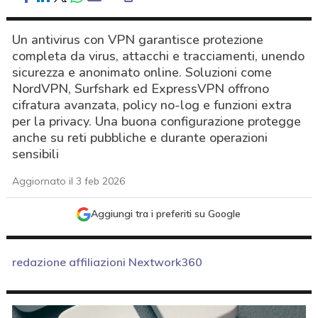
Un antivirus con VPN garantisce protezione
completa da virus, attacchi e tracciamenti, unendo
sicurezza e anonimato online. Soluzioni come
NordVPN, Surfshark ed ExpressVPN offrono
cifratura avanzata, policy no-log e funzioni extra
per la privacy. Una buona configurazione protegge
anche su reti pubbliche e durante operazioni
sensibili
Aggiornato il 3 feb 2026
Aggiungi tra i preferiti su Google
redazione affiliazioni Nextwork360
acy