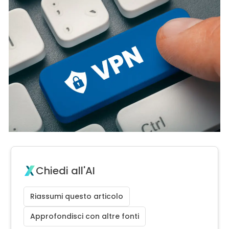
Chiedi all'AI
Riassumi questo articolo
Approfondisci con altre fonti