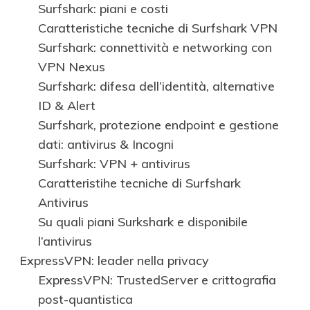
Surfshark: piani e costi
Caratteristiche tecniche di Surfshark VPN
Surfshark: connettività e networking con
VPN Nexus
Surfshark: difesa dell’identità, alternative
ID & Alert
Surfshark, protezione endpoint e gestione
dati: antivirus & Incogni
Surfshark: VPN + antivirus
Caratteristihe tecniche di Surfshark
Antivirus
Su quali piani Surkshark e disponibile
l’antivirus
ExpressVPN: leader nella privacy
ExpressVPN: TrustedServer e crittografia
post-quantistica