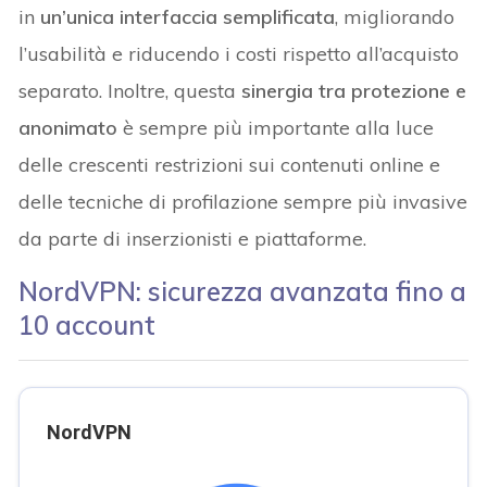
in
un’unica interfaccia semplificata
, migliorando
l’usabilità e riducendo i costi rispetto all’acquisto
separato. Inoltre, questa
sinergia tra protezione e
anonimato
è sempre più importante alla luce
delle crescenti restrizioni sui contenuti online e
delle tecniche di profilazione sempre più invasive
da parte di inserzionisti e piattaforme.
NordVPN: sicurezza avanzata fino a
10 account
NordVPN