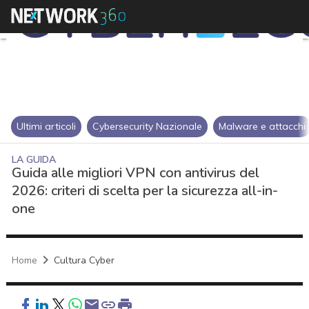
Ultimi articoli
Cybersecurity Nazionale
Malware e attacchi
LA GUIDA
Guida alle migliori VPN con antivirus del
2026: criteri di scelta per la sicurezza all-in-
one
Home
Cultura Cyber