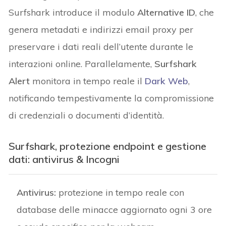
Surfshark introduce il modulo
Alternative ID
, che
genera metadati e indirizzi email proxy per
preservare i dati reali dell’utente durante le
interazioni online. Parallelamente,
Surfshark
Alert
monitora in tempo reale il
Dark Web
,
notificando tempestivamente la compromissione
di credenziali o documenti d’identità.
Surfshark, protezione endpoint e gestione
dati: antivirus & Incogni
Antivirus:
protezione in tempo reale con
database delle minacce aggiornato ogni 3 ore