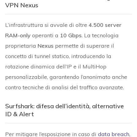
VPN Nexus
L’infrastruttura si avvale di oltre
4.500 server
RAM-only
operanti a
10 Gbps
. La tecnologia
proprietaria
Nexus
permette di superare il
concetto di tunnel statico, introducendo la
rotazione dinamica dell’IP e il MultiHop
personalizzabile, garantendo l’anonimato anche
contro tecniche di analisi del traffico avanzate.
Surfshark: difesa dell’identità, alternative
ID & Alert
Per mitigare l’esposizione in caso di
data breach
,