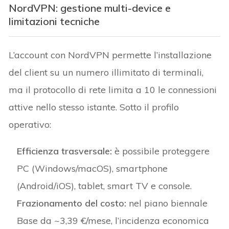
NordVPN: gestione multi-device e
limitazioni tecniche
L’account con NordVPN permette l’installazione
del client su un numero illimitato di terminali,
ma il protocollo di rete limita a 10 le connessioni
attive nello stesso istante. Sotto il profilo
operativo:
Efficienza trasversale:
è possibile proteggere
PC (Windows/macOS), smartphone
(Android/iOS), tablet, smart TV e console.
Frazionamento del costo:
nel piano biennale
Base da ~3,39 €/mese, l’incidenza economica