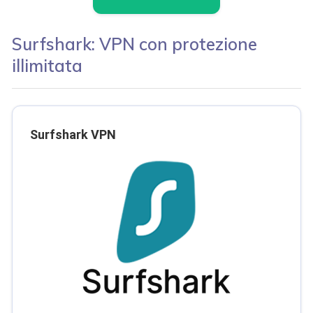
Surfshark: VPN con protezione
illimitata
Surfshark VPN