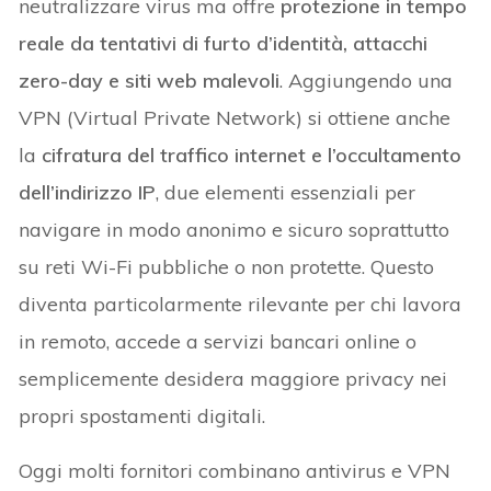
neutralizzare virus ma offre
protezione in tempo
reale da tentativi di furto d’identità, attacchi
zero-day e siti web malevoli
. Aggiungendo una
VPN (Virtual Private Network) si ottiene anche
la
cifratura del traffico internet e l’occultamento
dell’indirizzo IP
, due elementi essenziali per
navigare in modo anonimo e sicuro soprattutto
su reti Wi-Fi pubbliche o non protette. Questo
diventa particolarmente rilevante per chi lavora
in remoto, accede a servizi bancari online o
semplicemente desidera maggiore privacy nei
propri spostamenti digitali.
Oggi molti fornitori combinano antivirus e VPN