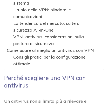
sistema
Il ruolo della VPN: blindare le
comunicazioni
La tendenza del mercato: suite di
sicurezza All-in-One
VPN+antivirus: considerazioni sulla
postura di sicurezza
Come usare al meglio un antivirus con VPN
Consigli pratici per la configurazione
ottimale
Perché scegliere una VPN con
antivirus
Un antivirus non si limita più a rilevare e