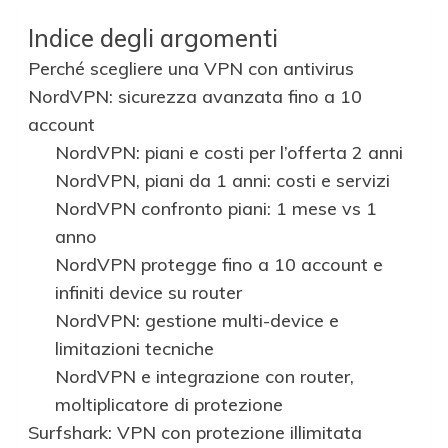
Indice degli argomenti
Perché scegliere una VPN con antivirus
NordVPN: sicurezza avanzata fino a 10
account
NordVPN: piani e costi per l’offerta 2 anni
NordVPN, piani da 1 anni: costi e servizi
NordVPN confronto piani: 1 mese vs 1
anno
NordVPN protegge fino a 10 account e
infiniti device su router
NordVPN: gestione multi-device e
limitazioni tecniche
NordVPN e integrazione con router,
moltiplicatore di protezione
Surfshark: VPN con protezione illimitata