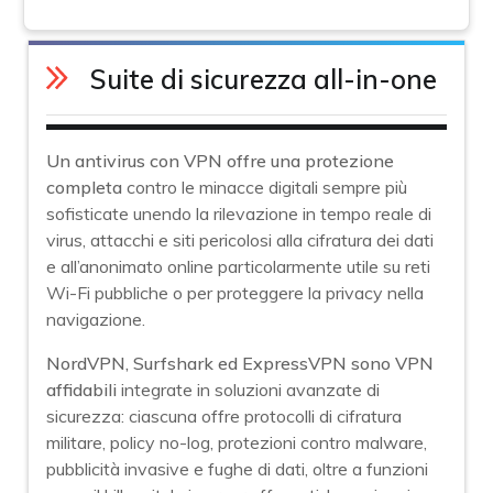
Suite di sicurezza all-in-one
Un antivirus con VPN offre una protezione
completa
contro le minacce digitali sempre più
sofisticate unendo la rilevazione in tempo reale di
virus, attacchi e siti pericolosi alla cifratura dei dati
e all’anonimato online particolarmente utile su reti
Wi-Fi pubbliche o per proteggere la privacy nella
navigazione.
NordVPN, Surfshark ed ExpressVPN sono VPN
affidabili
integrate in soluzioni avanzate di
sicurezza: ciascuna offre protocolli di cifratura
militare, policy no-log, protezioni contro malware,
pubblicità invasive e fughe di dati, oltre a funzioni