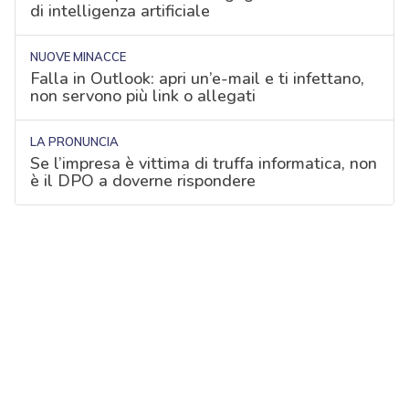
di intelligenza artificiale
NUOVE MINACCE
Falla in Outlook: apri un’e-mail e ti infettano,
non servono più link o allegati
LA PRONUNCIA
Se l’impresa è vittima di truffa informatica, non
è il DPO a doverne rispondere