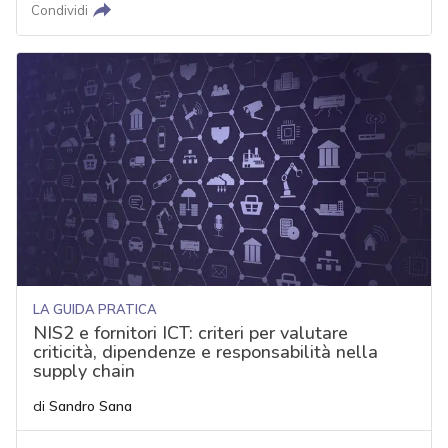
Condividi
LA GUIDA PRATICA
NIS2 e fornitori ICT: criteri per valutare
criticità, dipendenze e responsabilità nella
supply chain
di
Sandro Sana