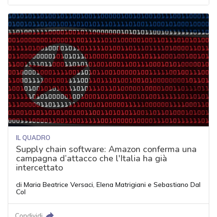
IL QUADRO
Supply chain software: Amazon conferma una
campagna d’attacco che l'Italia ha già
intercettato
di
Maria Beatrice Versaci
,
Elena Matrigiani
e
Sebastiano Dal
Col
Condividi