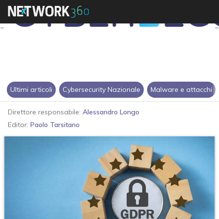
Ultimi articoli
Cybersecurity Nazionale
Malware e attacchi
Direttore responsabile:
Alessandro Longo
Editor:
Paolo Tarsitano