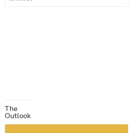
The
Outlook