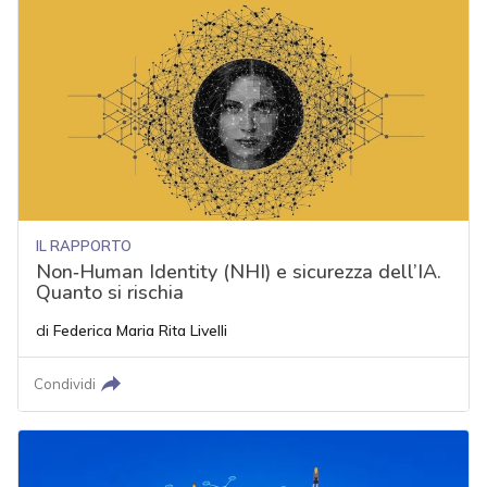
IL RAPPORTO
Non‑Human Identity (NHI) e sicurezza dell’IA.
Quanto si rischia
di
Federica Maria Rita Livelli
Condividi