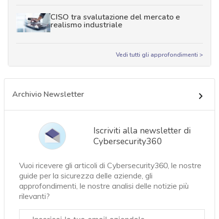
CISO tra svalutazione del mercato e
realismo industriale
Vedi tutti gli approfondimenti >
Archivio Newsletter
Iscriviti alla newsletter di
Cybersecurity360
Vuoi ricevere gli articoli di Cybersecurity360, le nostre
guide per la sicurezza delle aziende, gli
approfondimenti, le nostre analisi delle notizie più
rilevanti?
Email