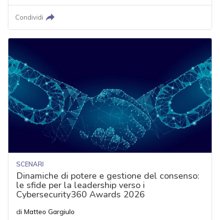
Condividi
SCENARI
Dinamiche di potere e gestione del consenso:
le sfide per la leadership verso i
Cybersecurity360 Awards 2026
di
Matteo Gargiulo