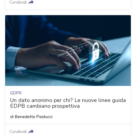
Condividi
GDPR
Un dato anonimo per chi? Le nuove linee guida
EDPB cambiano prospettiva
di
Benedetto Paolucci
Condividi