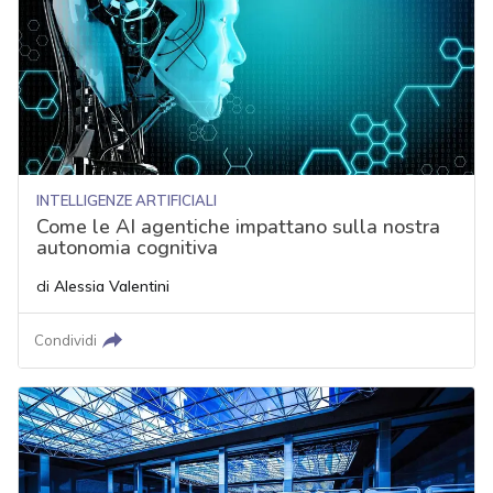
INTELLIGENZE ARTIFICIALI
Come le AI agentiche impattano sulla nostra
autonomia cognitiva
di
Alessia Valentini
Condividi