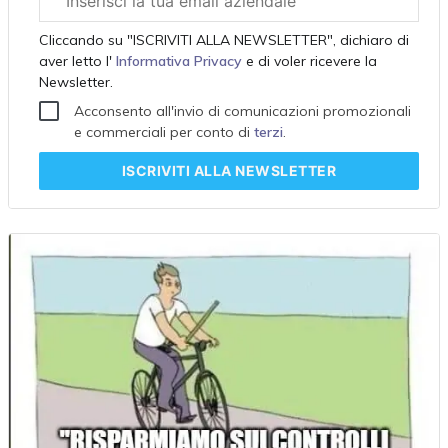
aziendale
Cliccando su "ISCRIVITI ALLA NEWSLETTER", dichiaro di
aver letto l'
Informativa Privacy
e di voler ricevere la
Newsletter.
Acconsento all'invio di comunicazioni promozionali
e commerciali per conto di
terzi
.
ISCRIVITI
ALLA NEWSLETTER