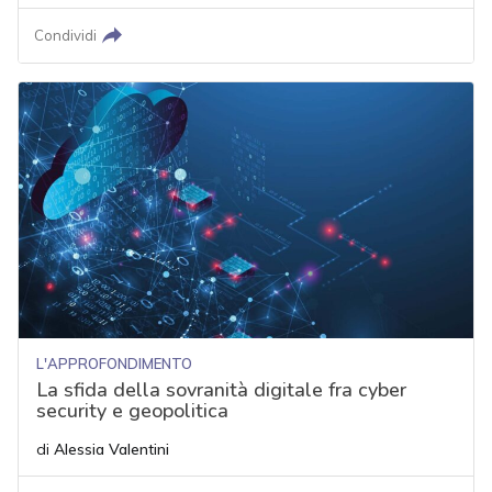
Condividi
L'APPROFONDIMENTO
La sfida della sovranità digitale fra cyber
security e geopolitica
di
Alessia Valentini