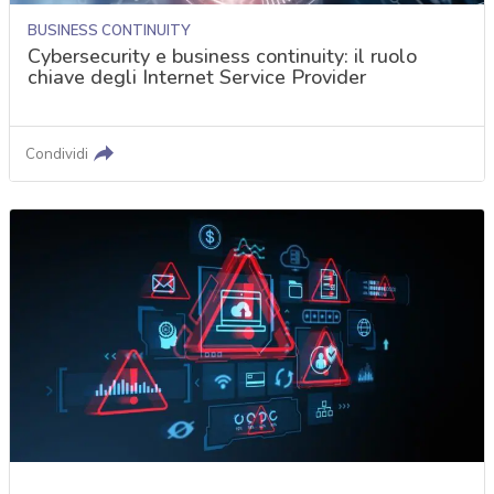
BUSINESS CONTINUITY
Cybersecurity e business continuity: il ruolo
chiave degli Internet Service Provider
Condividi