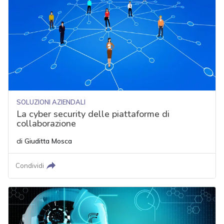
SOLUZIONI AZIENDALI
La cyber security delle piattaforme di
collaborazione
di
Giuditta Mosca
Condividi