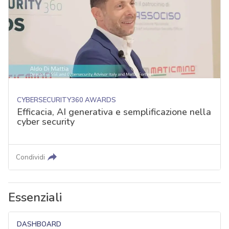
CYBERSECURITY360 AWARDS
Efficacia, AI generativa e semplificazione nella
cyber security
Condividi
Essenziali
DASHBOARD