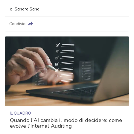
di
Sandro Sana
Condividi
IL QUADRO
Quando l'AI cambia il modo di decidere: come
evolve l'Internal Auditing