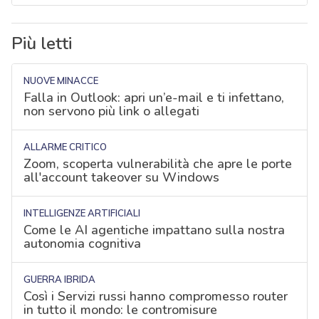
Più letti
NUOVE MINACCE
Falla in Outlook: apri un’e-mail e ti infettano,
non servono più link o allegati
ALLARME CRITICO
Zoom, scoperta vulnerabilità che apre le porte
all'account takeover su Windows
INTELLIGENZE ARTIFICIALI
Come le AI agentiche impattano sulla nostra
autonomia cognitiva
GUERRA IBRIDA
Così i Servizi russi hanno compromesso router
in tutto il mondo: le contromisure