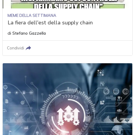
MEME DELLA SETTIMANA
La fiera dell'est della supply chain
di
Stefano Gazzella
Condividi