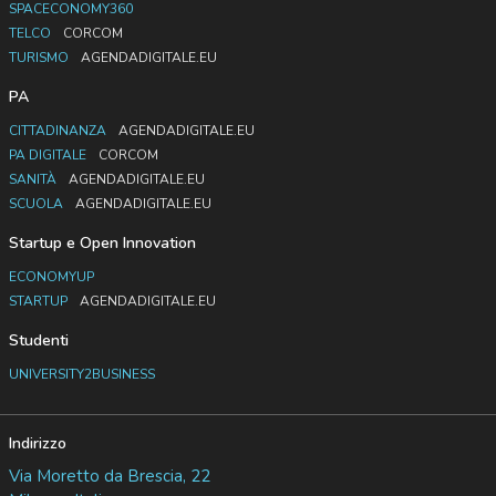
SPACECONOMY360
TELCO
CORCOM
TURISMO
AGENDADIGITALE.EU
PA
CITTADINANZA
AGENDADIGITALE.EU
PA DIGITALE
CORCOM
SANITÀ
AGENDADIGITALE.EU
SCUOLA
AGENDADIGITALE.EU
Startup e Open Innovation
ECONOMYUP
STARTUP
AGENDADIGITALE.EU
Studenti
UNIVERSITY2BUSINESS
Indirizzo
Via Moretto da Brescia, 22