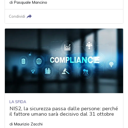
di
Pasquale Mancino
Condividi
LA SFIDA
NIS2, la sicurezza passa dalle persone: perché
il fattore umano sarà decisivo dal 31 ottobre
di
Maurizio Zacchi