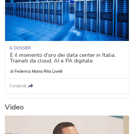
IL DOSSIER
È il momento d'oro dei data center in Italia.
Trainati da cloud, AI e PA digitale
di
Federica Maria Rita Livelli
Condividi
Video