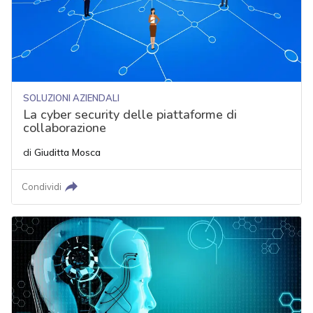
SOLUZIONI AZIENDALI
La cyber security delle piattaforme di
collaborazione
di
Giuditta Mosca
Condividi