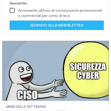
Newsletter.
Acconsento all'invio di comunicazioni promozionali
e commerciali per conto di
terzi
.
ISCRIVITI
ALLA NEWSLETTER
MEME DELLA SETTIMANA