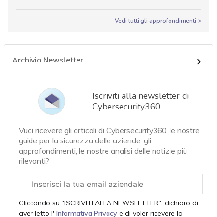
Vedi tutti gli approfondimenti >
Archivio Newsletter
Iscriviti alla newsletter di
Cybersecurity360
Vuoi ricevere gli articoli di Cybersecurity360, le nostre
guide per la sicurezza delle aziende, gli
approfondimenti, le nostre analisi delle notizie più
rilevanti?
Email
aziendale
Cliccando su "ISCRIVITI ALLA NEWSLETTER", dichiaro di
aver letto l'
Informativa Privacy
e di voler ricevere la