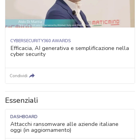
CYBERSECURITY360 AWARDS
Efficacia, AI generativa e semplificazione nella
cyber security
Condividi
Essenziali
DASHBOARD
Attacchi ransomware alle aziende italiane
oggi (in aggiornamento)