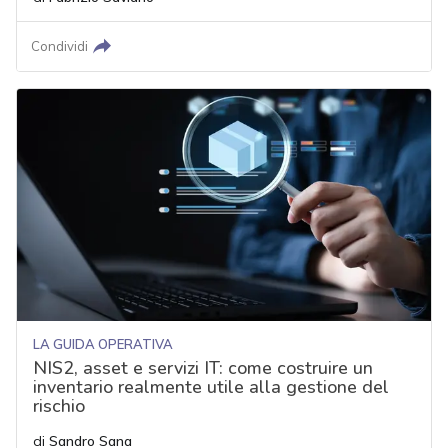
Condividi
LA GUIDA OPERATIVA
NIS2, asset e servizi IT: come costruire un
inventario realmente utile alla gestione del
rischio
di
Sandro Sana