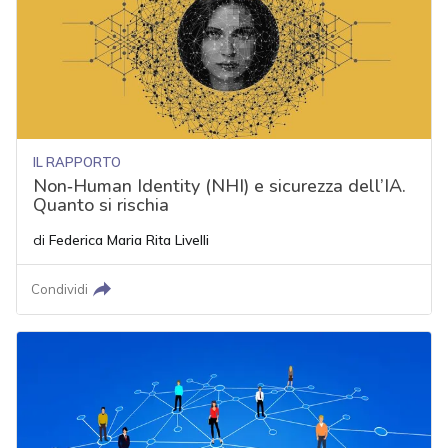
IL RAPPORTO
Non‑Human Identity (NHI) e sicurezza dell’IA.
Quanto si rischia
di
Federica Maria Rita Livelli
Condividi