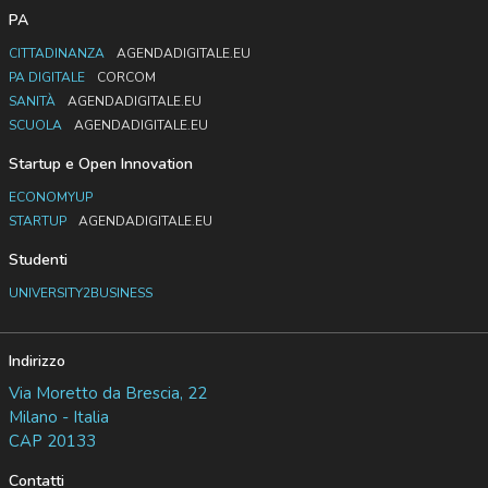
PA
CITTADINANZA
AGENDADIGITALE.EU
PA DIGITALE
CORCOM
SANITÀ
AGENDADIGITALE.EU
SCUOLA
AGENDADIGITALE.EU
Startup e Open Innovation
ECONOMYUP
STARTUP
AGENDADIGITALE.EU
Studenti
UNIVERSITY2BUSINESS
Indirizzo
Via Moretto da Brescia, 22
Milano - Italia
CAP 20133
Contatti