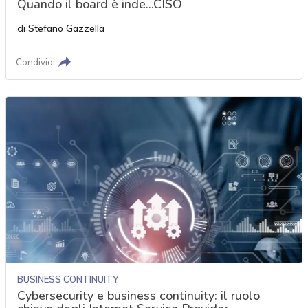
Quando il board è inde...CISO
di
Stefano Gazzella
Condividi
BUSINESS CONTINUITY
Cybersecurity e business continuity: il ruolo