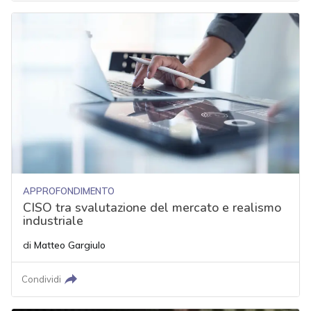
APPROFONDIMENTO
CISO tra svalutazione del mercato e realismo
industriale
di
Matteo Gargiulo
Condividi