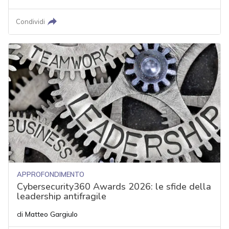
Condividi
APPROFONDIMENTO
Cybersecurity360 Awards 2026: le sfide della
leadership antifragile
di
Matteo Gargiulo