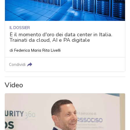
IL DOSSIER
È il momento d'oro dei data center in Italia.
Trainati da cloud, AI e PA digitale
di
Federica Maria Rita Livelli
Condividi
Video