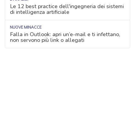
Le 12 best practice dell'ingegneria dei sistemi
di intelligenza artificiale
NUOVE MINACCE
Falla in Outlook: apri un’e-mail e ti infettano,
non servono più link o allegati