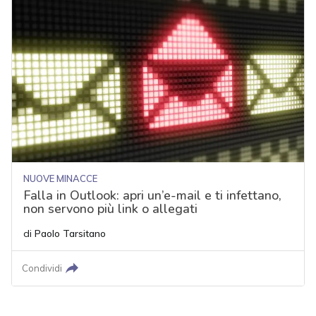
NUOVE MINACCE
Falla in Outlook: apri un’e-mail e ti infettano,
non servono più link o allegati
di
Paolo Tarsitano
Condividi