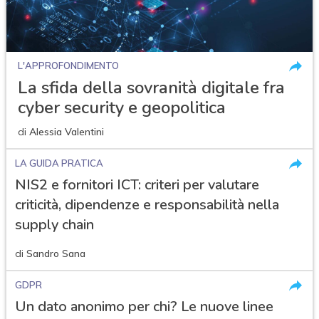
L'APPROFONDIMENTO
La sfida della sovranità digitale fra
cyber security e geopolitica
di
Alessia Valentini
LA GUIDA PRATICA
NIS2 e fornitori ICT: criteri per valutare
criticità, dipendenze e responsabilità nella
supply chain
di
Sandro Sana
GDPR
Un dato anonimo per chi? Le nuove linee
acy