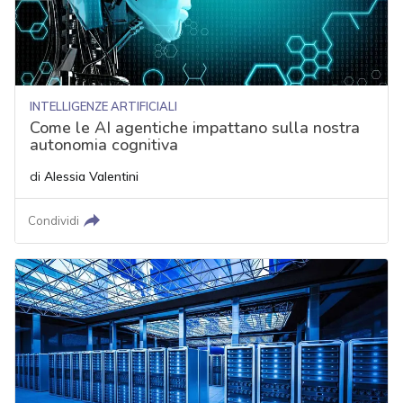
INTELLIGENZE ARTIFICIALI
Come le AI agentiche impattano sulla nostra
autonomia cognitiva
di
Alessia Valentini
Condividi