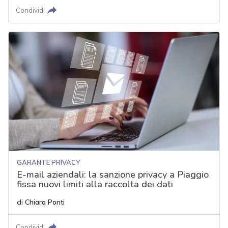
Condividi
GARANTE PRIVACY
E-mail aziendali: la sanzione privacy a Piaggio
fissa nuovi limiti alla raccolta dei dati
di
Chiara Ponti
Condividi