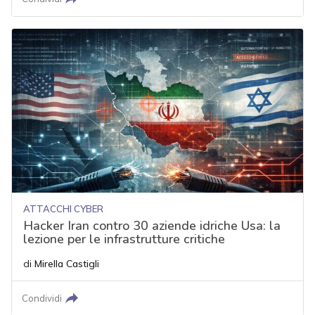
ATTACCHI CYBER
Hacker Iran contro 30 aziende idriche Usa: la
lezione per le infrastrutture critiche
di
Mirella Castigli
Condividi