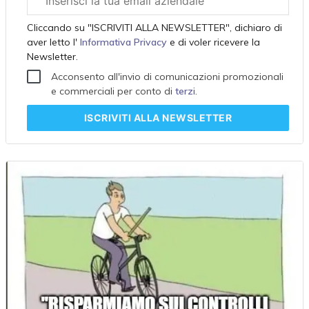
aziendale
Cliccando su "ISCRIVITI ALLA NEWSLETTER", dichiaro di
aver letto l'
Informativa Privacy
e di voler ricevere la
Newsletter.
Acconsento all'invio di comunicazioni promozionali
e commerciali per conto di
terzi
.
ISCRIVITI
ALLA NEWSLETTER