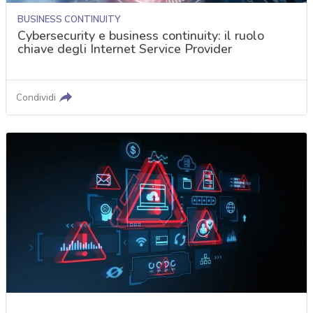
BUSINESS CONTINUITY
Cybersecurity e business continuity: il ruolo
chiave degli Internet Service Provider
Condividi