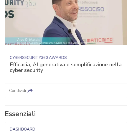
CYBERSECURITY360 AWARDS
Efficacia, AI generativa e semplificazione nella
cyber security
Condividi
Essenziali
DASHBOARD