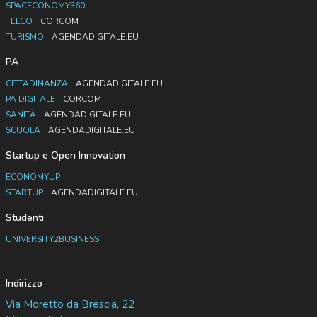
SPACECONOMY360
TELCO
CORCOM
TURISMO
AGENDADIGITALE.EU
PA
CITTADINANZA
AGENDADIGITALE.EU
PA DIGITALE
CORCOM
SANITÀ
AGENDADIGITALE.EU
SCUOLA
AGENDADIGITALE.EU
Startup e Open Innovation
ECONOMYUP
STARTUP
AGENDADIGITALE.EU
Studenti
UNIVERSITY2BUSINESS
Indirizzo
Via Moretto da Brescia, 22