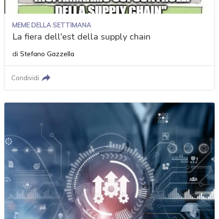
MEME DELLA SETTIMANA
La fiera dell'est della supply chain
di
Stefano Gazzella
Condividi