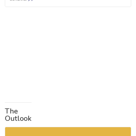
The
Outlook