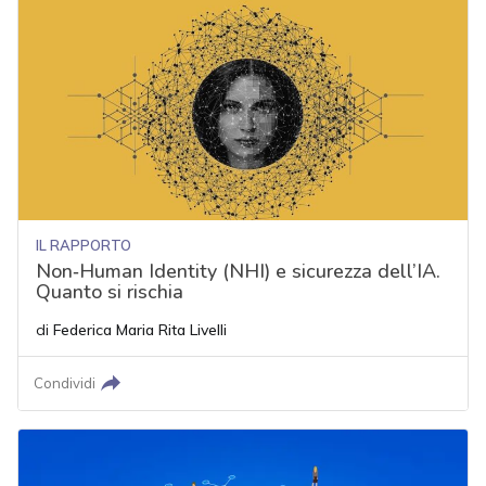
IL RAPPORTO
Non‑Human Identity (NHI) e sicurezza dell’IA.
Quanto si rischia
di
Federica Maria Rita Livelli
Condividi