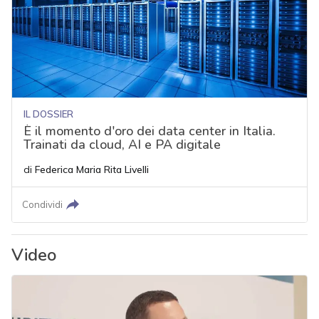
IL DOSSIER
È il momento d'oro dei data center in Italia.
Trainati da cloud, AI e PA digitale
di
Federica Maria Rita Livelli
Condividi
Video