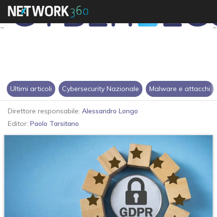
Ultimi articoli
Cybersecurity Nazionale
Malware e attacchi
Direttore responsabile:
Alessandro Longo
Editor:
Paolo Tarsitano