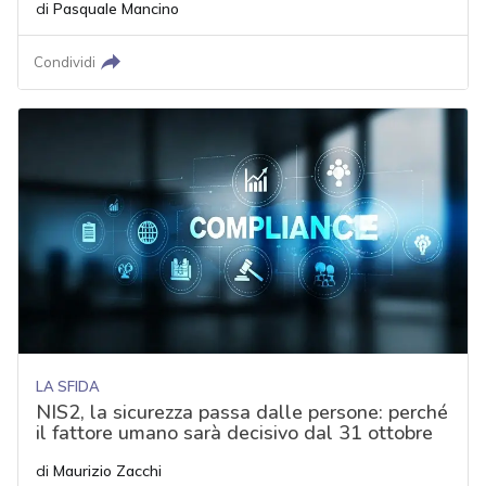
di
Pasquale Mancino
Condividi
LA SFIDA
NIS2, la sicurezza passa dalle persone: perché
il fattore umano sarà decisivo dal 31 ottobre
di
Maurizio Zacchi