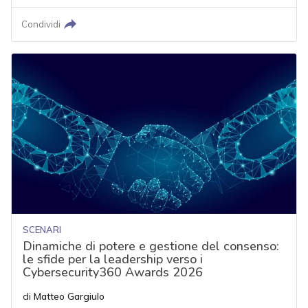
Condividi
SCENARI
Dinamiche di potere e gestione del consenso:
le sfide per la leadership verso i
Cybersecurity360 Awards 2026
di
Matteo Gargiulo