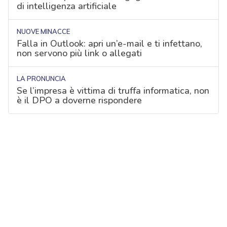
di intelligenza artificiale
NUOVE MINACCE
Falla in Outlook: apri un’e-mail e ti infettano,
non servono più link o allegati
LA PRONUNCIA
Se l’impresa è vittima di truffa informatica, non
è il DPO a doverne rispondere