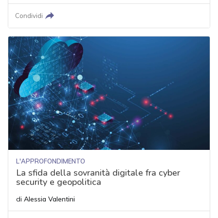
Condividi
L'APPROFONDIMENTO
La sfida della sovranità digitale fra cyber
security e geopolitica
di
Alessia Valentini