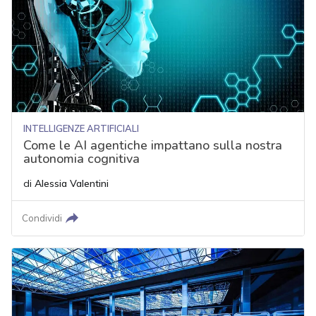
INTELLIGENZE ARTIFICIALI
Come le AI agentiche impattano sulla nostra
autonomia cognitiva
di
Alessia Valentini
Condividi