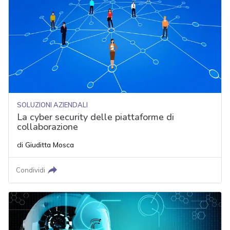
SOLUZIONI AZIENDALI
La cyber security delle piattaforme di
collaborazione
di
Giuditta Mosca
Condividi