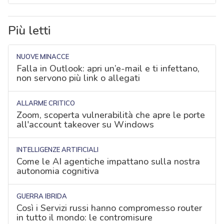
Più letti
NUOVE MINACCE
Falla in Outlook: apri un’e-mail e ti infettano,
non servono più link o allegati
ALLARME CRITICO
Zoom, scoperta vulnerabilità che apre le porte
all'account takeover su Windows
INTELLIGENZE ARTIFICIALI
Come le AI agentiche impattano sulla nostra
autonomia cognitiva
GUERRA IBRIDA
Così i Servizi russi hanno compromesso router
in tutto il mondo: le contromisure