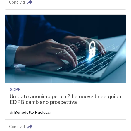
Condividi
GDPR
Un dato anonimo per chi? Le nuove linee guida
EDPB cambiano prospettiva
di
Benedetto Paolucci
Condividi