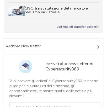
CISO tra svalutazione del mercato e
realismo industriale
Vedi tutti gli approfondimenti >
Archivio Newsletter
Iscriviti alla newsletter di
Cybersecurity360
Vuoi ricevere gli articoli di Cybersecurity360, le nostre
guide per la sicurezza delle aziende, gli
approfondimenti, le nostre analisi delle notizie più
rilevanti?
Email