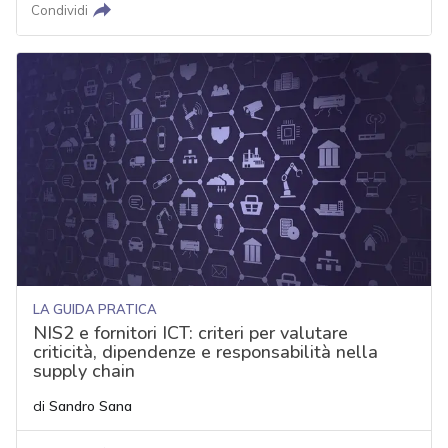
Condividi
LA GUIDA PRATICA
NIS2 e fornitori ICT: criteri per valutare
criticità, dipendenze e responsabilità nella
supply chain
di
Sandro Sana