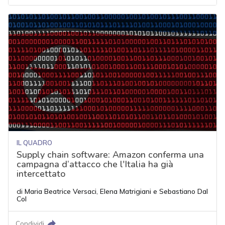
IL QUADRO
Supply chain software: Amazon conferma una
campagna d’attacco che l'Italia ha già
intercettato
di
Maria Beatrice Versaci
,
Elena Matrigiani
e
Sebastiano Dal
Col
Condividi