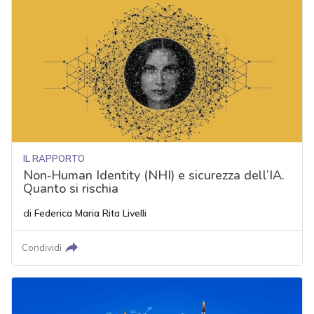
IL RAPPORTO
Non‑Human Identity (NHI) e sicurezza dell’IA.
Quanto si rischia
di
Federica Maria Rita Livelli
Condividi