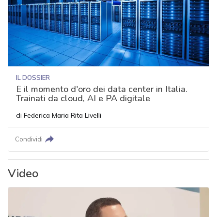
IL DOSSIER
È il momento d'oro dei data center in Italia.
Trainati da cloud, AI e PA digitale
di
Federica Maria Rita Livelli
Condividi
Video