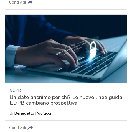
Condividi
GDPR
Un dato anonimo per chi? Le nuove linee guida
EDPB cambiano prospettiva
di
Benedetto Paolucci
Condividi