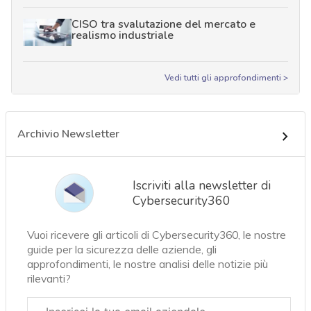
CISO tra svalutazione del mercato e
realismo industriale
Vedi tutti gli approfondimenti >
Archivio Newsletter
Iscriviti alla newsletter di
Cybersecurity360
Vuoi ricevere gli articoli di Cybersecurity360, le nostre
guide per la sicurezza delle aziende, gli
approfondimenti, le nostre analisi delle notizie più
rilevanti?
Email