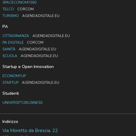
SPACECONOMY360
TELCO
CORCOM
TURISMO
AGENDADIGITALE.EU
PA
CITTADINANZA
AGENDADIGITALE.EU
PA DIGITALE
CORCOM
SANITÀ
AGENDADIGITALE.EU
SCUOLA
AGENDADIGITALE.EU
Startup e Open Innovation
ECONOMYUP
STARTUP
AGENDADIGITALE.EU
Studenti
UNIVERSITY2BUSINESS
Indirizzo
Via Moretto da Brescia, 22