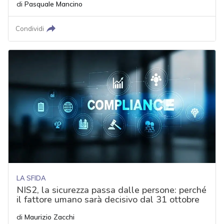
di
Pasquale Mancino
Condividi
LA SFIDA
NIS2, la sicurezza passa dalle persone: perché
il fattore umano sarà decisivo dal 31 ottobre
di
Maurizio Zacchi