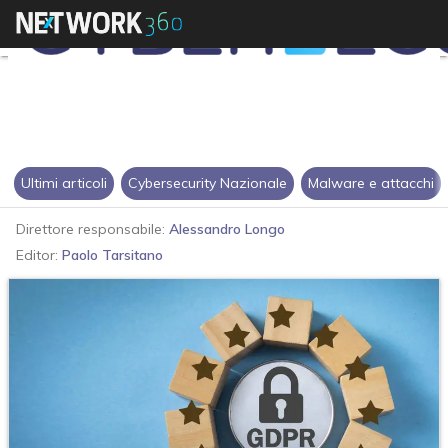
Ultimi articoli
Cybersecurity Nazionale
Malware e attacchi
Direttore responsabile:
Alessandro Longo
Editor:
Paolo Tarsitano