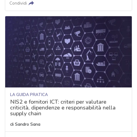
Condividi
LA GUIDA PRATICA
NIS2 e fornitori ICT: criteri per valutare
criticità, dipendenze e responsabilità nella
supply chain
di
Sandro Sana