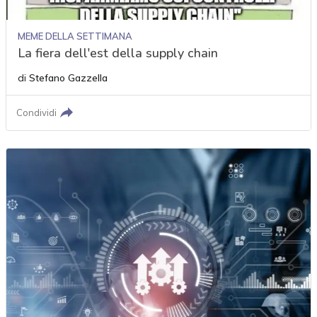
MEME DELLA SETTIMANA
La fiera dell'est della supply chain
di
Stefano Gazzella
Condividi