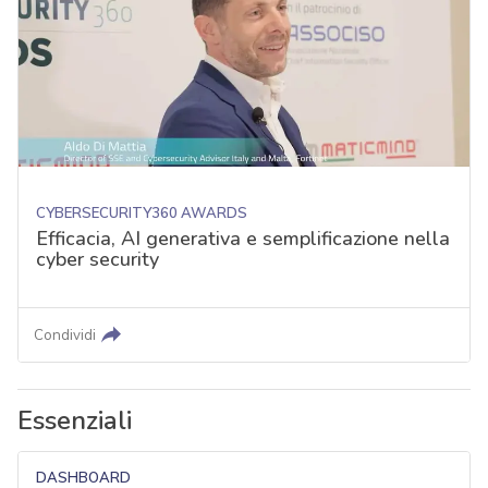
CYBERSECURITY360 AWARDS
Efficacia, AI generativa e semplificazione nella
cyber security
Condividi
Essenziali
DASHBOARD