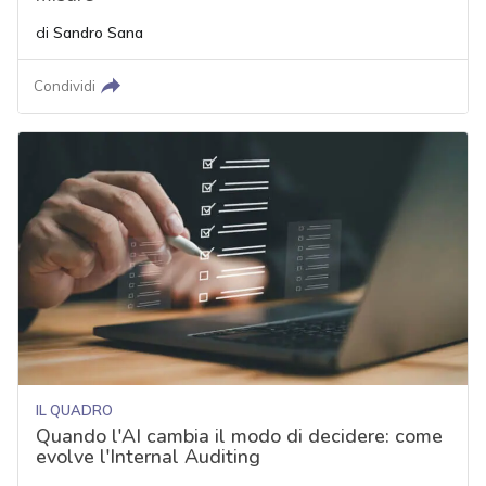
di
Sandro Sana
Condividi
IL QUADRO
Quando l'AI cambia il modo di decidere: come
evolve l'Internal Auditing