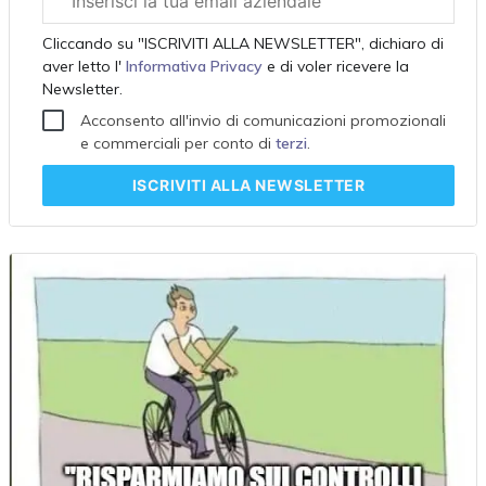
aziendale
Cliccando su "ISCRIVITI ALLA NEWSLETTER", dichiaro di
aver letto l'
Informativa Privacy
e di voler ricevere la
Newsletter.
Acconsento all'invio di comunicazioni promozionali
e commerciali per conto di
terzi
.
ISCRIVITI
ALLA NEWSLETTER