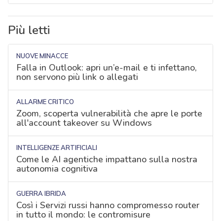
Più letti
NUOVE MINACCE
Falla in Outlook: apri un’e-mail e ti infettano,
non servono più link o allegati
ALLARME CRITICO
Zoom, scoperta vulnerabilità che apre le porte
all'account takeover su Windows
INTELLIGENZE ARTIFICIALI
Come le AI agentiche impattano sulla nostra
autonomia cognitiva
GUERRA IBRIDA
Così i Servizi russi hanno compromesso router
in tutto il mondo: le contromisure