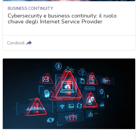
BUSINESS CONTINUITY
Cybersecurity e business continuity: il ruolo
chiave degli Internet Service Provider
Condividi