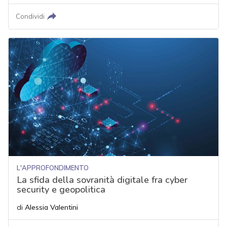
Condividi
L'APPROFONDIMENTO
La sfida della sovranità digitale fra cyber
security e geopolitica
di
Alessia Valentini