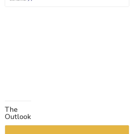
The
Outlook