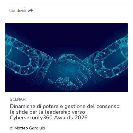
Condividi
SCENARI
Dinamiche di potere e gestione del consenso:
le sfide per la leadership verso i
Cybersecurity360 Awards 2026
di
Matteo Gargiulo