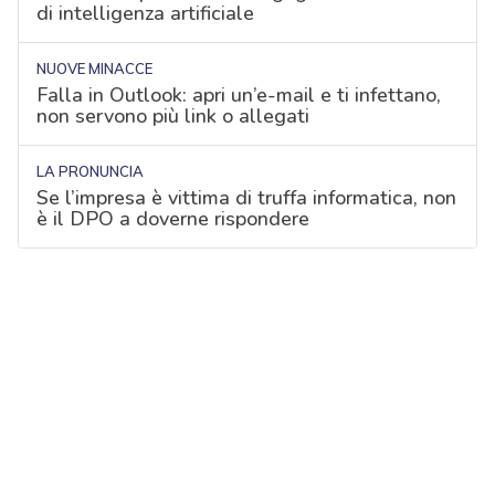
di intelligenza artificiale
NUOVE MINACCE
Falla in Outlook: apri un’e-mail e ti infettano,
non servono più link o allegati
LA PRONUNCIA
Se l’impresa è vittima di truffa informatica, non
è il DPO a doverne rispondere