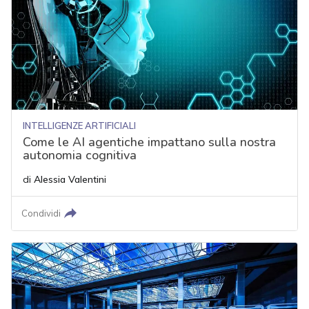
INTELLIGENZE ARTIFICIALI
Come le AI agentiche impattano sulla nostra
autonomia cognitiva
di
Alessia Valentini
Condividi