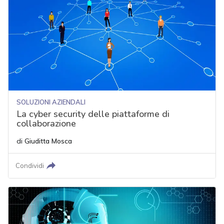
SOLUZIONI AZIENDALI
La cyber security delle piattaforme di
collaborazione
di
Giuditta Mosca
Condividi