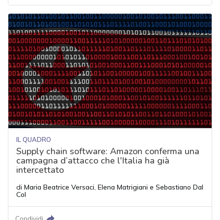
IL QUADRO
Supply chain software: Amazon conferma una
campagna d’attacco che l'Italia ha già
intercettato
di
Maria Beatrice Versaci
,
Elena Matrigiani
e
Sebastiano Dal
Col
Condividi