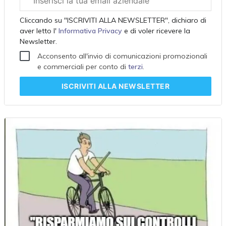
aziendale
Cliccando su "ISCRIVITI ALLA NEWSLETTER", dichiaro di
aver letto l'
Informativa Privacy
e di voler ricevere la
Newsletter.
Acconsento all'invio di comunicazioni promozionali
e commerciali per conto di
terzi
.
ISCRIVITI
ALLA NEWSLETTER