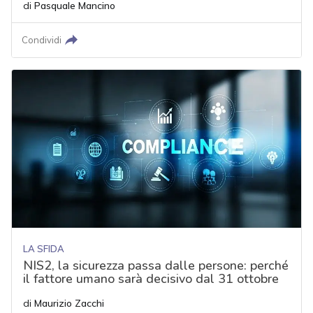
di
Pasquale Mancino
Condividi
LA SFIDA
NIS2, la sicurezza passa dalle persone: perché
il fattore umano sarà decisivo dal 31 ottobre
di
Maurizio Zacchi