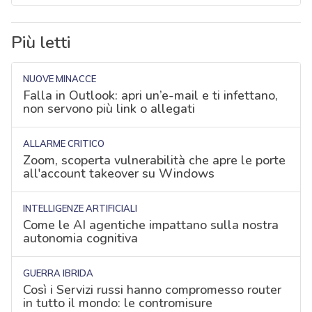
Più letti
NUOVE MINACCE
Falla in Outlook: apri un’e-mail e ti infettano,
non servono più link o allegati
ALLARME CRITICO
Zoom, scoperta vulnerabilità che apre le porte
all'account takeover su Windows
INTELLIGENZE ARTIFICIALI
Come le AI agentiche impattano sulla nostra
autonomia cognitiva
GUERRA IBRIDA
Così i Servizi russi hanno compromesso router
in tutto il mondo: le contromisure