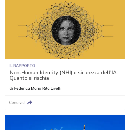
IL RAPPORTO
Non‑Human Identity (NHI) e sicurezza dell’IA.
Quanto si rischia
di
Federica Maria Rita Livelli
Condividi