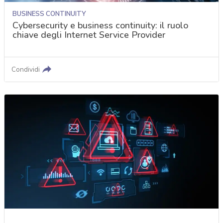
BUSINESS CONTINUITY
Cybersecurity e business continuity: il ruolo
chiave degli Internet Service Provider
Condividi