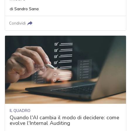
di
Sandro Sana
Condividi
IL QUADRO
Quando l'AI cambia il modo di decidere: come
evolve l'Internal Auditing