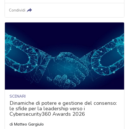
Condividi
SCENARI
Dinamiche di potere e gestione del consenso:
le sfide per la leadership verso i
Cybersecurity360 Awards 2026
di
Matteo Gargiulo