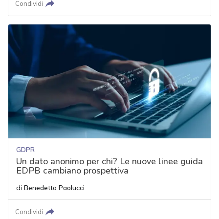
Condividi
GDPR
Un dato anonimo per chi? Le nuove linee guida
EDPB cambiano prospettiva
di
Benedetto Paolucci
Condividi