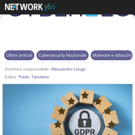
Ultimi articoli
Cybersecurity Nazionale
Malware e attacchi
Direttore responsabile:
Alessandro Longo
Editor:
Paolo Tarsitano