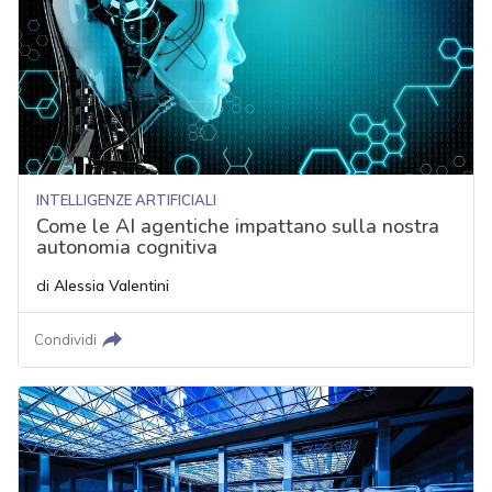
INTELLIGENZE ARTIFICIALI
Come le AI agentiche impattano sulla nostra
autonomia cognitiva
di
Alessia Valentini
Condividi