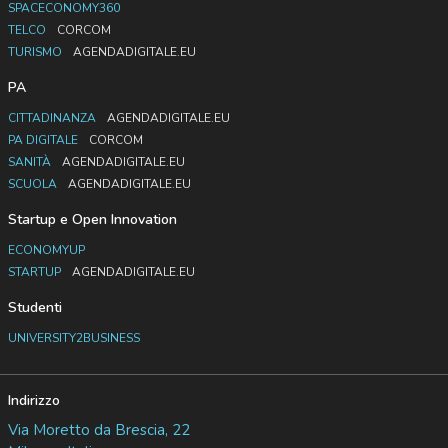
SPACECONOMY360
TELCO
CORCOM
TURISMO
AGENDADIGITALE.EU
PA
CITTADINANZA
AGENDADIGITALE.EU
PA DIGITALE
CORCOM
SANITÀ
AGENDADIGITALE.EU
SCUOLA
AGENDADIGITALE.EU
Startup e Open Innovation
ECONOMYUP
STARTUP
AGENDADIGITALE.EU
Studenti
UNIVERSITY2BUSINESS
Indirizzo
Via Moretto da Brescia, 22