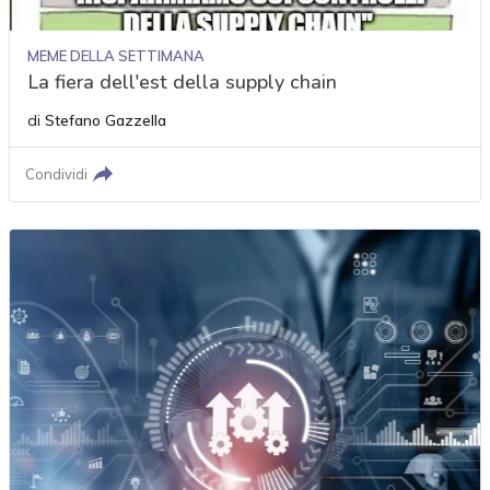
MEME DELLA SETTIMANA
La fiera dell'est della supply chain
di
Stefano Gazzella
Condividi