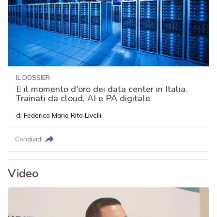
IL DOSSIER
È il momento d'oro dei data center in Italia.
Trainati da cloud, AI e PA digitale
di
Federica Maria Rita Livelli
Condividi
Video