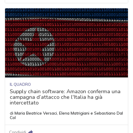
IL QUADRO
Supply chain software: Amazon conferma una
campagna d’attacco che l'Italia ha già
intercettato
di
Maria Beatrice Versaci
,
Elena Matrigiani
e
Sebastiano Dal
Col
Condividi