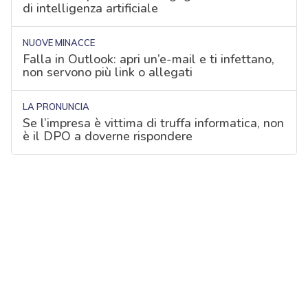
di intelligenza artificiale
NUOVE MINACCE
Falla in Outlook: apri un’e-mail e ti infettano,
non servono più link o allegati
LA PRONUNCIA
Se l’impresa è vittima di truffa informatica, non
è il DPO a doverne rispondere