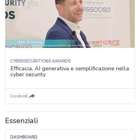
CYBERSECURITY360 AWARDS
Efficacia, AI generativa e semplificazione nella
cyber security
Condividi
Essenziali
DASHBOARD