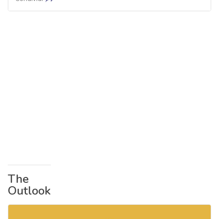
The
Outlook