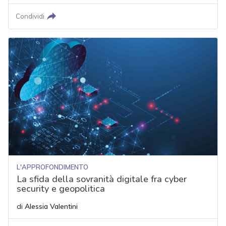
Condividi
L'APPROFONDIMENTO
La sfida della sovranità digitale fra cyber
security e geopolitica
di
Alessia Valentini