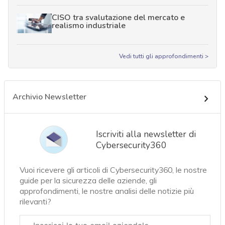
CISO tra svalutazione del mercato e
realismo industriale
Vedi tutti gli approfondimenti >
Archivio Newsletter
Iscriviti alla newsletter di
Cybersecurity360
Vuoi ricevere gli articoli di Cybersecurity360, le nostre
guide per la sicurezza delle aziende, gli
approfondimenti, le nostre analisi delle notizie più
rilevanti?
Email