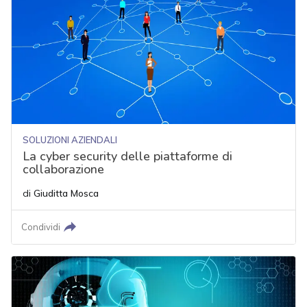
SOLUZIONI AZIENDALI
La cyber security delle piattaforme di
collaborazione
di
Giuditta Mosca
Condividi