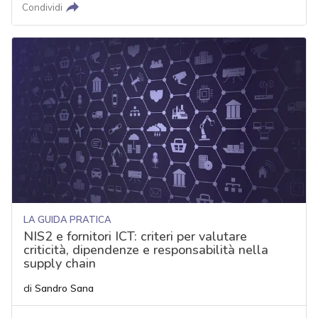
Condividi
LA GUIDA PRATICA
NIS2 e fornitori ICT: criteri per valutare
criticità, dipendenze e responsabilità nella
supply chain
di
Sandro Sana