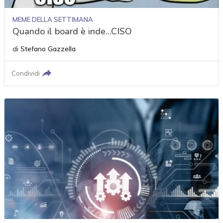
MEME DELLA SETTIMANA
Quando il board è inde...CISO
di
Stefano Gazzella
Condividi