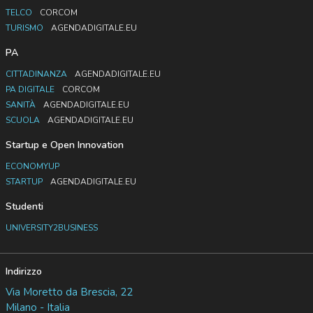
TELCO
CORCOM
TURISMO
AGENDADIGITALE.EU
PA
CITTADINANZA
AGENDADIGITALE.EU
PA DIGITALE
CORCOM
SANITÀ
AGENDADIGITALE.EU
SCUOLA
AGENDADIGITALE.EU
Startup e Open Innovation
ECONOMYUP
STARTUP
AGENDADIGITALE.EU
Studenti
UNIVERSITY2BUSINESS
Indirizzo
Via Moretto da Brescia, 22
Milano - Italia