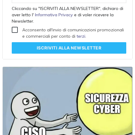
Cliccando su "ISCRIVITI ALLA NEWSLETTER", dichiaro di
aver letto l'
Informativa Privacy
e di voler ricevere la
Newsletter.
Acconsento all'invio di comunicazioni promozionali
e commerciali per conto di
terzi
.
ISCRIVITI
ALLA NEWSLETTER