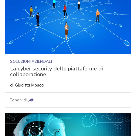
SOLUZIONI AZIENDALI
La cyber security delle piattaforme di
collaborazione
di
Giuditta Mosca
Condividi