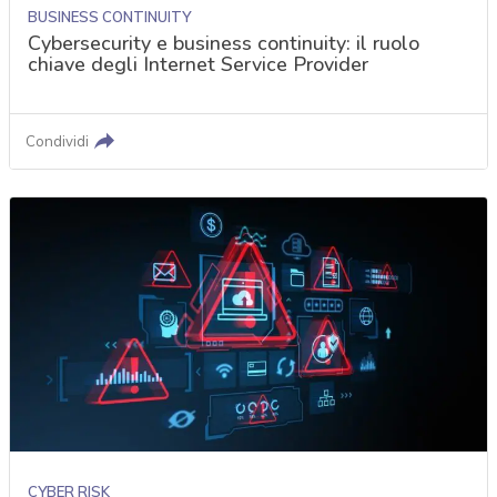
BUSINESS CONTINUITY
Cybersecurity e business continuity: il ruolo
chiave degli Internet Service Provider
Condividi
CYBER RISK