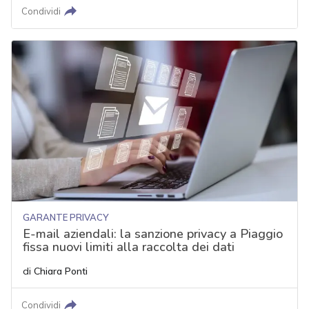
Condividi
GARANTE PRIVACY
E-mail aziendali: la sanzione privacy a Piaggio
fissa nuovi limiti alla raccolta dei dati
di
Chiara Ponti
Condividi