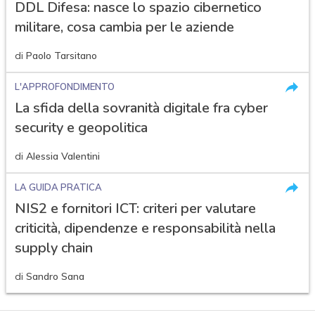
DDL Difesa: nasce lo spazio cibernetico
militare, cosa cambia per le aziende
di
Paolo Tarsitano
L'APPROFONDIMENTO
La sfida della sovranità digitale fra cyber
security e geopolitica
di
Alessia Valentini
LA GUIDA PRATICA
NIS2 e fornitori ICT: criteri per valutare
criticità, dipendenze e responsabilità nella
supply chain
di
Sandro Sana