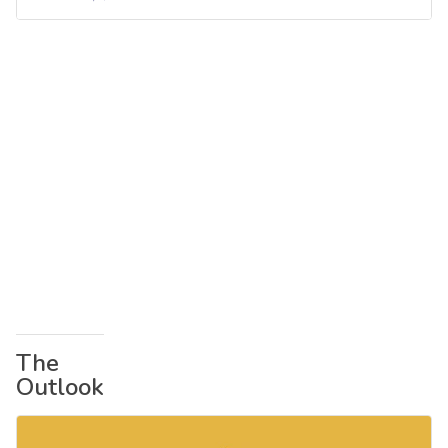
The
Outlook