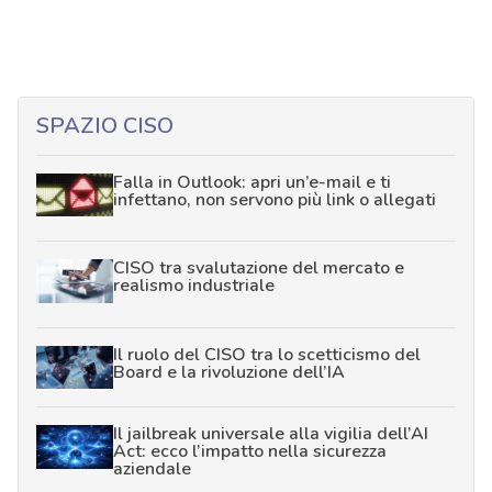
SPAZIO CISO
Falla in Outlook: apri un’e-mail e ti
infettano, non servono più link o allegati
CISO tra svalutazione del mercato e
realismo industriale
Il ruolo del CISO tra lo scetticismo del
Board e la rivoluzione dell’IA
Il jailbreak universale alla vigilia dell’AI
Act: ecco l’impatto nella sicurezza
aziendale