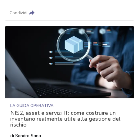
Condividi
LA GUIDA OPERATIVA
NIS2, asset e servizi IT: come costruire un
inventario realmente utile alla gestione del
rischio
di
Sandro Sana