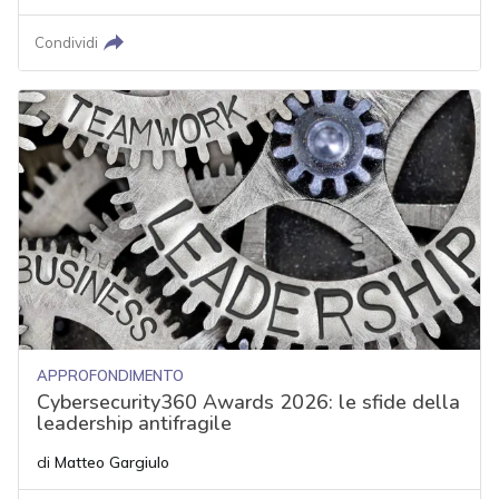
Condividi
APPROFONDIMENTO
Cybersecurity360 Awards 2026: le sfide della
leadership antifragile
di
Matteo Gargiulo