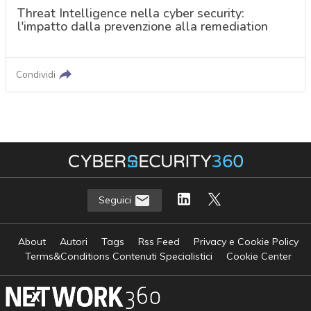
Threat Intelligence nella cyber security:
l'impatto dalla prevenzione alla remediation
Condividi
Seguici
About
Autori
Tags
Rss Feed
Privacy e Cookie Policy
Terms&Conditions Contenuti Specialistici
Cookie Center