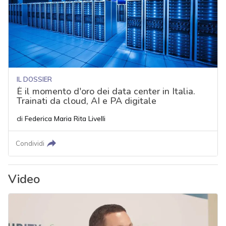
IL DOSSIER
È il momento d'oro dei data center in Italia.
Trainati da cloud, AI e PA digitale
di
Federica Maria Rita Livelli
Condividi
Video