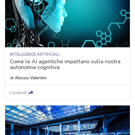
INTELLIGENZE ARTIFICIALI
Come le AI agentiche impattano sulla nostra
autonomia cognitiva
di
Alessia Valentini
Condividi