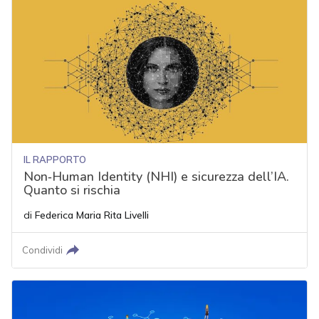
IL RAPPORTO
Non‑Human Identity (NHI) e sicurezza dell’IA.
Quanto si rischia
di
Federica Maria Rita Livelli
Condividi