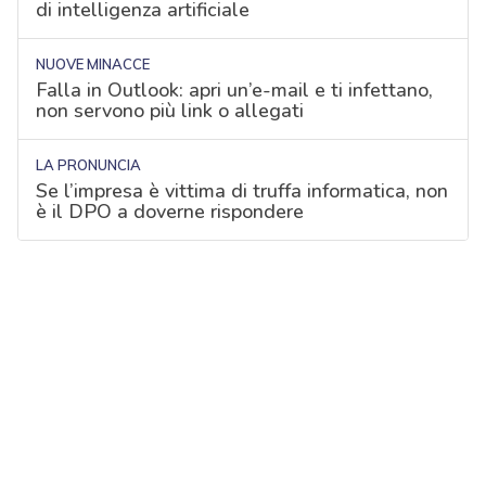
di intelligenza artificiale
NUOVE MINACCE
Falla in Outlook: apri un’e-mail e ti infettano,
non servono più link o allegati
LA PRONUNCIA
Se l’impresa è vittima di truffa informatica, non
è il DPO a doverne rispondere