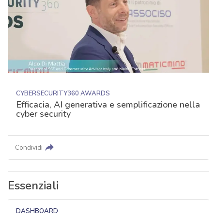
CYBERSECURITY360 AWARDS
Efficacia, AI generativa e semplificazione nella
cyber security
Condividi
Essenziali
DASHBOARD