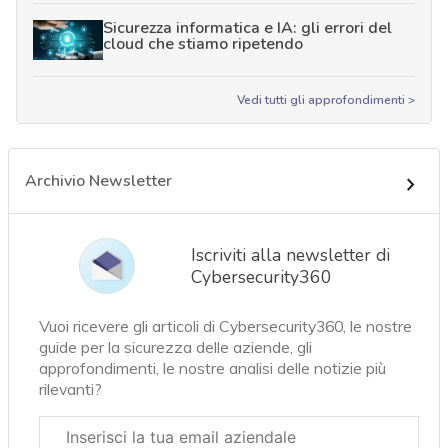
Sicurezza informatica e IA: gli errori del
cloud che stiamo ripetendo
Vedi tutti gli approfondimenti >
Archivio Newsletter
Iscriviti alla newsletter di
Cybersecurity360
Vuoi ricevere gli articoli di Cybersecurity360, le nostre
guide per la sicurezza delle aziende, gli
approfondimenti, le nostre analisi delle notizie più
rilevanti?
Email
aziendale