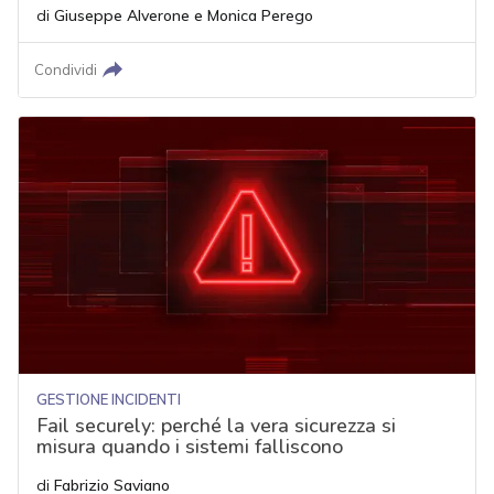
di
Giuseppe Alverone
e
Monica Perego
Condividi
GESTIONE INCIDENTI
Fail securely: perché la vera sicurezza si
misura quando i sistemi falliscono
di
Fabrizio Saviano