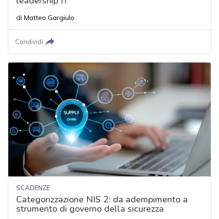
leadership IT
di
Matteo Gargiulo
Condividi
SCADENZE
Categorizzazione NIS 2: da adempimento a
strumento di governo della sicurezza