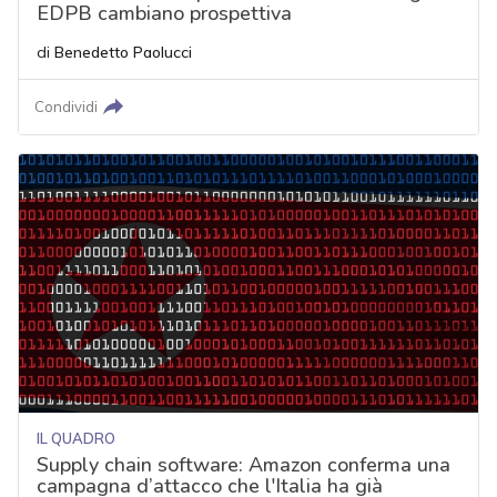
EDPB cambiano prospettiva
di
Benedetto Paolucci
Condividi
IL QUADRO
Supply chain software: Amazon conferma una
campagna d’attacco che l'Italia ha già