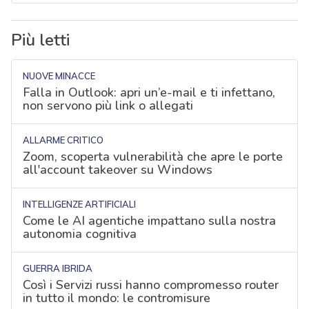
Più letti
NUOVE MINACCE
Falla in Outlook: apri un’e-mail e ti infettano,
non servono più link o allegati
ALLARME CRITICO
Zoom, scoperta vulnerabilità che apre le porte
all'account takeover su Windows
INTELLIGENZE ARTIFICIALI
Come le AI agentiche impattano sulla nostra
autonomia cognitiva
GUERRA IBRIDA
Così i Servizi russi hanno compromesso router
in tutto il mondo: le contromisure