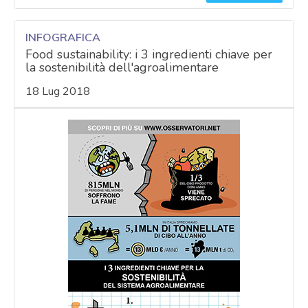
INFOGRAFICA
Food sustainability: i 3 ingredienti chiave per
la sostenibilità dell'agroalimentare
18 Lug 2018