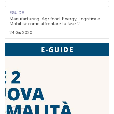
EGUIDE
Manufacturing, Agrifood, Energy, Logistica e
Mobilità: come affrontare la fase 2
24 Giu 2020