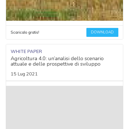
DOWNLOAD
Scaricalo gratis!
WHITE PAPER
Agricoltura 4.0: un’analisi dello scenario
attuale e delle prospettive di sviluppo
15 Lug 2021