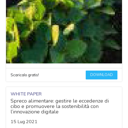
DOWNLOAD
Scaricalo gratis!
WHITE PAPER
Spreco alimentare: gestire le eccedenze di
cibo e promuovere la sostenibilità con
l’innovazione digitale
15 Lug 2021