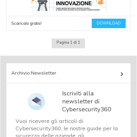
DOWNLOAD
Scaricalo gratis!
Pagina 1 di 1
Archivio Newsletter
Iscriviti alla
newsletter di
Cybersecurity360
Vuoi ricevere gli articoli di
Cybersecurity360, le nostre guide per la
sicurezza delle aziende, gli