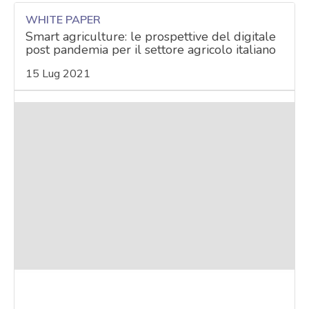
WHITE PAPER
Smart agriculture: le prospettive del digitale
post pandemia per il settore agricolo italiano
15 Lug 2021
acy