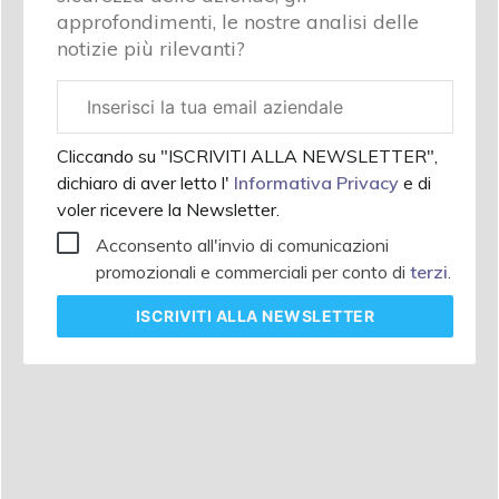
approfondimenti, le nostre analisi delle
notizie più rilevanti?
Email
aziendale
Cliccando su "ISCRIVITI ALLA NEWSLETTER",
dichiaro di aver letto l'
Informativa Privacy
e di
voler ricevere la Newsletter.
Acconsento all'invio di comunicazioni
promozionali e commerciali per conto di
terzi
.
ISCRIVITI
ALLA NEWSLETTER