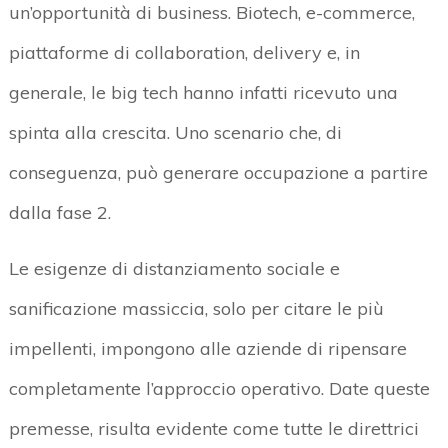
un’opportunità di business. Biotech, e-commerce,
piattaforme di collaboration, delivery e, in
generale, le big tech hanno infatti ricevuto una
spinta alla crescita. Uno scenario che, di
conseguenza, può generare occupazione a partire
dalla fase 2.
Le esigenze di distanziamento sociale e
sanificazione massiccia, solo per citare le più
impellenti, impongono alle aziende di ripensare
completamente l’approccio operativo. Date queste
premesse, risulta evidente come tutte le direttrici