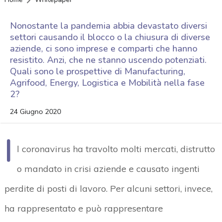
Nonostante la pandemia abbia devastato diversi
settori causando il blocco o la chiusura di diverse
aziende, ci sono imprese e comparti che hanno
resistito. Anzi, che ne stanno uscendo potenziati.
Quali sono le prospettive di Manufacturing,
Agrifood, Energy, Logistica e Mobilità nella fase
2?
24 Giugno 2020
I
l coronavirus ha travolto molti mercati, distrutto
o mandato in crisi aziende e causato ingenti
perdite di posti di lavoro. Per alcuni settori, invece,
ha rappresentato e può rappresentare