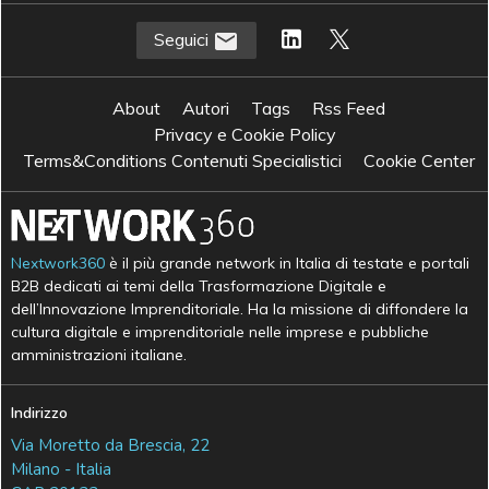
Seguici
About
Autori
Tags
Rss Feed
Privacy e Cookie Policy
Terms&Conditions Contenuti Specialistici
Cookie Center
Nextwork360
è il più grande network in Italia di testate e portali
B2B dedicati ai temi della Trasformazione Digitale e
dell’Innovazione Imprenditoriale. Ha la missione di diffondere la
cultura digitale e imprenditoriale nelle imprese e pubbliche
amministrazioni italiane.
Indirizzo
Via Moretto da Brescia, 22
Milano - Italia