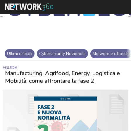
Ultimi articoli
Cybersecurity Nazionale
Malware e attacchi
EGUIDE
Manufacturing, Agrifood, Energy, Logistica e
Mobilità: come affrontare la fase 2