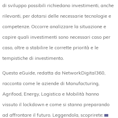
di sviluppo possibili richiedano investimenti, anche
rilevanti, per dotarsi delle necessarie tecnologie e
competenze. Occorre analizzare la situazione e
capire quali investimenti sono necessari caso per
caso, oltre a stabilire le corrette priorità e le
tempistiche di investimento.
Questa eGuide, redatta da NetworkDigital360,
racconta come le aziende di Manufacturing,
Agrifood, Energy, Logistica e Mobilità hanno
vissuto il lockdown e come si stanno preparando
ad affrontare il futuro. Leggendola, scoprirete: