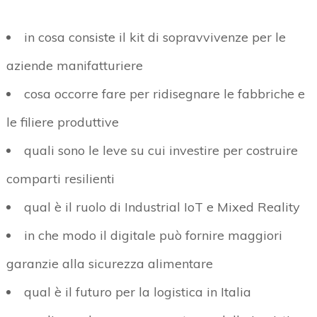
in cosa consiste il kit di sopravvivenze per le
aziende manifatturiere
cosa occorre fare per ridisegnare le fabbriche e
le filiere produttive
quali sono le leve su cui investire per costruire
comparti resilienti
qual è il ruolo di Industrial IoT e Mixed Reality
in che modo il digitale può fornire maggiori
garanzie alla sicurezza alimentare
qual è il futuro per la logistica in Italia