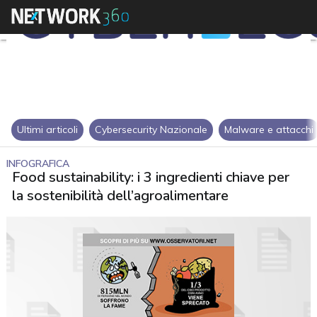
Ultimi articoli
Cybersecurity Nazionale
Malware e attacchi
INFOGRAFICA
Food sustainability: i 3 ingredienti chiave per
la sostenibilità dell’agroalimentare