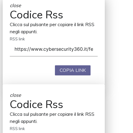
close
Codice Rss
Clicca sul pulsante per copiare il link RSS
negli appunti.
RSS link
COPIA LINK
close
Codice Rss
Clicca sul pulsante per copiare il link RSS
negli appunti.
RSS link