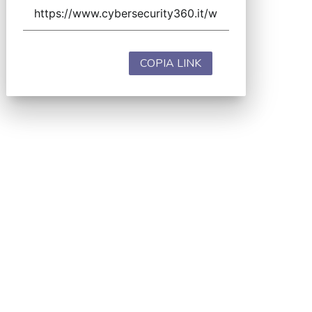
COPIA LINK