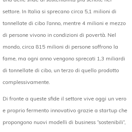
settore. In Italia si sprecano circa 5,1 milioni di
tonnellate di cibo l’anno, mentre 4 milioni e mezzo
di persone vivono in condizioni di povertà. Nel
mondo, circa 815 milioni di persone soffrono la
fame, ma ogni anno vengono sprecati 1,3 miliardi
di tonnellate di cibo, un terzo di quello prodotto
complessivamente.
Di fronte a queste sfide il settore vive oggi un vero
e proprio fermento innovativo grazie a startup che
propongono nuovi modelli di business “sostenibili”,