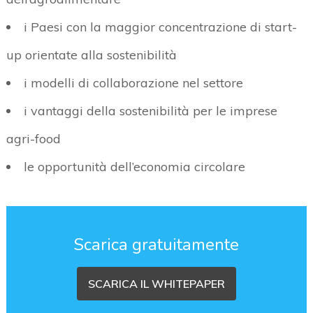
i Paesi con la maggior concentrazione di start-
up orientate alla sostenibilità
i modelli di collaborazione nel settore
i vantaggi della sostenibilità per le imprese
agri-food
le opportunità dell’economia circolare
Scarica gratuitamente
SCARICA IL WHITEPAPER