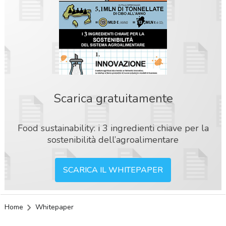
Scarica gratuitamente
Food sustainability: i 3 ingredienti chiave per la
sostenibilità dell’agroalimentare
SCARICA IL WHITEPAPER
Home
Whitepaper
acy