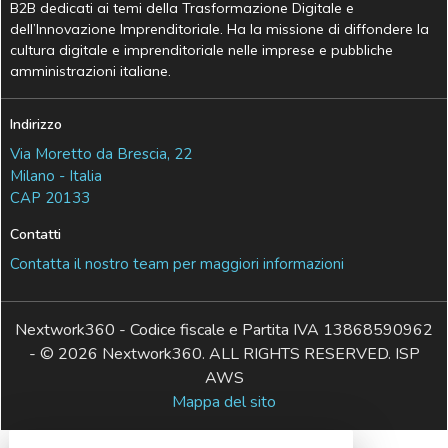
B2B dedicati ai temi della Trasformazione Digitale e
dell’Innovazione Imprenditoriale. Ha la missione di diffondere la
cultura digitale e imprenditoriale nelle imprese e pubbliche
amministrazioni italiane.
Indirizzo
Via Moretto da Brescia, 22
Milano - Italia
CAP 20133
Contatti
Contatta il nostro team per maggiori informazioni
Nextwork360 - Codice fiscale e Partita IVA 13868590962
- © 2026 Nextwork360. ALL RIGHTS RESERVED. ISP
AWS
Mappa del sito