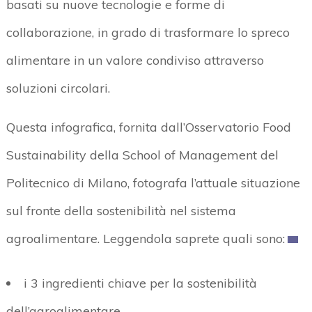
basati su nuove tecnologie e forme di
collaborazione, in grado di trasformare lo spreco
alimentare in un valore condiviso attraverso
soluzioni circolari.
Questa infografica, fornita dall’Osservatorio Food
Sustainability della School of Management del
Politecnico di Milano, fotografa l’attuale situazione
sul fronte della sostenibilità nel sistema
agroalimentare. Leggendola saprete quali sono:
i 3 ingredienti chiave per la sostenibilità
dell’agroalimentare