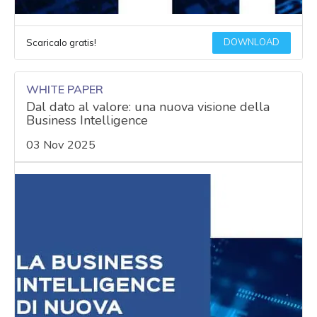
DOWNLOAD
Scaricalo gratis!
WHITE PAPER
Dal dato al valore: una nuova visione della
Business Intelligence
03 Nov 2025