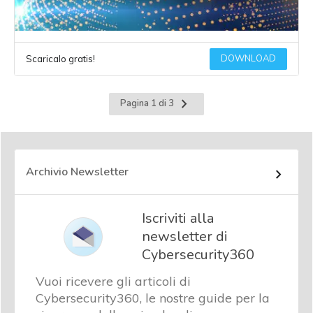
DOWNLOAD
Scaricalo gratis!
Pagina
Pagina 1 di 3
successiva
Archivio Newsletter
Iscriviti alla
newsletter di
Cybersecurity360
Vuoi ricevere gli articoli di
Cybersecurity360, le nostre guide per la