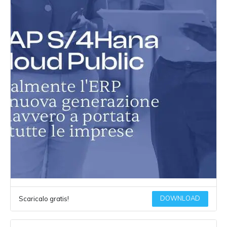
DOWNLOAD
Scaricalo gratis!