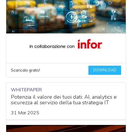
DOWNLOAD
Scaricalo gratis!
WHITEPAPER
Potenzia il valore dei tuoi dati: AI, analytics e
sicurezza al servizio della tua strategia IT
31 Mar 2025