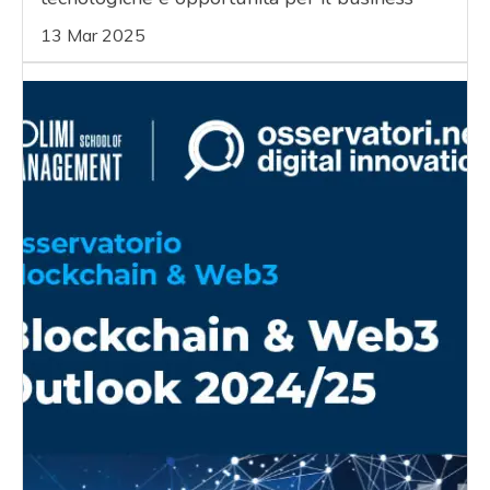
13 Mar 2025