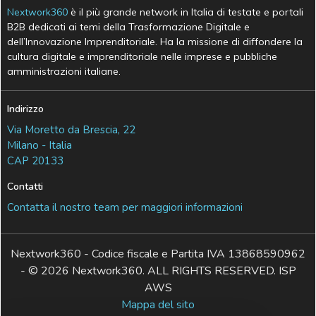
Nextwork360
è il più grande network in Italia di testate e portali
B2B dedicati ai temi della Trasformazione Digitale e
dell’Innovazione Imprenditoriale. Ha la missione di diffondere la
cultura digitale e imprenditoriale nelle imprese e pubbliche
amministrazioni italiane.
Indirizzo
Via Moretto da Brescia, 22
Milano - Italia
CAP 20133
Contatti
Contatta il nostro team per maggiori informazioni
Nextwork360 - Codice fiscale e Partita IVA 13868590962
- © 2026 Nextwork360. ALL RIGHTS RESERVED. ISP
AWS
Mappa del sito