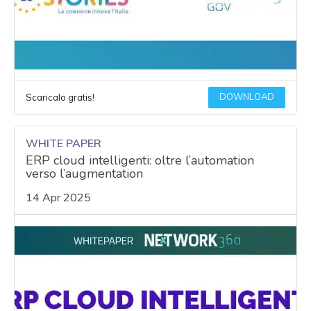
DOWNLOAD
Scaricalo gratis!
WHITE PAPER
ERP cloud intelligenti: oltre l’automation
verso l’augmentation
14 Apr 2025