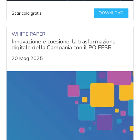
DOWNLOAD
Scaricala gratis!
WHITE PAPER
Innovazione e coesione: la trasformazione
digitale della Campania con il PO FESR
20 Mag 2025