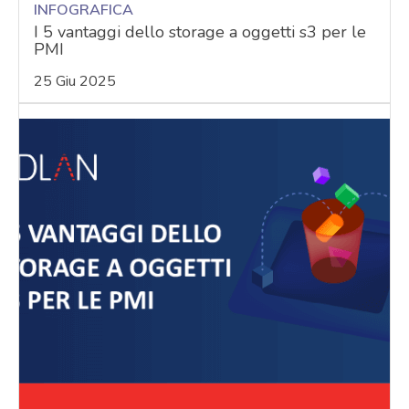
INFOGRAFICA
I 5 vantaggi dello storage a oggetti s3 per le
PMI
25 Giu 2025