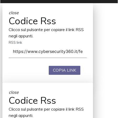
close
Codice Rss
Clicca sul pulsante per copiare il link RSS
negli appunti.
RSS link
COPIA LINK
close
Codice Rss
Clicca sul pulsante per copiare il link RSS
negli appunti.