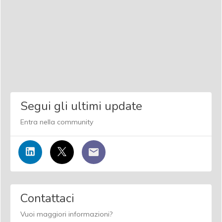
Segui gli ultimi update
Entra nella community
Contattaci
Vuoi maggiori informazioni?