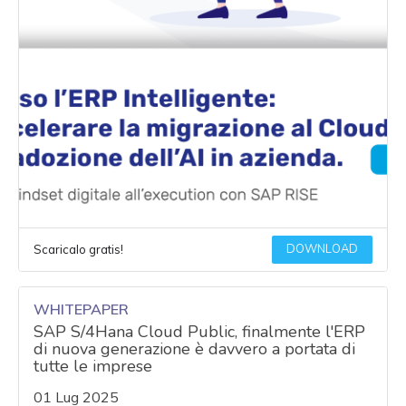
DOWNLOAD
Scaricalo gratis!
WHITEPAPER
SAP S/4Hana Cloud Public, finalmente l'ERP
di nuova generazione è davvero a portata di
tutte le imprese
01 Lug 2025