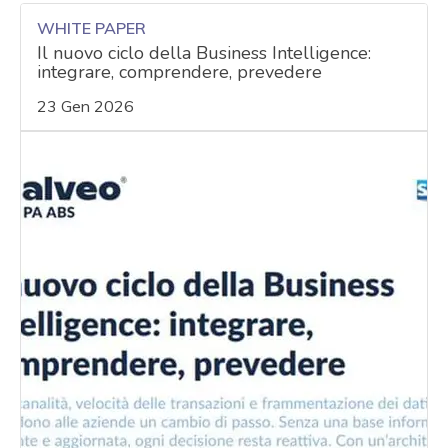
WHITE PAPER
Il nuovo ciclo della Business Intelligence:
integrare, comprendere, prevedere
23 Gen 2026
acy