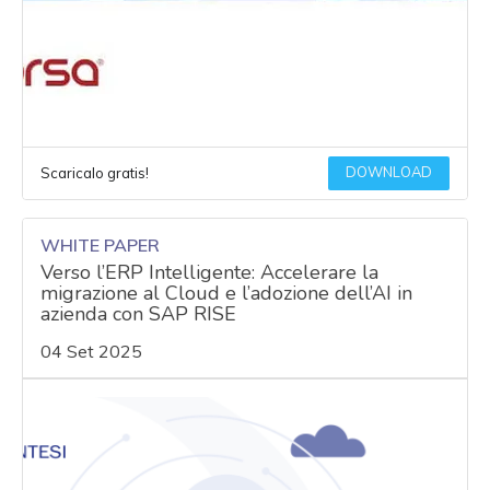
DOWNLOAD
Scaricalo gratis!
WHITE PAPER
Verso l’ERP Intelligente: Accelerare la
migrazione al Cloud e l’adozione dell’AI in
azienda con SAP RISE
04 Set 2025