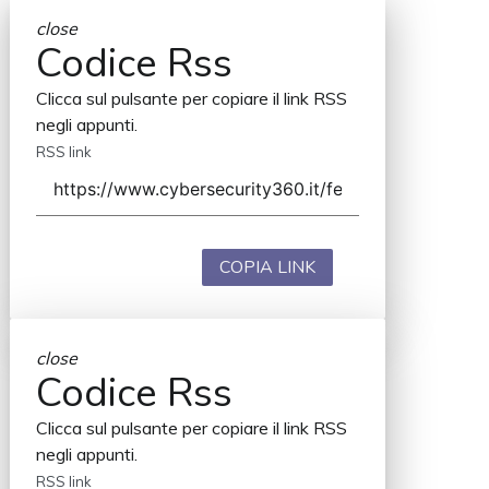
close
Codice Rss
Clicca sul pulsante per copiare il link RSS
negli appunti.
RSS link
COPIA LINK
close
Codice Rss
Clicca sul pulsante per copiare il link RSS
negli appunti.
RSS link