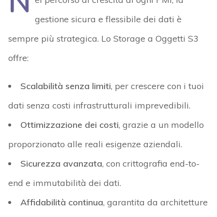
N
gestione sicura e flessibile dei dati è
sempre più strategica. Lo Storage a Oggetti S3
offre:
Scalabilità senza limiti
, per crescere con i tuoi
dati senza costi infrastrutturali imprevedibili.
Ottimizzazione dei costi
, grazie a un modello
proporzionato alle reali esigenze aziendali.
Sicurezza avanzata
, con crittografia end-to-
end e immutabilità dei dati.
Affidabilità continua
, garantita da architetture