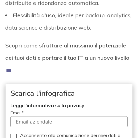
distribuite e ridondanza automatica.
Flessibilità d’uso
, ideale per backup, analytics,
data science e distribuzione web.
Scopri come sfruttare al massimo il potenziale
dei tuoi dati e portare il tuo IT a un nuovo livello.
Scarica l'infografica
Leggi l'informativa sulla privacy
Email
*
Acconsento alla comunicazione dei miei dati a