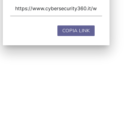
COPIA LINK