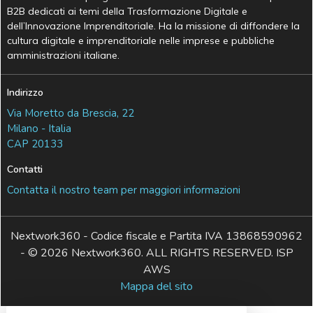
B2B dedicati ai temi della Trasformazione Digitale e
dell’Innovazione Imprenditoriale. Ha la missione di diffondere la
cultura digitale e imprenditoriale nelle imprese e pubbliche
amministrazioni italiane.
Indirizzo
Via Moretto da Brescia, 22
Milano - Italia
CAP 20133
Contatti
Contatta il nostro team per maggiori informazioni
Nextwork360 - Codice fiscale e Partita IVA 13868590962
- © 2026 Nextwork360. ALL RIGHTS RESERVED. ISP
AWS
Mappa del sito