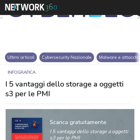
Ultimi articoli
Cybersecurity Nazionale
Malware e attacchi
INFOGRAFICA
I 5 vantaggi dello storage a oggetti
s3 per le PMI
Scarica gratuitamente
I 5 vantaggi dello storage a oggetti
s3 per le PMI