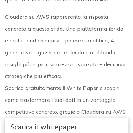
Cloudera su AWS
rappresenta la risposta
concreta a questa sfida. Una piattaforma ibrida
e
multicloud
che unisce potenza analitica, AI
generativa e governance dei dati, abilitando
insight più rapidi, sicurezza avanzata e decisioni
strategiche più efficaci.
Scarica gratuitamente il White Paper
e scopri
come trasformare i tuoi dati in un vantaggio
competitivo concreto, grazie a Cloudera su AWS.
Scarica il whitepaper