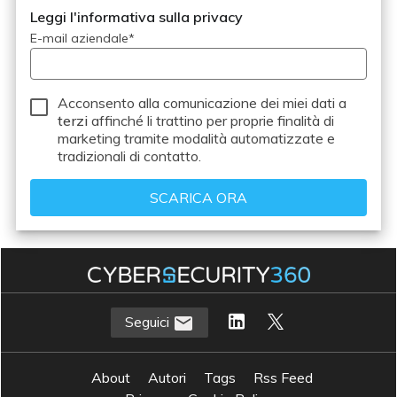
Leggi l'informativa sulla privacy
E-mail aziendale
*
Acconsento alla comunicazione dei miei dati a
terzi
affinché li trattino per proprie finalità di
marketing tramite modalità automatizzate e
tradizionali di contatto.
Seguici
About
Autori
Tags
Rss Feed