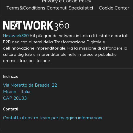
Privacy e Cookie Policy
Terms&Conditions Contenuti Specialistici
Cookie Center
Nextwork360
è il più grande network in Italia di testate e portali
B2B dedicati ai temi della Trasformazione Digitale e
dell’Innovazione Imprenditoriale. Ha la missione di diffondere la
cultura digitale e imprenditoriale nelle imprese e pubbliche
amministrazioni italiane.
Indirizzo
Via Moretto da Brescia, 22
Milano - Italia
CAP 20133
Contatti
Contatta il nostro team per maggiori informazioni