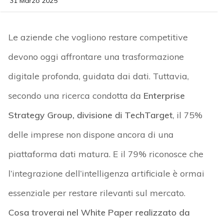
31 Marzo 2025
Le aziende che vogliono restare competitive
devono oggi affrontare una trasformazione
digitale profonda, guidata dai dati. Tuttavia,
secondo una ricerca condotta da
Enterprise
Strategy Group, divisione di
TechTarget
, il 75%
delle imprese non dispone ancora di una
piattaforma dati matura. E il 79% riconosce che
l’integrazione dell’intelligenza artificiale è ormai
essenziale per restare rilevanti sul mercato.
Cosa
troverai
nel White Paper realizzato da