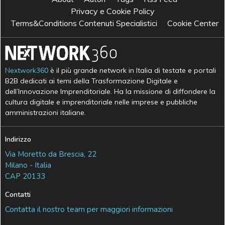
Privacy e Cookie Policy
Terms&Conditions Contenuti Specialistici
Cookie Center
Nextwork360
è il più grande network in Italia di testate e portali
B2B dedicati ai temi della Trasformazione Digitale e
dell’Innovazione Imprenditoriale. Ha la missione di diffondere la
cultura digitale e imprenditoriale nelle imprese e pubbliche
amministrazioni italiane.
Indirizzo
Via Moretto da Brescia, 22
Milano - Italia
CAP 20133
Contatti
Contatta il nostro team per maggiori informazioni