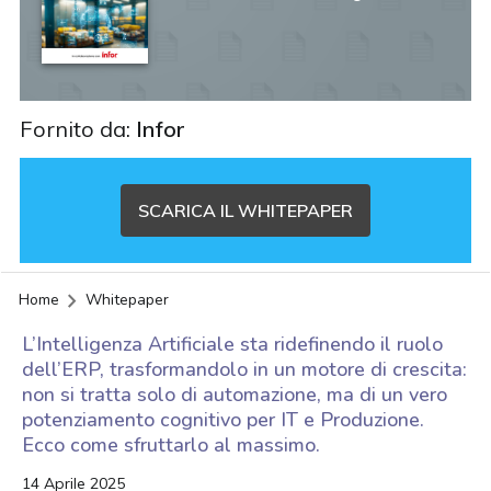
Fornito da:
Infor
SCARICA IL WHITEPAPER
Home
Whitepaper
L’Intelligenza Artificiale sta ridefinendo il ruolo
dell’ERP, trasformandolo in un motore di crescita:
non si tratta solo di automazione, ma di un vero
potenziamento cognitivo per IT e Produzione.
Ecco come sfruttarlo al massimo.
acy
14 Aprile 2025