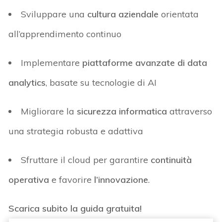
Sviluppare una
cultura aziendale
orientata
all’apprendimento continuo
Implementare
piattaforme avanzate di
data
analytics
, basate su tecnologie di AI
Migliorare la
sicurezza informatica
attraverso
una strategia robusta e adattiva
Sfruttare il
cloud
per garantire
continuità
operativa
e
favorire
l’
innovazione
.
Scarica
subito
la guida
gratuita!