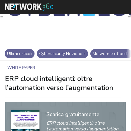
Ultimi articoli
Cybersecurity Nazionale
Malware e attacchi
WHITE PAPER
ERP cloud intelligenti: oltre
l’automation verso l’augmentation
Scarica gratuitamente
ERP cloud intelligenti: oltre
l’automation verso l’augmentation