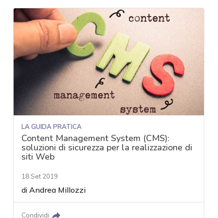
LA GUIDA PRATICA
Content Management System (CMS):
soluzioni di sicurezza per la realizzazione di
siti Web
18 Set 2019
di
Andrea Millozzi
Condividi