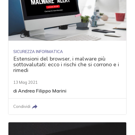
SICUREZZA INFORMATICA
Estensioni del browser, i malware più
sottovalutati: ecco i rischi che si corrono e i
rimedi
13 Mag 2021
di
Andrea Filippo Marini
Condividi