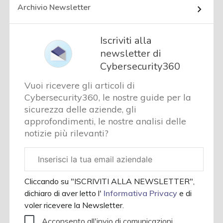
Archivio Newsletter
Iscriviti alla
newsletter di
Cybersecurity360
Vuoi ricevere gli articoli di
Cybersecurity360, le nostre guide per la
sicurezza delle aziende, gli
approfondimenti, le nostre analisi delle
notizie più rilevanti?
Email
aziendale
Cliccando su "ISCRIVITI ALLA NEWSLETTER",
dichiaro di aver letto l'
Informativa Privacy
e di
voler ricevere la Newsletter.
Acconsento all'invio di comunicazioni