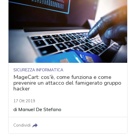
SICUREZZA INFORMATICA
MageCart: cos'è, come funziona e come
prevenire un attacco del famigerato gruppo
hacker
17 Ott 2019
di
Manuel De Stefano
Condividi