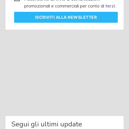
promozionali e commerciali per conto di
terzi
.
ISCRIVITI
ALLA NEWSLETTER
Segui gli ultimi update