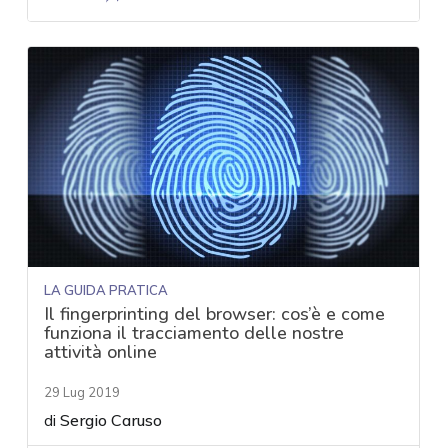
LA GUIDA PRATICA
Il fingerprinting del browser: cos’è e come
funziona il tracciamento delle nostre
attività online
29 Lug 2019
di
Sergio Caruso