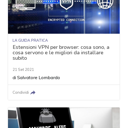
LA GUIDA PRATICA
Estensioni VPN per browser: cosa sono, a
cosa servono e le migliori da installare
subito
21 Set 2021
di
Salvatore Lombardo
Condividi