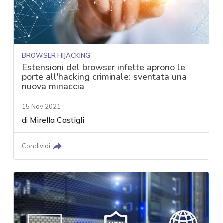
BROWSER HIJACKING
Estensioni del browser infette aprono le
porte all'hacking criminale: sventata una
nuova minaccia
15 Nov 2021
di
Mirella Castigli
Condividi