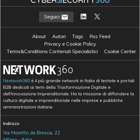
Seguici
About
Autori
Tags
Rss Feed
Privacy e Cookie Policy
Terms&Conditions Contenuti Specialistici
Cookie Center
Nextwork360
è il più grande network in Italia di testate e portali
B2B dedicati ai temi della Trasformazione Digitale e
dell’Innovazione Imprenditoriale. Ha la missione di diffondere la
cultura digitale e imprenditoriale nelle imprese e pubbliche
amministrazioni italiane.
Indirizzo
Via Moretto da Brescia, 22
Milano - Italia