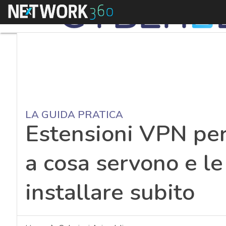
Menu
LA GUIDA PRATICA
Estensioni VPN per
a cosa servono e le
installare subito