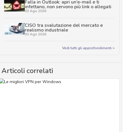
Falla in Outlook: apri un’e-mail e ti
infettano, non servono più link o allegati
03 Ago 2026
CISO tra svalutazione del mercato e
realismo industriale
03 Ago 2026
Vedi tutti gli approfondimenti >
Articoli correlati