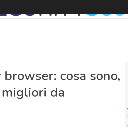
 browser: cosa sono,
 migliori da