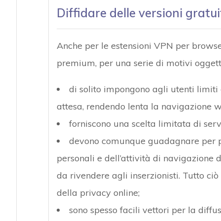
Diffidare delle versioni gratui
Anche per le estensioni VPN per browse
premium, per una serie di motivi oggett
di solito impongono agli utenti limiti
attesa, rendendo lenta la navigazione w
forniscono una scelta limitata di serv
devono comunque guadagnare per pag
personali e dell’attività di navigazione 
da rivendere agli inserzionisti. Tutto ciò
della privacy online;
sono spesso facili vettori per la diff