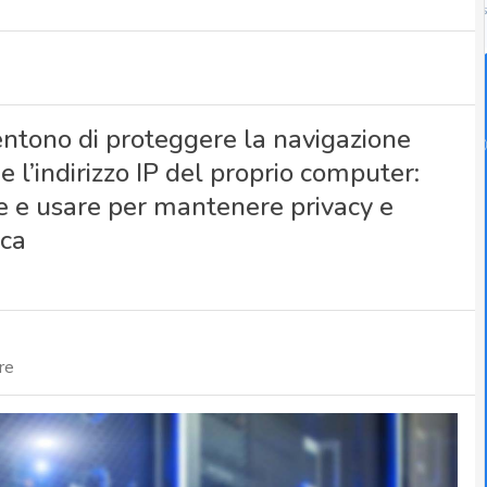
ntono di proteggere la navigazione
l’indirizzo IP del proprio computer:
e e usare per mantenere privacy e
ica
re