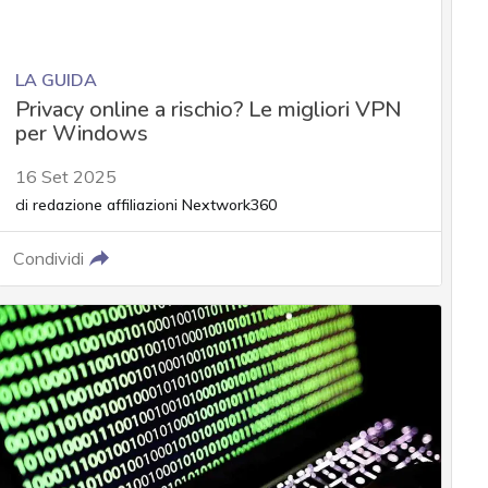
LA GUIDA
Privacy online a rischio? Le migliori VPN
per Windows
16 Set 2025
di
redazione affiliazioni Nextwork360
Condividi