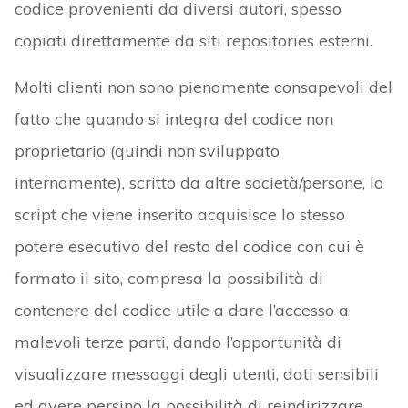
codice provenienti da diversi autori, spesso
copiati direttamente da siti repositories esterni.
Molti clienti non sono pienamente consapevoli del
fatto che quando si integra del codice non
proprietario (quindi non sviluppato
internamente), scritto da altre società/persone, lo
script che viene inserito acquisisce lo stesso
potere esecutivo del resto del codice con cui è
formato il sito, compresa la possibilità di
contenere del codice utile a dare l’accesso a
malevoli terze parti, dando l’opportunità di
visualizzare messaggi degli utenti, dati sensibili
ed avere persino la possibilità di reindirizzare