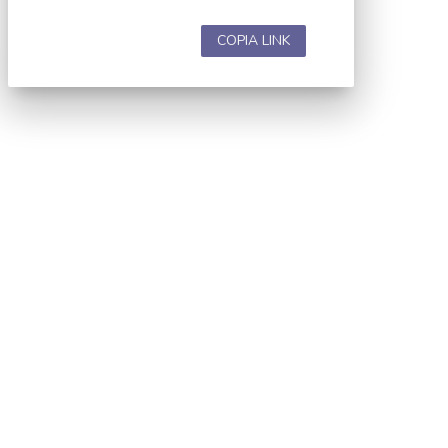
COPIA LINK