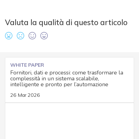
Valuta la qualità di questo articolo
WHITE PAPER
Fornitori, dati e processi: come trasformare la
complessità in un sistema scalabile,
intelligente e pronto per l’automazione
26 Mar 2026