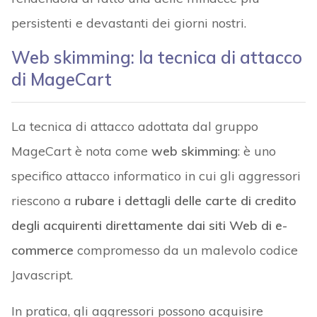
persistenti e devastanti dei giorni nostri.
Web skimming: la tecnica di attacco
di MageCart
La tecnica di attacco adottata dal gruppo
MageCart è nota come
web skimming
: è uno
specifico attacco informatico in cui gli aggressori
riescono a
rubare i dettagli delle carte di credito
degli acquirenti direttamente dai siti Web di e-
commerce
compromesso da un malevolo codice
Javascript.
In pratica, gli aggressori possono acquisire