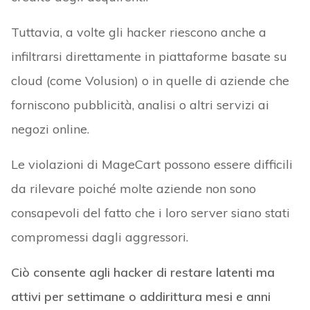
Tuttavia, a volte gli hacker riescono anche a
infiltrarsi direttamente in piattaforme basate su
cloud (come Volusion) o in quelle di aziende che
forniscono pubblicità, analisi o altri servizi ai
negozi online.
Le violazioni di MageCart possono essere difficili
da rilevare poiché molte aziende non sono
consapevoli del fatto che i loro server siano stati
compromessi dagli aggressori.
Ciò consente agli hacker di restare latenti ma
attivi per settimane o addirittura mesi e anni