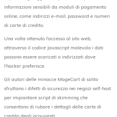
informazioni sensibili da moduli di pagamento
online, come indirizzi e-mail, password e numeri
di carte di credito.
Una volta ottenuto l’accesso al sito web,
attraverso il codice Javascript malevolo i dati
possono essere scaricati o indirizzati dove
l’hacker preferisce.
Gli autori delle minacce MageCart di solito
sfruttano i difetti di sicurezza nei negozi self-host
per impiantare script di skimming che
consentono di rubare i dettagli delle carte di
credito degli acquirenti.