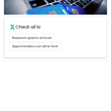
Chiedi all'AI
Riassumi questo articolo
Approfondisci con altre fonti