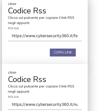
close
Codice Rss
Clicca sul pulsante per copiare il link RSS
negli appunti.
RSS link
COPIA LINK
close
Codice Rss
Clicca sul pulsante per copiare il link RSS
negli appunti.
RSS link