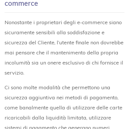
commerce
Nonostante i proprietari degli e-commerce siano
sicuramente sensibili alla soddisfazione e
sicurezza del Cliente, l’utente finale non dovrebbe
mai pensare che il mantenimento della propria
incolumità sia un onere esclusivo di chi fornisce il
servizio.
Ci sono molte modalità che permettono una
sicurezza aggiuntiva nei metodi di pagamento,
come banalmente quella di utilizzare delle carte
ricaricabili dalla liquidità limitata, utilizzare
sistemi di pagamento che generano numeri