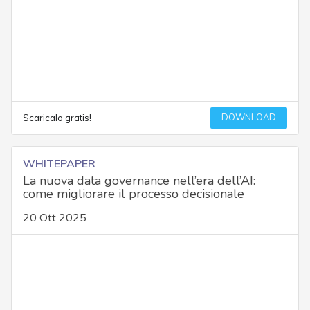
DOWNLOAD
Scaricalo gratis!
WHITEPAPER
La nuova data governance nell’era dell’AI:
come migliorare il processo decisionale
20 Ott 2025