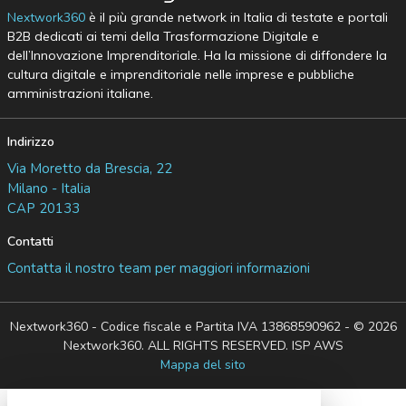
Nextwork360
è il più grande network in Italia di testate e portali
B2B dedicati ai temi della Trasformazione Digitale e
dell’Innovazione Imprenditoriale. Ha la missione di diffondere la
cultura digitale e imprenditoriale nelle imprese e pubbliche
amministrazioni italiane.
Indirizzo
Via Moretto da Brescia, 22
Milano - Italia
CAP 20133
Contatti
Contatta il nostro team per maggiori informazioni
Nextwork360 - Codice fiscale e Partita IVA 13868590962 - © 2026
Nextwork360. ALL RIGHTS RESERVED. ISP AWS
Mappa del sito