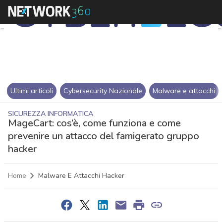
Ultimi articoli
Cybersecurity Nazionale
Malware e attacchi
SICUREZZA INFORMATICA
MageCart: cos’è, come funziona e come
prevenire un attacco del famigerato gruppo
hacker
Home
Malware E Attacchi Hacker