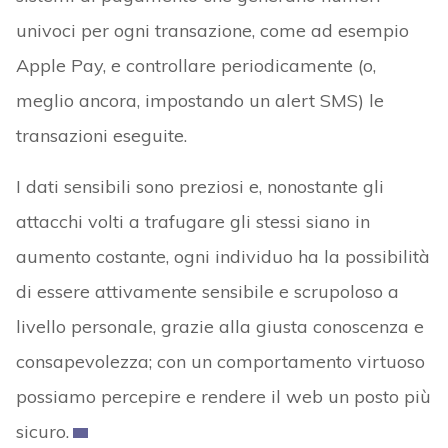
univoci per ogni transazione, come ad esempio
Apple Pay, e controllare periodicamente (o,
meglio ancora, impostando un alert SMS) le
transazioni eseguite.
I dati sensibili sono preziosi e, nonostante gli
attacchi volti a trafugare gli stessi siano in
aumento costante, ogni individuo ha la possibilità
di essere attivamente sensibile e scrupoloso a
livello personale, grazie alla giusta conoscenza e
consapevolezza; con un comportamento virtuoso
possiamo percepire e rendere il web un posto più
sicuro.