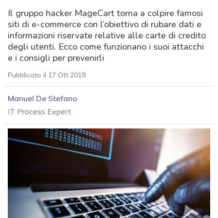
Il gruppo hacker MageCart torna a colpire famosi
siti di e-commerce con l’obiettivo di rubare dati e
informazioni riservate relative alle carte di credito
degli utenti. Ecco come funzionano i suoi attacchi
e i consigli per prevenirli
Pubblicato il 17 Ott 2019
Manuel De Stefano
IT Process Expert
acy