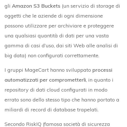
gli
Amazon S3 Buckets
(un servizio di storage di
oggetti che le aziende di ogni dimensione
possono utilizzare per archiviare e proteggere
una qualsiasi quantità di dati per una vasta
gamma di casi d’uso, dai siti Web alle analisi di
big data) non configurati correttamente.
I gruppi MageCart hanno sviluppato
processi
automatizzati per comprometterli
, in quanto i
repository di dati cloud configurati in modo
errato sono dello stesso tipo che hanno portato a
miliardi di record di database trapelati.
Secondo RiskIQ (famosa società di sicurezza