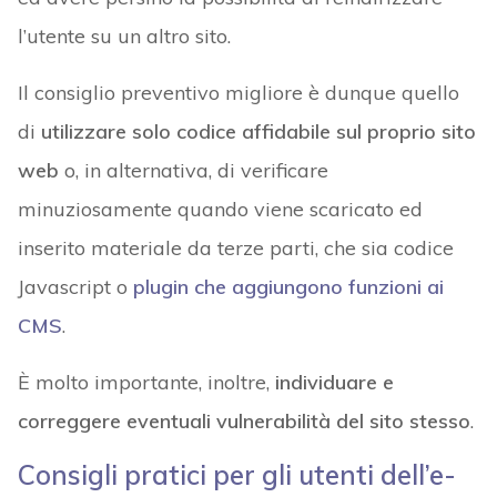
l’utente su un altro sito.
Il consiglio preventivo migliore è dunque quello
di
utilizzare solo codice affidabile sul proprio sito
web
o, in alternativa, di verificare
minuziosamente quando viene scaricato ed
inserito materiale da terze parti, che sia codice
Javascript o
plugin che aggiungono funzioni ai
CMS
.
È molto importante, inoltre,
individuare e
correggere eventuali vulnerabilità del sito stesso
.
Consigli pratici per gli utenti dell’e-