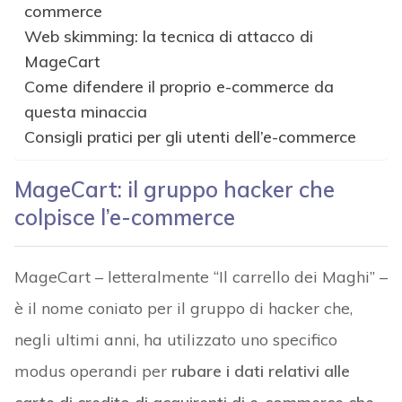
commerce
Web skimming: la tecnica di attacco di
MageCart
Come difendere il proprio e-commerce da
questa minaccia
Consigli pratici per gli utenti dell’e-commerce
MageCart: il gruppo hacker che
colpisce l’e-commerce
MageCart – letteralmente “Il carrello dei Maghi” –
è il nome coniato per il gruppo di hacker che,
negli ultimi anni, ha utilizzato uno specifico
modus operandi per
rubare i dati relativi alle