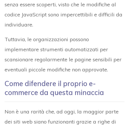
senza essere scoperti, visto che le modifiche al
codice JavaScript sono impercettibili e difficili da
individuare.
Tuttavia, le organizzazioni possono
implementare strumenti automatizzati per
scansionare regolarmente le pagine sensibili per
eventuali piccole modifiche non approvate.
Come difendere il proprio e-
commerce da questa minaccia
Non è una rarità che, ad oggi, la maggior parte
dei siti web siano funzionanti grazie a righe di