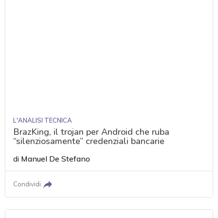
L'ANALISI TECNICA
BrazKing, il trojan per Android che ruba
“silenziosamente” credenziali bancarie
di
Manuel De Stefano
Condividi