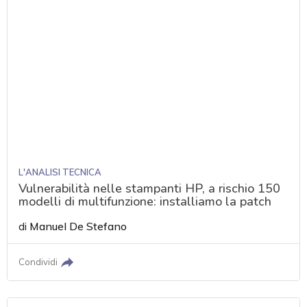
L'ANALISI TECNICA
Vulnerabilità nelle stampanti HP, a rischio 150
modelli di multifunzione: installiamo la patch
di
Manuel De Stefano
Condividi