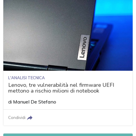
L'ANALISI TECNICA
Lenovo, tre vulnerabilità nel firmware UEFI
mettono a rischio milioni di notebook
di
Manuel De Stefano
Condividi