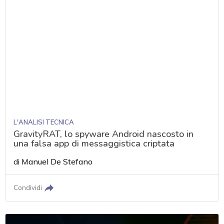
L'ANALISI TECNICA
GravityRAT, lo spyware Android nascosto in
una falsa app di messaggistica criptata
di
Manuel De Stefano
Condividi