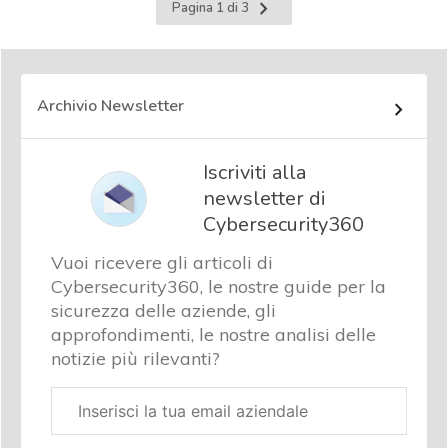
Pagina
Pagina 1 di 3
successiva
Archivio Newsletter
Iscriviti alla
newsletter di
Cybersecurity360
Vuoi ricevere gli articoli di
Cybersecurity360, le nostre guide per la
sicurezza delle aziende, gli
approfondimenti, le nostre analisi delle
notizie più rilevanti?
Email
aziendale