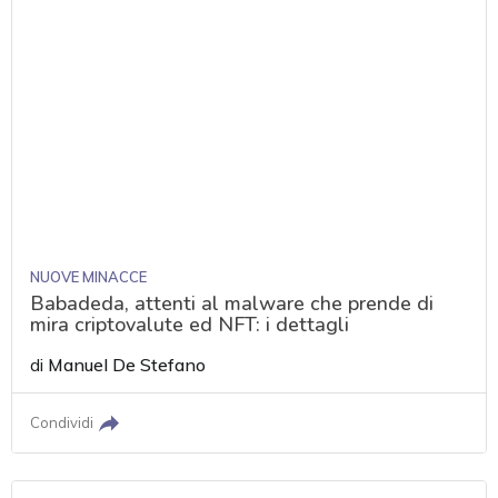
NUOVE MINACCE
Babadeda, attenti al malware che prende di
mira criptovalute ed NFT: i dettagli
di
Manuel De Stefano
Condividi