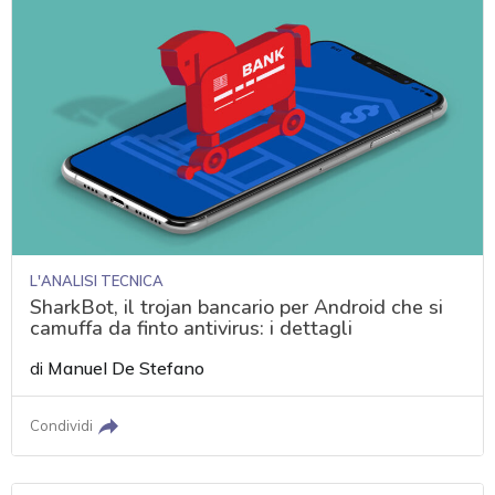
L'ANALISI TECNICA
SharkBot, il trojan bancario per Android che si
camuffa da finto antivirus: i dettagli
di
Manuel De Stefano
Condividi