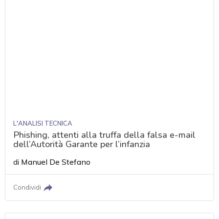
L'ANALISI TECNICA
Phishing, attenti alla truffa della falsa e-mail
dell’Autorità Garante per l’infanzia
di
Manuel De Stefano
Condividi