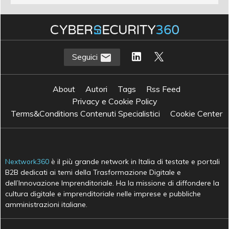
Seguici
About
Autori
Tags
Rss Feed
Privacy e Cookie Policy
Terms&Conditions Contenuti Specialistici
Cookie Center
Nextwork360
è il più grande network in Italia di testate e portali
B2B dedicati ai temi della Trasformazione Digitale e
dell’Innovazione Imprenditoriale. Ha la missione di diffondere la
cultura digitale e imprenditoriale nelle imprese e pubbliche
amministrazioni italiane.