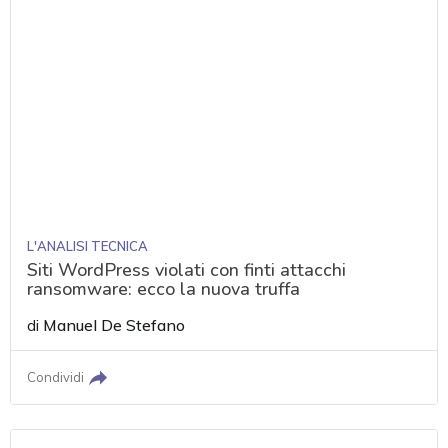
L'ANALISI TECNICA
Siti WordPress violati con finti attacchi
ransomware: ecco la nuova truffa
di
Manuel De Stefano
Condividi