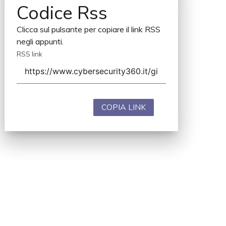
Codice Rss
Clicca sul pulsante per copiare il link RSS
negli appunti.
RSS link
COPIA LINK