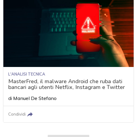
L'ANALISI TECNICA
MasterFred, il malware Android che ruba dati
bancari agli utenti Netflix, Instagram e Twitter
di
Manuel De Stefano
Condividi