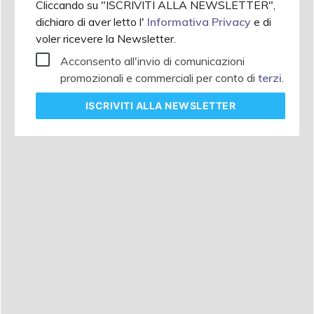
Cliccando su "ISCRIVITI ALLA NEWSLETTER",
dichiaro di aver letto l'
Informativa Privacy
e di
voler ricevere la Newsletter.
Acconsento all'invio di comunicazioni
promozionali e commerciali per conto di
terzi
.
ISCRIVITI
ALLA NEWSLETTER