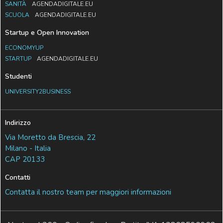
SANITÀ
AGENDADIGITALE.EU
SCUOLA
AGENDADIGITALE.EU
Startup e Open Innovation
ECONOMYUP
STARTUP
AGENDADIGITALE.EU
Studenti
UNIVERSITY2BUSINESS
Indirizzo
Via Moretto da Brescia, 22
Milano - Italia
CAP 20133
Contatti
Contatta il nostro team per maggiori informazioni