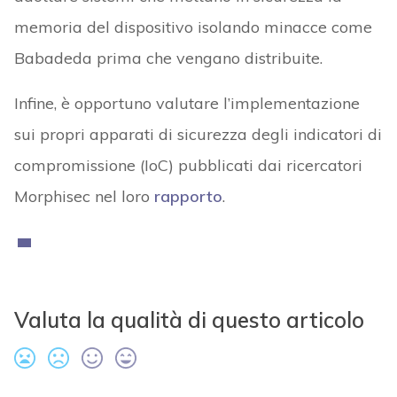
memoria del dispositivo isolando minacce come
Babadeda prima che vengano distribuite.
Infine, è opportuno valutare l’implementazione
sui propri apparati di sicurezza degli indicatori di
compromissione (IoC) pubblicati dai ricercatori
Morphisec nel loro
rapporto
.
Valuta la qualità di questo articolo