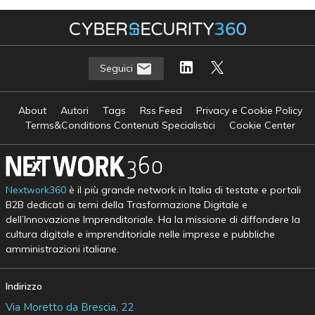
Seguici
About
Autori
Tags
Rss Feed
Privacy e Cookie Policy
Terms&Conditions Contenuti Specialistici
Cookie Center
Nextwork360
è il più grande network in Italia di testate e portali
B2B dedicati ai temi della Trasformazione Digitale e
dell’Innovazione Imprenditoriale. Ha la missione di diffondere la
cultura digitale e imprenditoriale nelle imprese e pubbliche
amministrazioni italiane.
Indirizzo
Via Moretto da Brescia, 22