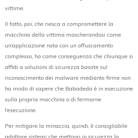
vittime.
Il fatto, poi, che riesca a compromettere la
macchina della vittima mascherandosi come
un’applicazione nota con un offuscamento
complesso, ha come conseguenza che chiunque si
affidi a soluzioni di sicurezza basate sul
riconoscimento dei malware mediante firme non
ha modo di sapere che Babadeda è in esecuzione
sulla propria macchina o di fermarne
l’esecuzione.
Per mitigare la minaccia, quindi, è consigliabile
adottare sistemi che mettano in sicurezza la