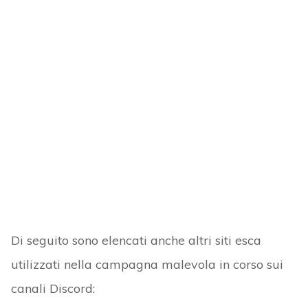
Di seguito sono elencati anche altri siti esca
utilizzati nella campagna malevola in corso sui
canali Discord: