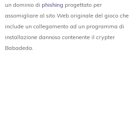
un dominio di
phishing
progettato per
assomigliare al sito Web originale del gioco che
include un collegamento ad un programma di
installazione dannoso contenente il crypter
Babadeda.