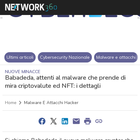
Ultimi articoli
Cybersecurity Nazionale
Malware e attacchi
NUOVE MINACCE
Babadeda, attenti al malware che prende di
mira criptovalute ed NFT: i dettagli
Home
Malware E Attacchi Hacker