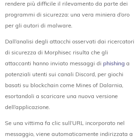
rendere più difficile il rilevamento da parte dei
programmi di sicurezza: una vera miniera d’oro
per gli autori di malware.
Dall’analisi degli attacchi osservati dai ricercatori
di sicurezza di Morphisec risulta che gli
attaccanti hanno inviato messaggi di
phishing
a
potenziali utenti sui canali Discord, per giochi
basati su blockchain come Mines of Dalarnia,
esortandoli a scaricare una nuova versione
dell’applicazione.
Se una vittima fa clic sull’URL incorporato nel
messaggio, viene automaticamente indirizzata a