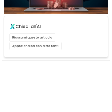
Chiedi all'AI
Riassumi questo articolo
Approfondisci con altre fonti