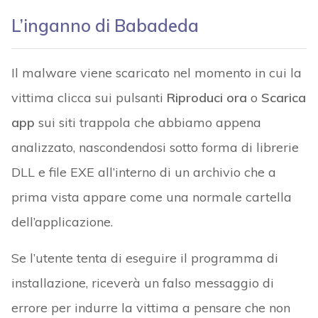
L’inganno di Babadeda
Il malware viene scaricato nel momento in cui la
vittima clicca sui pulsanti
Riproduci ora
o
Scarica
app
sui siti trappola che abbiamo appena
analizzato, nascondendosi sotto forma di librerie
DLL e file EXE all’interno di un archivio che a
prima vista appare come una normale cartella
dell’applicazione.
Se l’utente tenta di eseguire il programma di
installazione, riceverà un falso messaggio di
errore per indurre la vittima a pensare che non