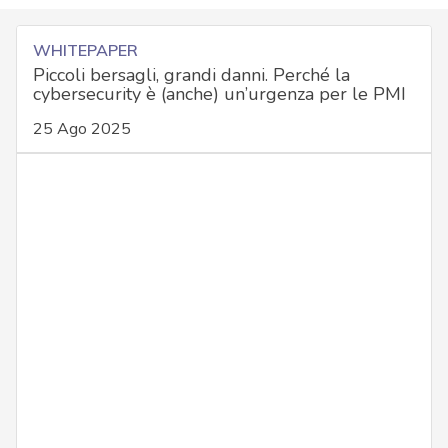
WHITEPAPER
Piccoli bersagli, grandi danni. Perché la
cybersecurity è (anche) un’urgenza per le PMI
25 Ago 2025