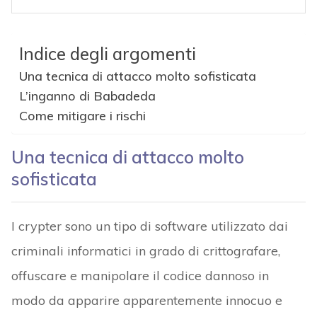
Indice degli argomenti
Una tecnica di attacco molto sofisticata
L’inganno di Babadeda
Come mitigare i rischi
Una tecnica di attacco molto
sofisticata
I crypter sono un tipo di software utilizzato dai
criminali informatici in grado di crittografare,
offuscare e manipolare il codice dannoso in
modo da apparire apparentemente innocuo e