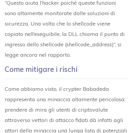
“Questo aiuta l’hacker poiché queste funzioni
sono altamente monitorate dalle soluzioni di
sicurezza. Una volta che lo shellcode viene
copiato nell’eseguibile, la DLL chiama il punto di
ingresso dello shellcode (shellcode_address)”, si
legge ancora nel rapporto.
Come mitigare i rischi
Come abbiamo visto, il crypter Babadeda
rappresenta una minaccia altamente pericolosa:
prendere di mira gli utenti di criptovalute
attraverso vettori di attacco fidati dà infatti agli
attori della minaccia una lunga lista di potenziali