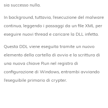
sia successo nulla.
In background, tuttavia, l’esecuzione del malware
continua, leggendo i passaggi da un file XML per
eseguire nuovi thread e caricare la DLL infetta.
Questa DDL viene eseguita tramite un nuovo
elemento della cartella di avvio e la scrittura di
una nuova chiave Run nel registro di
configurazione di Windows, entrambi avviando
l’eseguibile primario di crypter.