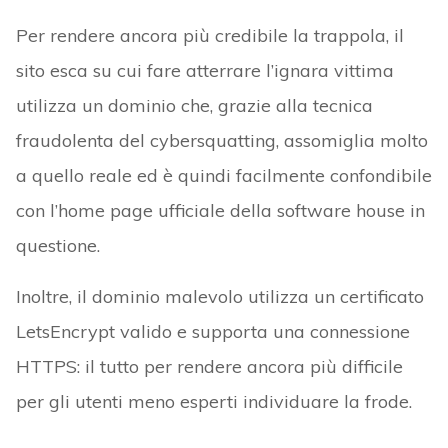
Per rendere ancora più credibile la trappola, il
sito esca su cui fare atterrare l’ignara vittima
utilizza un dominio che, grazie alla tecnica
fraudolenta del cybersquatting, assomiglia molto
a quello reale ed è quindi facilmente confondibile
con l’home page ufficiale della software house in
questione.
Inoltre, il dominio malevolo utilizza un certificato
LetsEncrypt valido e supporta una connessione
HTTPS: il tutto per rendere ancora più difficile
per gli utenti meno esperti individuare la frode.