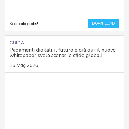
DOWNLOAD
Scaricalo gratis!
GUIDA
Pagamenti digitali, il futuro è già qui: il nuovo
whitepaper svela scenari e sfide globali
15 Mag 2026