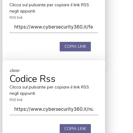
Clicca sul pulsante per copiare il link RSS
negli appunti.
RSS link
COPIA LINK
close
Codice Rss
Clicca sul pulsante per copiare il link RSS
negli appunti.
RSS link
COPIA LINK