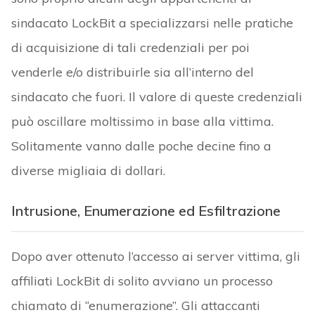
sindacato LockBit a specializzarsi nelle pratiche
di acquisizione di tali credenziali per poi
venderle e/o distribuirle sia all’interno del
sindacato che fuori. Il valore di queste credenziali
può oscillare moltissimo in base alla vittima.
Solitamente vanno dalle poche decine fino a
diverse migliaia di dollari.
Intrusione, Enumerazione ed Esfiltrazione
Dopo aver ottenuto l’accesso ai server vittima, gli
affiliati LockBit di solito avviano un processo
chiamato di “enumerazione”. Gli attaccanti