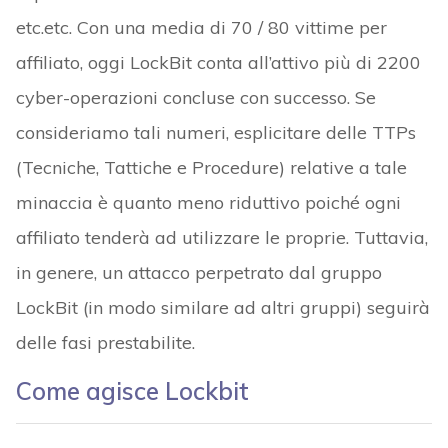
etc.etc. Con una media di 70 / 80 vittime per
affiliato, oggi LockBit conta all’attivo più di 2200
cyber-operazioni concluse con successo. Se
consideriamo tali numeri, esplicitare delle TTPs
(Tecniche, Tattiche e Procedure) relative a tale
minaccia è quanto meno riduttivo poiché ogni
affiliato tenderà ad utilizzare le proprie. Tuttavia,
in genere, un attacco perpetrato dal gruppo
LockBit (in modo similare ad altri gruppi) seguirà
delle fasi prestabilite.
Come agisce Lockbit