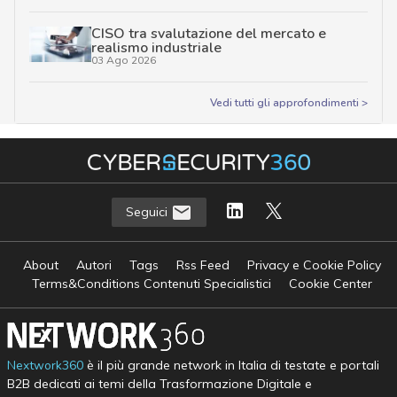
CISO tra svalutazione del mercato e
realismo industriale
03 Ago 2026
Vedi tutti gli approfondimenti >
Seguici
About
Autori
Tags
Rss Feed
Privacy e Cookie Policy
Terms&Conditions Contenuti Specialistici
Cookie Center
Nextwork360
è il più grande network in Italia di testate e portali
B2B dedicati ai temi della Trasformazione Digitale e