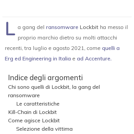
L
a gang del
ransomware
Lockbit
ha messo il
proprio marchio dietro su molti attacchi
recenti, tra luglio e agosto 2021, come
quelli a
Erg ed Engineering in Italia
e
ad
Accenture
.
Indice degli argomenti
Chi sono quelli di Lockbit, la gang del
ransomware
Le caratteristiche
Kill-Chain di Lockbit
Come agisce Lockbit
Selezione della vittima