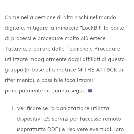
Come nella gestione di altri rischi nel mondo
digitale, mitigare la minaccia “LockBit” fa parte
di processi e procedure molto più estese.
Tuttavia, a partire dalle Tecniche e Procedure
utilizzate maggiormente dagli affiliati di questo
gruppo (in base alla matrice MITRE ATT&CK di
riferimento), è possibile focalizzarsi
principalmente su quanto segue:
Verificare se l’organizzazione utilizza
dispositivi e/o servizi per l’accesso remoto
(soprattutto RDP) e risolvere eventuali loro