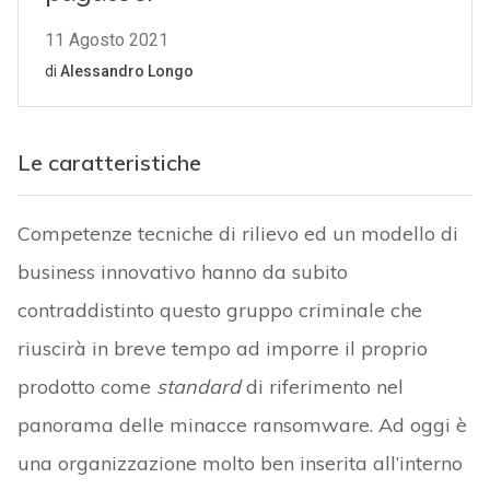
Le caratteristiche
Competenze tecniche di rilievo ed un modello di
business innovativo hanno da subito
contraddistinto questo gruppo criminale che
riuscirà in breve tempo ad imporre il proprio
prodotto come
standard
di riferimento nel
panorama delle minacce ransomware. Ad oggi è
una organizzazione molto ben inserita all’interno