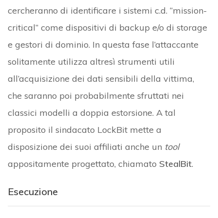
cercheranno di identificare i sistemi c.d. “mission-
critical” come dispositivi di backup e/o di storage
e gestori di dominio. In questa fase l’attaccante
solitamente utilizza altresì strumenti utili
all’acquisizione dei dati sensibili della vittima,
che saranno poi probabilmente sfruttati nei
classici modelli a doppia estorsione. A tal
proposito il sindacato LockBit mette a
disposizione dei suoi affiliati anche un
tool
appositamente progettato, chiamato
StealBit
.
Esecuzione