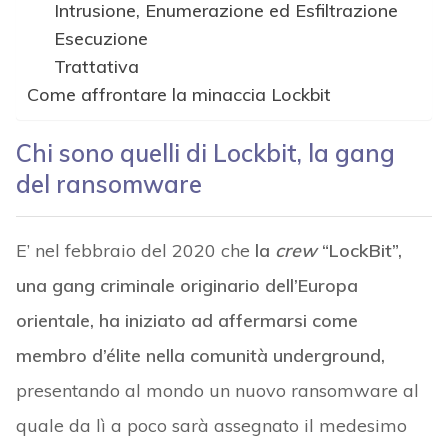
Intrusione, Enumerazione ed Esfiltrazione
Esecuzione
Trattativa
Come affrontare la minaccia Lockbit
Chi sono quelli di Lockbit, la gang
del ransomware
E’ nel febbraio del 2020 che
la
crew
“LockBit”,
una gang criminale originario dell’Europa
orientale, ha iniziato ad affermarsi come
membro d’élite nella comunità underground,
presentando al mondo un nuovo ransomware al
quale da lì a poco sarà assegnato il medesimo