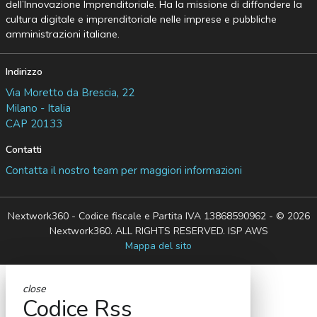
dell’Innovazione Imprenditoriale. Ha la missione di diffondere la
cultura digitale e imprenditoriale nelle imprese e pubbliche
amministrazioni italiane.
Indirizzo
Via Moretto da Brescia, 22
Milano - Italia
CAP 20133
Contatti
Contatta il nostro team per maggiori informazioni
Nextwork360 - Codice fiscale e Partita IVA 13868590962 - © 2026
Nextwork360. ALL RIGHTS RESERVED. ISP AWS
Mappa del sito
close
Codice Rss