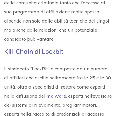
della comunità criminale tanto che l’accesso al
suo programma di affiliazione molto spesso
dipende non solo dalle abilità tecniche dei singoli,
ma anche dalle relazioni che un potenziale
candidato può vantare.
Kill-Chain di Lockbit
Il sindacato “LockBit” è composto da un numero
di affiliati che oscilla solitamente fra le 25 e le 30
unità, oltre a specialisti di settore come esperti
nella diffusione del
malware
, esperti nell’evasione
dei sistemi di rilevamento, programmatori,
esperti nella raccolta di credenziali di accesso