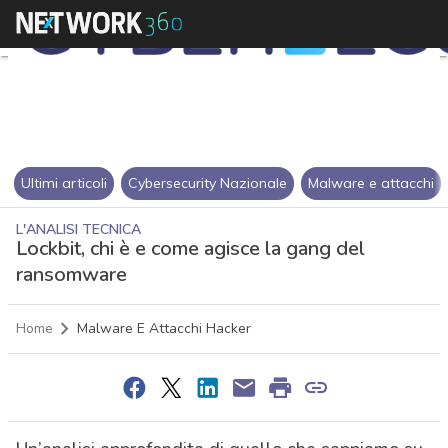
Ultimi articoli
Cybersecurity Nazionale
Malware e attacchi
L'ANALISI TECNICA
Lockbit, chi è e come agisce la gang del
ransomware
Home
Malware E Attacchi Hacker