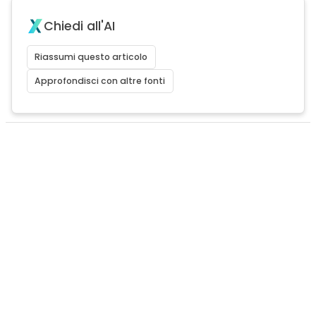
Chiedi all'AI
Riassumi questo articolo
Approfondisci con altre fonti