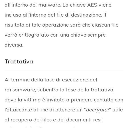
all’interno del malware. La chiave AES viene
inclusa all’interno del file di destinazione. Il
risultato di tale operazione sarà che ciascun file
verrà crittografato con una chiave sempre
diversa.
Trattativa
Al termine della fase di esecuzione del
ransomware, subentra la fase della trattativa,
dove la vittima è invitata a prendere contatto con
l’attaccante al fine di ottenere un “
decryptor
” utile
al recupero dei files e dei documenti resi