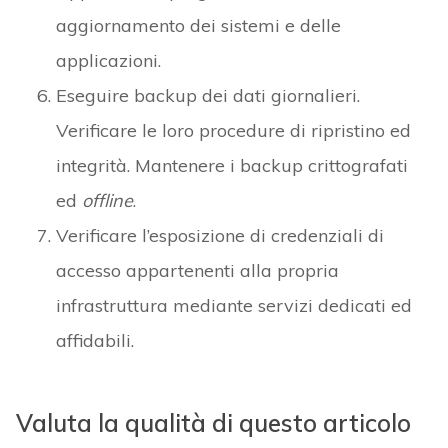
aggiornamento dei sistemi e delle
applicazioni.
Eseguire backup dei dati giornalieri.
Verificare le loro procedure di ripristino ed
integrità. Mantenere i backup crittografati
ed
offline
.
Verificare l’esposizione di credenziali di
accesso appartenenti alla propria
infrastruttura mediante servizi dedicati ed
affidabili.
Valuta la qualità di questo articolo