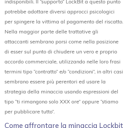
indisponibili. Il “supporto” LockBit a questo punto
potrebbe adottare diversi approcci psicologici
per spingere la vittima al pagamento del riscatto.
Nella maggior parte delle trattative gli
attaccanti sembrano porsi come nella posizione
di esser sul punto di chiudere un vero e proprio
accordo commerciale, utilizzando nelle loro frasi
termini tipo “contratto” e/o “condizioni”, in altri casi
sembrano essere più perentori ed usare la
strategia della minaccia usando espressioni del
tipo “ti rimangono solo XXX ore” oppure “stiamo
per pubblicare tutto”.
Come affrontare la minaccia Lockbit