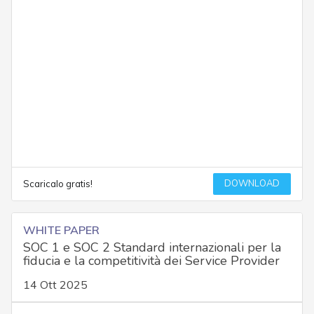
DOWNLOAD
Scaricalo gratis!
WHITE PAPER
SOC 1 e SOC 2 Standard internazionali per la
fiducia e la competitività dei Service Provider
14 Ott 2025