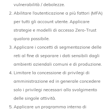
vulnerabilità / debolezze.
Abilitare l’autenticazione a più fattori (MFA)
per tutti gli account utente. Applicare
strategie e modelli di accesso Zero-Trust
qualora possibile.
Applicare i concetti di segmentazione delle
reti al fine di separare i dati sensibili dagli
ambienti aziendali comuni e di produzione.
Limitare la concessione di privilegi di
amministrazione ed in generale concedere
solo i privilegi necessari allo svolgimento
delle singole attività.
Applicare un programma interno di