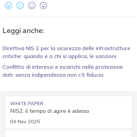
Leggi anche:
Direttiva NIS 2 per la sicurezza delle infrastrutture
critiche: quando e a chi si applica, le sanzioni
Conflitto di interessi e incarichi nella protezione
dati: senza indipendenza non c’è fiducia
WHITE PAPER
NIS2: il tempo di agire è adesso
04 Nov 2025