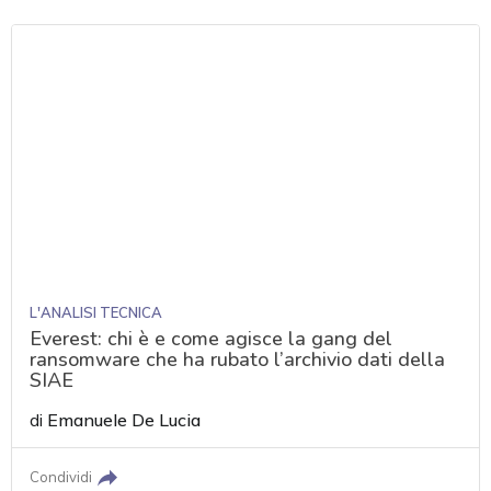
L'ANALISI TECNICA
Everest: chi è e come agisce la gang del
ransomware che ha rubato l’archivio dati della
SIAE
di
Emanuele De Lucia
Condividi