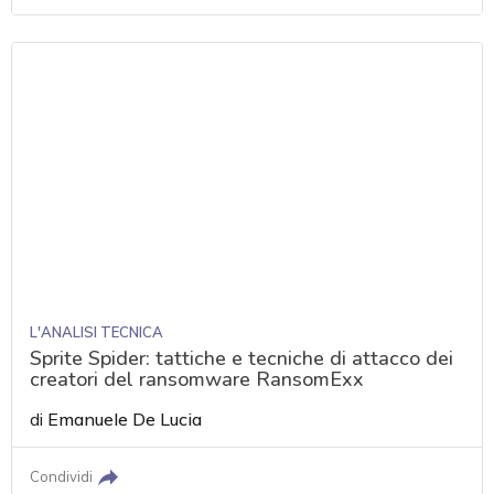
L'ANALISI TECNICA
Sprite Spider: tattiche e tecniche di attacco dei
creatori del ransomware RansomExx
di
Emanuele De Lucia
Condividi