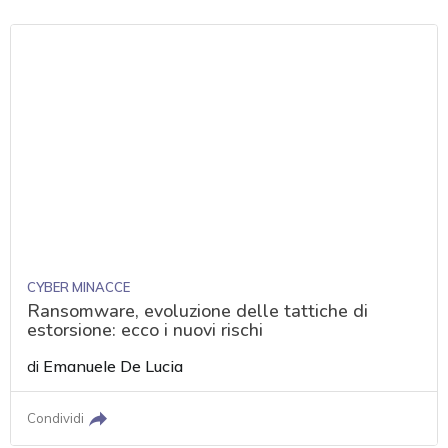
CYBER MINACCE
Ransomware, evoluzione delle tattiche di
estorsione: ecco i nuovi rischi
di
Emanuele De Lucia
Condividi