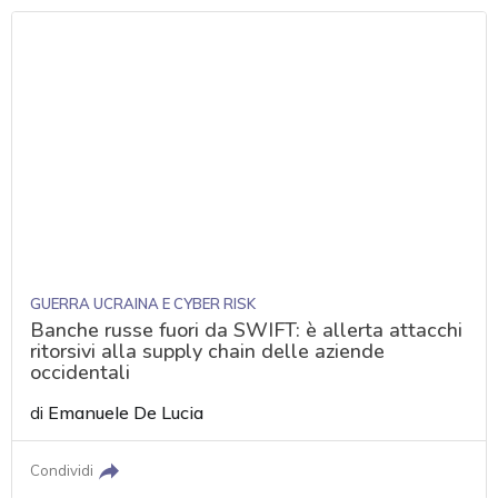
GUERRA UCRAINA E CYBER RISK
Banche russe fuori da SWIFT: è allerta attacchi
ritorsivi alla supply chain delle aziende
occidentali
di
Emanuele De Lucia
Condividi