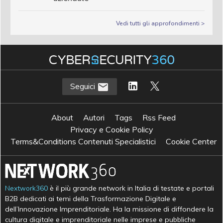
Vedi tutti gli approfondimenti >
Seguici
About
Autori
Tags
Rss Feed
Privacy e Cookie Policy
Terms&Conditions Contenuti Specialistici
Cookie Center
Nextwork360
è il più grande network in Italia di testate e portali
B2B dedicati ai temi della Trasformazione Digitale e
dell’Innovazione Imprenditoriale. Ha la missione di diffondere la
cultura digitale e imprenditoriale nelle imprese e pubbliche