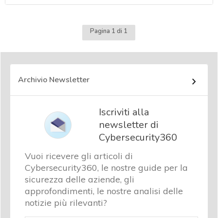
Pagina 1 di 1
Archivio Newsletter
Iscriviti alla
newsletter di
Cybersecurity360
Vuoi ricevere gli articoli di
Cybersecurity360, le nostre guide per la
sicurezza delle aziende, gli
approfondimenti, le nostre analisi delle
notizie più rilevanti?