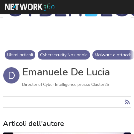
Ultimi articoli
Cybersecurity Nazionale
Malware e attacchi
Emanuele De Lucia
D
Director of Cyber Intelligence presso Cluster25
Articoli dell'autore