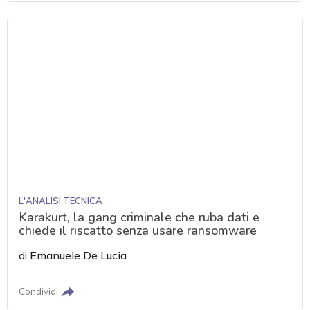
L'ANALISI TECNICA
Karakurt, la gang criminale che ruba dati e
chiede il riscatto senza usare ransomware
di
Emanuele De Lucia
Condividi