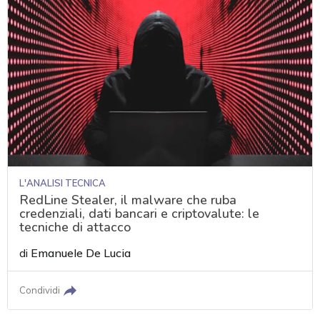
L'ANALISI TECNICA
RedLine Stealer, il malware che ruba
credenziali, dati bancari e criptovalute: le
tecniche di attacco
di
Emanuele De Lucia
Condividi