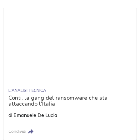
L'ANALISI TECNICA
Conti, la gang del ransomware che sta
attaccando l'Italia
di
Emanuele De Lucia
Condividi