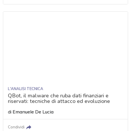
L'ANALISI TECNICA
QBot, il malware che ruba dati finanziari e
riservati: tecniche di attacco ed evoluzione
di
Emanuele De Lucia
Condividi