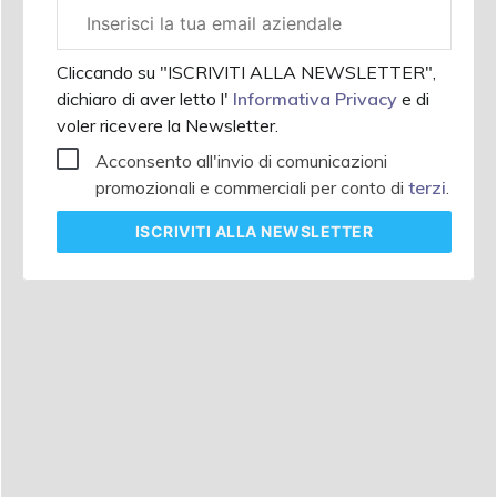
Email
aziendale
Cliccando su "ISCRIVITI ALLA NEWSLETTER",
dichiaro di aver letto l'
Informativa Privacy
e di
voler ricevere la Newsletter.
Acconsento all'invio di comunicazioni
promozionali e commerciali per conto di
terzi
.
ISCRIVITI
ALLA NEWSLETTER