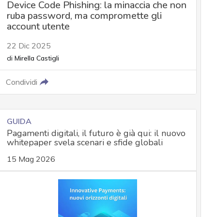
Device Code Phishing: la minaccia che non
ruba password, ma compromette gli
account utente
22 Dic 2025
di
Mirella Castigli
Condividi
GUIDA
Pagamenti digitali, il futuro è già qui: il nuovo
whitepaper svela scenari e sfide globali
15 Mag 2026