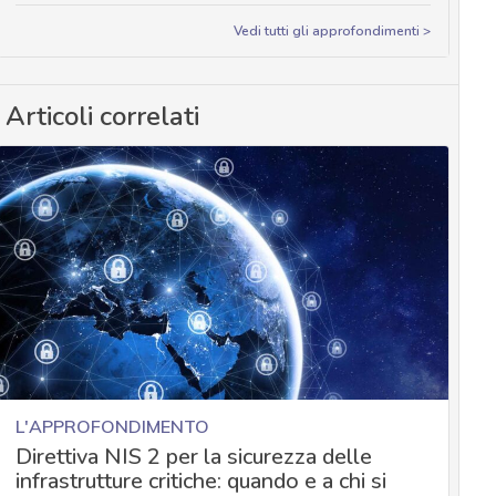
Vedi tutti gli approfondimenti >
Articoli correlati
L'APPROFONDIMENTO
Direttiva NIS 2 per la sicurezza delle
infrastrutture critiche: quando e a chi si