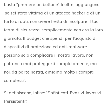
basta “premere un bottone”. Inoltre, aggiungono,
“se sei stato vittima di un attacco hacker e di un
furto di dati, non avere fretta di incolpare il tuo
team di sicurezza, semplicemente non era la loro
giornata. Il budget che spendi per l’acquisto di
dispositivi di protezione ed anti-malware
possono solo complicare il nostro lavoro, non
potranno mai proteggerti completamente, ma
noi, da parte nostra, amiamo molto i compiti
complessi”.
Si definiscono, infine: “
Sofisticati
.
Evasivi
.
Invasivi
.
Persistenti
”.