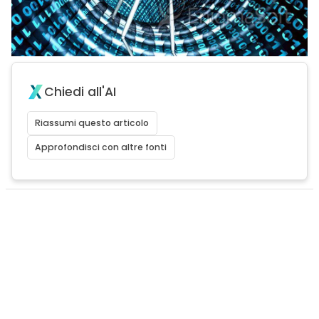
Chiedi all'AI
Riassumi questo articolo
Approfondisci con altre fonti