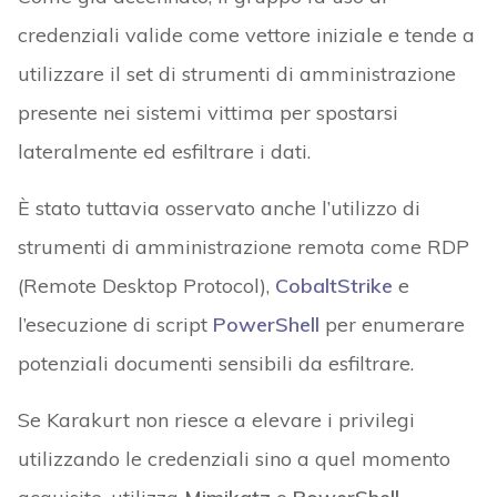
credenziali valide come vettore iniziale e tende a
utilizzare il set di strumenti di amministrazione
presente nei sistemi vittima per spostarsi
lateralmente ed esfiltrare i dati.
È stato tuttavia osservato anche l’utilizzo di
strumenti di amministrazione remota come RDP
(Remote Desktop Protocol),
CobaltStrike
e
l’esecuzione di script
PowerShell
per enumerare
potenziali documenti sensibili da esfiltrare.
Se Karakurt non riesce a elevare i privilegi
utilizzando le credenziali sino a quel momento