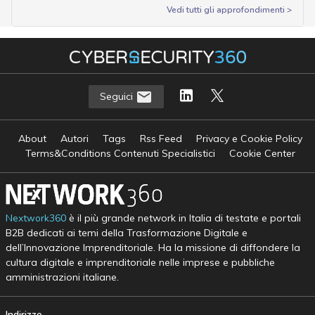
Vedi tutti gli approfondimenti >
Seguici
About
Autori
Tags
Rss Feed
Privacy e Cookie Policy
Terms&Conditions Contenuti Specialistici
Cookie Center
Nextwork360
è il più grande network in Italia di testate e portali
B2B dedicati ai temi della Trasformazione Digitale e
dell’Innovazione Imprenditoriale. Ha la missione di diffondere la
cultura digitale e imprenditoriale nelle imprese e pubbliche
amministrazioni italiane.
Indirizzo