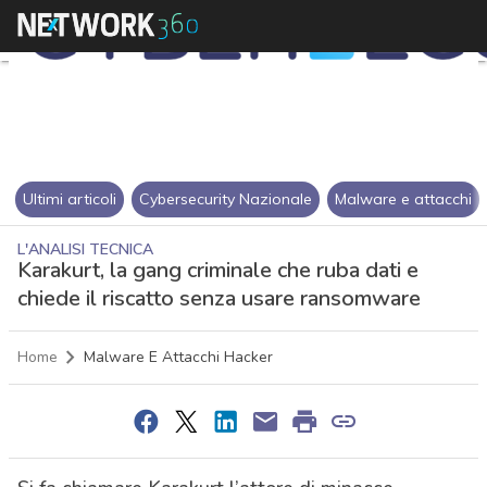
Ultimi articoli
Cybersecurity Nazionale
Malware e attacchi
L'ANALISI TECNICA
Karakurt, la gang criminale che ruba dati e
chiede il riscatto senza usare ransomware
Home
Malware E Attacchi Hacker