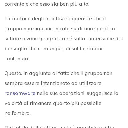
corrente e che esso sia ben più alto.
La matrice degli obiettivi suggerisce che il
gruppo non sia concentrato su di uno specifico
settore o zona geografica né sulla dimensione del
bersaglio che comunque, di solito, rimane
contenuta.
Questo, in aggiunta al fatto che il gruppo non
sembra essere intenzionato ad utilizzare
ransomware
nelle sue operazioni, suggerisce la
volontà di rimanere quanto più possibile
nell’ombra.
Dal totale delle vittime note è possibile inoltre