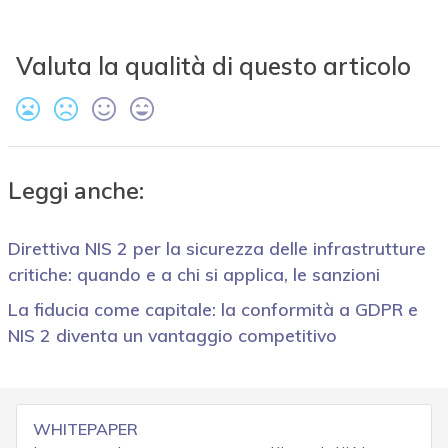
Valuta la qualità di questo articolo
Leggi anche:
Direttiva NIS 2 per la sicurezza delle infrastrutture
critiche: quando e a chi si applica, le sanzioni
La fiducia come capitale: la conformità a GDPR e
NIS 2 diventa un vantaggio competitivo
WHITEPAPER