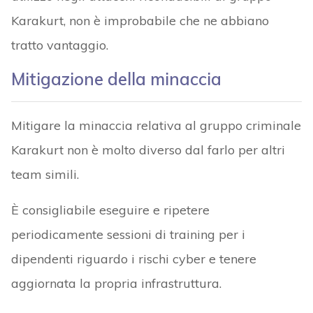
Karakurt, non è improbabile che ne abbiano
tratto vantaggio.
Mitigazione della minaccia
Mitigare la minaccia relativa al gruppo criminale
Karakurt non è molto diverso dal farlo per altri
team simili.
È consigliabile eseguire e ripetere
periodicamente sessioni di training per i
dipendenti riguardo i rischi cyber e tenere
aggiornata la propria infrastruttura.