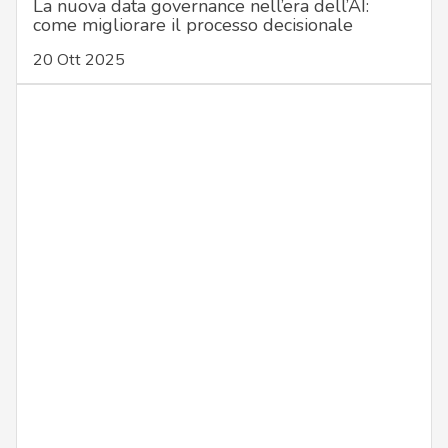
La nuova data governance nell’era dell’AI:
come migliorare il processo decisionale
20 Ott 2025