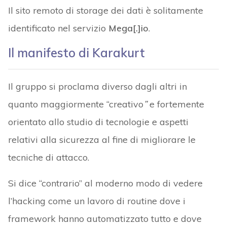
Il sito remoto di storage dei dati è solitamente
identificato nel servizio
Mega[.]io
.
Il manifesto di Karakurt
Il gruppo si proclama diverso dagli altri in
quanto maggiormente “creativo
”
e fortemente
orientato allo studio di tecnologie e aspetti
relativi alla sicurezza al fine di migliorare le
tecniche di attacco.
Si dice “contrario” al moderno modo di vedere
l’hacking come un lavoro di routine dove i
framework hanno automatizzato tutto e dove