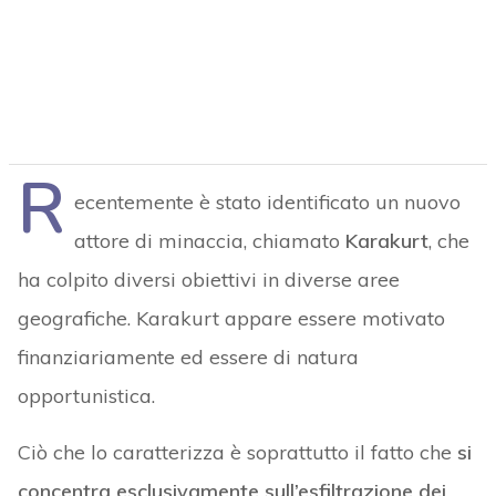
R
ecentemente è stato identificato un nuovo
attore di minaccia, chiamato
Karakurt
, che
ha colpito diversi obiettivi in diverse aree
geografiche. Karakurt appare essere motivato
finanziariamente ed essere di natura
opportunistica.
Ciò che lo caratterizza è soprattutto il fatto che
si
concentra esclusivamente sull’esfiltrazione dei