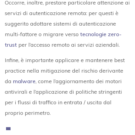
Occorre, inoltre, prestare particolare attenzione ai
servizi di autenticazione remota: per questi è
suggerito adottare sistemi di autenticazione
multi-fattore o migrare verso
tecnologie zero-
trust
per l’accesso remoto ai servizi aziendali.
Infine, è importante applicare e mantenere best
practice nella mitigazione del rischio derivante
da
malware
, come l’aggiornamento dei motori
antivirali e l’applicazione di politiche stringenti
per i flussi di traffico in entrata / uscita dal
proprio perimetro.