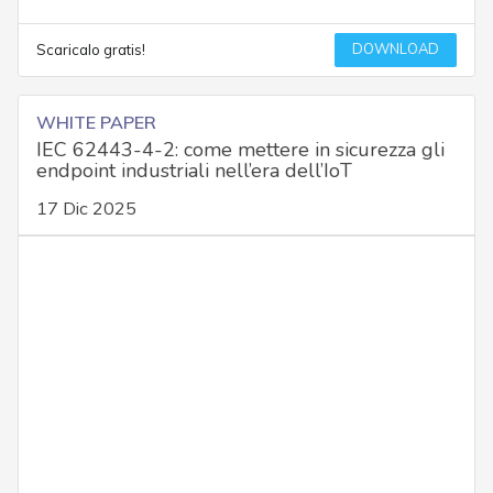
DOWNLOAD
Scaricalo gratis!
WHITE PAPER
IEC 62443-4-2: come mettere in sicurezza gli
endpoint industriali nell’era dell’IoT
17 Dic 2025