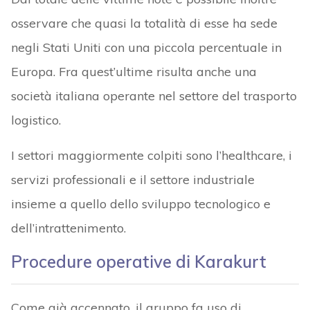
osservare che quasi la totalità di esse ha sede
negli Stati Uniti con una piccola percentuale in
Europa. Fra quest’ultime risulta anche una
società italiana operante nel settore del trasporto
logistico.
I settori maggiormente colpiti sono l’healthcare, i
servizi professionali e il settore industriale
insieme a quello dello sviluppo tecnologico e
dell’intrattenimento.
Procedure operative di Karakurt
Come già accennato, il gruppo fa uso di