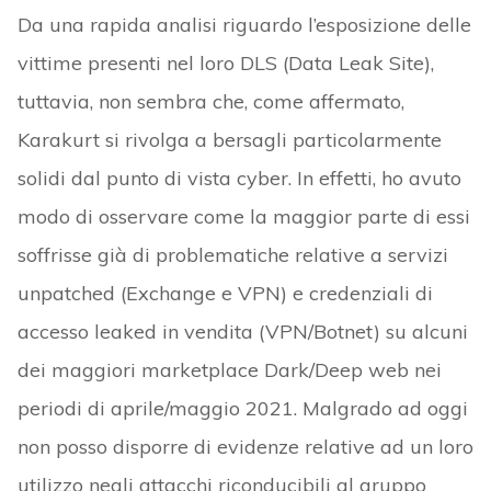
Da una rapida analisi riguardo l’esposizione delle
vittime presenti nel loro DLS (Data Leak Site),
tuttavia, non sembra che, come affermato,
Karakurt si rivolga a bersagli particolarmente
solidi dal punto di vista cyber. In effetti, ho avuto
modo di osservare come la maggior parte di essi
soffrisse già di problematiche relative a servizi
unpatched (Exchange e VPN) e credenziali di
accesso leaked in vendita (VPN/Botnet) su alcuni
dei maggiori marketplace Dark/Deep web nei
periodi di aprile/maggio 2021. Malgrado ad oggi
non posso disporre di evidenze relative ad un loro
utilizzo negli attacchi riconducibili al gruppo