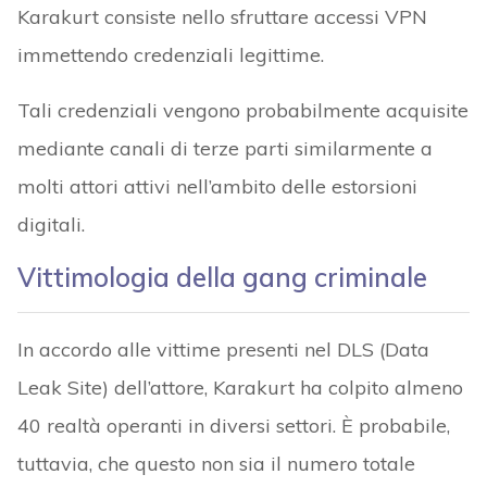
Karakurt consiste nello sfruttare accessi VPN
immettendo credenziali legittime.
Tali credenziali vengono probabilmente acquisite
mediante canali di terze parti similarmente a
molti attori attivi nell’ambito delle estorsioni
digitali.
Vittimologia della gang criminale
In accordo alle vittime presenti nel DLS (Data
Leak Site) dell’attore, Karakurt ha colpito almeno
40 realtà operanti in diversi settori. È probabile,
tuttavia, che questo non sia il numero totale