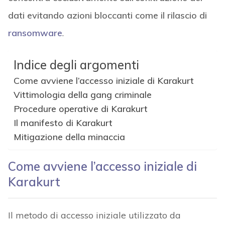
dati evitando azioni bloccanti come il rilascio di
ransomware
.
Indice degli argomenti
Come avviene l’accesso iniziale di Karakurt
Vittimologia della gang criminale
Procedure operative di Karakurt
Il manifesto di Karakurt
Mitigazione della minaccia
Come avviene l’accesso iniziale di
Karakurt
Il metodo di accesso iniziale utilizzato da