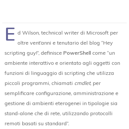
E
d Wilson, technical writer di Microsoft per
oltre vent’anni e tenutario del blog “Hey
scripting guy!”, definisce
PowerShell
come “un
ambiente interattivo e orientato agli oggetti con
funzioni di linguaggio di scripting che utilizza
piccoli programmi, chiamati
cmdlet
, per
semplificare configurazione, amministrazione e
gestione di ambienti eterogenei in tipologie sia
stand-alone che di rete, utilizzando protocolli
remoti basati su standard”.