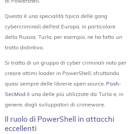
di Powershell.
Questa è una specialità tipica delle gang
cybercriminali dell’est Europa, in particolare
della Russia. Turla, per esempio, ne ha fatto un
tratto distintivo.
Si tratta di un gruppo di cyber criminali noto per
creare ottimi loader in PowerShell, sfruttando
quasi sempre delle librerie open source.
Posh-
SecMod
è una delle più utilizzate da Turla e, in
genere, dagli sviluppatori di crimeware.
Il ruolo di PowerShell in attacchi
eccellenti