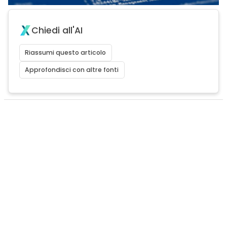
Chiedi all'AI
Riassumi questo articolo
Approfondisci con altre fonti