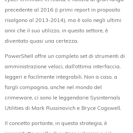
precedente al 2016 (i primi report in proposito
risalgono al 2013-2014), ma è solo negli ultimi
anni che il suo utilizzo, in questo settore, è
diventato quasi una certezza.
PowerShell offre un completo set di strumenti di
amministrazione veloci, dall’ottima interfaccia,
leggeri e facilmente integrabili. Non a caso, a
fargli compagnia, anche nel mondo del
crimeware, ci sono le leggendarie Sysinternals
Utilities di Mark Russinovich e Bryce Cogswell.
Il concetto portante, in questa strategia, è