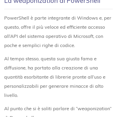
La weaponization di PowerShell
PowerShell è parte integrante di Windows e, per
questo, offre il più veloce ed efficiente accesso
all’API del sistema operativo di Microsoft, con
poche e semplici righe di codice.
Al tempo stesso, questa sua giusta fama e
diffusione, ha portato alla creazione di una
quantità esorbitante di librerie pronte all’uso e
personalizzabili per generare minacce di alto
livello.
Al punto che si è soliti parlare di “weaponization”