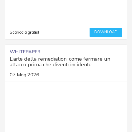
DOWNLOAD
Scaricala gratis!
WHITEPAPER
L’arte della remediation: come fermare un
attacco prima che diventi incidente
07 Mag 2026