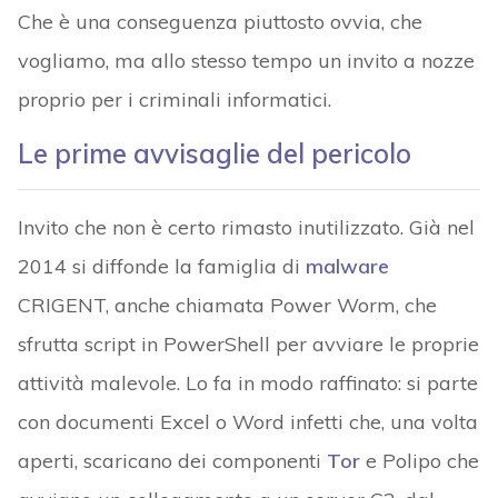
Che è una conseguenza piuttosto ovvia, che
vogliamo, ma allo stesso tempo un invito a nozze
proprio per i criminali informatici.
Le prime avvisaglie del pericolo
Invito che non è certo rimasto inutilizzato. Già nel
2014 si diffonde la famiglia di
malware
CRIGENT, anche chiamata Power Worm, che
sfrutta script in PowerShell per avviare le proprie
attività malevole. Lo fa in modo raffinato: si parte
con documenti Excel o Word infetti che, una volta
aperti, scaricano dei componenti
Tor
e Polipo che