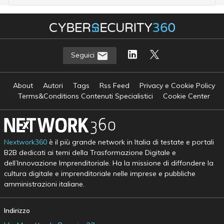
Seguici
About
Autori
Tags
Rss Feed
Privacy e Cookie Policy
Terms&Conditions Contenuti Specialistici
Cookie Center
Nextwork360
è il più grande network in Italia di testate e portali
B2B dedicati ai temi della Trasformazione Digitale e
dell’Innovazione Imprenditoriale. Ha la missione di diffondere la
cultura digitale e imprenditoriale nelle imprese e pubbliche
amministrazioni italiane.
Indirizzo