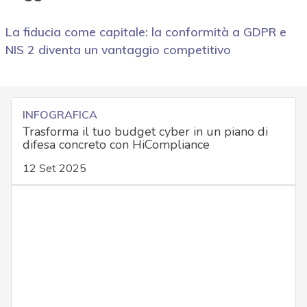
La fiducia come capitale: la conformità a GDPR e
NIS 2 diventa un vantaggio competitivo
INFOGRAFICA
Trasforma il tuo budget cyber in un piano di
difesa concreto con HiCompliance
12 Set 2025