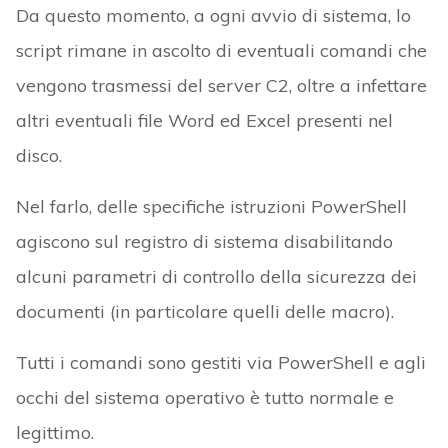
Da questo momento, a ogni avvio di sistema, lo
script rimane in ascolto di eventuali comandi che
vengono trasmessi del server C2, oltre a infettare
altri eventuali file Word ed Excel presenti nel
disco.
Nel farlo, delle specifiche istruzioni PowerShell
agiscono sul registro di sistema disabilitando
alcuni parametri di controllo della sicurezza dei
documenti (in particolare quelli delle macro).
Tutti i comandi sono gestiti via PowerShell e agli
occhi del sistema operativo è tutto normale e
legittimo.