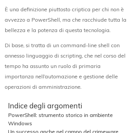
È una definizione piuttosto criptica per chi non è
avvezzo a PowerShell, ma che racchiude tutta la
bellezza e la potenza di questa tecnologia.
Di base, si tratta di un command-line shell con
annesso linguaggio di scripting, che nel corso del
tempo ha assunto un ruolo di primaria
importanza nell’automazione e gestione delle
operazioni di amministrazione.
Indice degli argomenti
PowerShell: strumento storico in ambiente
Windows
Un successo anche nel campo del crimeware