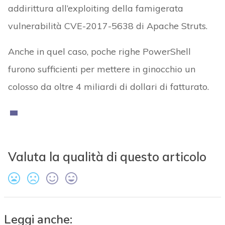
addirittura all’exploiting della famigerata
vulnerabilità CVE-2017-5638 di Apache Struts.
Anche in quel caso, poche righe PowerShell
furono sufficienti per mettere in ginocchio un
colosso da oltre 4 miliardi di dollari di fatturato.
Valuta la qualità di questo articolo
Leggi anche: