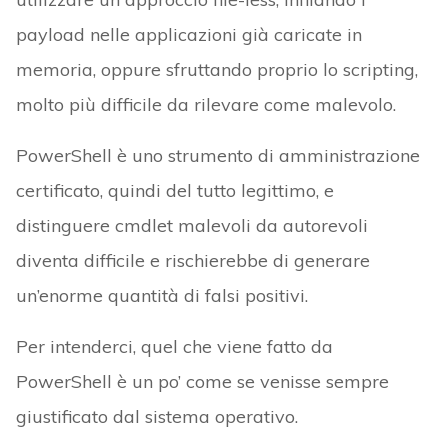
payload nelle applicazioni già caricate in
memoria, oppure sfruttando proprio lo scripting,
molto più difficile da rilevare come malevolo.
PowerShell è uno strumento di amministrazione
certificato, quindi del tutto legittimo, e
distinguere cmdlet malevoli da autorevoli
diventa difficile e rischierebbe di generare
un’enorme quantità di falsi positivi.
Per intenderci, quel che viene fatto da
PowerShell è un po’ come se venisse sempre
giustificato dal sistema operativo.