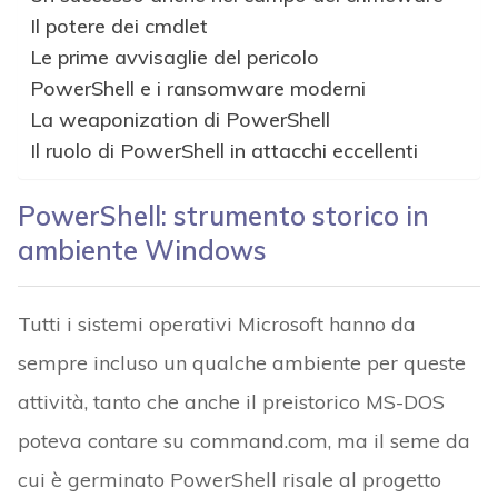
Il potere dei cmdlet
Le prime avvisaglie del pericolo
PowerShell e i ransomware moderni
La weaponization di PowerShell
Il ruolo di PowerShell in attacchi eccellenti
PowerShell: strumento storico in
ambiente Windows
Tutti i sistemi operativi Microsoft hanno da
sempre incluso un qualche ambiente per queste
attività, tanto che anche il preistorico MS-DOS
poteva contare su command.com, ma il seme da
cui è germinato PowerShell risale al progetto