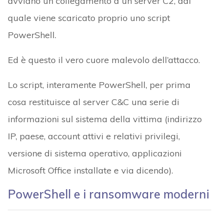
avviano un collegamento a un server C2, dal
quale viene scaricato proprio uno script
PowerShell.
Ed è questo il vero cuore malevolo dell’attacco.
Lo script, interamente PowerShell, per prima
cosa restituisce al server C&C una serie di
informazioni sul sistema della vittima (indirizzo
IP, paese, account attivi e relativi privilegi,
versione di sistema operativo, applicazioni
Microsoft Office installate e via dicendo).
PowerShell e i ransomware moderni