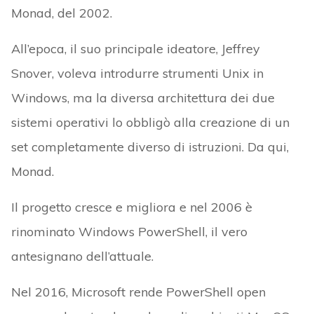
Monad, del 2002.
All’epoca, il suo principale ideatore, Jeffrey
Snover, voleva introdurre strumenti Unix in
Windows, ma la diversa architettura dei due
sistemi operativi lo obbligò alla creazione di un
set completamente diverso di istruzioni. Da qui,
Monad.
Il progetto cresce e migliora e nel 2006 è
rinominato Windows PowerShell, il vero
antesignano dell’attuale.
Nel 2016, Microsoft rende PowerShell open