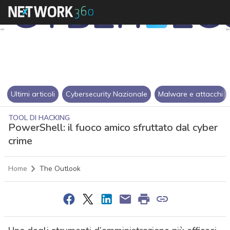
Ultimi articoli
Cybersecurity Nazionale
Malware e attacchi
TOOL DI HACKING
PowerShell: il fuoco amico sfruttato dal cyber
crime
Home
The Outlook