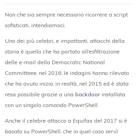
Non che sia sempre necessario ricorrere a script
sofisticati, intendiamoci.
Uno dei più celebri, e impattanti, attacchi della
storia è quello che ha portato all’esfiltrazione
delle e-mail della Democratic National
Committeee, nel 2016: le indagini hanno rilevato
che ha avuto inizio, in realtà, nel 2015 ed è stata
resa possibile grazie a una
backdoor
installata
con un singolo comando PowerShell.
Anche il celebre attacco a Equifax del 2017 si è
basato su PowerShell, che in quel caso servì