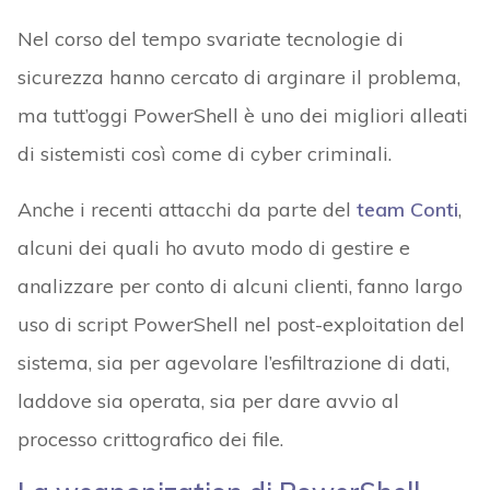
Nel corso del tempo svariate tecnologie di
sicurezza hanno cercato di arginare il problema,
ma tutt’oggi PowerShell è uno dei migliori alleati
di sistemisti così come di cyber criminali.
Anche i recenti attacchi da parte del
team Conti
,
alcuni dei quali ho avuto modo di gestire e
analizzare per conto di alcuni clienti, fanno largo
uso di script PowerShell nel post-exploitation del
sistema, sia per agevolare l’esfiltrazione di dati,
laddove sia operata, sia per dare avvio al
processo crittografico dei file.