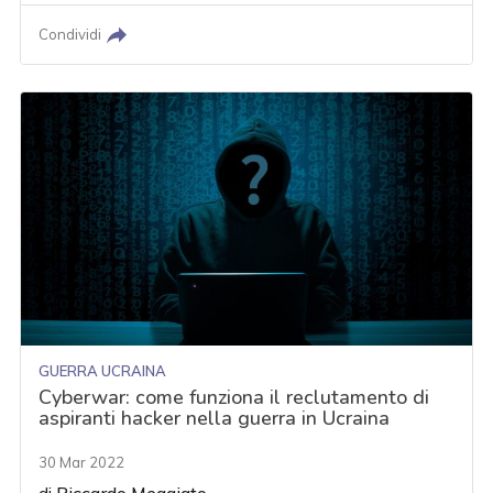
Condividi
GUERRA UCRAINA
Cyberwar: come funziona il reclutamento di
aspiranti hacker nella guerra in Ucraina
30 Mar 2022