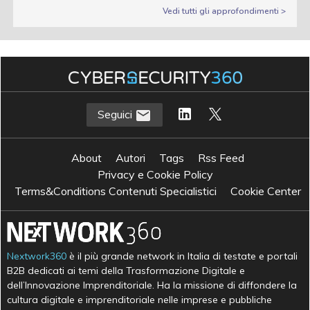
Vedi tutti gli approfondimenti >
Seguici
About
Autori
Tags
Rss Feed
Privacy e Cookie Policy
Terms&Conditions Contenuti Specialistici
Cookie Center
Nextwork360
è il più grande network in Italia di testate e portali
B2B dedicati ai temi della Trasformazione Digitale e
dell’Innovazione Imprenditoriale. Ha la missione di diffondere la
cultura digitale e imprenditoriale nelle imprese e pubbliche