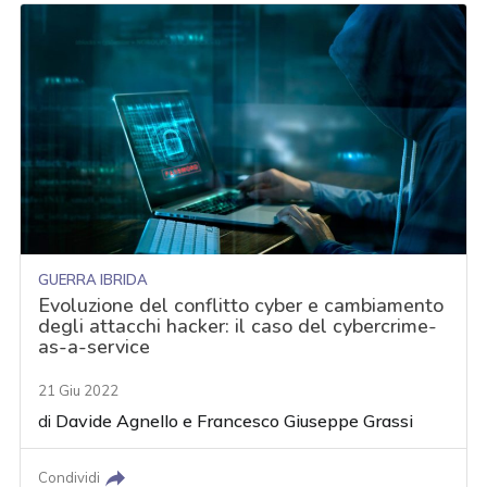
GUERRA IBRIDA
Evoluzione del conflitto cyber e cambiamento
degli attacchi hacker: il caso del cybercrime-
as-a-service
21 Giu 2022
di
Davide Agnello
e
Francesco Giuseppe Grassi
Condividi