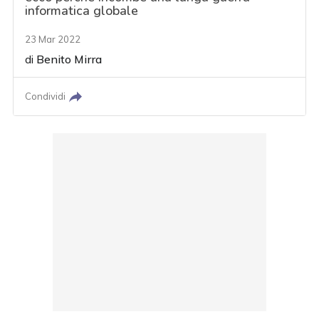
informatica globale
23 Mar 2022
di
Benito Mirra
Condividi