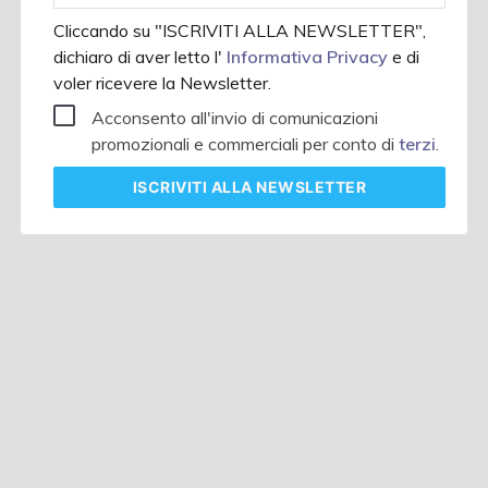
Cliccando su "ISCRIVITI ALLA NEWSLETTER",
dichiaro di aver letto l'
Informativa Privacy
e di
voler ricevere la Newsletter.
Acconsento all'invio di comunicazioni
promozionali e commerciali per conto di
terzi
.
ISCRIVITI
ALLA NEWSLETTER