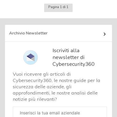
Pagina 1 di 1
Archivio Newsletter
Iscriviti alla
newsletter di
Cybersecurity360
Vuoi ricevere gli articoli di
Cybersecurity360, le nostre guide per la
sicurezza delle aziende, gli
approfondimenti, le nostre analisi delle
notizie più rilevanti?
Email
aziendale