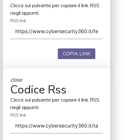
Clicca sul pulsante per copiare il link RSS
negli appunti.
RSS link
COPIA LINK
close
Codice Rss
Clicca sul pulsante per copiare il link RSS
negli appunti.
RSS link