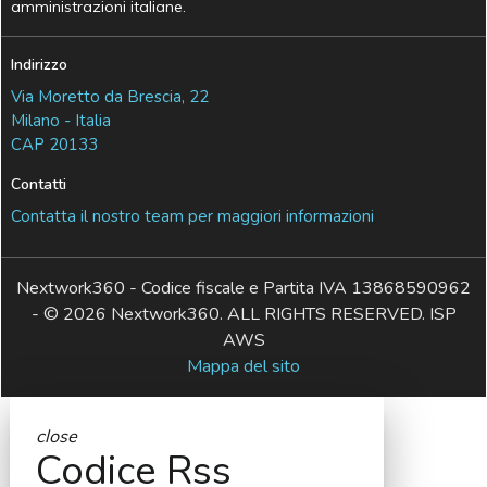
amministrazioni italiane.
Indirizzo
Via Moretto da Brescia, 22
Milano - Italia
CAP 20133
Contatti
Contatta il nostro team per maggiori informazioni
Nextwork360 - Codice fiscale e Partita IVA 13868590962
- © 2026 Nextwork360. ALL RIGHTS RESERVED. ISP
AWS
Mappa del sito
close
Codice Rss