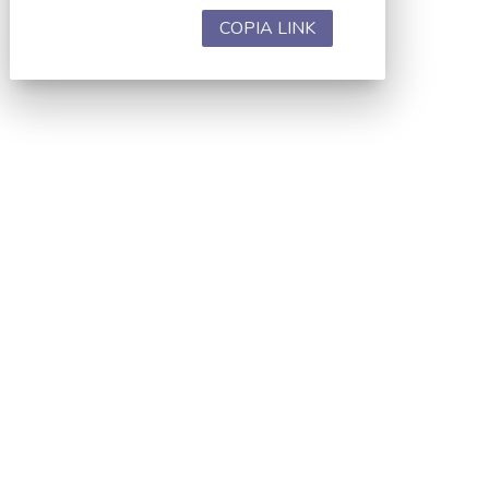
COPIA LINK