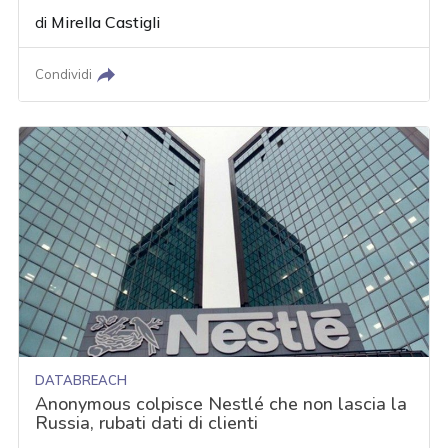
di
Mirella Castigli
Condividi
DATABREACH
Anonymous colpisce Nestlé che non lascia la
Russia, rubati dati di clienti