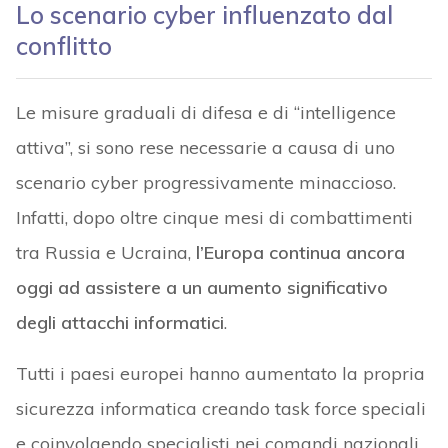
Lo scenario cyber influenzato dal
conflitto
Le misure graduali di difesa e di “intelligence
attiva”, si sono rese necessarie a causa di uno
scenario cyber progressivamente minaccioso.
Infatti, dopo oltre cinque mesi di combattimenti
tra Russia e Ucraina,
l’Europa continua ancora
oggi ad assistere a un aumento significativo
degli attacchi informatici
.
Tutti i paesi europei hanno aumentato la propria
sicurezza informatica creando task force speciali
e coinvolgendo specialisti nei comandi nazionali