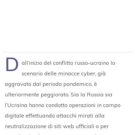
D
all’inizio del conflitto russo-ucraino lo
scenario delle minacce cyber, già
aggravato dal periodo pandemico, è
ulteriormente peggiorato. Sia la Russia sia
l’Ucraina hanno condotto operazioni in campo
digitale effettuando attacchi mirati alla
neutralizzazione di siti web ufficiali o per