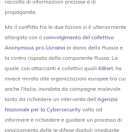
raccolta di informazioni preziose e di
propaganda.
Ma il conflitto fra le due fazioni si è ulteriormente
allargato con il
coinvolgimento del collettivo
Anonymous pro-Ucraina
ai danni della Russia e
la contro risposta della componente Russa. La
quale, con attaccanti e collettivi quali
Killnet
, ha
invece mirato alle organizzazioni europee tra cui
anche l’Italia, inondata da campagne malevole
tanto da richiedere un intervento dell’
Agenzia
Nazionale per la Cybersecurity
volto ad
informare e richiedere e guidare un processo di
innalzamento delle le difese digitali (mediante