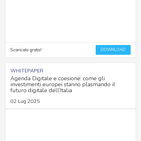
DOWNLOAD
Scaricalo gratis!
WHITEPAPER
Agenda Digitale e coesione: come gli
investimenti europei stanno plasmando il
futuro digitale dell’Italia
02 Lug 2025