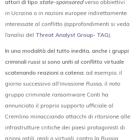
attori di tipo
state-sponsored
verso obbiettivi
in Ucraina o in nazioni europee indirettamente
interessate al conflitto (approfondimenti si veda
l’analisi del
Threat Analyst Group- TAG
).
In una modalità del tutto inedita, anche i gruppi
criminali russi si sono uniti al conflitto virtuale
scatenando reazioni a catena:
ad esempio, il
giorno successivo all’invasione Russa, il noto
gruppo criminale ransomware Conti ha
annunciato il proprio supporto ufficiale al
Cremlino minacciando attacchi di ritorsione alle
infrastrutture critiche dei paesi protagonisti di
azioni ostili, reali o virtuali, contro la Russia