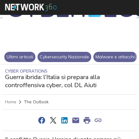
Ultimi articoli
Cybersecurity Nazionale
Malware e attacchi
CYBER OPERATIONS
Guerra ibrida: l’Italia si prepara alla
controffensiva cyber, col DL Aiuti
Home
The Outlook