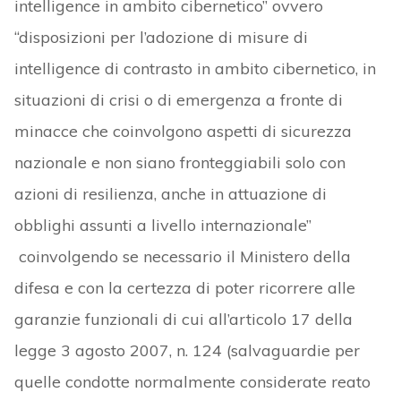
intelligence in ambito cibernetico” ovvero
“disposizioni per l’adozione di misure di
intelligence di contrasto in ambito cibernetico, in
situazioni di crisi o di emergenza a fronte di
minacce che coinvolgono aspetti di sicurezza
nazionale e non siano fronteggiabili solo con
azioni di resilienza, anche in attuazione di
obblighi assunti a livello internazionale”
coinvolgendo se necessario il Ministero della
difesa e con la certezza di poter ricorrere alle
garanzie funzionali di cui all’articolo 17 della
legge 3 agosto 2007, n. 124 (salvaguardie per
quelle condotte normalmente considerate reato