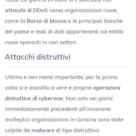
attacchi di DDoS
verso organizzazioni russe,
come la
Borsa di Mosca
e le principali banche
del paese e leak di dati appartenenti ad entità
russe operanti in vari settori.
Attacchi distruttivi
Ultimo e non meno importante, per la prima
volta si è assistito a vere e proprie
operazioni
distruttive di cyberwar
. Non solo nei giorni
immediatamente precedenti all’invasione
molteplici organizzazioni in Ucraina sono state
colpite da
malware
di tipo distruttivo