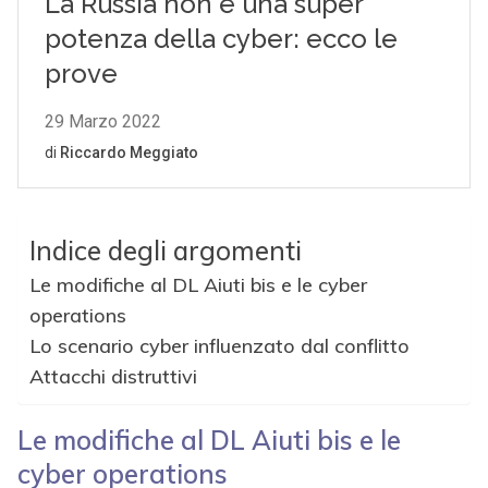
Indice degli argomenti
Le modifiche al DL Aiuti bis e le cyber
operations
Lo scenario cyber influenzato dal conflitto
Attacchi distruttivi
Le modifiche al DL Aiuti bis e le
cyber operations