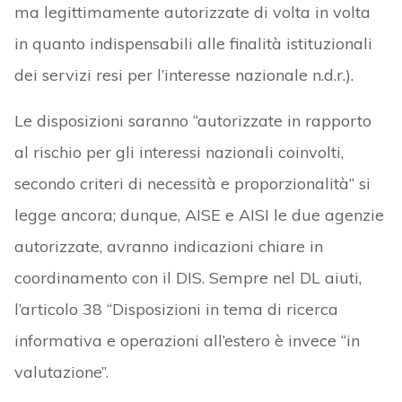
ma legittimamente autorizzate di volta in volta
in quanto indispensabili alle finalità istituzionali
dei servizi resi per l’interesse nazionale n.d.r.).
Le disposizioni saranno “autorizzate in rapporto
al rischio per gli interessi nazionali coinvolti,
secondo criteri di necessità e proporzionalità” si
legge ancora; dunque, AISE e AISI le due agenzie
autorizzate, avranno indicazioni chiare in
coordinamento con il DIS. Sempre nel DL aiuti,
l’articolo 38 “Disposizioni in tema di ricerca
informativa e operazioni all’estero è invece “in
valutazione”.