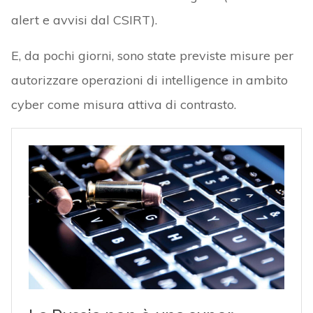
alert e avvisi dal CSIRT).
E, da pochi giorni, sono state previste misure per
autorizzare operazioni di intelligence in ambito
cyber come misura attiva di contrasto.