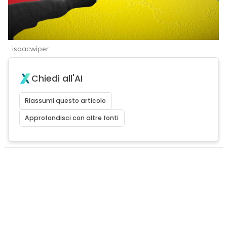
isaacwiper
Chiedi all'AI
Riassumi questo articolo
Approfondisci con altre fonti