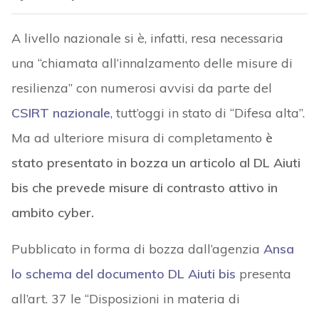
A livello nazionale si è, infatti, resa necessaria
una “chiamata all’innalzamento delle misure di
resilienza” con numerosi avvisi da parte del
CSIRT nazionale
, tutt’oggi in stato di “Difesa alta”.
Ma ad ulteriore misura di completamento
è
stato presentato in bozza un articolo al DL Aiuti
bis che prevede misure di contrasto attivo in
ambito cyber.
Pubblicato in forma di bozza dall’agenzia
Ansa
lo schema del documento DL Aiuti bis
presenta
all’art. 37 le “Disposizioni in materia di