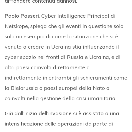
diffondere contenuti dannosi.
Paolo Passeri
, Cyber Intelligence Principal di
Netskope, spiega che gli eventi in questione solo
solo un esempio di come la situazione che si è
venuta a creare in Ucraina stia influenzando il
cyber spazio nei fronti di Russia e Ucraina, e di
altri paesi coinvolti direttamente o
indirettamente in entrambi gli schieramenti come
la Bielorussia o paesi europei della Nato o
coinvolti nella gestione della crisi umanitaria.
Già dall’inizio dell’invasione si è assistito a una
intensificazione delle operazioni da parte di