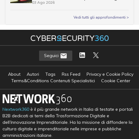
03 Ago 2026
Vedi tutti gli approfondimenti >
Seguici
About
Autori
Tags
Rss Feed
Privacy e Cookie Policy
Terms&Conditions Contenuti Specialistici
Cookie Center
Nextwork360
è il più grande network in Italia di testate e portali
B2B dedicati ai temi della Trasformazione Digitale e
dell’Innovazione Imprenditoriale. Ha la missione di diffondere la
cultura digitale e imprenditoriale nelle imprese e pubbliche
amministrazioni italiane.