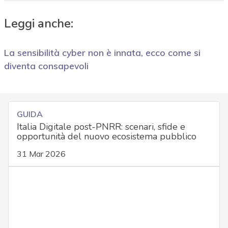
Leggi anche:
La sensibilità cyber non è innata, ecco come si
diventa consapevoli
GUIDA
Italia Digitale post-PNRR: scenari, sfide e
opportunità del nuovo ecosistema pubblico
31 Mar 2026