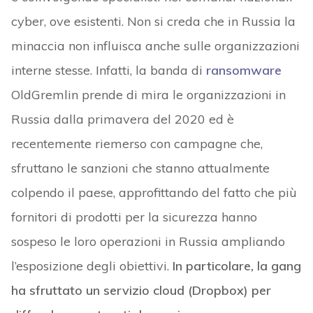
cyber, ove esistenti. Non si creda che in Russia la
minaccia non influisca anche sulle organizzazioni
interne stesse. Infatti, la banda di
ransomware
OldGremlin prende di mira le organizzazioni in
Russia dalla primavera del 2020 ed è
recentemente riemerso con campagne che,
sfruttano le sanzioni che stanno attualmente
colpendo il paese, approfittando del fatto che più
fornitori di prodotti per la sicurezza hanno
sospeso le loro operazioni in Russia ampliando
l’esposizione degli obiettivi.
In particolare, la gang
ha sfruttato un servizio cloud (Dropbox) per