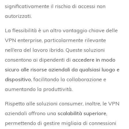
significativamente il rischio di accessi non
autorizzati.
La flessibilità è un altro vantaggio chiave delle
VPN enterprise, particolarmente rilevante
nell’era del lavoro ibrido. Queste soluzioni
consentono ai dipendenti di
accedere in modo
sicuro alle risorse aziendali da qualsiasi luogo e
dispositivo
, facilitando la collaborazione e
aumentando la produttività.
Rispetto alle soluzioni consumer, inoltre, le VPN
aziendali offrono una
scalabilità superiore
,
permettendo di gestire migliaia di connessioni