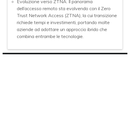
Evoluzione verso ZTNA: Il panorama
dell’accesso remoto sta evolvendo con il Zero
Trust Network Access (ZTNA), la cui transizione
richiede tempi e investimenti, portando molte
aziende ad adottare un approccio ibrido che
combina entrambe le tecnologie.