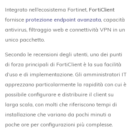
Integrato nell’ecosistema Fortinet,
FortiClient
fornisce
protezione endpoint avanzata
, capacità
antivirus, filtraggio web e connettività VPN in un
unico pacchetto.
Secondo le recensioni degli utenti, uno dei punti
di forza principali di FortiClient è la sua facilità
d’uso e di implementazione. Gli amministratori IT
apprezzano particolarmente la rapidità con cui è
possibile configurare e distribuire il client su
larga scala, con molti che riferiscono tempi di
installazione che variano da pochi minuti a
poche ore per configurazioni più complesse.