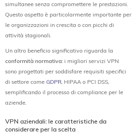
simultanee senza compromettere le prestazioni.
Questo aspetto è particolarmente importante per
le organizzazioni in crescita o con picchi di
attività stagionali.
Un altro beneficio significativo riguarda la
conformità normativa
: i migliori servizi VPN
sono progettati per soddisfare requisiti specifici
di settore come
GDPR
, HIPAA o PCI DSS,
semplificando il processo di compliance per le
aziende.
VPN aziendali: le caratteristiche da
considerare per la scelta