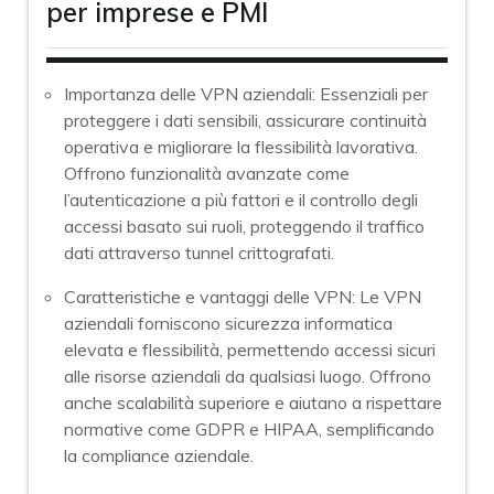
per imprese e PMI
Importanza delle VPN aziendali: Essenziali per
proteggere i dati sensibili, assicurare continuità
operativa e migliorare la flessibilità lavorativa.
Offrono funzionalità avanzate come
l’autenticazione a più fattori e il controllo degli
accessi basato sui ruoli, proteggendo il traffico
dati attraverso tunnel crittografati.
Caratteristiche e vantaggi delle VPN: Le VPN
aziendali forniscono sicurezza informatica
elevata e flessibilità, permettendo accessi sicuri
alle risorse aziendali da qualsiasi luogo. Offrono
anche scalabilità superiore e aiutano a rispettare
normative come GDPR e HIPAA, semplificando
la compliance aziendale.