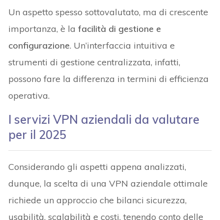
Un aspetto spesso sottovalutato, ma di crescente
importanza, è la
facilità di gestione e
configurazione
. Un’interfaccia intuitiva e
strumenti di gestione centralizzata, infatti,
possono fare la differenza in termini di efficienza
operativa.
I servizi VPN aziendali da valutare
per il 2025
Considerando gli aspetti appena analizzati,
dunque, la scelta di una VPN aziendale ottimale
richiede un approccio che bilanci sicurezza,
usabilità, scalabilità e costi, tenendo conto delle