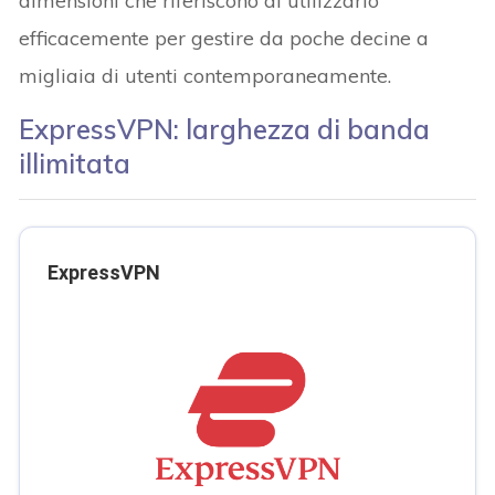
dimensioni che riferiscono di utilizzarlo
efficacemente per gestire da poche decine a
migliaia di utenti contemporaneamente.
ExpressVPN: larghezza di banda
illimitata
ExpressVPN