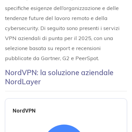
specifiche esigenze dell’organizzazione e delle
tendenze future del lavoro remoto e della
cybersecurity. Di seguito sono presenti i servizi
VPN aziendali di punta per il 2025, con una
selezione basata su report e recensioni
pubblicate da Gartner, G2 e PeerSpot.
NordVPN: la soluzione aziendale
NordLayer
NordVPN