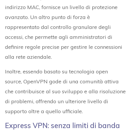
indirizzo MAC, fornisce un livello di protezione
avanzato. Un altro punto di forza è
rappresentato dal controllo granulare degli
accessi, che permette agli amministratori di
definire regole precise per gestire le connessioni
alla rete aziendale.
Inoltre, essendo basato su tecnologia open
source, OpenVPN gode di una comunità attiva
che contribuisce al suo sviluppo e alla risoluzione
di problemi, offrendo un ulteriore livello di
supporto oltre a quello ufficiale.
Express VPN: senza limiti di banda