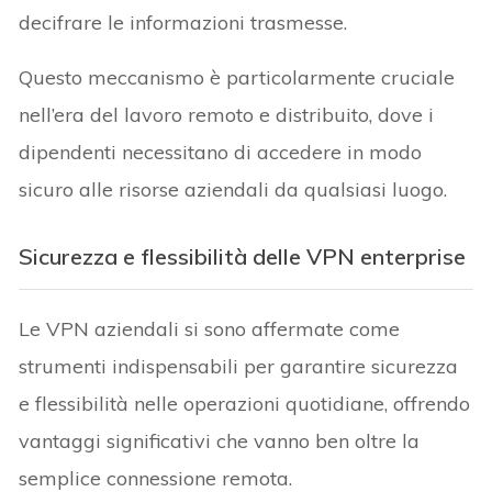
decifrare le informazioni trasmesse.
Questo meccanismo è particolarmente cruciale
nell’era del lavoro remoto e distribuito, dove i
dipendenti necessitano di accedere in modo
sicuro alle risorse aziendali da qualsiasi luogo.
Sicurezza e flessibilità delle VPN enterprise
Le VPN aziendali si sono affermate come
strumenti indispensabili per garantire sicurezza
e flessibilità nelle operazioni quotidiane, offrendo
vantaggi significativi che vanno ben oltre la
semplice connessione remota.