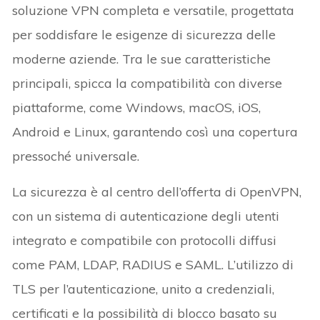
soluzione VPN completa e versatile, progettata
per soddisfare le esigenze di sicurezza delle
moderne aziende. Tra le sue caratteristiche
principali, spicca la compatibilità con diverse
piattaforme, come Windows, macOS, iOS,
Android e Linux, garantendo così una copertura
pressoché universale.
La sicurezza è al centro dell’offerta di OpenVPN,
con un sistema di autenticazione degli utenti
integrato e compatibile con protocolli diffusi
come PAM, LDAP, RADIUS e SAML. L’utilizzo di
TLS per l’autenticazione, unito a credenziali,
certificati e la possibilità di blocco basato su