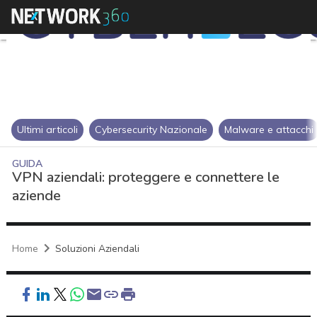
Ultimi articoli
Cybersecurity Nazionale
Malware e attacchi
GUIDA
VPN aziendali: proteggere e connettere le
aziende
Home
Soluzioni Aziendali