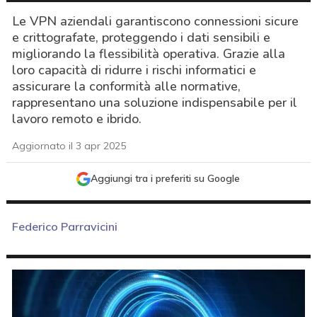
Le VPN aziendali garantiscono connessioni sicure
e crittografate, proteggendo i dati sensibili e
migliorando la flessibilità operativa. Grazie alla
loro capacità di ridurre i rischi informatici e
assicurare la conformità alle normative,
rappresentano una soluzione indispensabile per il
lavoro remoto e ibrido.
Aggiornato il 3 apr 2025
Aggiungi tra i preferiti su Google
Federico Parravicini
acy