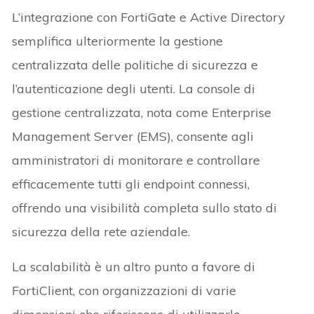
L’integrazione con FortiGate e Active Directory
semplifica ulteriormente la gestione
centralizzata delle politiche di sicurezza e
l’autenticazione degli utenti. La console di
gestione centralizzata, nota come Enterprise
Management Server (EMS), consente agli
amministratori di monitorare e controllare
efficacemente tutti gli endpoint connessi,
offrendo una visibilità completa sullo stato di
sicurezza della rete aziendale.
La scalabilità è un altro punto a favore di
FortiClient, con organizzazioni di varie