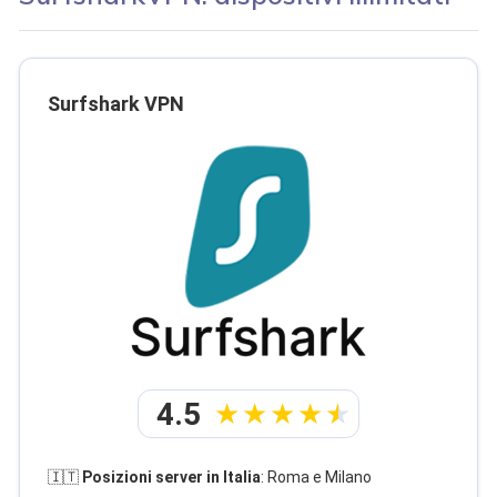
Surfshark VPN
4.5
🇮🇹
Posizioni server in Italia
: Roma e Milano