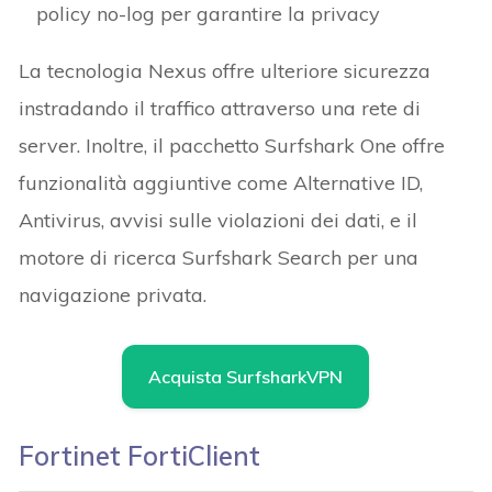
policy no-log per garantire la privacy
La tecnologia Nexus offre ulteriore sicurezza
instradando il traffico attraverso una rete di
server. Inoltre, il pacchetto Surfshark One offre
funzionalità aggiuntive come Alternative ID,
Antivirus, avvisi sulle violazioni dei dati, e il
motore di ricerca Surfshark Search per una
navigazione privata.
Acquista SurfsharkVPN
Fortinet FortiClient