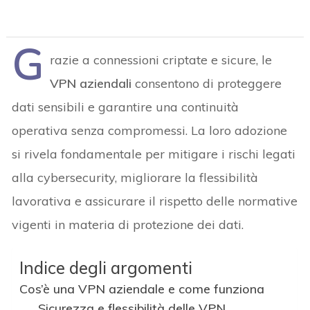
G
razie a connessioni criptate e sicure, le
VPN aziendali
consentono di proteggere
dati sensibili e garantire una continuità
operativa senza compromessi. La loro adozione
si rivela fondamentale per mitigare i rischi legati
alla cybersecurity, migliorare la flessibilità
lavorativa e assicurare il rispetto delle normative
vigenti in materia di protezione dei dati.
Indice degli argomenti
Cos’è una VPN aziendale e come funziona
Sicurezza e flessibilità delle VPN