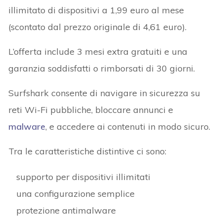
illimitato di dispositivi a 1,99 euro al mese
(scontato dal prezzo originale di 4,61 euro).
L’offerta include 3 mesi extra gratuiti e una
garanzia soddisfatti o rimborsati di 30 giorni.
Surfshark consente di navigare in sicurezza su
reti Wi-Fi pubbliche, bloccare annunci e
malware
, e accedere ai contenuti in modo sicuro.
Tra le caratteristiche distintive ci sono:
supporto per dispositivi illimitati
una configurazione semplice
protezione antimalware