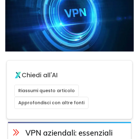
Chiedi all'AI
Riassumi questo articolo
Approfondisci con altre fonti
VPN aziendali: essenziali