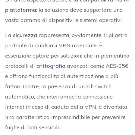
piattaforma
: la soluzione deve supportare una
vasta gamma di dispositivi e sistemi operativi.
La
sicurezza
rappresenta, ovviamente, il pilastro
portante di qualsiasi VPN aziendale. È
essenziale optare per soluzioni che implementino
protocolli di
crittografia
avanzati come AES-256
e offrano funzionalità di autenticazione a più
fattori. Inoltre, la presenza di un kill switch
automatico, che interrompe la connessione
internet in caso di caduta della VPN, è diventata
una caratteristica imprescindibile per prevenire
fughe di dati sensibili.