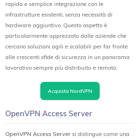
rapida e semplice integrazione con le
infrastrutture esistenti, senza necessità di
hardware aggiuntivo. Questo aspetto è
particolarmente apprezzato dalle aziende che
cercano soluzioni agili e scalabili per far fronte
alle crescenti sfide di sicurezza in un panorama
lavorativo sempre più distribuito e remoto.
Acquista NordVPN
OpenVPN Access Server
OpenVPN Access Server
si distingue come una