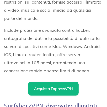
restrizioni sui contenuti, fornise accesso illimitato
a video, musica e social media da qualsiasi
parte del mondo.
Include protezione avanzata contro hacker,
crittografia dei dati, e la possibilità di utilizzarla
su vari dispositivi come Mac, Windows, Android,
iOS, Linux e router. Inoltre, offre server
ultraveloci in 105 paesi, garantendo una
connessione rapida e senza limiti di banda.
Acquista ExpressVPN
SurfsharkVPN: dispositivi illimitati