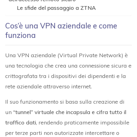
Le sfide del passaggio a ZTNA
Cos’è una VPN aziendale e come
funziona
Una VPN aziendale (Virtual Private Network) è
una tecnologia che crea una connessione sicura e
crittografata tra i dispositivi dei dipendenti e la
rete aziendale attraverso internet.
Il suo funzionamento si basa sulla creazione di
un
“tunnel” virtuale che incapsula e cifra tutto il
traffico dati
, rendendo praticamente impossibile
per terze parti non autorizzate intercettare o