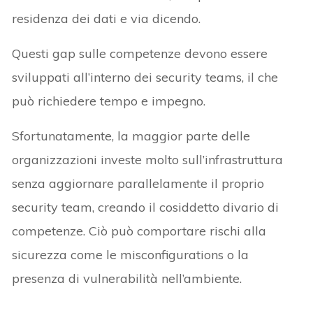
residenza dei dati e via dicendo.
Questi gap sulle competenze devono essere
sviluppati all’interno dei security teams, il che
può richiedere tempo e impegno.
Sfortunatamente, la maggior parte delle
organizzazioni investe molto sull’infrastruttura
senza aggiornare parallelamente il proprio
security team, creando il cosiddetto divario di
competenze. Ciò può comportare rischi alla
sicurezza come le misconfigurations o la
presenza di vulnerabilità nell’ambiente.