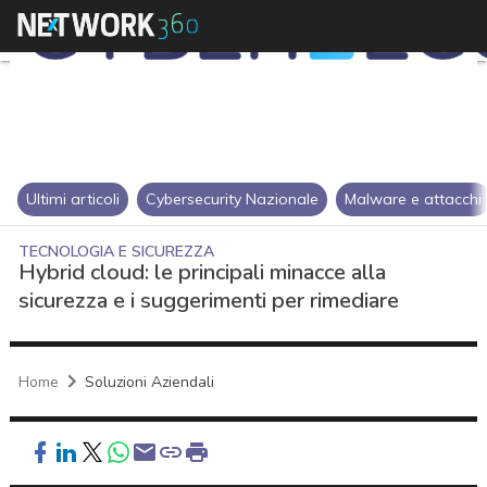
Ultimi articoli
Cybersecurity Nazionale
Malware e attacchi
TECNOLOGIA E SICUREZZA
Hybrid cloud: le principali minacce alla
sicurezza e i suggerimenti per rimediare
Home
Soluzioni Aziendali