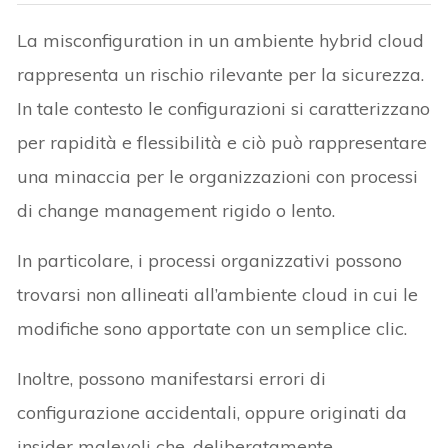
La misconfiguration in un ambiente hybrid cloud
rappresenta un rischio rilevante per la sicurezza.
In tale contesto le configurazioni si caratterizzano
per rapidità e flessibilità e ciò può rappresentare
una minaccia per le organizzazioni con processi
di change management rigido o lento.
In particolare, i processi organizzativi possono
trovarsi non allineati all’ambiente cloud in cui le
modifiche sono apportate con un semplice clic.
Inoltre, possono manifestarsi errori di
configurazione accidentali, oppure originati da
insider malevoli che, deliberatamente,