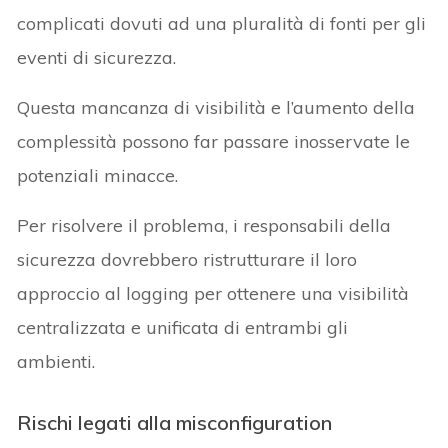
complicati dovuti ad una pluralità di fonti per gli
eventi di sicurezza.
Questa mancanza di visibilità e l’aumento della
complessità possono far passare inosservate le
potenziali minacce.
Per risolvere il problema, i responsabili della
sicurezza dovrebbero ristrutturare il loro
approccio al logging per ottenere una visibilità
centralizzata e unificata di entrambi gli
ambienti.
Rischi legati alla misconfiguration