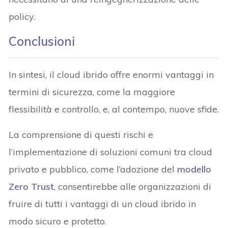
policy.
Conclusioni
In sintesi, il cloud ibrido offre enormi vantaggi in
termini di sicurezza, come la maggiore
flessibilità e controllo, e, al contempo, nuove sfide.
La comprensione di questi rischi e
l’implementazione di soluzioni comuni tra cloud
privato e pubblico, come l’adozione del
modello
Zero Trust
, consentirebbe alle organizzazioni di
fruire di tutti i vantaggi di un cloud ibrido in
modo sicuro e protetto.