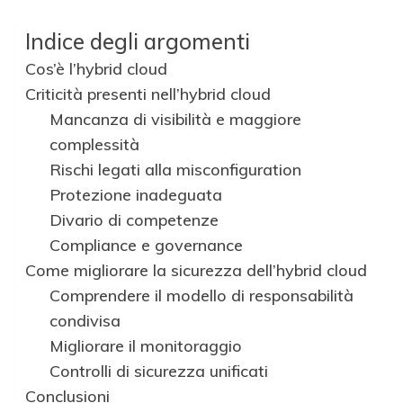
Indice degli argomenti
Cos’è l’hybrid cloud
Criticità presenti nell’hybrid cloud
Mancanza di visibilità e maggiore
complessità
Rischi legati alla misconfiguration
Protezione inadeguata
Divario di competenze
Compliance e governance
Come migliorare la sicurezza dell’hybrid cloud
Comprendere il modello di responsabilità
condivisa
Migliorare il monitoraggio
Controlli di sicurezza unificati
Conclusioni