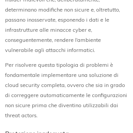
determinano modifiche non sicure e, oltretutto,
passano inosservate, esponendo i dati e le
infrastrutture alle minacce cyber e,
conseguentemente, rendere l’ambiente
vulnerabile agli attacchi informatici.
Per risolvere questa tipologia di problemi è
fondamentale implementare una soluzione di
cloud security completa, ovvero che sia in grado
di correggere automaticamente le configurazioni
non sicure prima che diventino utilizzabili dai
threat actors.