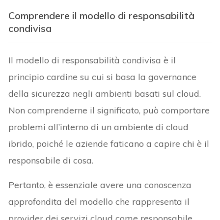
Comprendere il modello di responsabilità
condivisa
Il modello di responsabilità condivisa è il
principio cardine su cui si basa la governance
della sicurezza negli ambienti basati sul cloud.
Non comprenderne il significato, può comportare
problemi all’interno di un ambiente di cloud
ibrido, poiché le aziende faticano a capire chi è il
responsabile di cosa.
Pertanto, è essenziale avere una conoscenza
approfondita del modello che rappresenta il
provider dei servizi cloud come responsabile