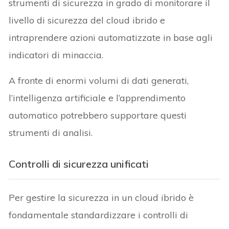
strumenti di sicurezza in grado di monitorare il
livello di sicurezza del cloud ibrido e
intraprendere azioni automatizzate in base agli
indicatori di minaccia.
A fronte di enormi volumi di dati generati,
l’intelligenza artificiale e l’apprendimento
automatico potrebbero supportare questi
strumenti di analisi.
Controlli di sicurezza unificati
Per gestire la sicurezza in un cloud ibrido è
fondamentale standardizzare i controlli di