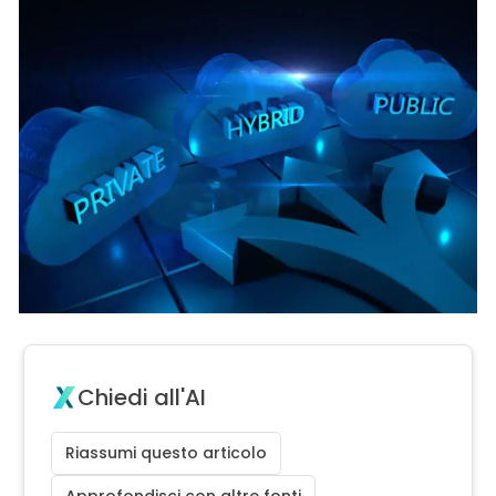
Chiedi all'AI
Riassumi questo articolo