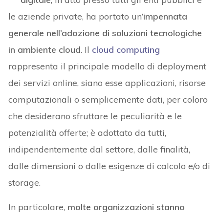
le aziende private, ha portato un’
impennata
generale nell’adozione di soluzioni tecnologiche
in ambiente cloud
. Il
cloud computing
rappresenta il principale modello di deployment
dei servizi online, siano esse applicazioni, risorse
computazionali o semplicemente dati, per coloro
che desiderano sfruttare le peculiarità e le
potenzialità offerte; è adottato da tutti,
indipendentemente dal settore, dalle finalità,
dalle dimensioni o dalle esigenze di calcolo e/o di
storage.
In particolare,
molte organizzazioni stanno