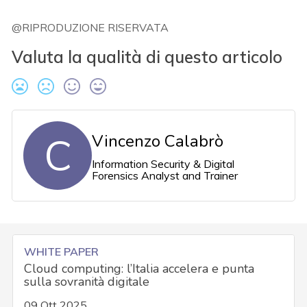
@RIPRODUZIONE RISERVATA
Valuta la qualità di questo articolo
C
Vincenzo Calabrò
Information Security & Digital
Forensics Analyst and Trainer
WHITE PAPER
Cloud computing: l’Italia accelera e punta
sulla sovranità digitale
09 Ott 2025