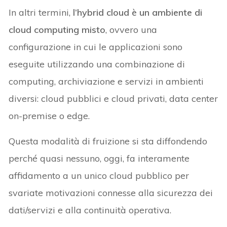
In altri termini,
l’hybrid cloud è un ambiente di
cloud computing misto
, ovvero una
configurazione in cui le applicazioni sono
eseguite utilizzando una combinazione di
computing, archiviazione e servizi in ambienti
diversi: cloud pubblici e cloud privati, data center
on-premise o edge.
Questa modalità di fruizione si sta diffondendo
perché quasi nessuno, oggi, fa interamente
affidamento a un unico cloud pubblico per
svariate motivazioni connesse alla sicurezza dei
dati/servizi e alla continuità operativa.