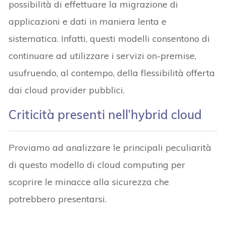
possibilità di effettuare la migrazione di
applicazioni e dati in maniera lenta e
sistematica. Infatti, questi modelli consentono di
continuare ad utilizzare i servizi on-premise,
usufruendo, al contempo, della flessibilità offerta
dai cloud provider pubblici.
Criticità presenti nell’hybrid cloud
Proviamo ad analizzare le principali peculiarità
di questo modello di cloud computing per
scoprire le minacce alla sicurezza che
potrebbero presentarsi.