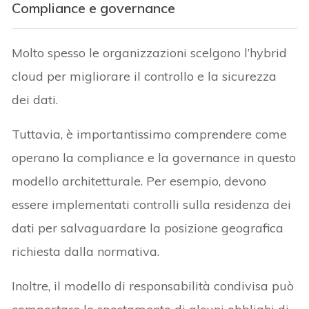
Compliance e governance
Molto spesso le organizzazioni scelgono l’hybrid
cloud per migliorare il controllo e la sicurezza
dei dati.
Tuttavia, è importantissimo comprendere come
operano la compliance e la governance in questo
modello architetturale. Per esempio, devono
essere implementati controlli sulla residenza dei
dati per salvaguardare la posizione geografica
richiesta dalla normativa.
Inoltre, il modello di responsabilità condivisa può