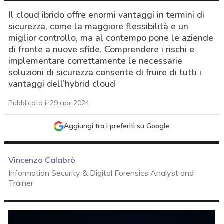
Il cloud ibrido offre enormi vantaggi in termini di
sicurezza, come la maggiore flessibilità e un
miglior controllo, ma al contempo pone le aziende
di fronte a nuove sfide. Comprendere i rischi e
implementare correttamente le necessarie
soluzioni di sicurezza consente di fruire di tutti i
vantaggi dell’hybrid cloud
Pubblicato il 29 apr 2024
Aggiungi tra i preferiti su Google
Vincenzo Calabrò
Information Security & Digital Forensics Analyst and
Trainer
acy