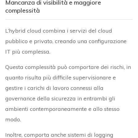
Mancanza di visibilità e maggiore
complessità
L’hybrid cloud combina i servizi del cloud
pubblico e privato, creando una configurazione
IT più complessa.
Questa complessità può comportare dei rischi, in
quanto risulta più difficile supervisionare e
gestire i carichi di lavoro connessi alla
governance della sicurezza in entrambi gli
ambienti contemporaneamente e allo stesso
modo.
Inoltre, comporta anche sistemi di logging