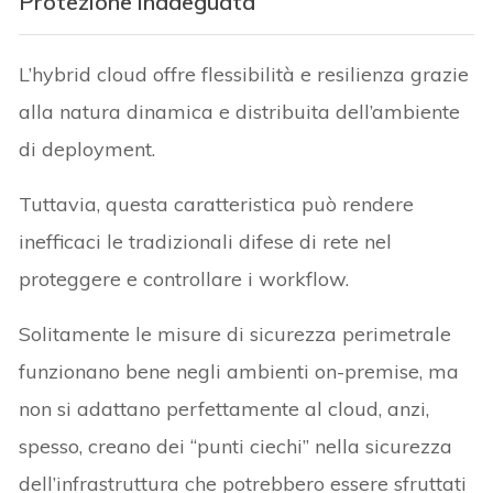
Protezione inadeguata
L’hybrid cloud offre flessibilità e resilienza grazie
alla natura dinamica e distribuita dell’ambiente
di deployment.
Tuttavia, questa caratteristica può rendere
inefficaci le tradizionali difese di rete nel
proteggere e controllare i workflow.
Solitamente le misure di sicurezza perimetrale
funzionano bene negli ambienti on-premise, ma
non si adattano perfettamente al cloud, anzi,
spesso, creano dei “punti ciechi” nella sicurezza
dell’infrastruttura che potrebbero essere sfruttati