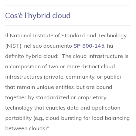
Cos’è l’hybrid cloud
Il National Institute of Standard and Technology
(NIST), nel suo documento
SP 800-145
, ha
definito hybrid cloud: “The cloud infrastructure is
a composition of two or more distinct cloud
infrastructures (private, community, or public)
that remain unique entities, but are bound
together by standardized or proprietary
technology that enables data and application
portability (e.g., cloud bursting for load balancing
between clouds)”.