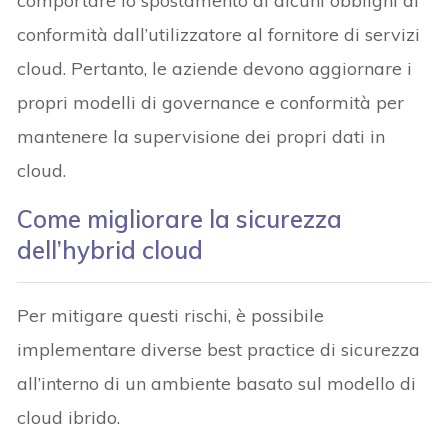
comportare lo spostamento di alcuni obblighi di
conformità dall’utilizzatore al fornitore di servizi
cloud. Pertanto, le aziende devono aggiornare i
propri modelli di governance e conformità per
mantenere la supervisione dei propri dati in
cloud.
Come migliorare la sicurezza
dell’hybrid cloud
Per mitigare questi rischi, è possibile
implementare diverse best practice di sicurezza
all’interno di un ambiente basato sul modello di
cloud ibrido.