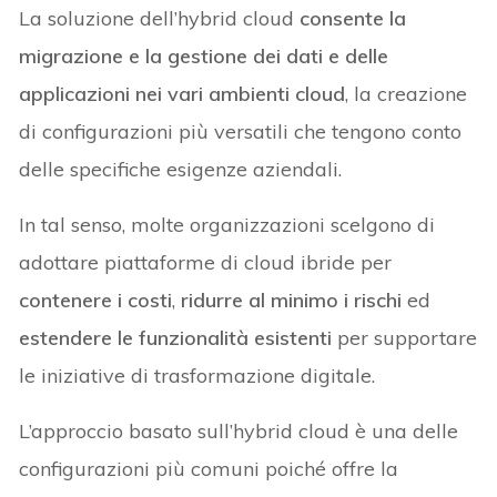
La soluzione dell’hybrid cloud
consente la
migrazione e la gestione dei dati e delle
applicazioni nei vari ambienti cloud
, la creazione
di configurazioni più versatili che tengono conto
delle specifiche esigenze aziendali.
In tal senso, molte organizzazioni scelgono di
adottare piattaforme di cloud ibride per
contenere i costi
,
ridurre al minimo i rischi
ed
estendere le funzionalità esistenti
per supportare
le iniziative di trasformazione digitale.
L’approccio basato sull’hybrid cloud è una delle
configurazioni più comuni poiché offre la