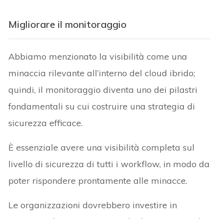
Migliorare il monitoraggio
Abbiamo menzionato la visibilità come una
minaccia rilevante all’interno del cloud ibrido;
quindi, il monitoraggio diventa uno dei pilastri
fondamentali su cui costruire una strategia di
sicurezza efficace.
È essenziale avere una visibilità completa sul
livello di sicurezza di tutti i workflow, in modo da
poter rispondere prontamente alle minacce.
Le organizzazioni dovrebbero investire in