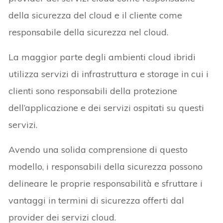
della sicurezza del cloud e il cliente come
responsabile della sicurezza nel cloud.
La maggior parte degli ambienti cloud ibridi
utilizza servizi di infrastruttura e storage in cui i
clienti sono responsabili della protezione
dell’applicazione e dei servizi ospitati su questi
servizi.
Avendo una solida comprensione di questo
modello, i responsabili della sicurezza possono
delineare le proprie responsabilità e sfruttare i
vantaggi in termini di sicurezza offerti dal
provider dei servizi cloud.