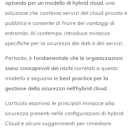
optando per un modello di hybrid cloud
, una
soluzione che combina servizi del cloud privato e
pubblico e consente di fruire dei vantaggi di
entrambi. Al contempo, introduce minacce
specifiche per la sicurezza dei dati e dei servizi.
Pertanto, è
fondamentale che le organizzazioni
siano consapevoli dei rischi
correlati a questo
modello e seguano le
best practice per la
gestione della sicurezza nell’hybrid cloud
.
L’articolo esamina le principali minacce alla
sicurezza presenti nelle configurazioni di hybrid
Cloud e alcuni suggerimenti per rimediare.