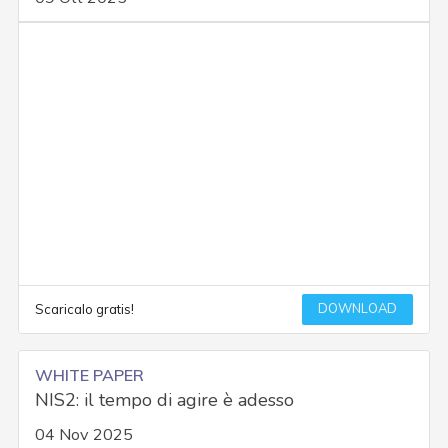
DOWNLOAD
Scaricalo gratis!
WHITE PAPER
NIS2: il tempo di agire è adesso
04 Nov 2025