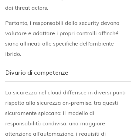
dai threat actors.
Pertanto, i responsabili della security devono
valutare e adattare i propri controlli affinché
siano allineati alle specifiche dell’ambiente
ibrido.
Divario di competenze
La sicurezza nel cloud differisce in diversi punti
rispetto alla sicurezza on-premise, tra questi
sicuramente spiccano: il modello di
responsabilità condivisa, una maggiore
attenzione all’automazione, i requisiti di