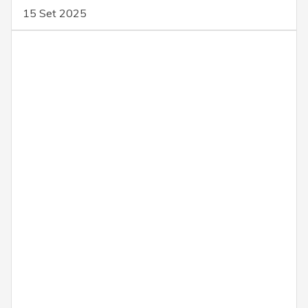
15 Set 2025