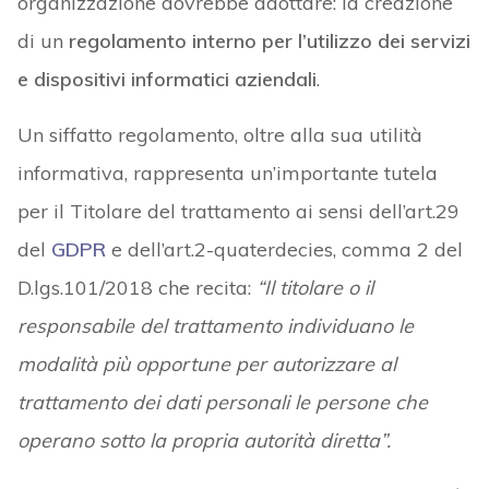
organizzazione dovrebbe adottare: la creazione
di un
regolamento interno per l’utilizzo dei servizi
e dispositivi informatici aziendali
.
Un siffatto regolamento, oltre alla sua utilità
informativa, rappresenta un’importante tutela
per il Titolare del trattamento ai sensi dell’art.29
del
GDPR
e dell’art.2-quaterdecies, comma 2 del
D.lgs.101/2018 che recita:
“Il titolare o il
responsabile del trattamento individuano le
modalità più opportune per autorizzare al
trattamento dei dati personali le persone che
operano sotto la propria autorità diretta”.