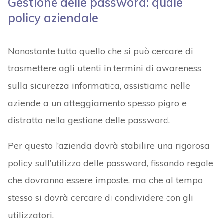
Gestione delle password: quale
policy aziendale
Nonostante tutto quello che si può cercare di
trasmettere agli utenti in termini di awareness
sulla sicurezza informatica, assistiamo nelle
aziende a un atteggiamento spesso pigro e
distratto nella gestione delle password.
Per questo l’azienda dovrà stabilire una rigorosa
policy sull’utilizzo delle password, fissando regole
che dovranno essere imposte, ma che al tempo
stesso si dovrà cercare di condividere con gli
utilizzatori.