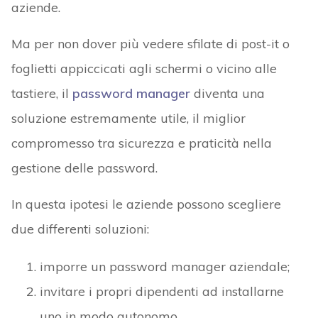
aziende.
Ma per non dover più vedere sfilate di post-it o
foglietti appiccicati agli schermi o vicino alle
tastiere, il
password manager
diventa una
soluzione estremamente utile, il miglior
compromesso tra sicurezza e praticità nella
gestione delle password.
In questa ipotesi le aziende possono scegliere
due differenti soluzioni:
imporre un password manager aziendale;
invitare i propri dipendenti ad installarne
uno in modo autonomo.