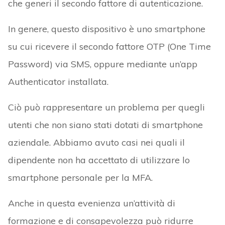
che generi il secondo fattore di autenticazione.
In genere, questo dispositivo è uno smartphone
su cui ricevere il secondo fattore OTP (One Time
Password) via SMS, oppure mediante un’app
Authenticator installata.
Ciò può rappresentare un problema per quegli
utenti che non siano stati dotati di smartphone
aziendale. Abbiamo avuto casi nei quali il
dipendente non ha accettato di utilizzare lo
smartphone personale per la MFA.
Anche in questa evenienza un’attività di
formazione e di consapevolezza può ridurre