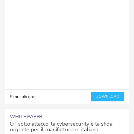
DOWNLOAD
Scaricalo gratis!
WHITE PAPER
OT sotto attacco: la cybersecurity è la sfida
urgente per il manifatturiero italiano