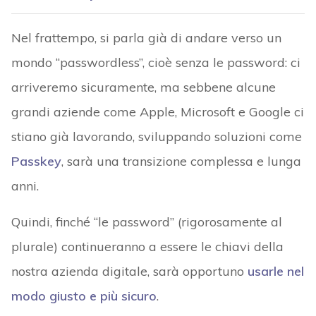
Nel frattempo, si parla già di andare verso un
mondo “passwordless”, cioè senza le password: ci
arriveremo sicuramente, ma sebbene alcune
grandi aziende come Apple, Microsoft e Google ci
stiano già lavorando, sviluppando soluzioni come
Passkey
, sarà una transizione complessa e lunga
anni.
Quindi, finché “le password” (rigorosamente al
plurale) continueranno a essere le chiavi della
nostra azienda digitale, sarà opportuno
usarle nel
modo giusto e più sicuro
.