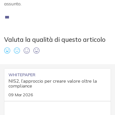
assunto.
Valuta la qualità di questo articolo
WHITEPAPER
NIS2, l’approccio per creare valore oltre la
compliance
09 Mar 2026