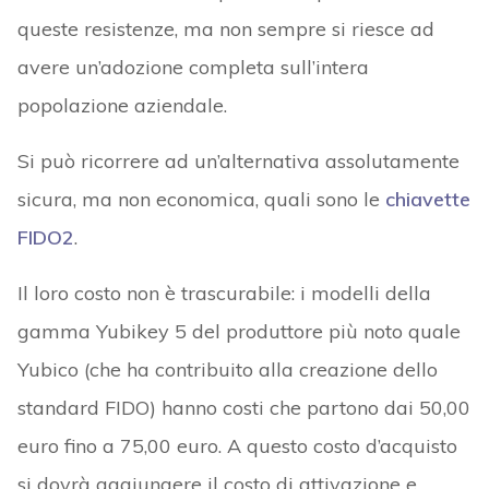
queste resistenze, ma non sempre si riesce ad
avere un’adozione completa sull’intera
popolazione aziendale.
Si può ricorrere ad un’alternativa assolutamente
sicura, ma non economica, quali sono le
chiavette
FIDO2
.
Il loro costo non è trascurabile: i modelli della
gamma Yubikey 5 del produttore più noto quale
Yubico (che ha contribuito alla creazione dello
standard FIDO) hanno costi che partono dai 50,00
euro fino a 75,00 euro. A questo costo d’acquisto
si dovrà aggiungere il costo di attivazione e