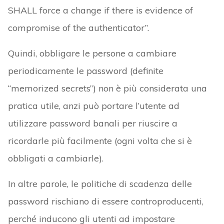
SHALL force a change if there is evidence of
compromise of the authenticator”.
Quindi, obbligare le persone a cambiare
periodicamente le password (definite
“memorized secrets”) non è più considerata una
pratica utile, anzi può portare l’utente ad
utilizzare password banali per riuscire a
ricordarle più facilmente (ogni volta che si è
obbligati a cambiarle).
In altre parole, le politiche di scadenza delle
password rischiano di essere controproducenti,
perché inducono gli utenti ad impostare