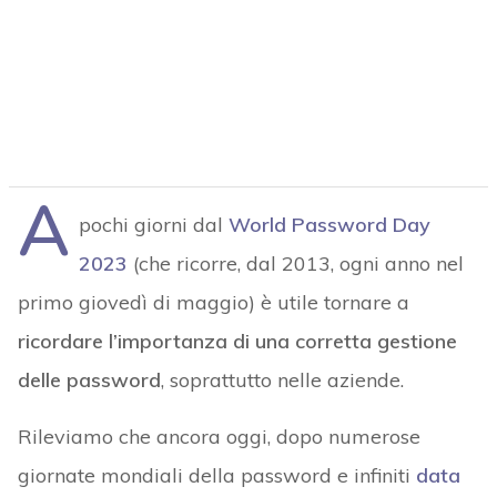
A
pochi giorni dal
World Password Day
2023
(che ricorre, dal 2013, ogni anno nel
primo giovedì di maggio) è utile tornare a
ricordare l’importanza di una corretta gestione
delle password
, soprattutto nelle aziende.
Rileviamo che ancora oggi, dopo numerose
giornate mondiali della password e infiniti
data