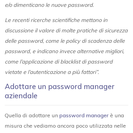
e/o dimenticano le nuove password.
Le recenti ricerche scientifiche mettono in
discussione il valore di molte pratiche di sicurezza
delle password, come le policy di scadenza delle
password, e indicano invece alternative migliori,
come l’applicazione di blacklist di password
vietate e l’autenticazione a più fattori”.
Adottare un password manager
aziendale
Quella di adottare un
password manager
è una
misura che vediamo ancora poco utilizzata nelle