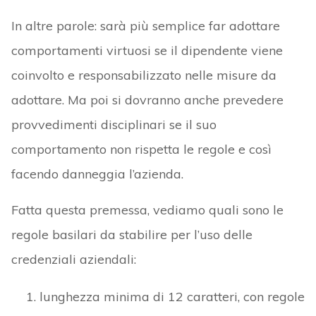
In altre parole: sarà più semplice far adottare
comportamenti virtuosi se il dipendente viene
coinvolto e responsabilizzato nelle misure da
adottare. Ma poi si dovranno anche prevedere
provvedimenti disciplinari se il suo
comportamento non rispetta le regole e così
facendo danneggia l’azienda.
Fatta questa premessa, vediamo quali sono le
regole basilari da stabilire per l’uso delle
credenziali aziendali:
lunghezza minima di 12 caratteri, con regole