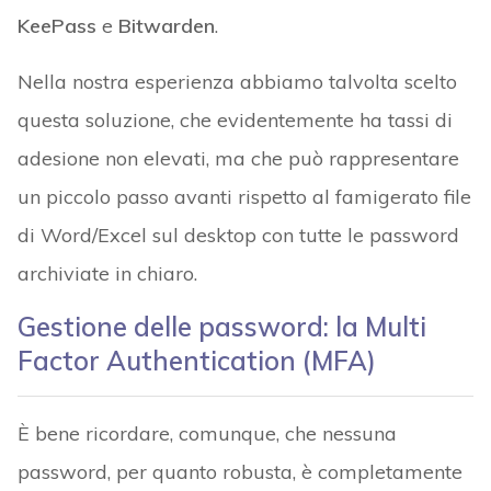
KeePass
e
Bitwarden
.
Nella nostra esperienza abbiamo talvolta scelto
questa soluzione, che evidentemente ha tassi di
adesione non elevati, ma che può rappresentare
un piccolo passo avanti rispetto al famigerato file
di Word/Excel sul desktop con tutte le password
archiviate in chiaro.
Gestione delle password: la Multi
Factor Authentication (MFA)
È bene ricordare, comunque, che nessuna
password, per quanto robusta, è completamente