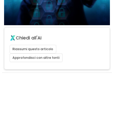
Chiedi all'AI
Riassumi questo articolo
Approfondisci con altre fonti