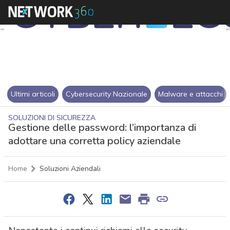
Ultimi articoli
Cybersecurity Nazionale
Malware e attacchi
SOLUZIONI DI SICUREZZA
Gestione delle password: l’importanza di
adottare una corretta policy aziendale
Home
Soluzioni Aziendali