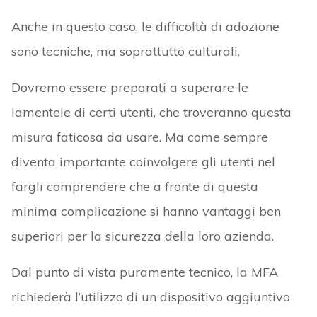
Anche in questo caso, le difficoltà di adozione
sono tecniche, ma soprattutto culturali.
Dovremo essere preparati a superare le
lamentele di certi utenti, che troveranno questa
misura faticosa da usare. Ma come sempre
diventa importante coinvolgere gli utenti nel
fargli comprendere che a fronte di questa
minima complicazione si hanno vantaggi ben
superiori per la sicurezza della loro azienda.
Dal punto di vista puramente tecnico, la MFA
richiederà l’utilizzo di un dispositivo aggiuntivo