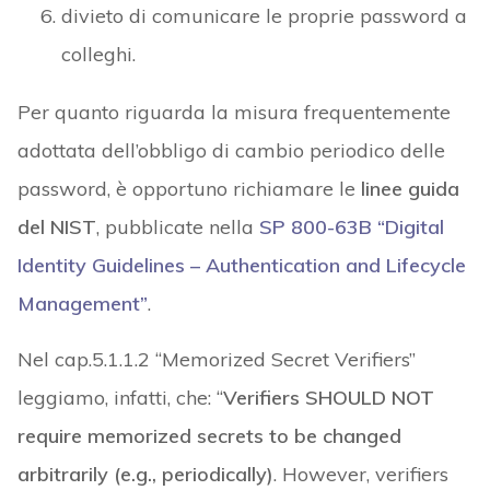
divieto di comunicare le proprie password a
colleghi.
Per quanto riguarda la misura frequentemente
adottata dell’obbligo di cambio periodico delle
password, è opportuno richiamare le
linee guida
del NIST
, pubblicate nella
SP 800-63B “Digital
Identity Guidelines – Authentication and Lifecycle
Management”
.
Nel cap.5.1.1.2 “Memorized Secret Verifiers”
leggiamo, infatti, che: “
Verifiers SHOULD NOT
require memorized secrets to be changed
arbitrarily (e.g., periodically)
. However, verifiers