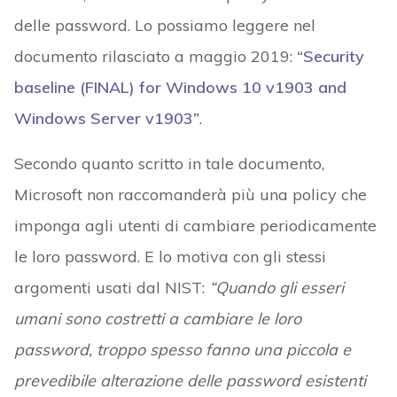
delle password. Lo possiamo leggere nel
documento rilasciato a maggio 2019:
“Security
baseline (FINAL) for Windows 10 v1903 and
Windows Server v1903”
.
Secondo quanto scritto in tale documento,
Microsoft non raccomanderà più una policy che
imponga agli utenti di cambiare periodicamente
le loro password. E lo motiva con gli stessi
argomenti usati dal NIST:
“Quando gli esseri
umani sono costretti a cambiare le loro
password, troppo spesso fanno una piccola e
prevedibile alterazione delle password esistenti