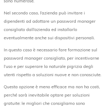
sono numerose.
Nel secondo caso, l’azienda può invitare i
dipendenti ad adottare un password manager
consigliato dall’azienda ed installarlo
eventualmente anche sui dispositivi personali.
In questo caso è necessario fare formazione sul
password manager consigliato, per incentivarne
l’uso e per superare la naturale pigrizia degli
utenti rispetto a soluzioni nuove e non conosciute.
Questa opzione è meno efficace ma non ha costi,
perché sarà inevitabile optare per soluzioni
gratuite: le migliori che consigliamo sono