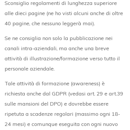
Sconsiglio regolamenti di lunghezza superiore
alle dieci pagine (ne ho visti alcuni anche di oltre
40 pagine, che nessuno leggerà mai).
Se ne consiglia non solo la pubblicazione nei
canali intra-aziendali, ma anche una breve
attività di illustrazione/formazione verso tutto il
personale aziendale.
Tale attività di formazione (awareness) è
richiesta anche dal GDPR (vedasi art. 29 e art.39
sulle mansioni del DPO) e dovrebbe essere
ripetuta a scadenze regolari (massimo ogni 18-
24 mesi) e comunque eseguita con ogni nuovo