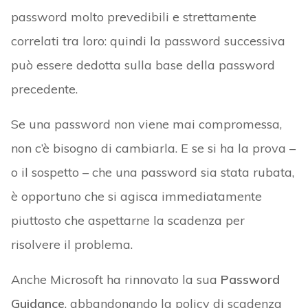
password molto prevedibili e strettamente
correlati tra loro: quindi la password successiva
può essere dedotta sulla base della password
precedente.
Se una password non viene mai compromessa,
non c’è bisogno di cambiarla. E se si ha la prova –
o il sospetto – che una password sia stata rubata,
è opportuno che si agisca immediatamente
piuttosto che aspettarne la scadenza per
risolvere il problema.
Anche Microsoft ha rinnovato la sua
Password
Guidance
, abbandonando la policy di scadenza