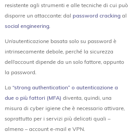
resistente agli strumenti e alle tecniche di cui può
disporre un attaccante: dal
password cracking
al
social engineering
.
Un’autenticazione basata solo su password è
intrinsecamente debole, perché la sicurezza
dell’account dipende da un solo fattore, appunto
la password.
La
“strong authentication” o autenticazione a
due o più fattori (MFA)
diventa, quindi, una
misura di cyber igiene che è necessario attivare,
soprattutto per i servizi più delicati quali –
almeno – account e-mail e VPN.