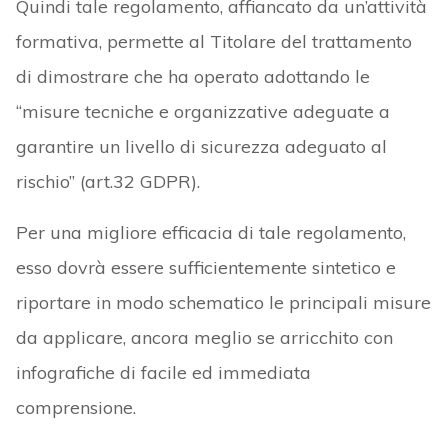
Quindi tale regolamento, affiancato da un’attività
formativa, permette al Titolare del trattamento
di dimostrare che ha operato adottando le
“misure tecniche e organizzative adeguate a
garantire un livello di sicurezza adeguato al
rischio” (art.32 GDPR).
Per una migliore efficacia di tale regolamento,
esso dovrà essere sufficientemente sintetico e
riportare in modo schematico le principali misure
da applicare, ancora meglio se arricchito con
infografiche di facile ed immediata
comprensione.