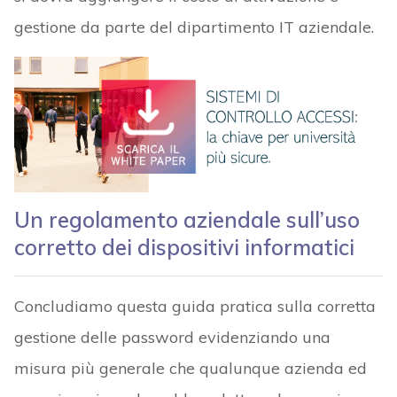
gestione da parte del dipartimento IT aziendale.
Un regolamento aziendale sull’uso
corretto dei dispositivi informatici
Concludiamo questa guida pratica sulla corretta
gestione delle password evidenziando una
misura più generale che qualunque azienda ed