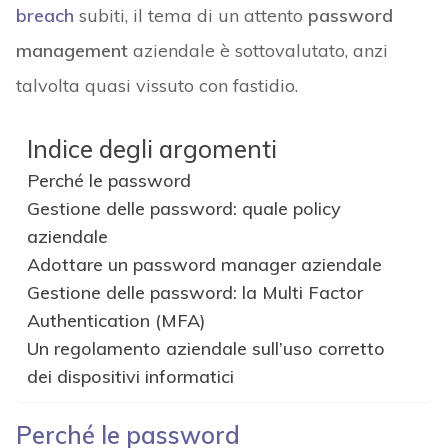
breach
subiti, il tema di un attento
password
management
aziendale è sottovalutato, anzi
talvolta quasi vissuto con fastidio.
Indice degli argomenti
Perché le password
Gestione delle password: quale policy
aziendale
Adottare un password manager aziendale
Gestione delle password: la Multi Factor
Authentication (MFA)
Un regolamento aziendale sull’uso corretto
dei dispositivi informatici
Perché le password