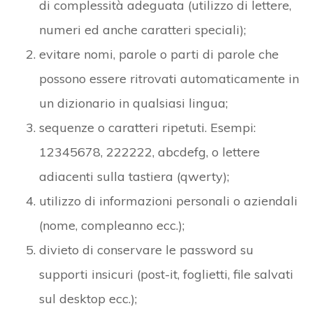
di complessità adeguata (utilizzo di lettere,
numeri ed anche caratteri speciali);
evitare nomi, parole o parti di parole che
possono essere ritrovati automaticamente in
un dizionario in qualsiasi lingua;
sequenze o caratteri ripetuti. Esempi:
12345678, 222222, abcdefg, o lettere
adiacenti sulla tastiera (qwerty);
utilizzo di informazioni personali o aziendali
(nome, compleanno ecc.);
divieto di conservare le password su
supporti insicuri (post-it, foglietti, file salvati
sul desktop ecc.);