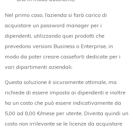
Nel primo caso, l’azienda si farà carico di
acquistare un password manager per i
dipendenti, utilizzando quei prodotti che
prevedono versioni Business o Enterprise, in
modo da poter creare casseforti dedicate per i
vari dipartimenti aziendali.
Questa soluzione è sicuramente ottimale, ma
richiede di essere imposta ai dipendenti e inoltre
ha un costo che può essere indicativamente da
5,00 ad 8,00 €/mese per utente. Diventa quindi un
costo non irrilevante se le licenze da acquistare