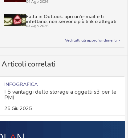
04 Ago 2026
Falla in Outlook: apri un’e-mail e ti
infettano, non servono più link o allegati
03 Ago 2026
Vedi tutti gli approfondimenti >
Articoli correlati
INFOGRAFICA
I 5 vantaggi dello storage a oggetti s3 per le
PMI
25 Giu 2025