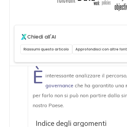
Chiedi all'AI
Riassumi questo articolo
Approfondisci con altre font
È
interessante analizzare il percorso,
governance
che ha garantito una
per farlo non si può non partire dalla 
nostro Paese.
Indice degli argomenti