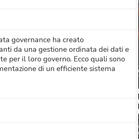
 data governance ha creato
anti da una gestione ordinata dei dati e
ate per il loro governo. Ecco quali sono
mentazione di un efficiente sistema