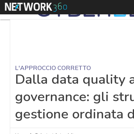
Menu
L'APPROCCIO CORRETTO
Dalla data quality 
governance: gli st
gestione ordinata d