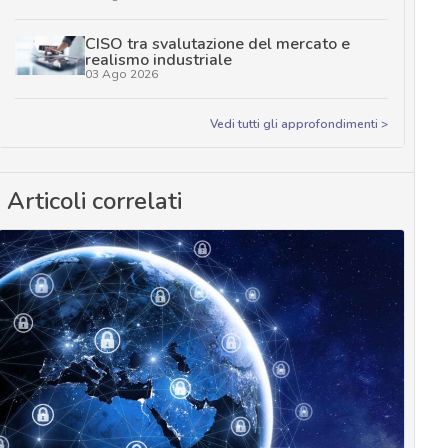
CISO tra svalutazione del mercato e
realismo industriale
03 Ago 2026
Vedi tutti gli approfondimenti >
Articoli correlati