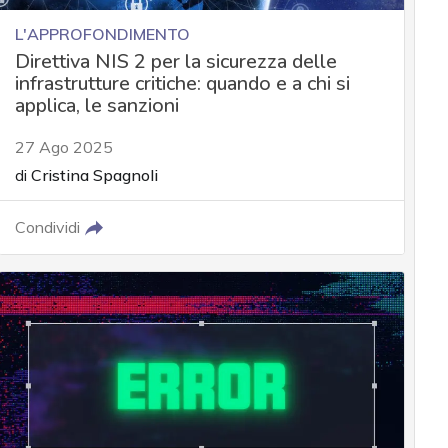
L'APPROFONDIMENTO
Direttiva NIS 2 per la sicurezza delle
infrastrutture critiche: quando e a chi si
applica, le sanzioni
27 Ago 2025
di
Cristina Spagnoli
Condividi