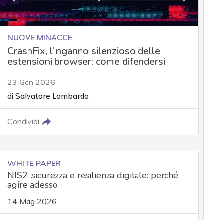
NUOVE MINACCE
CrashFix, l’inganno silenzioso delle
estensioni browser: come difendersi
23 Gen 2026
di
Salvatore Lombardo
Condividi
WHITE PAPER
NIS2, sicurezza e resilienza digitale: perché
agire adesso
14 Mag 2026