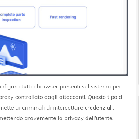
figura tutti i browser presenti sul sistema per
proxy controllato dagli attaccanti. Questo tipo di
ette ai criminali di intercettare
credenziali,
ettendo gravemente la privacy dell’utente.