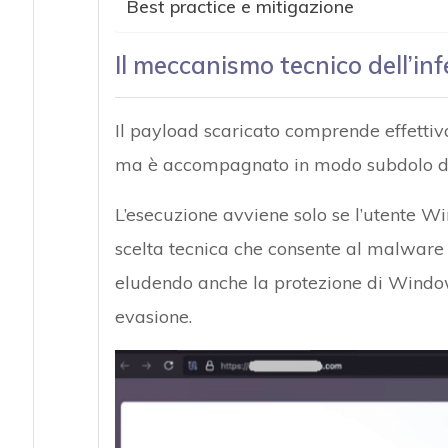
Best practice e mitigazione
Il meccanismo tecnico dell’in
Il payload scaricato comprende effettiva
ma è accompagnato in modo subdolo 
L’esecuzione avviene solo se l’utente W
scelta tecnica che consente al malware 
eludendo anche la protezione di Window
evasione.