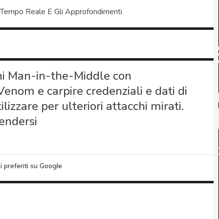
 Tempo Reale E Gli Approfondimenti
chi Man-in-the-Middle con
enom e carpire credenziali e dati di
ilizzare per ulteriori attacchi mirati.
fendersi
i preferiti su Google