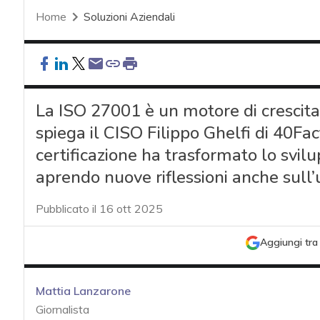
Home
Soluzioni Aziendali
La ISO 27001 è un motore di crescit
spiega il CISO Filippo Ghelfi di 40Fac
certificazione ha trasformato lo svilu
aprendo nuove riflessioni anche sull’
Pubblicato il 16 ott 2025
Aggiungi tra 
Mattia Lanzarone
Giornalista