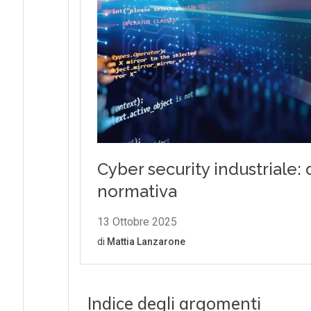
Indice degli argomenti