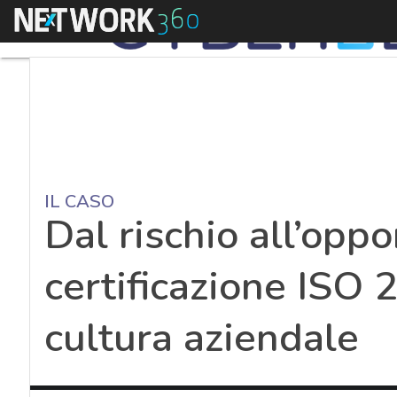
Menu
IL CASO
Dal rischio all’oppo
certificazione ISO 
cultura aziendale