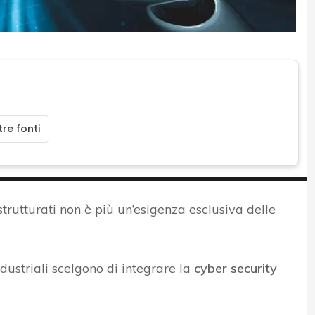
re fonti
trutturati non è più un’esigenza esclusiva delle
dustriali scelgono di integrare la
cyber security