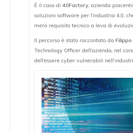
È il caso di
40Factory
, azienda piacenti
soluzioni software per l’industria 4.0, c
mero requisito tecnico a leva di evoluzi
Il percorso è stato raccontato da
Filippo
Technology Officer dell’azienda, nel co
dell’essere cyber vulnerabili nell’indust