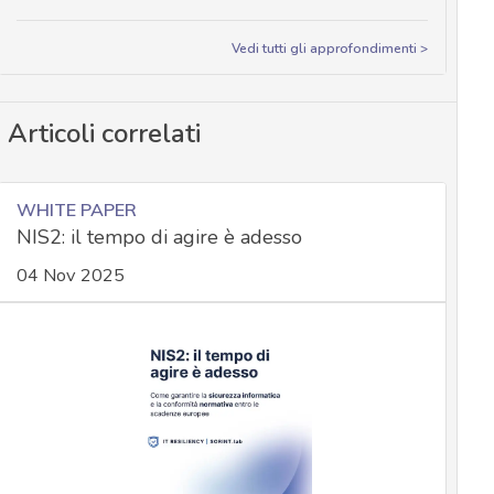
Vedi tutti gli approfondimenti >
Articoli correlati
WHITE PAPER
NIS2: il tempo di agire è adesso
04 Nov 2025