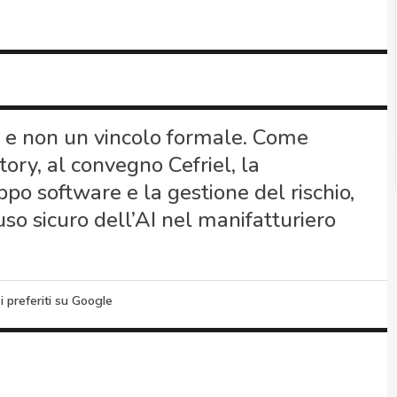
a e non un vincolo formale. Come
tory, al convegno Cefriel, la
ppo software e la gestione del rischio,
uso sicuro dell’AI nel manifatturiero
i preferiti su Google