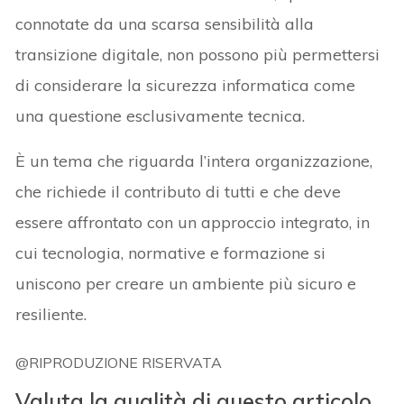
connotate da una scarsa sensibilità alla
transizione digitale, non possono più permettersi
di considerare la sicurezza informatica come
una questione esclusivamente tecnica.
È un tema che riguarda l’intera organizzazione,
che richiede il contributo di tutti e che deve
essere affrontato con un approccio integrato, in
cui tecnologia, normative e formazione si
uniscono per creare un ambiente più sicuro e
resiliente.
@RIPRODUZIONE RISERVATA
Valuta la qualità di questo articolo