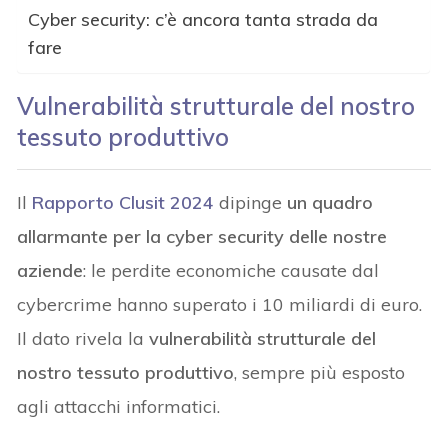
Cyber security: c’è ancora tanta strada da
fare
Vulnerabilità strutturale del nostro
tessuto produttivo
Il
Rapporto Clusit 2024
dipinge
un quadro
allarmante per la cyber security delle nostre
aziende
: le perdite economiche causate dal
cybercrime hanno superato i 10 miliardi di euro.
Il dato rivela la
vulnerabilità strutturale del
nostro tessuto produttivo
, sempre più esposto
agli attacchi informatici.