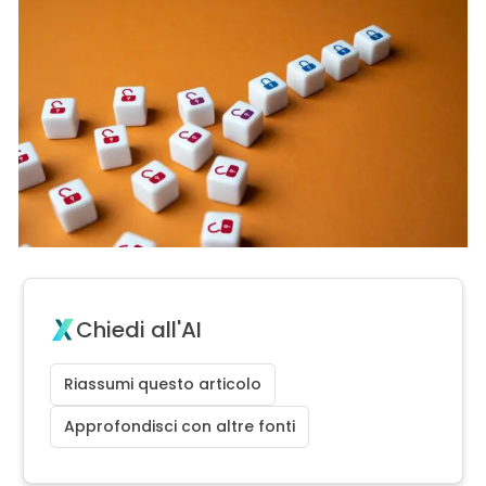
Chiedi all'AI
Riassumi questo articolo
Approfondisci con altre fonti