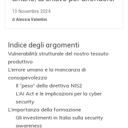
Indice degli argomenti
Vulnerabilità strutturale del nostro tessuto
produttivo
L’errore umano e la mancanza di
consapevolezza
Il “peso” della direttiva NIS2
L’AI Act e le implicazioni per la cyber
security
L’importanza della formazione
Gli investimenti in Italia sulla security
awareness