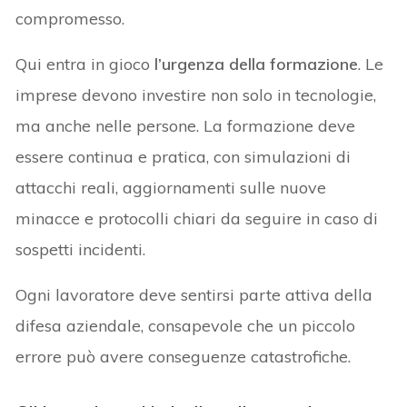
compromesso.
Qui entra in gioco
l’urgenza della formazione
. Le
imprese devono investire non solo in tecnologie,
ma anche nelle persone. La formazione deve
essere continua e pratica, con simulazioni di
attacchi reali, aggiornamenti sulle nuove
minacce e protocolli chiari da seguire in caso di
sospetti incidenti.
Ogni lavoratore deve sentirsi parte attiva della
difesa aziendale, consapevole che un piccolo
errore può avere conseguenze catastrofiche.