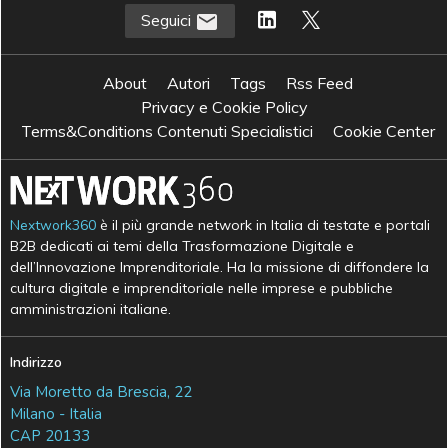
Seguici
About
Autori
Tags
Rss Feed
Privacy e Cookie Policy
Terms&Conditions Contenuti Specialistici
Cookie Center
Nextwork360
è il più grande network in Italia di testate e portali
B2B dedicati ai temi della Trasformazione Digitale e
dell’Innovazione Imprenditoriale. Ha la missione di diffondere la
cultura digitale e imprenditoriale nelle imprese e pubbliche
amministrazioni italiane.
Indirizzo
Via Moretto da Brescia, 22
Milano - Italia
CAP 20133