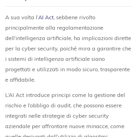
A sua volta l’
AI Act
, sebbene rivolto
principalmente alla regolamentazione
dell’intelligenza artificiale, ha implicazioni dirette
per la cyber security, poiché mira a garantire che
i sistemi di intelligenza artificiale siano
progettati e utilizzati in modo sicuro, trasparente
e affidabile.
L’AI Act introduce principi come la gestione del
rischio e l’obbligo di audit, che possono essere
integrati nelle strategie di cyber security
aziendale per affrontare nuove minacce, come
quelle derivanti dall’utilizzo di algoritmi