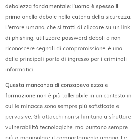
debolezza fondamentale:
l’uomo è spesso il
primo anello debole nella catena della sicurezza
.
L’errore umano, che si tratti di cliccare su un link
di phishing, utilizzare password deboli o non
riconoscere segnali di compromissione, è una
delle principali porte di ingresso per i criminali
informatici.
Questa mancanza di consapevolezza e
formazione non è più tollerabile
in un contesto in
cui le minacce sono sempre più sofisticate e
pervasive. Gli attacchi non si limitano a sfruttare
vulnerabilità tecnologiche, ma puntano sempre
più a manipolare il comportamento umano. Le