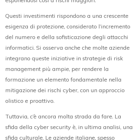
esponendosi così a rischi maggiori.
Questi investimenti rispondono a una crescente
esigenza di protezione, considerato l’incremento
del numero e della sofisticazione degli attacchi
informatici. Si osserva anche che molte aziende
integrano queste iniziative in strategie di risk
management più ampie, per rendere la
formazione un elemento fondamentale nella
mitigazione dei rischi cyber, con un approccio
olistico e proattivo.
Tuttavia, c’è ancora molta strada da fare. La
sfida della cyber security è, in ultima analisi, una
sfida culturale. Le aziende italiane, spesso