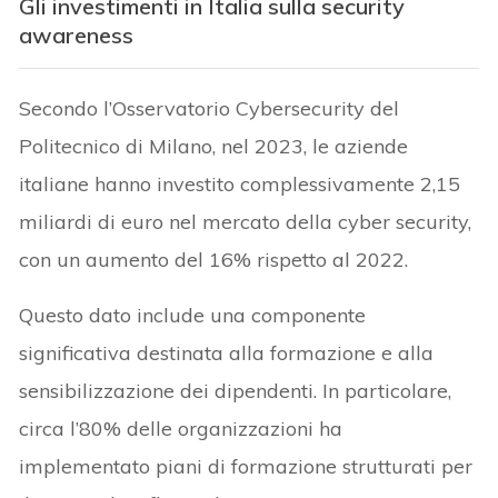
Gli investimenti in Italia sulla security
awareness
Secondo l’Osservatorio Cybersecurity del
Politecnico di Milano, nel 2023, le aziende
italiane hanno investito complessivamente 2,15
miliardi di euro nel mercato della cyber security,
con un aumento del 16% rispetto al 2022.
Questo dato include una componente
significativa destinata alla formazione e alla
sensibilizzazione dei dipendenti. In particolare,
circa l’80% delle organizzazioni ha
implementato piani di formazione strutturati per