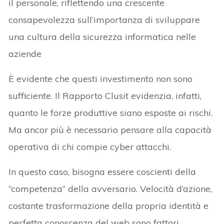
il personale, riflettendo una crescente
consapevolezza sull’importanza di sviluppare
una cultura della sicurezza informatica nelle
aziende
È evidente che questi investimento non sono
sufficiente. Il Rapporto Clusit evidenzia, infatti,
quanto le forze produttive siano esposte ai rischi.
Ma ancor più è necessario pensare alla capacità
operativa di chi compie cyber attacchi.
In questo caso, bisogna essere coscienti della
“competenza” della avversario. Velocità d’azione,
costante trasformazione della propria identità e
perfetta conoscenza del web sono fattori