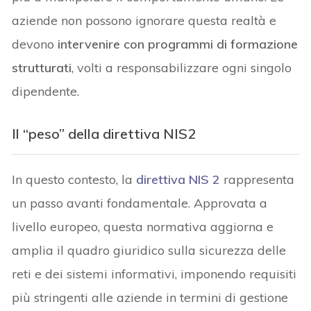
aziende non possono ignorare questa realtà e
devono
intervenire con programmi di formazione
strutturati
, volti a responsabilizzare ogni singolo
dipendente.
Il “peso” della direttiva NIS2
In questo contesto, la
direttiva NIS 2
rappresenta
un passo avanti fondamentale. Approvata a
livello europeo, questa normativa aggiorna e
amplia il quadro giuridico sulla sicurezza delle
reti e dei sistemi informativi, imponendo requisiti
più stringenti alle aziende in termini di gestione