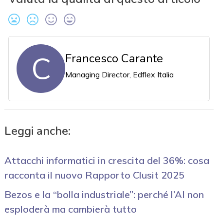
C
Francesco Carante
Managing Director, Edflex Italia
Leggi anche:
Attacchi informatici in crescita del 36%: cosa
racconta il nuovo Rapporto Clusit 2025
Bezos e la “bolla industriale”: perché l’AI non
esploderà ma cambierà tutto