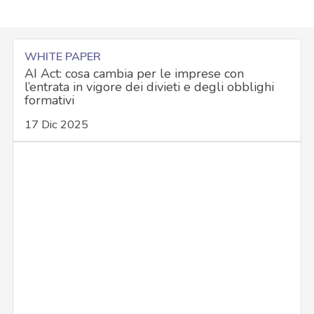
WHITE PAPER
AI Act: cosa cambia per le imprese con
l’entrata in vigore dei divieti e degli obblighi
formativi
17 Dic 2025