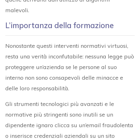
malevoli.
L’importanza della formazione
Nonostante questi interventi normativi virtuosi,
resta una verità inconfutabile: nessuna legge può
proteggere un’azienda se le persone al suo
interno non sono consapevoli delle minacce e
delle loro responsabilità.
Gli strumenti tecnologici più avanzati e le
normative più stringenti sono inutili se un
dipendente ignaro clicca su un’email fraudolenta
o inserisce credenziali aziendali su un sito