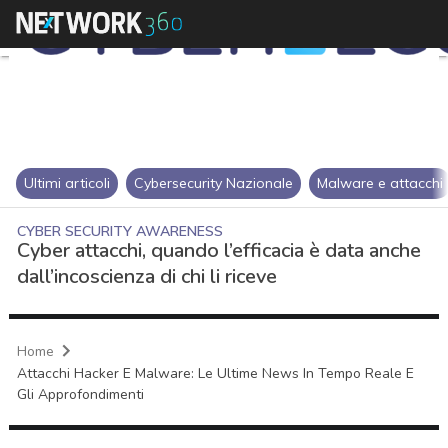
Ultimi articoli
Cybersecurity Nazionale
Malware e attacchi
CYBER SECURITY AWARENESS
Cyber attacchi, quando l’efficacia è data anche
dall’incoscienza di chi li riceve
Home
Attacchi Hacker E Malware: Le Ultime News In Tempo Reale E
Gli Approfondimenti