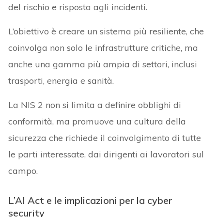
del rischio e risposta agli incidenti.
L’obiettivo è creare un sistema più resiliente, che
coinvolga non solo le infrastrutture critiche, ma
anche una gamma più ampia di settori, inclusi
trasporti, energia e sanità.
La NIS 2 non si limita a definire obblighi di
conformità, ma promuove una cultura della
sicurezza che richiede il coinvolgimento di tutte
le parti interessate, dai dirigenti ai lavoratori sul
campo.
L’AI Act e le implicazioni per la cyber
security