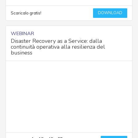
DOWNLOAD
Scaricalo gratis!
WEBINAR
Disaster Recovery as a Service: dalla
continuità operativa alla resilienza del
business