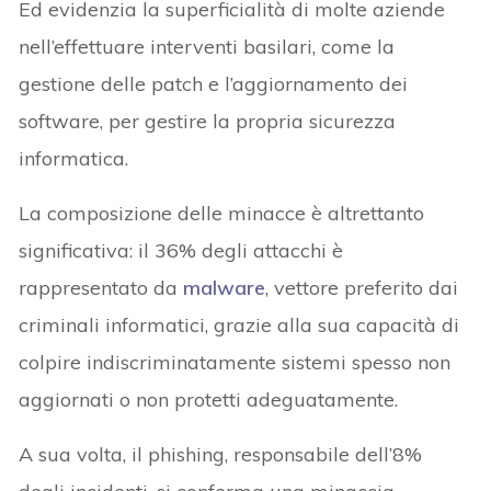
Ed evidenzia la superficialità di molte aziende
nell’effettuare interventi basilari, come la
gestione delle patch e l’aggiornamento dei
software, per gestire la propria sicurezza
informatica.
La composizione delle minacce è altrettanto
significativa: il 36% degli attacchi è
rappresentato da
malware
, vettore preferito dai
criminali informatici, grazie alla sua capacità di
colpire indiscriminatamente sistemi spesso non
aggiornati o non protetti adeguatamente.
A sua volta, il phishing, responsabile dell’8%