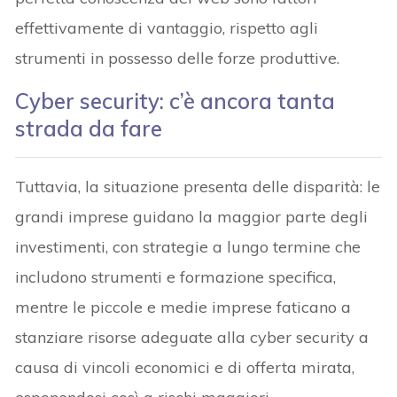
effettivamente di vantaggio, rispetto agli
strumenti in possesso delle forze produttive.
Cyber security: c’è ancora tanta
strada da fare
Tuttavia, la situazione presenta delle disparità: le
grandi imprese guidano la maggior parte degli
investimenti, con strategie a lungo termine che
includono strumenti e formazione specifica,
mentre le piccole e medie imprese faticano a
stanziare risorse adeguate alla cyber security a
causa di vincoli economici e di offerta mirata,