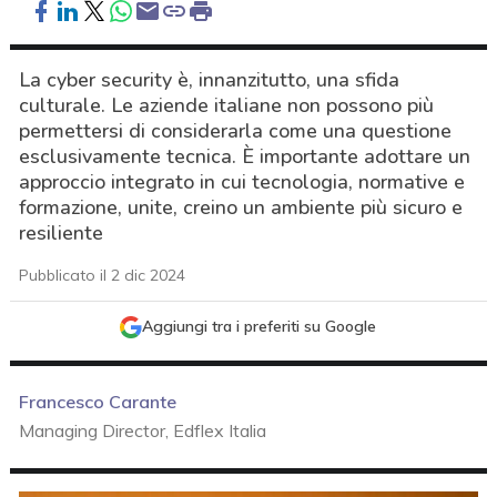
La cyber security è, innanzitutto, una sfida
culturale. Le aziende italiane non possono più
permettersi di considerarla come una questione
esclusivamente tecnica. È importante adottare un
approccio integrato in cui tecnologia, normative e
formazione, unite, creino un ambiente più sicuro e
resiliente
Pubblicato il 2 dic 2024
Aggiungi tra i preferiti su Google
Francesco Carante
Managing Director, Edflex Italia
acy