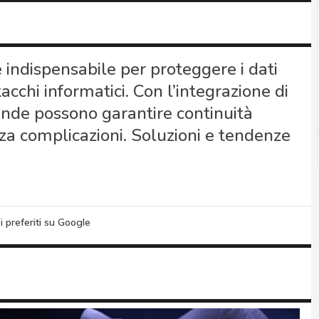
 indispensabile per proteggere i dati
acchi informatici. Con l’integrazione di
ziende possono garantire continuità
za complicazioni. Soluzioni e tendenze
i preferiti su Google