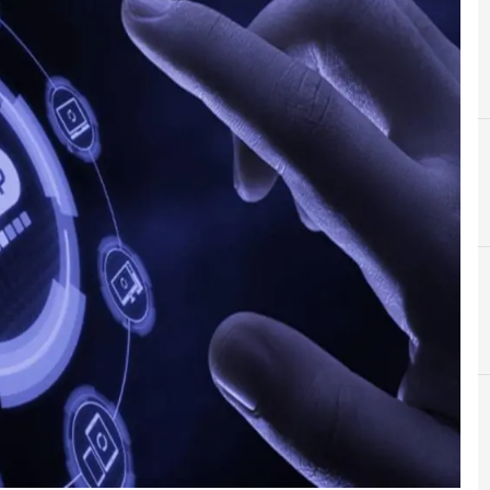
A
Applicazioni