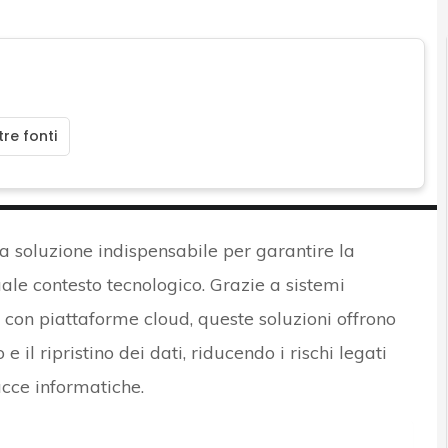
re fonti
 soluzione indispensabile per garantire la
uale contesto tecnologico. Grazie a sistemi
con piattaforme cloud, queste soluzioni offrono
 il ripristino dei dati, riducendo i rischi legati
acce informatiche.