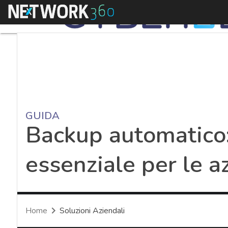
Menu
GUIDA
Backup automatico:
essenziale per le a
Home
Soluzioni Aziendali