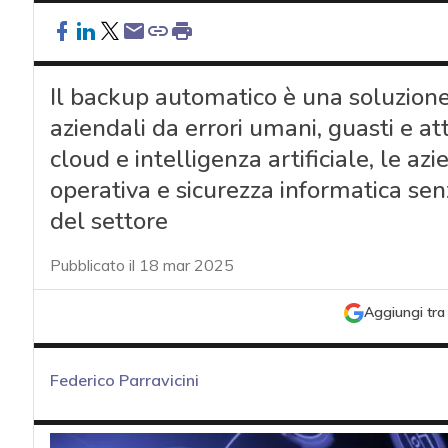
Il backup automatico è una soluzione
aziendali da errori umani, guasti e att
cloud e intelligenza artificiale, le a
operativa e sicurezza informatica sen
del settore
Pubblicato il 18 mar 2025
Aggiungi tra 
Federico Parravicini