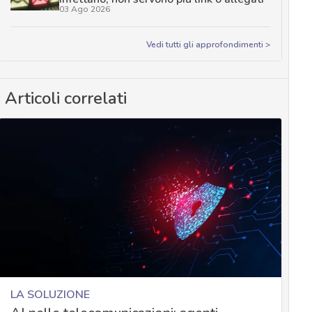
03 Ago 2026
Vedi tutti gli approfondimenti >
Articoli correlati
LA SOLUZIONE