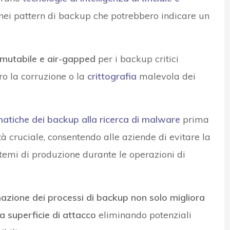
nei pattern di backup che potrebbero indicare un
mutabile e air-gapped
per i backup critici
ro la corruzione o la
crittografia
malevola dei
atiche dei backup alla ricerca di malware
prima
tà cruciale, consentendo alle aziende di evitare la
stemi di produzione durante le operazioni di
azione dei processi di backup non solo migliora
a superficie di attacco
eliminando potenziali