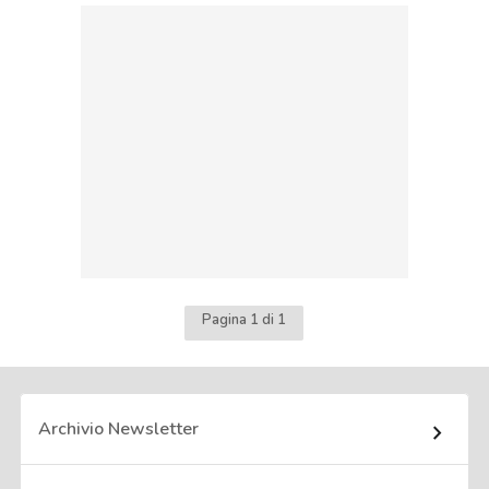
Pagina 1 di 1
Archivio Newsletter