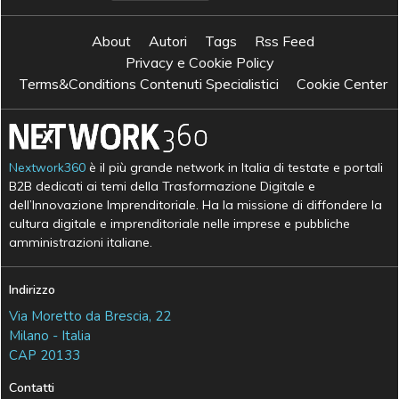
About
Autori
Tags
Rss Feed
Privacy e Cookie Policy
Terms&Conditions Contenuti Specialistici
Cookie Center
Nextwork360
è il più grande network in Italia di testate e portali
B2B dedicati ai temi della Trasformazione Digitale e
dell’Innovazione Imprenditoriale. Ha la missione di diffondere la
cultura digitale e imprenditoriale nelle imprese e pubbliche
amministrazioni italiane.
Indirizzo
Via Moretto da Brescia, 22
Milano - Italia
CAP 20133
Contatti