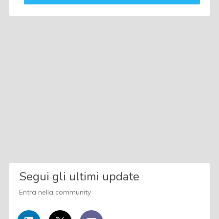
Segui gli ultimi update
Entra nella community