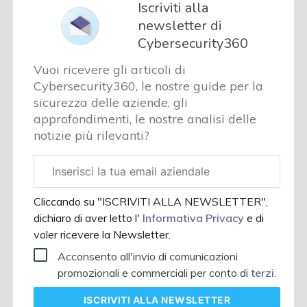
Iscriviti alla
newsletter di
Cybersecurity360
Vuoi ricevere gli articoli di
Cybersecurity360, le nostre guide per la
sicurezza delle aziende, gli
approfondimenti, le nostre analisi delle
notizie più rilevanti?
Email
aziendale
Cliccando su "ISCRIVITI ALLA NEWSLETTER",
dichiaro di aver letto l'
Informativa Privacy
e di
voler ricevere la Newsletter.
Acconsento all'invio di comunicazioni
promozionali e commerciali per conto di
terzi
.
ISCRIVITI
ALLA NEWSLETTER