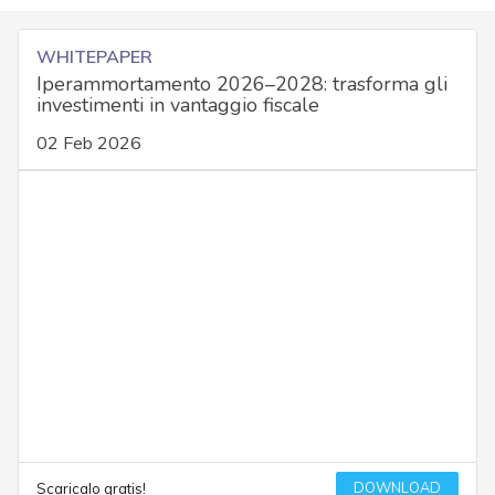
WHITEPAPER
Iperammortamento 2026–2028: trasforma gli
investimenti in vantaggio fiscale
02 Feb 2026
DOWNLOAD
Scaricalo gratis!