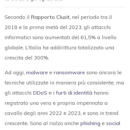
Secondo il
Rapporto Clusit
, nel periodo tra il
2018 e la prima metà del 2023, gli attacchi
informatici sono aumentati del 61,5% a livello
globale. L’Italia ha addirittura totalizzato una
crescita del 300%.
Ad oggi,
malware
e
ransomware
sono ancora le
tecniche utilizzate in maniera più consistente, ma
gli attacchi
DDoS
e i
furti di identità
hanno
registrato una vera e propria impennata a
cavallo degli anni 2022 e 2023, e sono in trend
crescente. Sono al rialzo anche
phishing
e
social