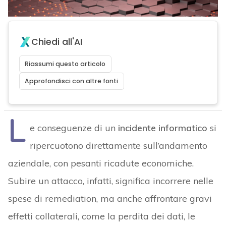
Chiedi all'AI
Riassumi questo articolo
Approfondisci con altre fonti
L
e conseguenze di un
incidente informatico
si
ripercuotono direttamente sull’andamento
aziendale, con pesanti ricadute economiche.
Subire un attacco, infatti, significa incorrere nelle
spese di remediation, ma anche affrontare gravi
effetti collaterali, come la perdita dei dati, le