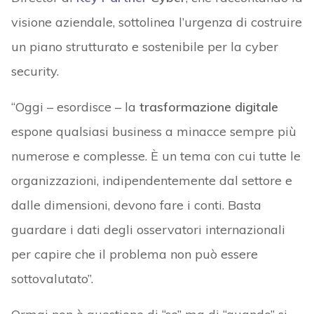
visione aziendale, sottolinea l’urgenza di costruire
un piano strutturato e sostenibile per la cyber
security.
“Oggi – esordisce – la
trasformazione digitale
espone qualsiasi business a minacce sempre più
numerose e complesse. È un tema con cui tutte le
organizzazioni, indipendentemente dal settore e
dalle dimensioni, devono fare i conti. Basta
guardare i dati degli osservatori internazionali
per capire che il problema non può essere
sottovalutato”.