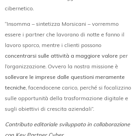
cibernetico.
“Insomma – sintetizza Morsicani – vorremmo
essere i partner che lavorano di notte e fanno il
lavoro sporco, mentre i clienti possono
concentrarsi sulle attività a maggiore valore
per
l’organizzazione. Ovvero la nostra missione è
sollevare le imprese dalle questioni meramente
tecniche
, facendocene carico, perché si focalizzino
sulle opportunità della trasformazione digitale e
sugli obiettivi di crescita aziendali”.
Contributo editoriale sviluppato in collaborazione
con Key Partner Cyber