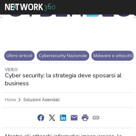
Ultimi articoli
Cybersecurity Nazionale
Malware e attacchi
VIDEO
Cyber security: la strategia deve sposarsi al
business
Home
Soluzioni Aziendali