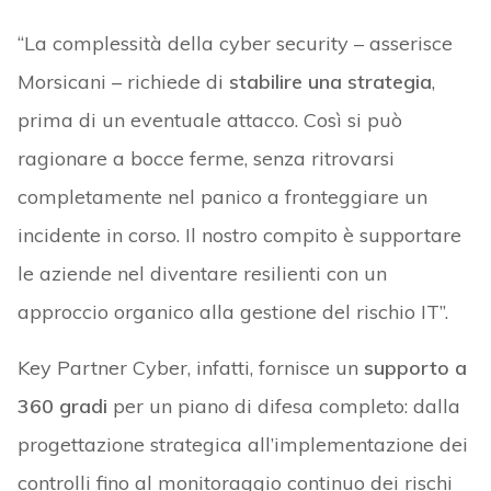
“La complessità della cyber security – asserisce
Morsicani – richiede di
stabilire una strategia
,
prima di un eventuale attacco. Così si può
ragionare a bocce ferme, senza ritrovarsi
completamente nel panico a fronteggiare un
incidente in corso. Il nostro compito è supportare
le aziende nel diventare resilienti con un
approccio organico alla gestione del rischio IT”.
Key Partner Cyber, infatti, fornisce un
supporto a
360 gradi
per un piano di difesa completo: dalla
progettazione strategica all’implementazione dei
controlli fino al monitoraggio continuo dei rischi