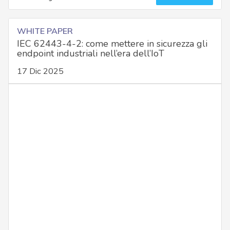
WHITE PAPER
IEC 62443-4-2: come mettere in sicurezza gli
endpoint industriali nell’era dell’IoT
17 Dic 2025