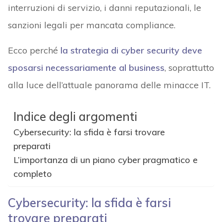
interruzioni di servizio, i danni reputazionali, le
sanzioni legali per mancata compliance.
Ecco perché
la strategia di cyber security deve
sposarsi necessariamente al business
, soprattutto
alla luce dell’attuale panorama delle minacce IT.
Indice degli argomenti
Cybersecurity: la sfida è farsi trovare
preparati
L’importanza di un piano cyber pragmatico e
completo
Cybersecurity: la sfida è farsi
trovare preparati