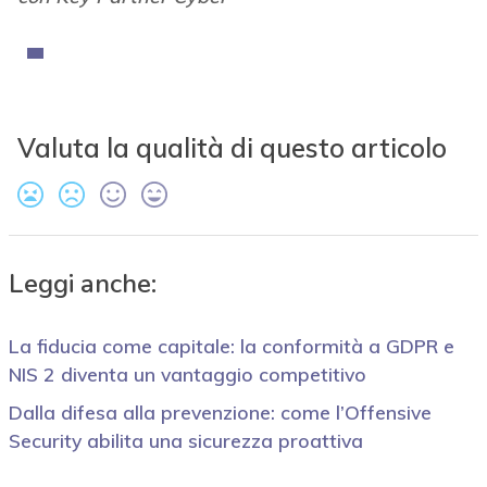
Valuta la qualità di questo articolo
Leggi anche:
La fiducia come capitale: la conformità a GDPR e
NIS 2 diventa un vantaggio competitivo
Dalla difesa alla prevenzione: come l’Offensive
Security abilita una sicurezza proattiva