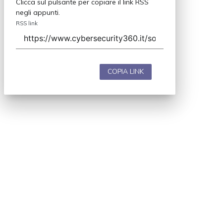
Clicca sul pulsante per copiare il link RSS
negli appunti.
RSS link
COPIA LINK