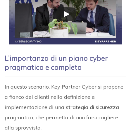
L’importanza di un piano cyber
pragmatico e completo
In questo scenario, Key Partner Cyber si propone
a fianco dei clienti nella definizione e
implementazione di una
strategia di sicurezza
pragmatica
, che permetta di non farsi cogliere
alla sprovvista.