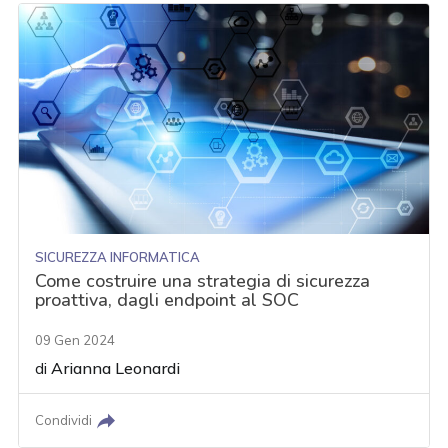
SICUREZZA INFORMATICA
Come costruire una strategia di sicurezza
proattiva, dagli endpoint al SOC
09 Gen 2024
di
Arianna Leonardi
Condividi