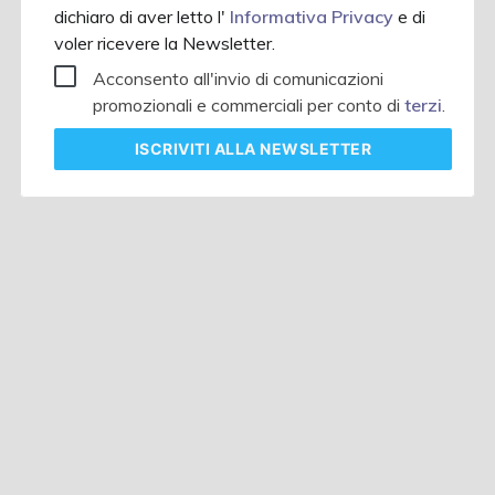
dichiaro di aver letto l'
Informativa Privacy
e di
voler ricevere la Newsletter.
Acconsento all'invio di comunicazioni
promozionali e commerciali per conto di
terzi
.
ISCRIVITI
ALLA NEWSLETTER