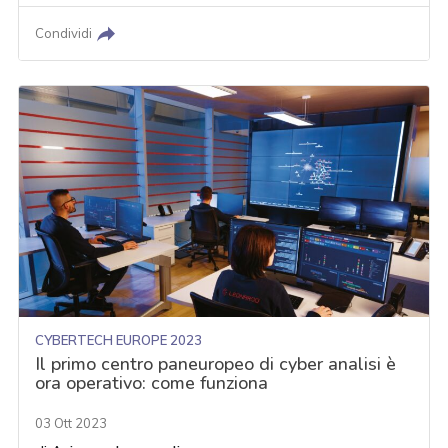
Condividi
CYBERTECH EUROPE 2023
Il primo centro paneuropeo di cyber analisi è
ora operativo: come funziona
03 Ott 2023