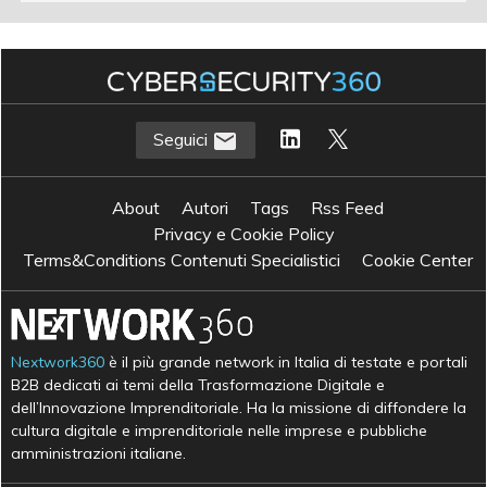
Seguici
About
Autori
Tags
Rss Feed
Privacy e Cookie Policy
Terms&Conditions Contenuti Specialistici
Cookie Center
Nextwork360
è il più grande network in Italia di testate e portali
B2B dedicati ai temi della Trasformazione Digitale e
dell’Innovazione Imprenditoriale. Ha la missione di diffondere la
cultura digitale e imprenditoriale nelle imprese e pubbliche
amministrazioni italiane.