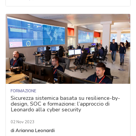
FORMAZIONE
Sicurezza sistemica basata su resilience-by-
design, SOC e formazione: l’approccio di
Leonardo alla cyber security
02 Nov 2023
di
Arianna Leonardi