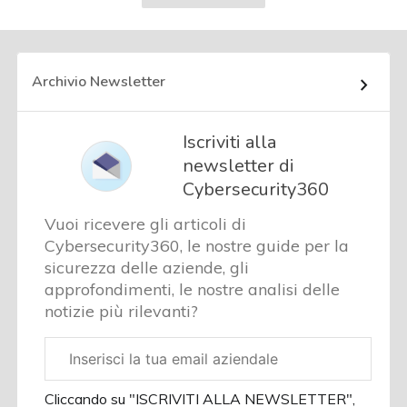
successiva
Archivio Newsletter
Iscriviti alla
newsletter di
Cybersecurity360
Vuoi ricevere gli articoli di
Cybersecurity360, le nostre guide per la
sicurezza delle aziende, gli
approfondimenti, le nostre analisi delle
notizie più rilevanti?
Email
aziendale
Cliccando su "ISCRIVITI ALLA NEWSLETTER",