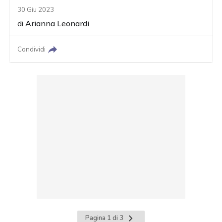
30 Giu 2023
di
Arianna Leonardi
Condividi
Pagina
Pagina 1 di 3