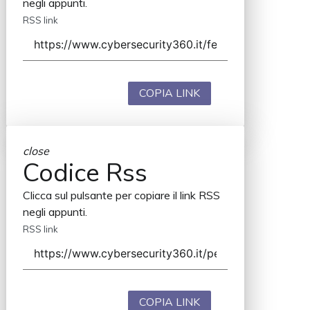
negli appunti.
RSS link
COPIA LINK
close
Codice Rss
Clicca sul pulsante per copiare il link RSS
negli appunti.
RSS link
COPIA LINK