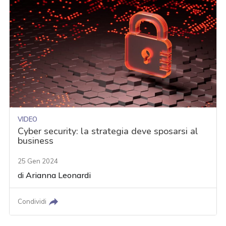
VIDEO
Cyber security: la strategia deve sposarsi al
business
25 Gen 2024
di
Arianna Leonardi
Condividi