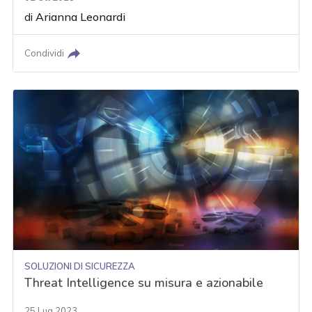
di
Arianna Leonardi
Condividi
SOLUZIONI DI SICUREZZA
Threat Intelligence su misura e azionabile
25 Lug 2023