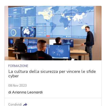
FORMAZIONE
La cultura della sicurezza per vincere le sfide
cyber
08 Nov 2023
di
Arianna Leonardi
Condividi