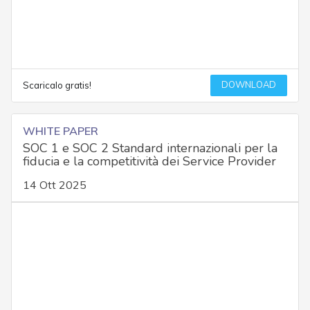
DOWNLOAD
Scaricalo gratis!
WHITE PAPER
SOC 1 e SOC 2 Standard internazionali per la
fiducia e la competitività dei Service Provider
14 Ott 2025