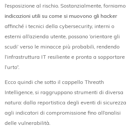
l’esposizione al rischio. Sostanzialmente, forniamo
indicazioni utili su come si muovono gli hacker
affinché i tecnici della cybersecurity, interni o
esterni all’azienda utente, possano ‘orientare gli
scudi’ verso le minacce più probabili, rendendo
l’infrastruttura IT resiliente e pronta a sopportare
l’urto”.
Ecco quindi che sotto il cappello Threath
Intelligence, si raggruppano strumenti di diversa
natura: dalla reportistica degli eventi di sicurezza
agli indicatori di compromissione fino all’analisi
delle vulnerabilità.