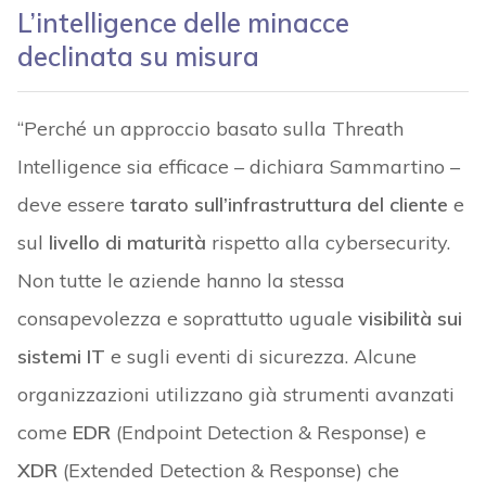
L’intelligence delle minacce
declinata su misura
“Perché un approccio basato sulla Threath
Intelligence sia efficace – dichiara Sammartino –
deve essere
tarato sull’infrastruttura del cliente
e
sul
livello di maturità
rispetto alla cybersecurity.
Non tutte le aziende hanno la stessa
consapevolezza e soprattutto uguale
visibilità sui
sistemi IT
e sugli eventi di sicurezza. Alcune
organizzazioni utilizzano già strumenti avanzati
come
EDR
(Endpoint Detection & Response) e
XDR
(Extended Detection & Response) che