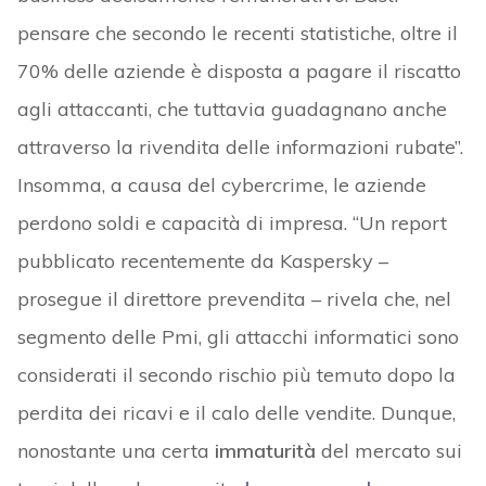
pensare che secondo le recenti statistiche, oltre il
70% delle aziende è disposta a pagare il riscatto
agli attaccanti, che tuttavia guadagnano anche
attraverso la rivendita delle informazioni rubate”.
Insomma, a causa del cybercrime, le aziende
perdono soldi e capacità di impresa. “Un report
pubblicato recentemente da Kaspersky –
prosegue il direttore prevendita – rivela che, nel
segmento delle Pmi, gli attacchi informatici sono
considerati il secondo rischio più temuto dopo la
perdita dei ricavi e il calo delle vendite. Dunque,
nonostante una certa
immaturità
del mercato sui