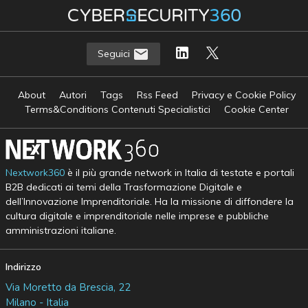
Seguici
About
Autori
Tags
Rss Feed
Privacy e Cookie Policy
Terms&Conditions Contenuti Specialistici
Cookie Center
Nextwork360
è il più grande network in Italia di testate e portali
B2B dedicati ai temi della Trasformazione Digitale e
dell’Innovazione Imprenditoriale. Ha la missione di diffondere la
cultura digitale e imprenditoriale nelle imprese e pubbliche
amministrazioni italiane.
Indirizzo
Via Moretto da Brescia, 22
Milano - Italia