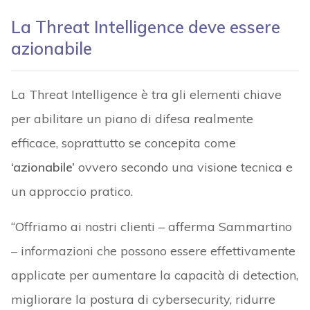
La Threat Intelligence deve essere
azionabile
La Threat Intelligence è tra gli elementi chiave
per abilitare un piano di difesa realmente
efficace, soprattutto se concepita come
‘azionabile’
ovvero secondo una visione tecnica e
un approccio pratico.
“Offriamo ai nostri clienti – afferma Sammartino
– informazioni che possono essere effettivamente
applicate per aumentare la capacità di detection,
migliorare la postura di cybersecurity, ridurre