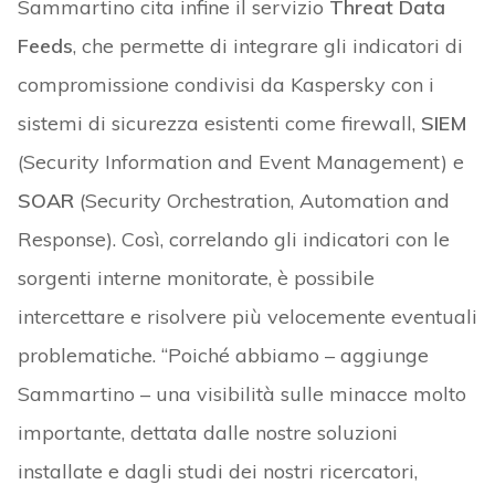
Sammartino cita infine il servizio
Threat Data
Feeds
, che permette di integrare gli indicatori di
compromissione condivisi da Kaspersky con i
sistemi di sicurezza esistenti come firewall,
SIEM
(Security Information and Event Management) e
SOAR
(Security Orchestration, Automation and
Response). Così, correlando gli indicatori con le
sorgenti interne monitorate, è possibile
intercettare e risolvere più velocemente eventuali
problematiche. “Poiché abbiamo – aggiunge
Sammartino – una visibilità sulle minacce molto
importante, dettata dalle nostre soluzioni
installate e dagli studi dei nostri ricercatori,