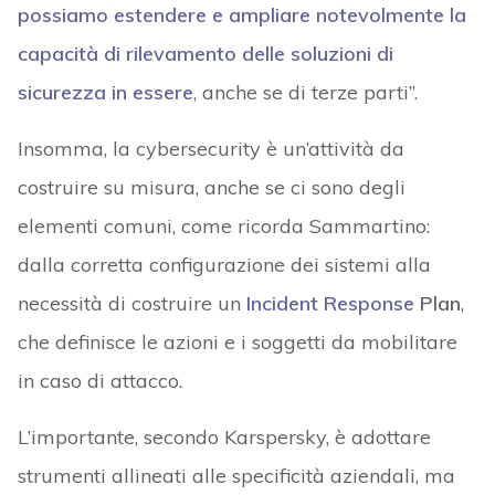
possiamo estendere e ampliare notevolmente la
capacità di rilevamento delle soluzioni di
sicurezza in essere
, anche se di terze parti”.
Insomma, la cybersecurity è un’attività da
costruire su misura, anche se ci sono degli
elementi comuni, come ricorda Sammartino:
dalla corretta configurazione dei sistemi alla
necessità di costruire un
Incident Response
Plan
,
che definisce le azioni e i soggetti da mobilitare
in caso di attacco.
L’importante, secondo Karspersky, è adottare
strumenti allineati alle specificità aziendali, ma