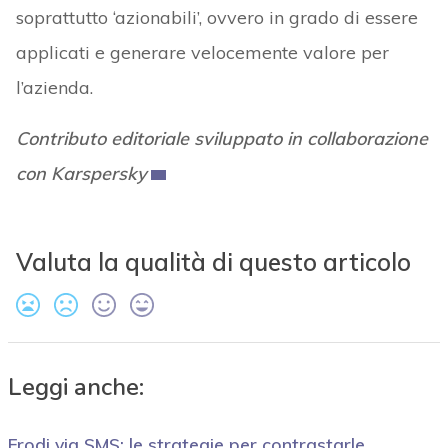
soprattutto ‘azionabili’, ovvero in grado di essere
applicati e generare velocemente valore per
l’azienda.
Contributo editoriale sviluppato in collaborazione
con Karspersky
Valuta la qualità di questo articolo
Leggi anche:
Frodi via SMS: le strategie per contrastarle