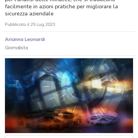
facilmente in azioni pratiche per migliorare la
sicurezza aziendale
Pubblicato il 25 Lug 2023
Arianna Leonardi
Giornalista
acy