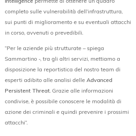
Intelligence
permette di ottenere un quadro
completo sulle vulnerabilità dell’infrastruttura,
sui punti di miglioramento e su eventuali attacchi
in corso, avvenuti o prevedibili.
“Per le aziende più strutturate – spiega
Sammartino -, tra gli altri servizi, mettiamo a
disposizione la reportistica del nostro team di
esperti adibito alle analisi delle
Advanced
Persistent Threat
. Grazie alle informazioni
condivise, è possibile conoscere le modalità di
azione dei criminali e quindi prevenire i prossimi
attacchi”.