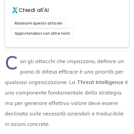
Chiedi all'AI
Riassumi questo articolo
Approfondisci con altre fonti
C
on gli attacchi che impazzano, definire un
piano di difesa efficace è una priorità per
qualsiasi organizzazione. La
Threat Intelligence
è
una componente fondamentale della strategia,
ma per generare effettivo valore deve essere
declinata sulle necessità aziendali e traducibile
in azioni concrete.