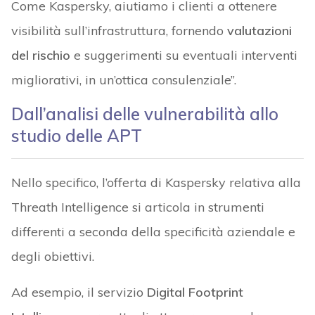
Come Kaspersky, aiutiamo i clienti a ottenere
visibilità sull’infrastruttura, fornendo
valutazioni
del rischio
e suggerimenti su eventuali interventi
migliorativi, in un’ottica consulenziale”.
Dall’analisi delle vulnerabilità allo
studio delle APT
Nello specifico, l’offerta di Kaspersky relativa alla
Threath Intelligence si articola in strumenti
differenti a seconda della specificità aziendale e
degli obiettivi.
Ad esempio, il servizio
Digital Footprint