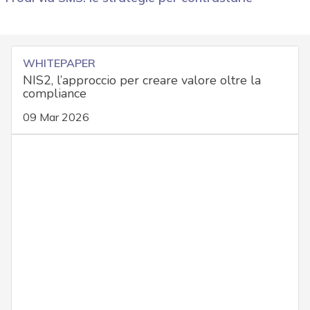
WHITEPAPER
NIS2, l’approccio per creare valore oltre la
compliance
09 Mar 2026