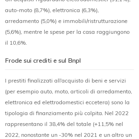
auto-moto (8,7%), elettronica (6,3%),
arredamento (5,0%) e immobili/ristrutturazione
(5,6%), mentre le spese per la casa raggiungono
il 10,6%.
Frode sui crediti e sul Bnpl
I prestiti finalizzati all’acquisto di beni e servizi
(per esempio auto, moto, articoli di arredamento,
elettronica ed elettrodomestici eccetera) sono la
tipologia di finanziamento più colpita. Nel 2022
rappresentano il 38,4% del totale (+11,5% nel
2022, nonostante un -30% nel 2021 e un altro un