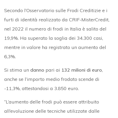
Secondo l’Osservatorio sulle Frodi Creditizie e i
furti di identità realizzato da CRIF-MisterCredit,
nel 2022 il numero di frodi in Italia è salito del
19,9%. Ha superato la soglia dei 34.300 casi,
mentre in valore ha registrato un aumento del
6,3%.
Si stima un
danno
pari ai
132 milioni di euro
,
anche se l’importo medio frodato scende di
-11,3%, attestandosi a 3.850 euro.
“L’aumento delle frodi può essere attribuito
all’evoluzione delle tecniche utilizzate dalle