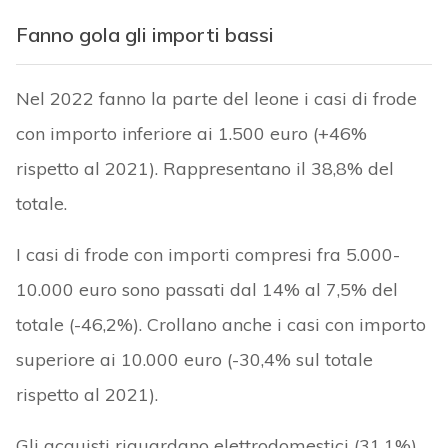
Fanno gola gli importi bassi
Nel 2022 fanno la parte del leone i casi di frode
con importo inferiore ai 1.500 euro (+46%
rispetto al 2021). Rappresentano il 38,8% del
totale.
I casi di frode con importi compresi fra 5.000-
10.000 euro sono passati dal 14% al 7,5% del
totale (-46,2%). Crollano anche i casi con importo
superiore ai 10.000 euro (-30,4% sul totale
rispetto al 2021).
Gli acquisti riguardano elettrodomestici (31,1%),