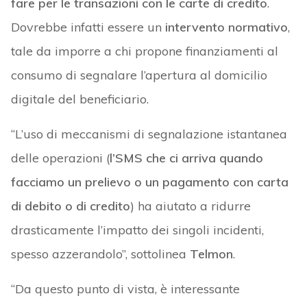
fare per le transazioni con le carte di credito
.
Dovrebbe infatti essere un
intervento normativo
,
tale da imporre a chi propone finanziamenti al
consumo di segnalare l’apertura al domicilio
digitale del beneficiario.
“L’uso di meccanismi di segnalazione istantanea
delle operazioni (
l’SMS che ci arriva quando
facciamo un prelievo o un pagamento con carta
di debito o di credito
) ha aiutato a ridurre
drasticamente l’impatto dei singoli incidenti,
spesso azzerandolo”, sottolinea
Telmon
.
“Da questo punto di vista, è interessante