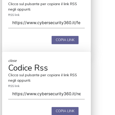
Clicca sul pulsante per copiare il link RSS
negli appunti.
RSS link
COPIA LINK
close
Codice Rss
Clicca sul pulsante per copiare il link RSS
negli appunti.
RSS link
COPIA LINK