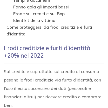
Tempi e documenti
Fanno gola gli importi bassi
Frode sui crediti e sul Bnpl
Identikit della vittima
Come proteggersi da frodi creditizie e furti
d’identità
Frodi creditizie e furti d’identità:
+20% nel 2022
Sul credito e soprattutto sul credito al consumo
pesano le frodi creditizie via furto d’identità, con
l’uso illecito successivo dei dati (personali e
finanziari altrui) per ricevere credito o comprare
beni.