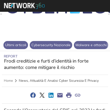
Ultimi articoli
Cybersecurity Nazionale
Malware e attacchi
REPORT
Frodi creditizie e furti d’identità in forte
aumento: come mitigare il rischio
Home
News, Attualità E Analisi Cyber Sicurezza E Privacy