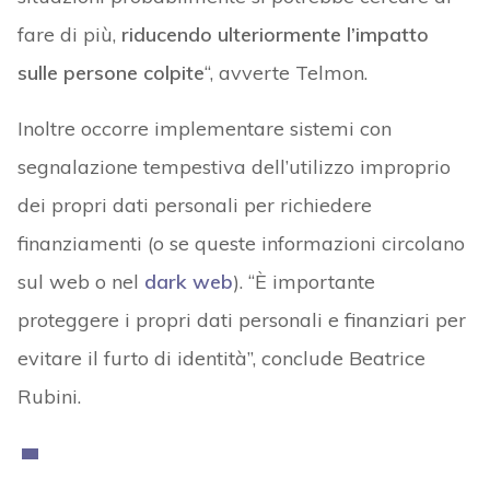
fare di più,
riducendo ulteriormente l’impatto
sulle persone colpite
“, avverte Telmon.
Inoltre occorre implementare sistemi con
segnalazione tempestiva dell’utilizzo improprio
dei propri dati personali per richiedere
finanziamenti (o se queste informazioni circolano
sul web o nel
dark web
). “È importante
proteggere i propri dati personali e finanziari per
evitare il furto di identità”, conclude Beatrice
Rubini.