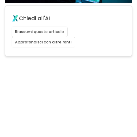
Chiedi all'AI
Riassumi questo articolo
Approfondisci con altre fonti