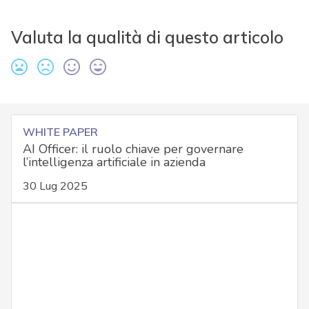
Valuta la qualità di questo articolo
WHITE PAPER
AI Officer: il ruolo chiave per governare
l’intelligenza artificiale in azienda
30 Lug 2025