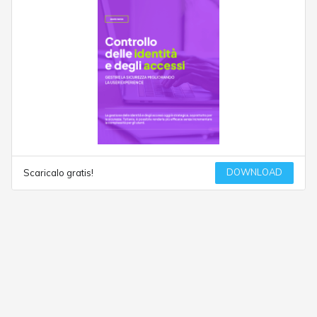
DOWNLOAD
Scaricalo gratis!