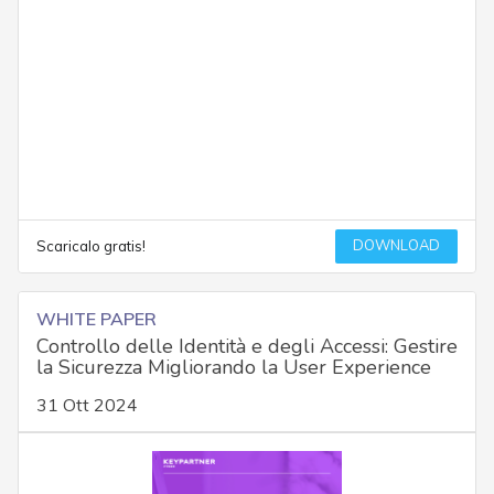
DOWNLOAD
Scaricalo gratis!
WHITE PAPER
Controllo delle Identità e degli Accessi: Gestire
la Sicurezza Migliorando la User Experience
31 Ott 2024