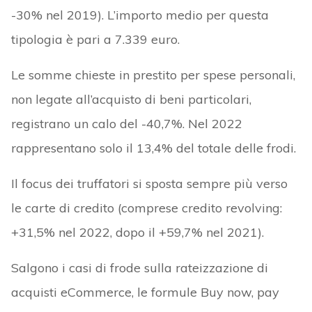
-30% nel 2019). L’importo medio per questa
tipologia è pari a 7.339 euro.
Le somme chieste in prestito per spese personali,
non legate all’acquisto di beni particolari,
registrano un calo del -40,7%. Nel 2022
rappresentano solo il 13,4% del totale delle frodi.
Il focus dei truffatori si sposta sempre più verso
le carte di credito (comprese credito revolving:
+31,5% nel 2022, dopo il +59,7% nel 2021).
Salgono i casi di frode sulla rateizzazione di
acquisti eCommerce, le formule Buy now, pay