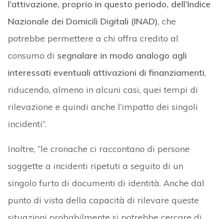
l’attivazione, proprio in questo periodo, dell’Indice
Nazionale dei Domicili Digitali (INAD)
, che
potrebbe permettere a chi offra credito al
consumo di
segnalare in modo analogo agli
interessati eventuali attivazioni di finanziamenti
,
riducendo, almeno in alcuni casi, quei tempi di
rilevazione e quindi anche l’impatto dei singoli
incidenti”.
Inoltre, “le cronache ci raccontano di persone
soggette a incidenti ripetuti a seguito di un
singolo furto di documenti di identità. Anche dal
punto di vista della capacità di rilevare queste
situazioni probabilmente si potrebbe cercare di