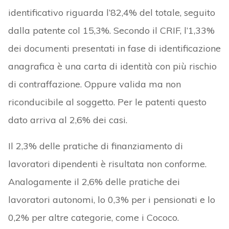
identificativo riguarda l’82,4% del totale, seguito
dalla patente col 15,3%. Secondo il CRIF, l’1,33%
dei documenti presentati in fase di identificazione
anagrafica è una carta di identità con più rischio
di contraffazione. Oppure valida ma non
riconducibile al soggetto. Per le patenti questo
dato arriva al 2,6% dei casi.
Il 2,3% delle pratiche di finanziamento di
lavoratori dipendenti è risultata non conforme.
Analogamente il 2,6% delle pratiche dei
lavoratori autonomi, lo 0,3% per i pensionati e lo
0,2% per altre categorie, come i Cococo.