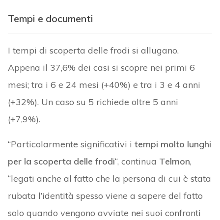
Tempi e documenti
I tempi di scoperta delle frodi si allugano.
Appena il 37,6% dei casi si scopre nei primi 6
mesi; tra i 6 e 24 mesi (+40%) e tra i 3 e 4 anni
(+32%). Un caso su 5 richiede oltre 5 anni
(+7,9%).
“Particolarmente significativi i
tempi molto lunghi
per la scoperta delle frodi
“, continua
Telmon
,
“legati anche al fatto che la persona di cui è stata
rubata l’identità spesso viene a sapere del fatto
solo quando vengono avviate nei suoi confronti