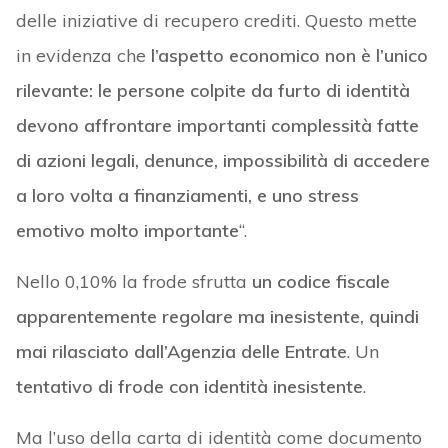
delle iniziative di recupero crediti. Questo mette
in evidenza che
l’aspetto economico non è l’unico
rilevante: le persone colpite da furto di identità
devono affrontare importanti complessità fatte
di azioni legali, denunce, impossibilità di accedere
a loro volta a finanziamenti, e uno stress
emotivo molto importante
“.
Nello 0,10% la frode sfrutta
un codice fiscale
apparentemente regolare ma inesistente, quindi
mai rilasciato dall’Agenzia delle Entrate
. Un
tentativo di frode con identità inesistente
.
Ma l’uso della carta di identità come documento