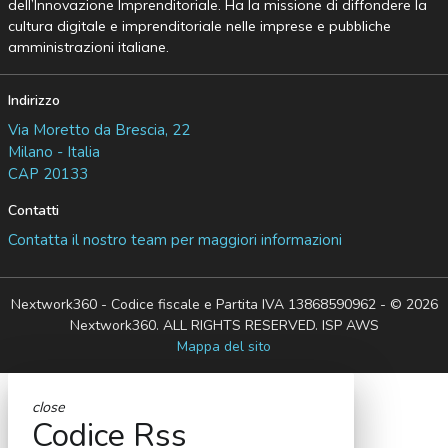
dell’Innovazione Imprenditoriale. Ha la missione di diffondere la
cultura digitale e imprenditoriale nelle imprese e pubbliche
amministrazioni italiane.
Indirizzo
Via Moretto da Brescia, 22
Milano - Italia
CAP 20133
Contatti
Contatta il nostro team per maggiori informazioni
Nextwork360 - Codice fiscale e Partita IVA 13868590962 - © 2026
Nextwork360. ALL RIGHTS RESERVED. ISP AWS
Mappa del sito
close
Codice Rss