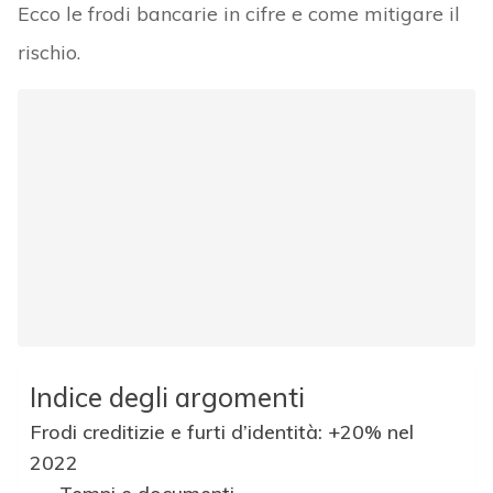
Ecco le frodi bancarie in cifre e come mitigare il
rischio.
Indice degli argomenti
Frodi creditizie e furti d’identità: +20% nel
2022