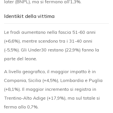
later (BNPL), ma si fermano all’1,3%.
Identikit della vittima
Le frodi aumentano nella fascia 51-60 anni
(+6,6%), mentre scendono tra i 31-40 anni
(-5,5%). Gli Under30 restano (22,9%) fanno la
parte del leone.
A livello geografico, il maggior impatto è in
Campania, Sicilia (+4,5%), Lombardia e Puglia
(+8,1%). Il maggior incremento si registra in
Trentino-Alto Adige (+17,9%), ma sul totale si
ferma allo 0,7%.