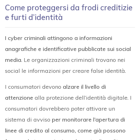
Come proteggersi da frodi creditizie
e furti d’identità
I cyber criminali attingono a informazioni
anagrafiche e identificative pubblicate sui social
media
. Le organizzazioni criminali trovano nei
social le informazioni per creare false identità.
I consumatori devono
alzare il livello di
attenzione
alla protezione dell’identità digitale. I
consumatori dovrebbero poter attivare un
sistema di avviso
per monitorare l’apertura di
linee di credito al consumo, come già possono