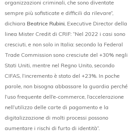
organizzazioni criminali, che sono diventate
sempre più sofisticate e difficili da rilevare”,
dichiara
Beatrice Rubini
, Executive Director della
linea Mister Credit di CRIF: “Nel 2022 i casi sono
cresciuti, e non solo in Italia: secondo la Federal
Trade Commission sono cresciute del +30% negli
Stati Uniti, mentre nel Regno Unito, secondo
CIFAS, l’incremento è stato del +23%. In poche
parole, non bisogna abbassare la guardia perché
l’uso frequente dell’e-commerce, l’accelerazione
nell’utilizzo delle carte di pagamento e la
digitalizzazione di molti processi possono
aumentare i rischi di furto di identità”.