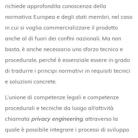
richiede approfondita conoscenza della
normativa Europea e degli stati membri, nel caso
in cui si voglia commercializzare il prodotto
anche al di fuori dei confini nazionali. Ma non
basta, è anche necessario uno sforzo tecnico e
procedurale, perché è essenziale essere in grado
di tradurre i principi normativi in requisiti tecnici
e soluzioni concrete.
L’unione di competenze legali e competenze
procedurali e tecniche da luogo all’attività
chiamata
privacy engineering
, attraverso la
quale è possibile integrare i processi di sviluppo