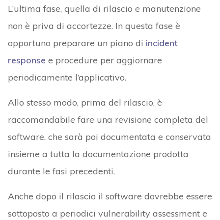
L’ultima fase, quella di rilascio e manutenzione
non è priva di accortezze. In questa fase è
opportuno preparare un piano di
incident
response
e procedure per aggiornare
periodicamente l’applicativo.
Allo stesso modo, prima del rilascio, è
raccomandabile fare una revisione completa del
software, che sarà poi documentata e conservata
insieme a tutta la documentazione prodotta
durante le fasi precedenti.
Anche dopo il rilascio il software dovrebbe essere
sottoposto a periodici vulnerability assessment e