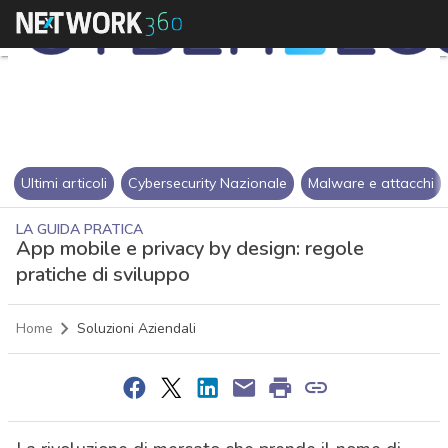
Ultimi articoli
Cybersecurity Nazionale
Malware e attacchi
LA GUIDA PRATICA
App mobile e privacy by design: regole
pratiche di sviluppo
Home
Soluzioni Aziendali