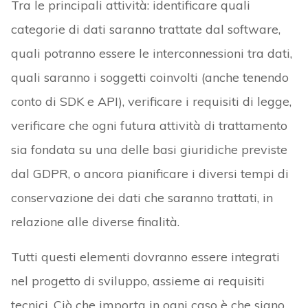
Tra le principali attività: identificare quali
categorie di dati saranno trattate dal software,
quali potranno essere le interconnessioni tra dati,
quali saranno i soggetti coinvolti (anche tenendo
conto di SDK e API), verificare i requisiti di legge,
verificare che ogni futura attività di trattamento
sia fondata su una delle basi giuridiche previste
dal GDPR, o ancora pianificare i diversi tempi di
conservazione dei dati che saranno trattati, in
relazione alle diverse finalità.
Tutti questi elementi dovranno essere integrati
nel progetto di sviluppo, assieme ai requisiti
tecnici. Ciò che importa in ogni caso è che siano