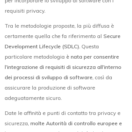
per incorporare lo sviluppo di software con i
requisiti privacy.
Tra le metodologie proposte, la più diffusa è
certamente quella che fa riferimento al
Secure
Development Lifecycle (SDLC)
. Questa
particolare metodologia
è nata per consentire
l’integrazione di requisiti di sicurezza all’interno
dei processi di sviluppo di software
, così da
assicurare la produzione di software
adeguatamente sicuro.
Date le affinità e punti di contatto tra privacy e
sicurezza,
molte Autorità di controllo europee e