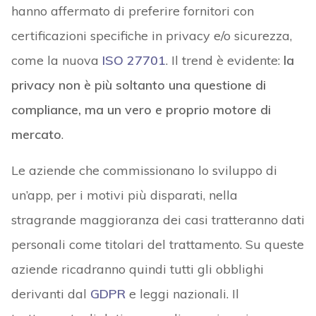
hanno affermato di preferire fornitori con
certificazioni specifiche in privacy e/o sicurezza,
come la nuova
ISO 27701
. Il trend è evidente:
la
privacy non è più soltanto una questione di
compliance, ma un vero e proprio motore di
mercato
.
Le aziende che commissionano lo sviluppo di
un’app, per i motivi più disparati, nella
stragrande maggioranza dei casi tratteranno dati
personali come titolari del trattamento. Su queste
aziende ricadranno quindi tutti gli obblighi
derivanti dal
GDPR
e leggi nazionali. Il