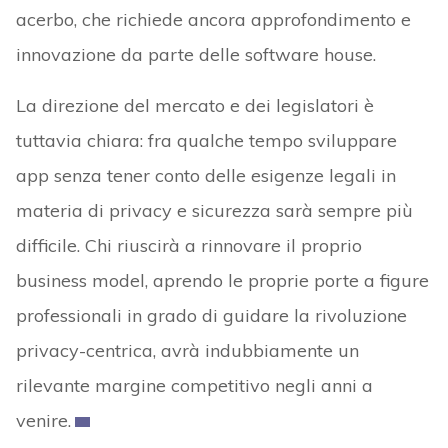
acerbo, che richiede ancora approfondimento e
innovazione da parte delle software house.
La direzione del mercato e dei legislatori è
tuttavia chiara: fra qualche tempo sviluppare
app senza tener conto delle esigenze legali in
materia di privacy e sicurezza sarà sempre più
difficile. Chi riuscirà a rinnovare il proprio
business model, aprendo le proprie porte a figure
professionali in grado di guidare la rivoluzione
privacy-centrica, avrà indubbiamente un
rilevante margine competitivo negli anni a
venire.