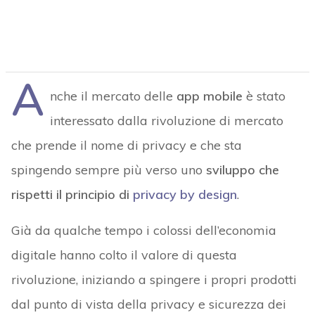
A
nche il mercato delle
app mobile
è stato
interessato dalla rivoluzione di mercato
che prende il nome di privacy e che sta
spingendo sempre più verso uno
sviluppo che
rispetti il principio di
privacy by design
.
Già da qualche tempo i colossi dell’economia
digitale hanno colto il valore di questa
rivoluzione, iniziando a spingere i propri prodotti
dal punto di vista della privacy e sicurezza dei