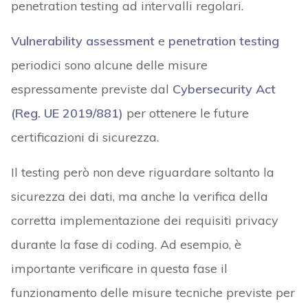
penetration testing ad intervalli regolari.
Vulnerability assessment
e
penetration testing
periodici sono alcune delle misure
espressamente previste dal
Cybersecurity Act
(Reg. UE 2019/881)
per ottenere le future
certificazioni di sicurezza.
Il testing però non deve riguardare soltanto la
sicurezza dei dati, ma anche la verifica della
corretta implementazione dei requisiti privacy
durante la fase di coding. Ad esempio, è
importante verificare in questa fase il
funzionamento delle misure tecniche previste per