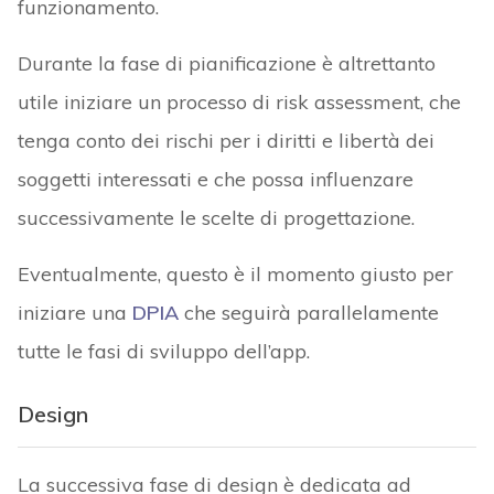
funzionamento.
Durante la fase di pianificazione è altrettanto
utile iniziare un processo di risk assessment, che
tenga conto dei rischi per i diritti e libertà dei
soggetti interessati e che possa influenzare
successivamente le scelte di progettazione.
Eventualmente, questo è il momento giusto per
iniziare una
DPIA
che seguirà parallelamente
tutte le fasi di sviluppo dell’app.
Design
La successiva fase di design è dedicata ad