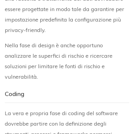
essere progettate in modo tale da garantire per
impostazione predefinita la configurazione più
privacy-friendly.
Nella fase di design è anche opportuno
analizzare le superfici di rischio e ricercare
soluzioni per limitare le fonti di rischio e
vulnerabilità.
Coding
La vera e propria fase di coding del software
dovrebbe partire con la definizione degli