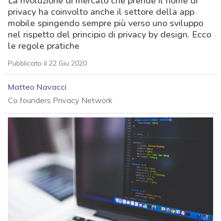
La rivoluzione di mercato che prende il nome di
privacy ha coinvolto anche il settore della app
mobile spingendo sempre più verso uno sviluppo
nel rispetto del principio di privacy by design. Ecco
le regole pratiche
Pubblicato il 22 Giu 2020
Matteo Navacci
Co founders Privacy Network
acy