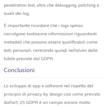
penetration test, oltre che debugging, patching e
audit dei log.
È importante ricordare che i logs spesso
raccolgono tantissime informazioni riguardanti
metadati che possono essere qualificabili come
dati personali, rientrando quindi nell’alveo delle
tutele previste dal GDPR.
Conclusioni
Lo sviluppo di app e software nel rispetto del
principio di privacy by design così come previsto
dall’art. 25 GDPR è un campo ancora molto