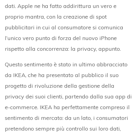
dati. Apple ne ha fatto addirittura un vero e
proprio mantra, con la creazione di spot
pubblicitari in cui al consumatore si comunica
l’unico vero punto di forza del nuovo iPhone
rispetto alla concorrenza: la privacy, appunto.
Questo sentimento è stato in ultimo abbracciato
da IKEA, che ha presentato al pubblico il suo
progetto di rivoluzione della gestione della
privacy dei suoi clienti, partendo dalla sua app di
e-commerce. IKEA ha perfettamente compreso il
sentimento di mercato: da un lato, i consumatori
pretendono sempre più controllo sui loro dati,