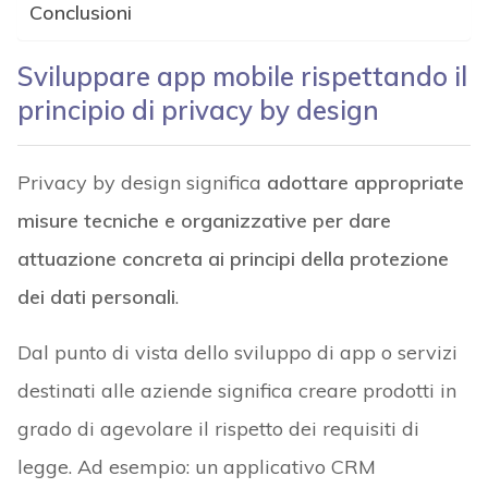
Conclusioni
Sviluppare app mobile rispettando il
principio di privacy by design
Privacy by design significa
adottare appropriate
misure tecniche e organizzative per dare
attuazione concreta ai principi della protezione
dei dati personali
.
Dal punto di vista dello sviluppo di app o servizi
destinati alle aziende significa creare prodotti in
grado di agevolare il rispetto dei requisiti di
legge. Ad esempio: un applicativo CRM