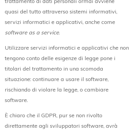
trattamento di dati personali ormai avviene
quasi del tutto attraverso sistemi informativi,
servizi informatici e applicativi, anche come
software as a service
.
Utilizzare servizi informatici e applicativi che non
tengono conto delle esigenze di legge pone i
titolari del trattamento in una scomoda
situazione: continuare a usare il software,
rischiando di violare la legge, o cambiare
software.
È chiaro che il GDPR, pur se non rivolto
direttamente agli sviluppatori software, avrà