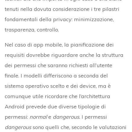
tenuti nella dovuta considerazione i tre pilastri
fondamentali della privacy: minimizzazione,
trasparenza, controllo.
Nel caso di app mobile, la pianificazione dei
requisiti dovrebbe riguardare anche la struttura
dei permessi che saranno richiesti all’utente
finale. I modelli differiscono a seconda del
sistema operativo scelto e dei device, ma è
comunque utile ricordare che l’architettura
Android prevede due diverse tipologie di
permessi:
normal
e
dangerous
. I permessi
dangerous
sono quelli che, secondo le valutazioni