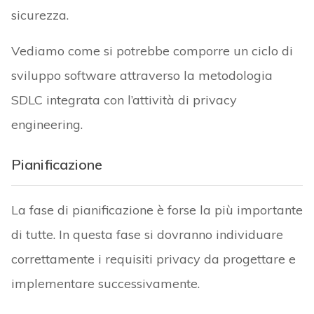
sicurezza.
Vediamo come si potrebbe comporre un ciclo di
sviluppo software attraverso la metodologia
SDLC integrata con l’attività di privacy
engineering.
Pianificazione
La fase di pianificazione è forse la più importante
di tutte. In questa fase si dovranno individuare
correttamente i requisiti privacy da progettare e
implementare successivamente.