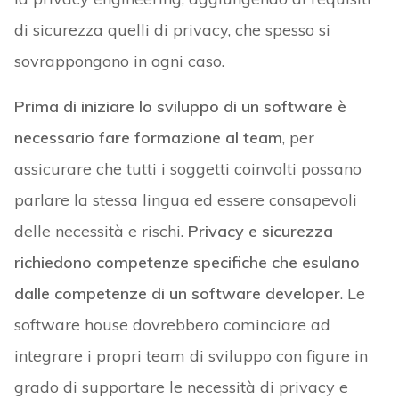
di sicurezza quelli di privacy, che spesso si
sovrappongono in ogni caso.
Prima di iniziare lo sviluppo di un software è
necessario fare formazione al team
, per
assicurare che tutti i soggetti coinvolti possano
parlare la stessa lingua ed essere consapevoli
delle necessità e rischi.
Privacy e sicurezza
richiedono competenze specifiche che esulano
dalle competenze di un software developer
. Le
software house dovrebbero cominciare ad
integrare i propri team di sviluppo con figure in
grado di supportare le necessità di privacy e