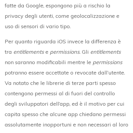
fatte da Google, espongono più a rischio la
privacy degli utenti, come geolocalizzazione e
uso di sensori di vario tipo.
Per quanto riguarda iOS invece la differenza è
tra
entitlements
e
permissions
. Gli
entitlements
non saranno modificabili mentre le
permissions
potranno essere accettate o revocate dall’utente.
Va notato che le librerie di terze parti spesso
contengono permessi al di fuori del controllo
degli sviluppatori dell’app, ed è il motivo per cui
capita spesso che alcune app chiedano permessi
assolutamente inopportuni e non necessari al loro