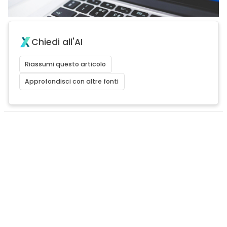
Chiedi all'AI
Riassumi questo articolo
Approfondisci con altre fonti