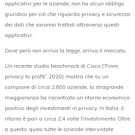
applicativi per le aziende, non ha alcun obbligo
giuridico per ciò che riguarda privacy e sicurezza
dei dati che saranno trattati attraverso questi
applicativi.
Dove però non arriva la legge, arriva il mercato.
Un recente studio benchmark di Cisco (“From
privacy to profit”, 2020) mostra che su un
campione di circa 2.800 aziende, la stragrande
maggioranza ha riscontrato un ritorno economico
positivo degli investimenti in privacy. In Italia, il
ritorno è pari a circa 2,4 volte l’investimento. Oltre
a questo, quasi tutte le aziende intervistate