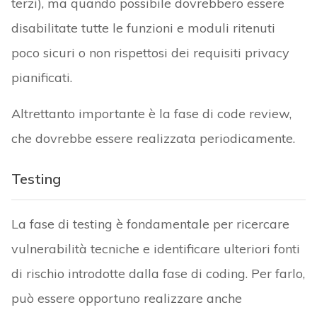
terzi), ma quando possibile dovrebbero essere
disabilitate tutte le funzioni e moduli ritenuti
poco sicuri o non rispettosi dei requisiti privacy
pianificati.
Altrettanto importante è la fase di code review,
che dovrebbe essere realizzata periodicamente.
Testing
La fase di testing è fondamentale per ricercare
vulnerabilità tecniche e identificare ulteriori fonti
di rischio introdotte dalla fase di coding. Per farlo,
può essere opportuno realizzare anche