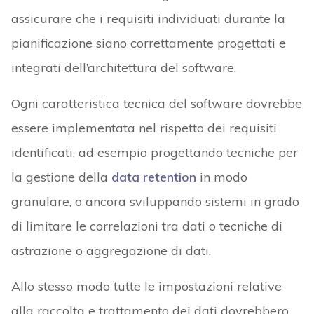
assicurare che i requisiti individuati durante la
pianificazione siano correttamente progettati e
integrati dell’architettura del software.
Ogni caratteristica tecnica del software dovrebbe
essere implementata nel rispetto dei requisiti
identificati, ad esempio progettando tecniche per
la gestione della
data retention
in modo
granulare, o ancora sviluppando sistemi in grado
di limitare le correlazioni tra dati o tecniche di
astrazione o aggregazione di dati.
Allo stesso modo tutte le impostazioni relative
alla raccolta e trattamento dei dati dovrebbero