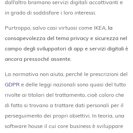
dall’altro bramano servizi digitali accattivanti e
in grado di soddisfare i loro interessi.
Purtroppo, salvo casi virtuosi come IKEA,
la
consapevolezza del tema privacy e sicurezza nel
campo degli sviluppatori di app e servizi digitali è
ancora pressoché assente
.
La normativa non aiuta, perché le prescrizioni del
GDPR
e delle leggi nazionali sono quasi del tutto
rivolte ai titolari del trattamento, cioè coloro che
di fatto si trovano a trattare dati personali per il
perseguimento dei propri obiettivi. In teoria, una
software house il cui core business è sviluppare