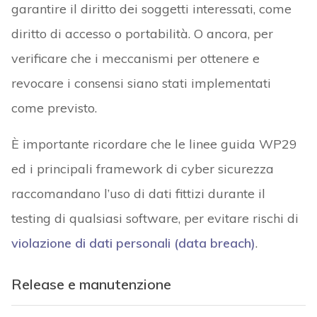
garantire il diritto dei soggetti interessati, come
diritto di accesso o portabilità. O ancora, per
verificare che i meccanismi per ottenere e
revocare i consensi siano stati implementati
come previsto.
È importante ricordare che le linee guida WP29
ed i principali framework di cyber sicurezza
raccomandano l’uso di dati fittizi durante il
testing di qualsiasi software, per evitare rischi di
violazione di dati personali (data breach)
.
Release e manutenzione