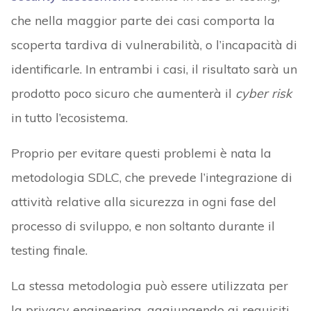
che nella maggior parte dei casi comporta la
scoperta tardiva di vulnerabilità, o l’incapacità di
identificarle. In entrambi i casi, il risultato sarà un
prodotto poco sicuro che aumenterà il
cyber risk
in tutto l’ecosistema.
Proprio per evitare questi problemi è nata la
metodologia SDLC, che prevede l’integrazione di
attività relative alla sicurezza in ogni fase del
processo di sviluppo, e non soltanto durante il
testing finale.
La stessa metodologia può essere utilizzata per
la privacy engineering, aggiungendo ai requisiti