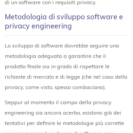
di un software con i requisiti privacy.
Metodologia di sviluppo software e
privacy engineering
Lo sviluppo di software dovrebbe seguire una
metodologia adeguata a garantire che il
prodotto finale sia in grado di rispettare le
richieste di mercato e di legge (che nel caso della
privacy, come visto, spesso combaciano).
Seppur al momento il campo della privacy
engineering sia ancora acerbo, esistono già dei
tentativi per definire le metodologie più corrette