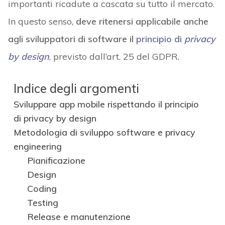
importanti ricadute a cascata su tutto il mercato.
In questo senso,
deve ritenersi applicabile anche
agli sviluppatori di software il
principio di
privacy
by design
, previsto dall’art. 25 del GDPR.
Indice degli argomenti
Sviluppare app mobile rispettando il principio
di privacy by design
Metodologia di sviluppo software e privacy
engineering
Pianificazione
Design
Coding
Testing
Release e manutenzione