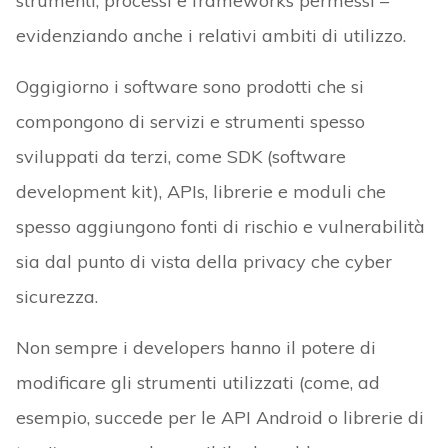
strumenti, processi e frameworks permessi –
evidenziando anche i relativi ambiti di utilizzo.
Oggigiorno i software sono prodotti che si
compongono di servizi e strumenti spesso
sviluppati da terzi, come SDK (software
development kit), APIs, librerie e moduli che
spesso aggiungono fonti di rischio e vulnerabilità
sia dal punto di vista della privacy che cyber
sicurezza.
Non sempre i developers hanno il potere di
modificare gli strumenti utilizzati (come, ad
esempio, succede per le API Android o librerie di