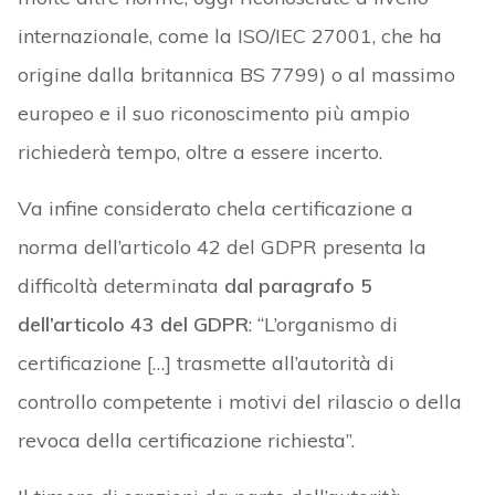
internazionale, come la ISO/IEC 27001, che ha
origine dalla britannica BS 7799) o al massimo
europeo e il suo riconoscimento più ampio
richiederà tempo, oltre a essere incerto.
Va infine considerato chela certificazione a
norma dell’articolo 42 del GDPR presenta la
difficoltà determinata
dal paragrafo 5
dell’articolo 43 del GDPR
: “L’organismo di
certificazione […] trasmette all’autorità di
controllo competente i motivi del rilascio o della
revoca della certificazione richiesta”.