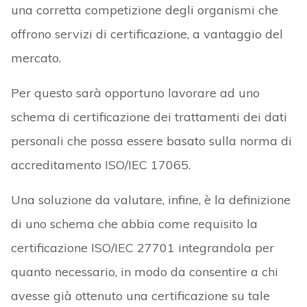
una corretta competizione degli organismi che
offrono servizi di certificazione, a vantaggio del
mercato.
Per questo sarà opportuno lavorare ad uno
schema di certificazione dei trattamenti dei dati
personali che possa essere basato sulla norma di
accreditamento ISO/IEC 17065.
Una soluzione da valutare, infine, è la definizione
di uno schema che abbia come requisito la
certificazione ISO/IEC 27701 integrandola per
quanto necessario, in modo da consentire a chi
avesse già ottenuto una certificazione su tale