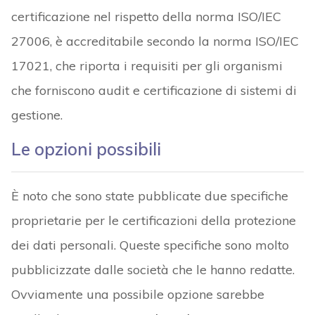
certificazione nel rispetto della norma ISO/IEC
27006, è accreditabile secondo la norma ISO/IEC
17021, che riporta i requisiti per gli organismi
che forniscono audit e certificazione di sistemi di
gestione.
Le opzioni possibili
È noto che sono state pubblicate due specifiche
proprietarie per le certificazioni della protezione
dei dati personali. Queste specifiche sono molto
pubblicizzate dalle società che le hanno redatte.
Ovviamente una possibile opzione sarebbe