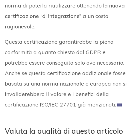
norma di poterla riutilizzare ottenendo
la nuova
certificazione “di integrazione”
a un costo
ragionevole.
Questa certificazione garantirebbe la piena
conformità a quanto chiesto dal GDPR e
potrebbe essere conseguita solo ove necessario.
Anche se questa certificazione addizionale fosse
basata su una norma nazionale o europea non si
invaliderebbero il valore e i benefici della
certificazione ISO/IEC 27701 già menzionati.
Valuta la qualità di questo articolo