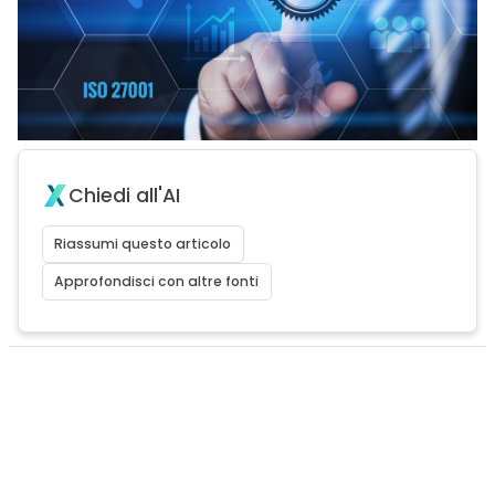
Chiedi all'AI
Riassumi questo articolo
Approfondisci con altre fonti