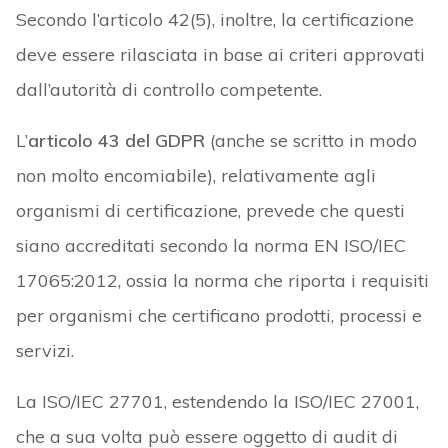
Secondo l’articolo 42(5), inoltre, la certificazione
deve essere rilasciata in base ai criteri approvati
dall’autorità di controllo competente.
L’
articolo 43 del GDPR
(anche se scritto in modo
non molto encomiabile), relativamente agli
organismi di certificazione, prevede che questi
siano accreditati secondo la norma EN ISO/IEC
17065:2012, ossia la norma che riporta i requisiti
per organismi che certificano prodotti, processi e
servizi.
La ISO/IEC 27701, estendendo la ISO/IEC 27001,
che a sua volta può essere oggetto di audit di