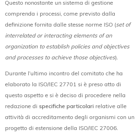
Questo nonostante un sistema di gestione
comprenda i processi, come previsto dalla
definizione fornita dalle stesse norme ISO (
set of
interrelated or interacting elements of an
organization to establish policies and objectives
and processes to achieve those objectives
).
Durante l’ultimo incontro del comitato che ha
elaborato la ISO/IEC 27701 si è preso atto di
questo aspetto e si è deciso di procedere nella
redazione di
specifiche particolari
relative alle
attività di accreditamento degli organismi con un
progetto di estensione della ISO/IEC 27006.