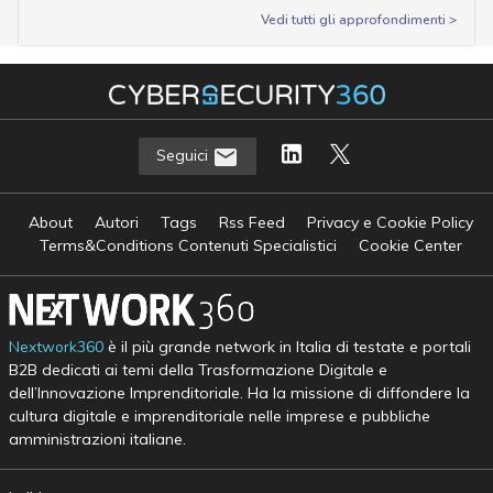
Vedi tutti gli approfondimenti >
Seguici
About
Autori
Tags
Rss Feed
Privacy e Cookie Policy
Terms&Conditions Contenuti Specialistici
Cookie Center
Nextwork360
è il più grande network in Italia di testate e portali
B2B dedicati ai temi della Trasformazione Digitale e
dell’Innovazione Imprenditoriale. Ha la missione di diffondere la
cultura digitale e imprenditoriale nelle imprese e pubbliche
amministrazioni italiane.