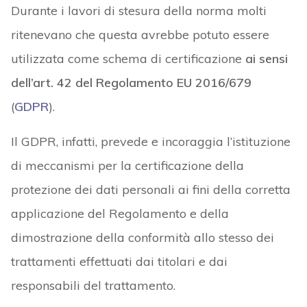
Durante i lavori di stesura della norma molti
ritenevano che questa avrebbe potuto essere
utilizzata come schema di certificazione
ai sensi
dell’art. 42 del Regolamento EU 2016/679
(
GDPR
).
Il GDPR, infatti, prevede e incoraggia l’istituzione
di meccanismi per la certificazione della
protezione dei dati personali ai fini della corretta
applicazione del Regolamento e della
dimostrazione della conformità allo stesso dei
trattamenti effettuati dai titolari e dai
responsabili del trattamento.