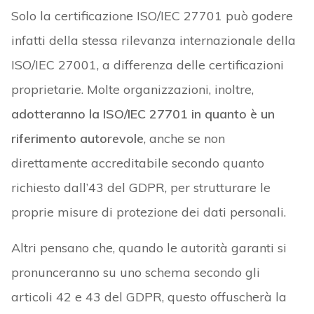
Solo la certificazione ISO/IEC 27701 può godere
infatti della stessa rilevanza internazionale della
ISO/IEC 27001, a differenza delle certificazioni
proprietarie. Molte organizzazioni, inoltre,
adotteranno la ISO/IEC 27701 in quanto è un
riferimento autorevole
, anche se non
direttamente accreditabile secondo quanto
richiesto dall’43 del GDPR, per strutturare le
proprie misure di protezione dei dati personali.
Altri pensano che, quando le autorità garanti si
pronunceranno su uno schema secondo gli
articoli 42 e 43 del GDPR, questo offuscherà la