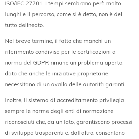
ISO/IEC 27701. I tempi sembrano però molto
lunghi e il percorso, come si è detto, non è del
tutto delineato.
Nel breve termine, il fatto che manchi un
riferimento condiviso per le certificazioni a
norma del GDPR
rimane un problema aperto
,
dato che anche le iniziative proprietarie
necessitano di un avallo delle autorità garanti.
Inoltre, il sistema di accreditamento privilegia
sempre le norme degli enti di normazione
riconosciuti che, da un lato, garantiscono processi
di sviluppo trasparenti e, dall’altro, consentono