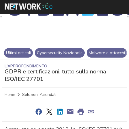
Ultimi articoli
Cybersecurity Nazionale
Malware e attacchi
L'APPROFONDIMENTO
GDPR e certificazioni, tutto sulla norma
ISO/IEC 27701
Home
Soluzioni Aziendali