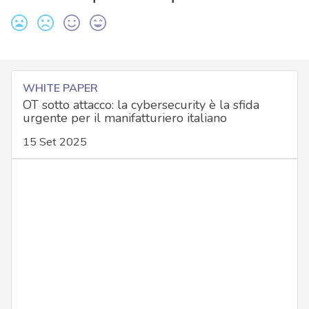
WHITE PAPER
OT sotto attacco: la cybersecurity è la sfida
urgente per il manifatturiero italiano
15 Set 2025