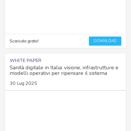
DOWNLOAD
Scaricalo gratis!
WHITE PAPER
Sanità digitale in Italia: visione, infrastrutture e
modelli operativi per ripensare il sistema
30 Lug 2025