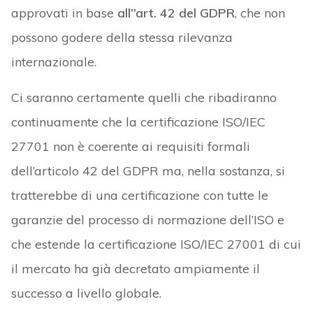
approvati in base
all’’art. 42 del GDPR
, che non
possono godere della stessa rilevanza
internazionale.
Ci saranno certamente quelli che ribadiranno
continuamente che la certificazione ISO/IEC
27701 non è coerente ai requisiti formali
dell’articolo 42 del GDPR ma, nella sostanza, si
tratterebbe di una certificazione con tutte le
garanzie del processo di normazione dell’ISO e
che estende la certificazione ISO/IEC 27001 di cui
il mercato ha già decretato ampiamente il
successo a livello globale.