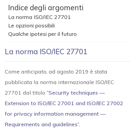
Indice degli argomenti
La norma ISO/IEC 27701
Le opzioni possibili
Qualche ipotesi per il futuro
La norma ISO/IEC 27701
Come anticipato, ad agosto 2019 è stata
pubblicata la norma internazionale ISO/IEC
27701 dal titolo “
Security techniques —
Extension to ISO/IEC 27001 and ISO/IEC 27002
for privacy information management —
Requirements and guidelines
”.