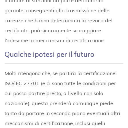
Il timore di sanzioni da parte dell’autorità
garante, conseguenti alla trasmissione delle
carenze che hanno determinato la revoca del
certificato, può sicuramente scoraggiare
l’adesione ai meccanismi di certificazione.
Qualche ipotesi per il futuro
Molti ritengono che, se partirà la certificazione
ISO/IEC 27701 (e ci sono tutte le condizioni per
cui possa partire presto, a livello non solo
nazionale), questa prenderà comunque piede
tanto da portare in secondo piano eventuali altri
meccanismi di certificazione, inclusi quelli