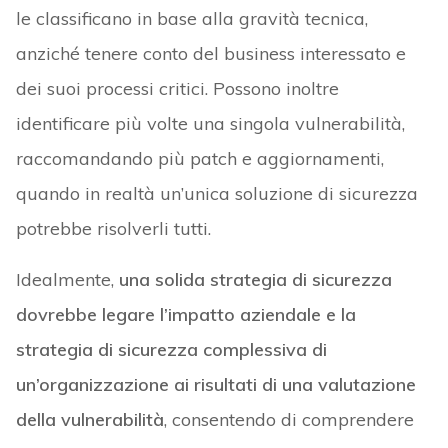
le classificano in base alla gravità tecnica,
anziché tenere conto del business interessato e
dei suoi processi critici. Possono inoltre
identificare più volte una singola vulnerabilità,
raccomandando più patch e aggiornamenti,
quando in realtà un’unica soluzione di sicurezza
potrebbe risolverli tutti.
Idealmente,
una solida strategia di sicurezza
dovrebbe legare l’impatto aziendale e la
strategia di sicurezza complessiva di
un’organizzazione ai risultati di una valutazione
della vulnerabilità
, consentendo di comprendere