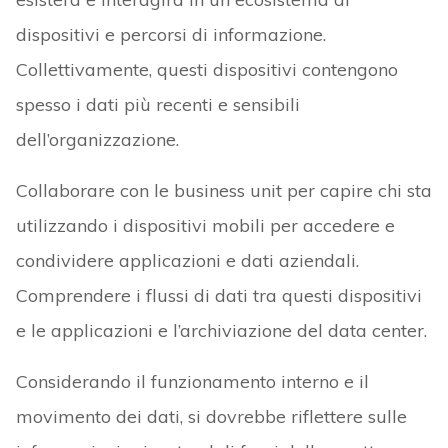
dispositivi e percorsi di informazione.
Collettivamente, questi dispositivi contengono
spesso i dati più recenti e sensibili
dell’organizzazione.
Collaborare con le business unit per capire chi sta
utilizzando i dispositivi mobili per accedere e
condividere applicazioni e dati aziendali.
Comprendere i flussi di dati tra questi dispositivi
e le applicazioni e l’archiviazione del data center.
Considerando il funzionamento interno e il
movimento dei dati, si dovrebbe riflettere sulle