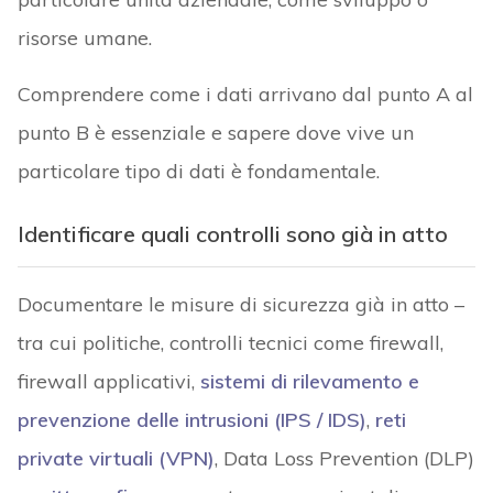
risorse umane.
Comprendere come i dati arrivano dal punto A al
punto B è essenziale e sapere dove vive un
particolare tipo di dati è fondamentale.
Identificare quali controlli sono già in atto
Documentare le misure di sicurezza già in atto –
tra cui politiche, controlli tecnici come firewall,
firewall applicativi,
sistemi di rilevamento e
prevenzione delle intrusioni (IPS / IDS)
,
reti
private virtuali (VPN)
, Data Loss Prevention (DLP)