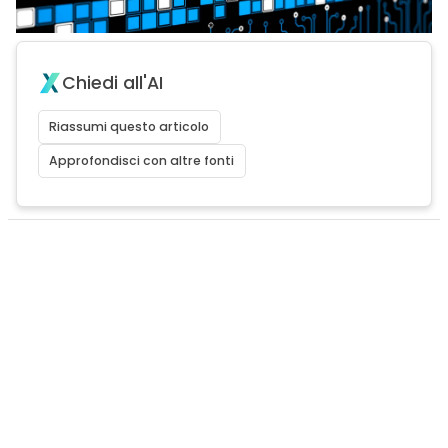
Chiedi all'AI
Riassumi questo articolo
Approfondisci con altre fonti