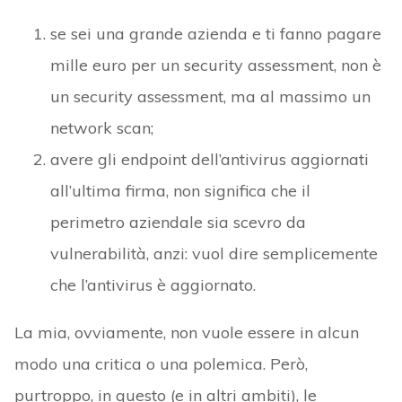
se sei una grande azienda e ti fanno pagare
mille euro per un security assessment, non è
un security assessment, ma al massimo un
network scan;
avere gli endpoint dell’antivirus aggiornati
all’ultima firma, non significa che il
perimetro aziendale sia scevro da
vulnerabilità, anzi: vuol dire semplicemente
che l’antivirus è aggiornato.
La mia, ovviamente, non vuole essere in alcun
modo una critica o una polemica. Però,
purtroppo, in questo (e in altri ambiti), le