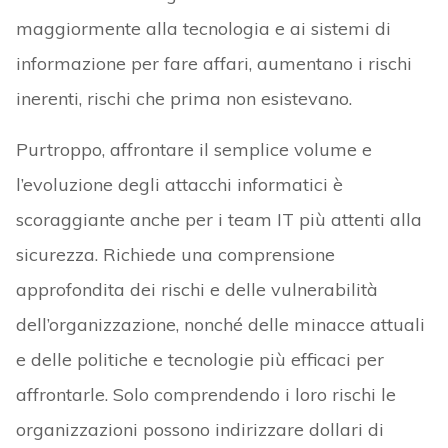
maggiormente alla tecnologia e ai sistemi di
informazione per fare affari, aumentano i rischi
inerenti, rischi che prima non esistevano.
Purtroppo, affrontare il semplice volume e
l’evoluzione degli attacchi informatici è
scoraggiante anche per i team IT più attenti alla
sicurezza. Richiede una comprensione
approfondita dei rischi e delle vulnerabilità
dell’organizzazione, nonché delle minacce attuali
e delle politiche e tecnologie più efficaci per
affrontarle. Solo comprendendo i loro rischi le
organizzazioni possono indirizzare dollari di