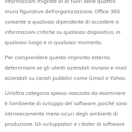
informazioni migrate al di fuori delle quattro
mura figurative dell’organizzazione. Office 365
consente a qualsiasi dipendente di accedere a
informazioni critiche su qualsiasi dispositivo, in
qualsiasi luogo e in qualsiasi momento.
Per comprendere questa impronta esterna,
determinare se gli utenti aziendali inviano e-mail
aziendali su canali pubblici come Gmail o Yahoo.
Un’altra categoria spesso nascosta da esaminare
è l’ambiente di sviluppo del software, poiché sono
intrinsecamente meno sicuri degli ambienti di
produzione. Gli sviluppatori e i tester di software