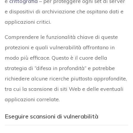
e
crittografia
– per proteggere ogni set di server
e dispositivi di archiviazione che ospitano dati e
applicazioni critici.
Comprendere le funzionalità chiave di queste
protezioni e quali vulnerabilità affrontano in
modo più efficace. Questo è il cuore della
strategia di “difesa in profondità” e potrebbe
richiedere alcune ricerche piuttosto approfondite,
tra cui la scansione di siti Web e delle eventuali
applicazioni correlate.
Eseguire scansioni di vulnerabilità