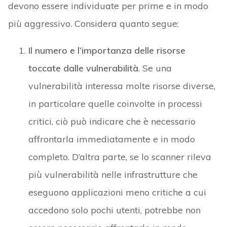
devono essere individuate per prime e in modo
più aggressivo. Considera quanto segue:
Il numero e l’importanza delle risorse
toccate dalle vulnerabilità
. Se una
vulnerabilità interessa molte risorse diverse,
in particolare quelle coinvolte in processi
critici, ciò può indicare che è necessario
affrontarla immediatamente e in modo
completo. D’altra parte, se lo scanner rileva
più vulnerabilità nelle infrastrutture che
eseguono applicazioni meno critiche a cui
accedono solo pochi utenti, potrebbe non