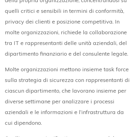
della propria organizzazione, concentrandosi su
quelli critici e sensibili in termini di conformità,
privacy dei clienti e posizione competitiva. In
molte organizzazioni, richiede la collaborazione
tra IT e rappresentanti delle unità aziendali, del
dipartimento finanziario e del consulente legale.
Molte organizzazioni mettono insieme task force
sulla strategia di sicurezza con rappresentanti di
ciascun dipartimento, che lavorano insieme per
diverse settimane per analizzare i processi
aziendali e le informazioni e l’infrastruttura da
cui dipendono.