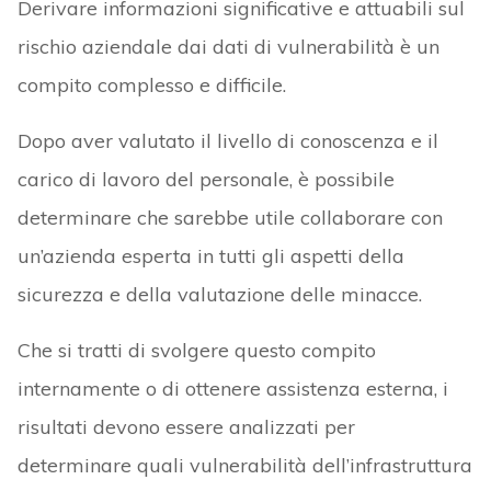
Derivare informazioni significative e attuabili sul
rischio aziendale dai dati di vulnerabilità è un
compito complesso e difficile.
Dopo aver valutato il livello di conoscenza e il
carico di lavoro del personale, è possibile
determinare che sarebbe utile collaborare con
un’azienda esperta in tutti gli aspetti della
sicurezza e della valutazione delle minacce.
Che si tratti di svolgere questo compito
internamente o di ottenere assistenza esterna, i
risultati devono essere analizzati per
determinare quali vulnerabilità dell’infrastruttura