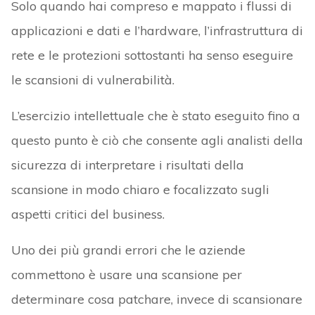
Solo quando hai compreso e mappato i flussi di
applicazioni e dati e l’hardware, l’infrastruttura di
rete e le protezioni sottostanti ha senso eseguire
le scansioni di vulnerabilità.
L’esercizio intellettuale che è stato eseguito fino a
questo punto è ciò che consente agli analisti della
sicurezza di interpretare i risultati della
scansione in modo chiaro e focalizzato sugli
aspetti critici del business.
Uno dei più grandi errori che le aziende
commettono è usare una scansione per
determinare cosa patchare, invece di scansionare