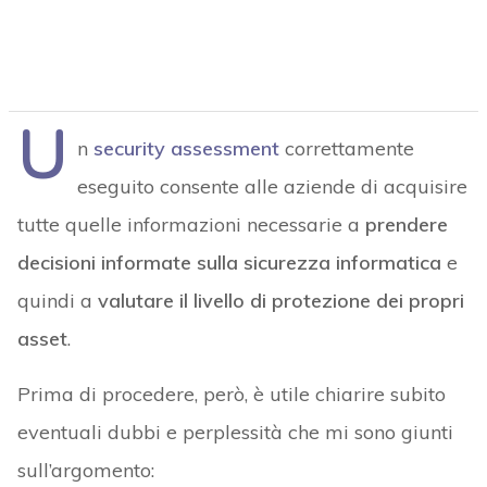
U
n
security assessment
correttamente
eseguito consente alle aziende di acquisire
tutte quelle informazioni necessarie a
prendere
decisioni informate sulla sicurezza informatica
e
quindi a
valutare il livello di protezione dei propri
asset
.
Prima di procedere, però, è utile chiarire subito
eventuali dubbi e perplessità che mi sono giunti
sull’argomento: