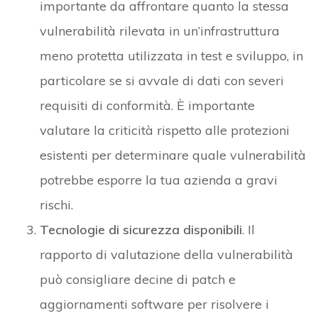
importante da affrontare quanto la stessa
vulnerabilità rilevata in un’infrastruttura
meno protetta utilizzata in test e sviluppo, in
particolare se si avvale di dati con severi
requisiti di conformità. È importante
valutare la criticità rispetto alle protezioni
esistenti per determinare quale vulnerabilità
potrebbe esporre la tua azienda a gravi
rischi.
Tecnologie di sicurezza disponibili
. Il
rapporto di valutazione della vulnerabilità
può consigliare decine di patch e
aggiornamenti software per risolvere i