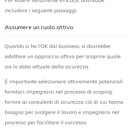
Per essere veramente efficace, dovrebbe
includere i seguenti passaggi.
Assumere un ruolo attivo
Quando si ha l’OK dal business, si dovrebbe
adottare un approccio attivo per scoprire quale
sia lo stato attuale della sicurezza.
È importante selezionare attivamente potenziali
fornitori, impegnarsi nel processo di scoping,
fornire ai consulenti di sicurezza ciò di cui hanno
bisogno per svolgere il lavoro e impegnarsi nel
processo per facilitare il successo.