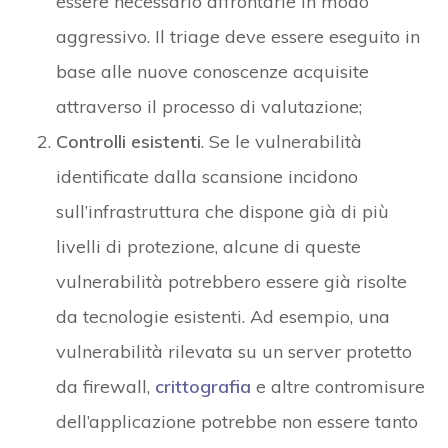
essere necessario affrontarle in modo
aggressivo. Il triage deve essere eseguito in
base alle nuove conoscenze acquisite
attraverso il processo di valutazione;
Controlli esistenti
. Se le vulnerabilità
identificate dalla scansione incidono
sull’infrastruttura che dispone già di più
livelli di protezione, alcune di queste
vulnerabilità potrebbero essere già risolte
da tecnologie esistenti. Ad esempio, una
vulnerabilità rilevata su un server protetto
da firewall,
crittografia
e altre contromisure
dell’applicazione potrebbe non essere tanto