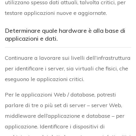
utilizzano spesso dati attuali, talvolta critici, per
testare applicazioni nuove e aggiornate.
Determinare quale hardware è alla base di
applicazioni e dati.
Continuare a lavorare sui livelli dell’infrastruttura
per identificare i server, sia virtuali che fisici, che
eseguono le applicazioni critici.
Per le applicazioni Web / database, potresti
parlare di tre o più set di server – server Web,
middleware dell’applicazione e database – per
applicazione. Identificare i dispositivi di