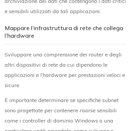
archiviazione dei dati che contengono i dati critici
e sensibili utilizzati da tali applicazioni.
Mappare l’infrastruttura di rete che collega
l’hardware
Sviluppare una comprensione dei router e degli
altri dispositivi di rete da cui dipendono le
applicazioni e l’hardware per prestazioni veloci e
sicure.
È importante determinare se specifiche subnet
sono progettate per contenere risorse sensibili
come i controller di dominio Windows o una
particolare unità aziendale, come sviluppo o