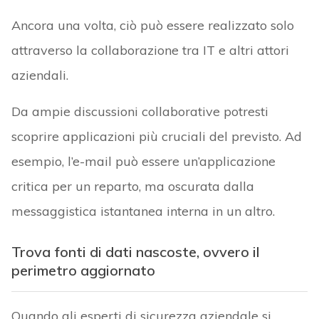
Ancora una volta, ciò può essere realizzato solo
attraverso la collaborazione tra IT e altri attori
aziendali.
Da ampie discussioni collaborative potresti
scoprire applicazioni più cruciali del previsto. Ad
esempio, l’e-mail può essere un’applicazione
critica per un reparto, ma oscurata dalla
messaggistica istantanea interna in un altro.
Trova fonti di dati nascoste, ovvero il
perimetro aggiornato
Quando gli esperti di sicurezza aziendale si