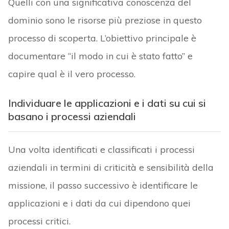
Quelli con una significativa conoscenza del
dominio sono le risorse più preziose in questo
processo di scoperta. L’obiettivo principale è
documentare “il modo in cui è stato fatto” e
capire qual è il vero processo.
Individuare le applicazioni e i dati su cui si
basano i processi aziendali
Una volta identificati e classificati i processi
aziendali in termini di criticità e sensibilità della
missione, il passo successivo è identificare le
applicazioni e i dati da cui dipendono quei
processi critici.