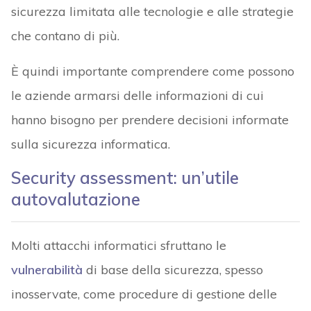
sicurezza limitata alle tecnologie e alle strategie
che contano di più.
È quindi importante comprendere come possono
le aziende armarsi delle informazioni di cui
hanno bisogno per prendere decisioni informate
sulla sicurezza informatica.
Security assessment: un’utile
autovalutazione
Molti attacchi informatici sfruttano le
vulnerabilità
di base della sicurezza, spesso
inosservate, come procedure di gestione delle