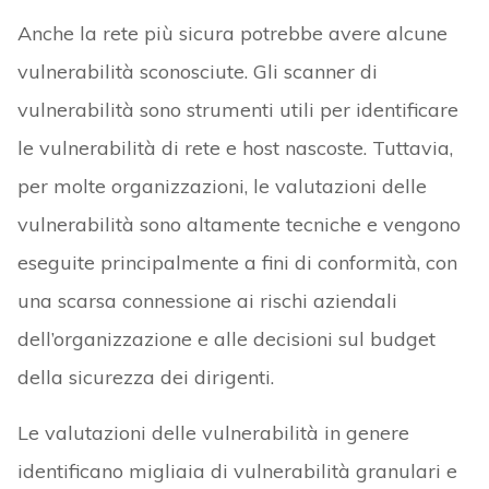
Anche la rete più sicura potrebbe avere alcune
vulnerabilità sconosciute. Gli scanner di
vulnerabilità sono strumenti utili per identificare
le vulnerabilità di rete e host nascoste. Tuttavia,
per molte organizzazioni, le valutazioni delle
vulnerabilità sono altamente tecniche e vengono
eseguite principalmente a fini di conformità, con
una scarsa connessione ai rischi aziendali
dell’organizzazione e alle decisioni sul budget
della sicurezza dei dirigenti.
Le valutazioni delle vulnerabilità in genere
identificano migliaia di vulnerabilità granulari e