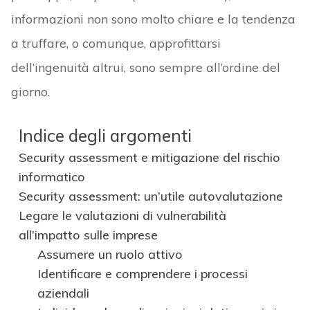
informazioni non sono molto chiare e la tendenza
a truffare, o comunque, approfittarsi
dell’ingenuità altrui, sono sempre all’ordine del
giorno.
Indice degli argomenti
Security assessment e mitigazione del rischio
informatico
Security assessment: un’utile autovalutazione
Legare le valutazioni di vulnerabilità
all’impatto sulle imprese
Assumere un ruolo attivo
Identificare e comprendere i processi
aziendali