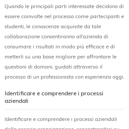
Quando le principali parti interessate decidono di
essere coinvolte nel processo come partecipanti e
studenti, le conoscenze acquisite da tale
collaborazione consentiranno all’azienda di
consumare i risultati in modo più efficace e di
metterli su una base migliore per affrontare le
questioni di domani, guidati attraverso il
processo di un professionista con esperienza oggi.
Identificare e comprendere i processi
aziendali
Identificare e comprendere i processi aziendali