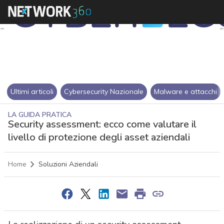
Ultimi articoli
Cybersecurity Nazionale
Malware e attacchi
LA GUIDA PRATICA
Security assessment: ecco come valutare il
livello di protezione degli asset aziendali
Home
Soluzioni Aziendali