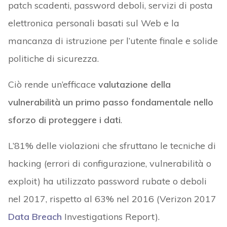
patch scadenti, password deboli, servizi di posta
elettronica personali basati sul Web e la
mancanza di istruzione per l’utente finale e solide
politiche di sicurezza.
Ciò rende un’efficace
valutazione della
vulnerabilità un primo passo fondamentale nello
sforzo di proteggere i dati
.
L’81% delle violazioni che sfruttano le tecniche di
hacking (errori di configurazione, vulnerabilità o
exploit) ha utilizzato password rubate o deboli
nel 2017, rispetto al 63% nel 2016 (Verizon 2017
Data Breach
Investigations Report).