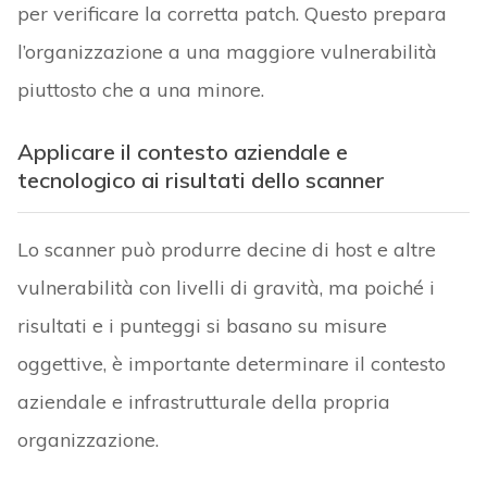
per verificare la corretta patch. Questo prepara
l’organizzazione a una maggiore vulnerabilità
piuttosto che a una minore.
Applicare il contesto aziendale e
tecnologico ai risultati dello scanner
Lo scanner può produrre decine di host e altre
vulnerabilità con livelli di gravità, ma poiché i
risultati e i punteggi si basano su misure
oggettive, è importante determinare il contesto
aziendale e infrastrutturale della propria
organizzazione.