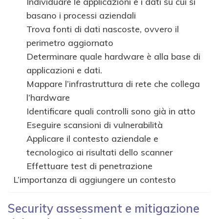
Individuare le applicazioni e i dati su cui si
basano i processi aziendali
Trova fonti di dati nascoste, ovvero il
perimetro aggiornato
Determinare quale hardware è alla base di
applicazioni e dati.
Mappare l’infrastruttura di rete che collega
l’hardware
Identificare quali controlli sono già in atto
Eseguire scansioni di vulnerabilità
Applicare il contesto aziendale e
tecnologico ai risultati dello scanner
Effettuare test di penetrazione
L’importanza di aggiungere un contesto
Security assessment e mitigazione