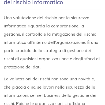
del rischio informatico
Una valutazione del rischio per la sicurezza
informatica riguarda la comprensione, la
gestione, il controllo e la mitigazione del rischio
informatico all’interno dell’organizzazione. È una
parte cruciale della strategia di gestione dei
rischi di qualsiasi organizzazione e degli sforzi di
protezione dei dati.
Le valutazioni dei rischi non sono una novità e,
che piaccia o no, se lavori nella sicurezza delle
informazioni, sei nel business della gestione dei
rischi. Poiché le organizzazioni si affidano