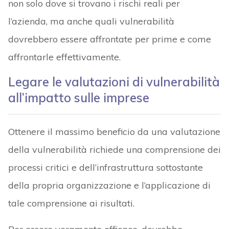
non solo dove si trovano i rischi reali per
l’azienda, ma anche quali vulnerabilità
dovrebbero essere affrontate per prime e come
affrontarle effettivamente.
Legare le valutazioni di vulnerabilità
all’impatto sulle imprese
Ottenere il massimo beneficio da una valutazione
della vulnerabilità richiede una comprensione dei
processi critici e dell’infrastruttura sottostante
della propria organizzazione e l’applicazione di
tale comprensione ai risultati.